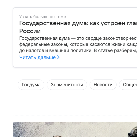
Узнать больше по теме
Государственная дума: как устроен гл
России
Государственная дума — это сердце законотворчес
федеральные законы, которые касаются жизни кажд
до налогов и внешней политики. В статье разберем,
Читать дальше
Госдума
Знаменитости
Новости
Обще