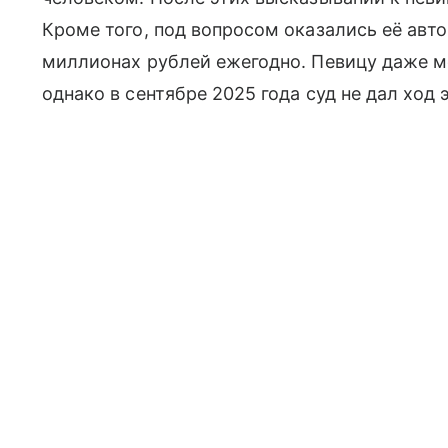
Кроме того, под вопросом оказались её авт
миллионах рублей ежегодно. Певицу даже мо
однако в сентябре 2025 года суд не дал ход 