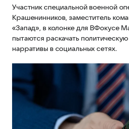
Участник специальной военной оп
Крашенинников, заместитель кома
«Запад», в колонке для ВФокусе Ma
пытаются раскачать политическую
нарративы в социальных сетях.