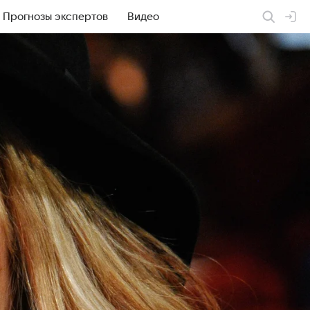
Прогнозы экспертов
Видео