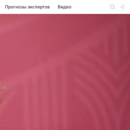
Прогнозы экспертов
Видео