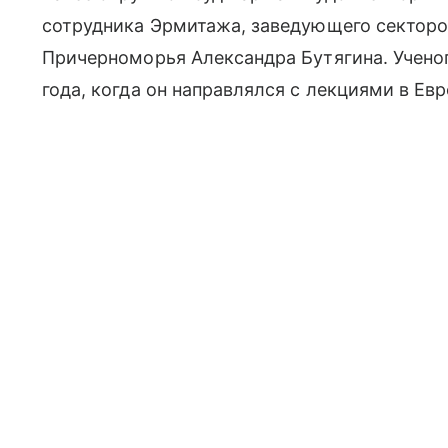
сотрудника Эрмитажа, заведующего секторо
Причерноморья Александра Бутягина. Учено
года, когда он направлялся с лекциями в Евр