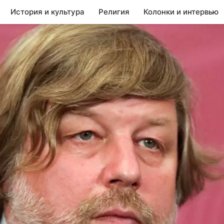
История и культура
Религия
Колонки и интервью