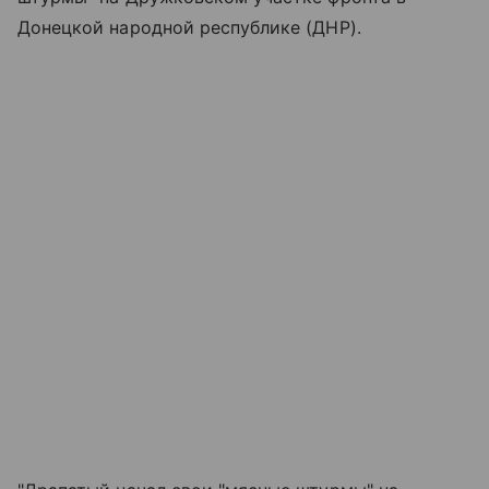
Донецкой народной республике (ДНР).