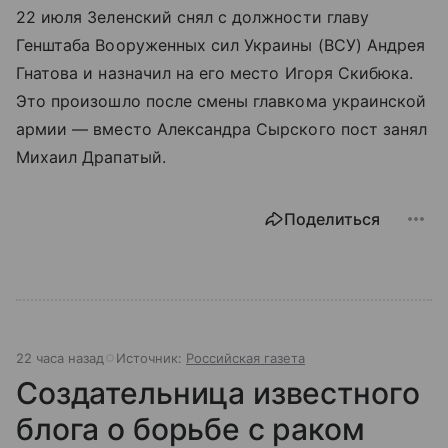
22 июля Зеленский снял с должности главу
Генштаба Вооруженных сил Украины (ВСУ) Андрея
Гнатова и назначил на его место Игоря Скибюка.
Это произошло после смены главкома украинской
армии — вместо Александра Сырского пост занял
Михаил Драпатый.
Поделиться
22 часа назад
Источник:
Российская газета
Создательница известного
блога о борьбе с раком