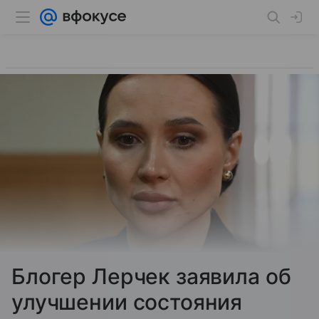
Блогер Лерчек заявила об
улучшении состояния