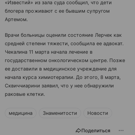
«Известий» из зала суда сообщил, что дети
блогера проживают с ее бывшим супругом
Артемом.
Врачи больницы оценили состояние Лерчек как
средней степени тяжести, сообщила ее адвокат.
Чекалина 11 марта начала лечение в
государственном онкологическом центре. Позже
ее доставили в медицинское учреждение для
начала курса химиотерапии. До этого, 8 марта,
Сквиччиарини заявил, что у нее обнаружили
раковые клетки.
медицина
Знаменитости
Новости
Поделиться