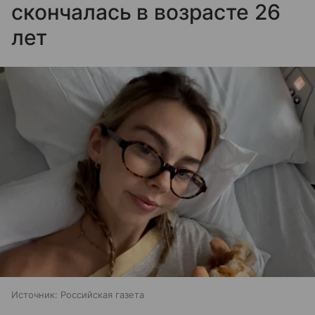
скончалась в возрасте 26
лет
Источник:
Российская газета