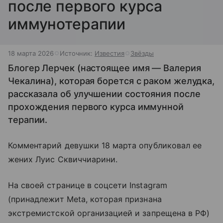
после первого курса
иммунотерапии
18 марта 2026
Источник:
Известия
Звёзды
Блогер Лерчек (настоящее имя — Валерия
Чекалина), которая борется с раком желудка,
рассказала об улучшении состояния после
прохождения первого курса иммунной
терапии.
Комментарий девушки 18 марта опубликовал ее
жених Луис Сквиччиарини.
На своей странице в соцсети Instagram
(принадлежит Meta, которая признана
экстремистской организацией и запрещена в РФ)