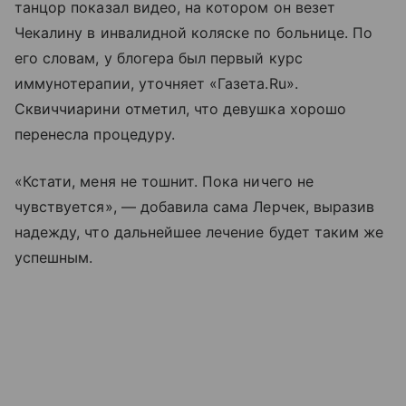
танцор показал видео, на котором он везет
Чекалину в инвалидной коляске по больнице. По
его словам, у блогера был первый курс
иммунотерапии, уточняет «Газета.Ru».
Сквиччиарини отметил, что девушка хорошо
перенесла процедуру.
«Кстати, меня не тошнит. Пока ничего не
чувствуется», — добавила сама Лерчек, выразив
надежду, что дальнейшее лечение будет таким же
успешным.