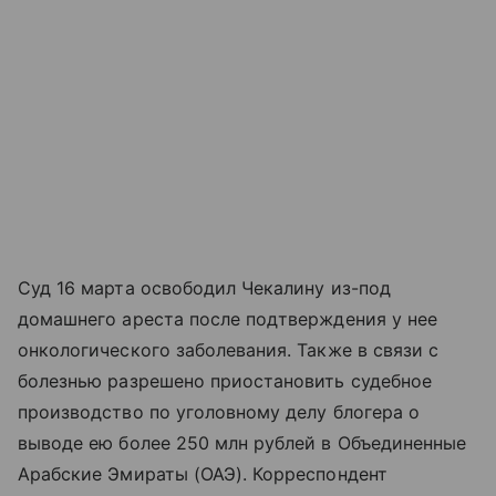
Суд 16 марта освободил Чекалину из-под
домашнего ареста после подтверждения у нее
онкологического заболевания. Также в связи с
болезнью разрешено приостановить судебное
производство по уголовному делу блогера о
выводе ею более 250 млн рублей в Объединенные
Арабские Эмираты (ОАЭ). Корреспондент