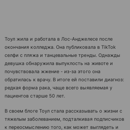
Тоул жила и работала в Лос-Анджелесе после
окончания колледжа. Она публиковала в TikTok
селфи с пляжа и танцевальные тренды. Однажды
девушка обнаружила выпуклость на животе и
почувствовала жжение - из-за этого она
обратилась к врачу. В итоге ей поставили диагноз:
редкая форма рака, чаще всего выявляемая у
пациентов старше 50 лет.
В своем блоге Тоул стала рассказывать о жизни с
тяжелым заболеванием, подталкивая подписчиков
к переосмыслению того, как может выглядеть и