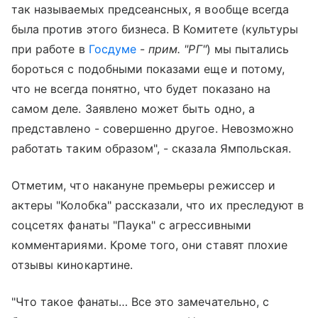
так называемых предсеансных, я вообще всегда
была против этого бизнеса. В Комитете (культуры
при работе в
Госдуме
-
прим. "РГ"
) мы пытались
бороться с подобными показами еще и потому,
что не всегда понятно, что будет показано на
самом деле. Заявлено может быть одно, а
представлено - совершенно другое. Невозможно
работать таким образом", - сказала Ямпольская.
Отметим, что накануне премьеры режиссер и
актеры "Колобка" рассказали, что их преследуют в
соцсетях фанаты "Паука" с агрессивными
комментариями. Кроме того, они ставят плохие
отзывы кинокартине.
"Что такое фанаты… Все это замечательно, с