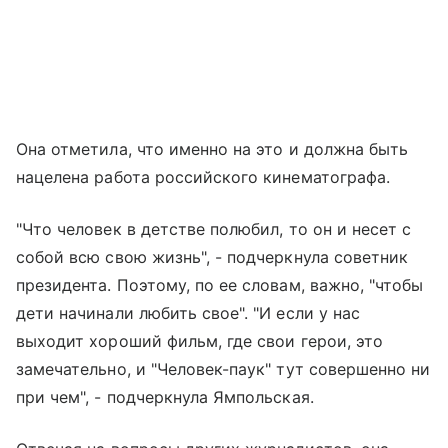
Она отметила, что именно на это и должна быть
нацелена работа российского кинематографа.
"Что человек в детстве полюбил, то он и несет с
собой всю свою жизнь", - подчеркнула советник
президента. Поэтому, по ее словам, важно, "чтобы
дети начинали любить свое". "И если у нас
выходит хороший фильм, где свои герои, это
замечательно, и "Человек-паук" тут совершенно ни
при чем", - подчеркнула Ямпольская.