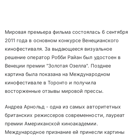
Мировая премьера фильма состоялась 6 сентября
2011 года в основном конкурсе Венецианского
кинофестиваля. За выдающееся визуальное
решение оператор Робби Райан был удостоен в
Венеции премии "Золотая Озелла". Позднее
картина была показана на Международном
кинофестивале в Торонто и получила
восторженные отзывы мировой прессы.
Андреа Арнольд - одна из самых авторитетных
британских режиссеров современности, лауреат
премии Американской киноакадемии.
Международное признание ей принесли картины