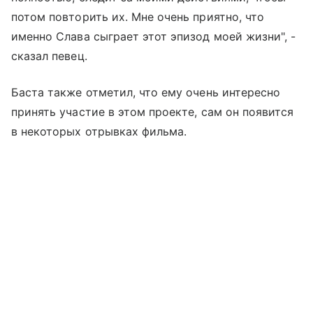
потом повторить их. Мне очень приятно, что
именно Слава сыграет этот эпизод моей жизни", -
сказал певец.
Баста также отметил, что ему очень интересно
принять участие в этом проекте, сам он появится
в некоторых отрывках фильма.