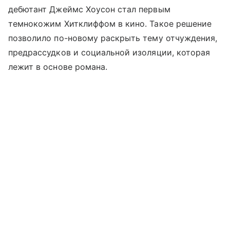
дебютант Джеймс Хоусон стал первым
темнокожим Хитклиффом в кино. Такое решение
позволило по-новому раскрыть тему отчуждения,
предрассудков и социальной изоляции, которая
лежит в основе романа.