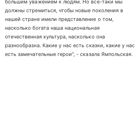
большим уважением к людям. Но все-таки мы
должны стремиться, чтобы новые поколения в
нашей стране имели представление о том,
насколько богата наша национальная
отечественная культура, насколько она
разнообразна. Какие у нас есть сказки, какие у нас
есть замечательные герои", - сказала Ямпольская.