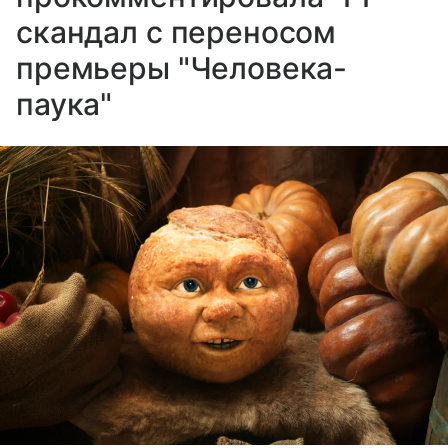
скандал с переносом
премьеры "Человека-
паука"