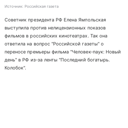
Источник:
Российская газета
Советник президента РФ Елена Ямпольская
выступила против нелицензионных показов
фильмов в российских кинотеатрах. Так она
ответила на вопрос "Российской газеты" о
переносе премьеры фильма "Человек-паук: Новый
день" в РФ из-за ленты "Последний богатырь.
Колобок".