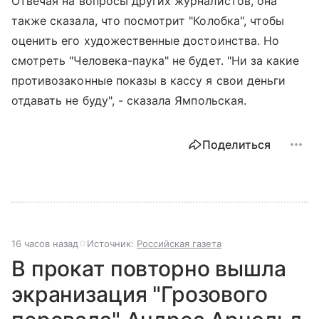
Отвечая на вопросы других журналистов, она
также сказала, что посмотрит "Колобка", чтобы
оценить его художественные достоинства. Но
смотреть "Человека-паука" не будет. "Ни за какие
противозаконные показы в кассу я свои деньги
отдавать не буду", - сказала Ямпольская.
Поделиться
16 часов назад
Источник:
Российская газета
В прокат повторно вышла
экранизация "Грозового