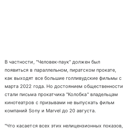
В частности, "Человек-паук" должен был
появиться в параллельном, пиратском прокате,
как выходят все большие голливудские фильмы с
марта 2022 года. Но достоянием общественности
стали письма прокатчика "Колобка" владельцам
кинотеатров с призывами не выпускать фильм
компаний Sony и Marvel до 20 августа.
"Что касается всех этих нелицензионных показов,