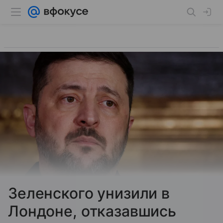
Зеленского унизили в
Лондоне, отказавшись