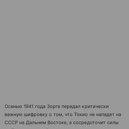
Осенью 1941 года Зорге передал критически
важную шифровку о том, что Токио не нападет на
СССР на Дальнем Востоке, а сосредоточит силы