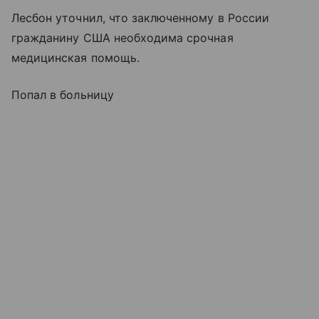
Лесбон уточнил, что заключенному в России
гражданину США необходима срочная
медицинская помощь.
Попал в больницу