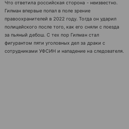
Что ответила российская сторона - неизвестно.
Гилман впервые попал в поле зрение
правоохранителей в 2022 году. Тогда он ударил
полицейского после того, как его сняли с поезда
за пьяный дебош. С тех пор Гилман стал
фигурантом пяти уголовных дел за драки с
сотрудниками УФСИН и нападение на следователя.