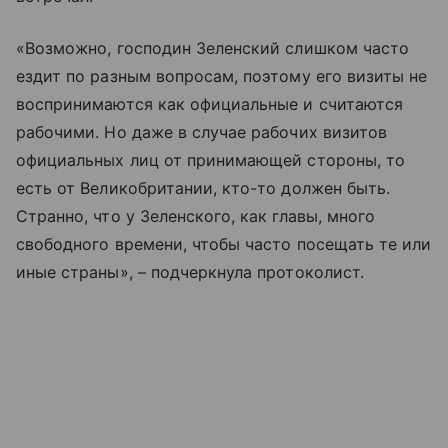
«Возможно, господин Зеленский слишком часто
ездит по разным вопросам, поэтому его визиты не
воспринимаются как официальные и считаются
рабочими. Но даже в случае рабочих визитов
официальных лиц от принимающей стороны, то
есть от Великобритании, кто-то должен быть.
Странно, что у Зеленского, как главы, много
свободного времени, чтобы часто посещать те или
иные страны», – подчеркнула протоколист.