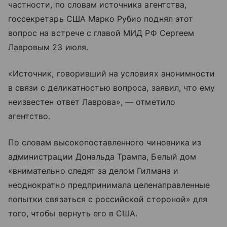
частности, по словам источника агентства,
госсекретарь США Марко Рубио поднял этот
вопрос на встрече с главой МИД РФ Сергеем
Лавровым 23 июля.
«Источник, говоривший на условиях анонимности
в связи с деликатностью вопроса, заявил, что ему
неизвестен ответ Лаврова», — отметило
агентство.
По словам высокопоставленного чиновника из
администрации Дональда Трампа, Белый дом
«внимательно следят за делом Гилмана и
неоднократно предпринимала целенаправленные
попытки связаться с российской стороной» для
того, чтобы вернуть его в США.