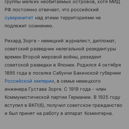
группы мелких необитаемых островов, хотя МИД
РФ постоянно отвечает, что российский
суверенитет
над этими территориями не
подлежит сомнению.
Рихард Зорге - немецкий журналист, дипломат,
советский разведчик нелегальной резидентуры
времен Второй мировой войны, резидент
советской разведки в Японии. Родился 4 октября
1895 года в поселке Сабунчи Бакинской губернии
Российской империи
, в семье немецкого
инженера Густава Зорге. С 1919 года - член
Коммунистической партии Германии. В 1925 году
вступил в ВКП(б), получил советское гражданство
и был принят на работу в аппарат Коминтерна.