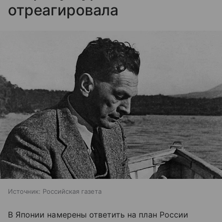
отреагировала
Источник:
Российская газета
В Японии намерены ответить на план России