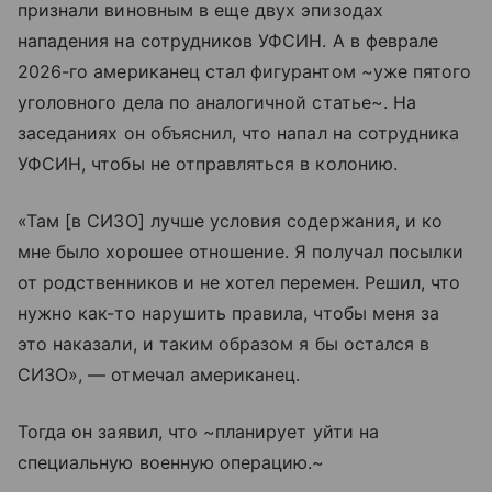
признали виновным в еще двух эпизодах
нападения на сотрудников УФСИН. А в феврале
2026-го американец стал фигурантом ~уже пятого
уголовного дела по аналогичной статье~. На
заседаниях он объяснил, что напал на сотрудника
УФСИН, чтобы не отправляться в колонию.
«Там [в СИЗО] лучше условия содержания, и ко
мне было хорошее отношение. Я получал посылки
от родственников и не хотел перемен. Решил, что
нужно как-то нарушить правила, чтобы меня за
это наказали, и таким образом я бы остался в
СИЗО», — отмечал американец.
Тогда он заявил, что ~планирует уйти на
специальную военную операцию.~