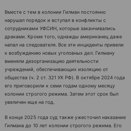
Вместе с тем в колонии Гилман постоянно
нарушал порядок и вступал в конфликты с
сотрудниками УФСИН, которые заканчивались
драками. Кроме того, однажды американец даже
напал на следователя. Все эти инциденты привели
к возбуждению новых уголовных дел. Гилману
вменяли дезорганизацию деятельности
учреждений, обеспечивающих изоляцию от
общества (ч. 2 ст. 321 УК РФ). В октябре 2024 года
его приговорили к семи годам одному месяцу
колонии строгого режима. Затем этот срок был
увеличен еще на год.
В конце 2025 года суд также ужесточил наказание
Гилмана до 10 лет колонии строгого режима. Его