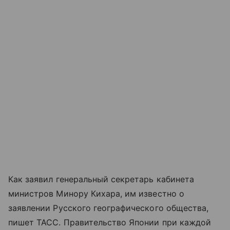
Как заявил генеральный секретарь кабинета
министров Минору Кихара, им известно о
заявлении Русского географического общества,
пишет ТАСС. Правительство Японии при каждой