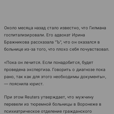
Около месяца назад стало известно, что Гилмана
госпитализировали. Его адвокат Ирина
Бражникова рассказала "Ъ", что он оказался в
больнице из-за того, что плохо себя почувствовал.
«Пока он лечится. Если понадобится, будет
проведена экспертиза. Говорить о диагнозе пока
рано, так как для этого необходимы документы»,
— пояснила юрист.
При этом Reuters утверждает, что мужчину
перевели из тюремной больницы в Воронеже в
психиатрическое отделение гражданского