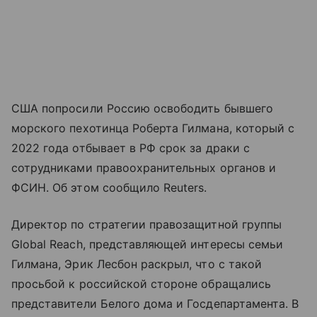
США попросили Россию освободить бывшего
морского пехотинца Роберта Гилмана, который с
2022 года отбывает в РФ срок за драки с
сотрудниками правоохранительных органов и
ФСИН. Об этом сообщило Reuters.
Директор по стратегии правозащитной группы
Global Reach, представляющей интересы семьи
Гилмана, Эрик Лесбон раскрыл, что с такой
просьбой к российской стороне обращались
представители Белого дома и Госдепартамента. В