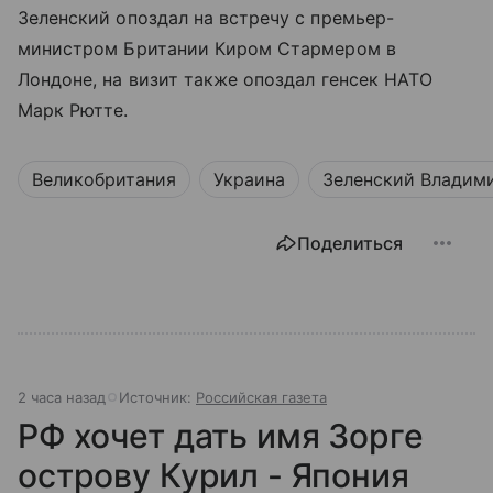
Зеленский опоздал на встречу с премьер-
министром Британии Киром Стармером в
Лондоне, на визит также опоздал генсек НАТО
Марк Рютте.
Великобритания
Украина
Зеленский Владим
Поделиться
2 часа назад
Источник:
Российская газета
РФ хочет дать имя Зорге
острову Курил - Япония