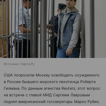
Источник:
Газета.Ру
США попросили Москву освободить осужденного
в России бывшего морского пехотинца Роберта
Гилмана. По данным агенства Reuters, этот вопрос
на встрече с главой МИД Сергеем Лавровым
поднял американский госсекретарь Марко Рубио.