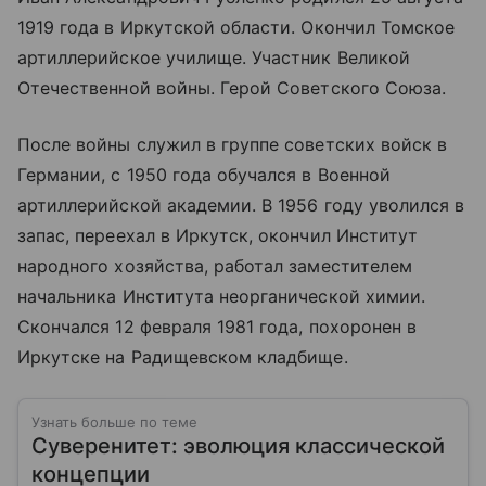
1919 года в Иркутской области. Окончил Томское
артиллерийское училище. Участник Великой
Отечественной войны. Герой Советского Союза.
После войны служил в группе советских войск в
Германии, с 1950 года обучался в Военной
артиллерийской академии. В 1956 году уволился в
запас, переехал в Иркутск, окончил Институт
народного хозяйства, работал заместителем
начальника Института неорганической химии.
Скончался 12 февраля 1981 года, похоронен в
Иркутске на Радищевском кладбище.
Узнать больше по теме
Суверенитет: эволюция классической
концепции