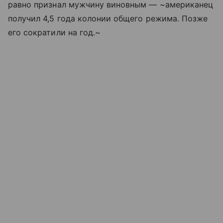
равно признал мужчину виновным — ~американец
получил 4,5 года колонии общего режима. Позже
его сократили на год.~