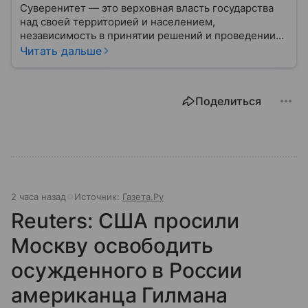
Суверенитет — это верховная власть государства
над своей территорией и населением,
независимость в принятии решений и проведении
внешней политики.
Читать дальше
Поделиться
2 часа назад
Источник:
Газета.Ру
Reuters: США просили
Москву освободить
осужденного в России
американца Гилмана