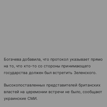
Богачева добавила, что протокол указывает прямо
на то, что кто-то со стороны принимающего
государства должен был встретить Зеленского.
Высокопоставленных представителей британских
властей на церемонии встречи не было, сообщают
украинские СМИ.