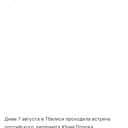
Днем 7 августа в Тбилиси проходила встреча
российского дипломата Юрия Попова