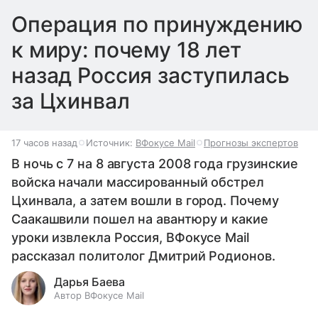
Операция по принуждению
к миру: почему 18 лет
назад Россия заступилась
за Цхинвал
17 часов назад
Источник:
ВФокусе Mail
Прогнозы экспертов
В ночь с 7 на 8 августа 2008 года грузинские
войска начали массированный обстрел
Цхинвала, а затем вошли в город. Почему
Саакашвили пошел на авантюру и какие
уроки извлекла Россия, ВФокусе Mail
рассказал политолог Дмитрий Родионов.
Дарья Баева
Автор ВФокусе Mail