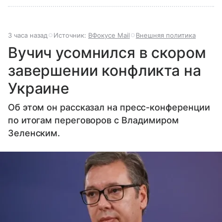
3 часа назад
Источник:
ВФокусе Mail
Внешняя политика
Вучич усомнился в скором
завершении конфликта на
Украине
Об этом он рассказал на пресс-конференции
по итогам переговоров с Владимиром
Зеленским.