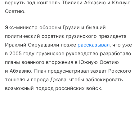
вернуть под контроль Тбилиси Абхазию и Южную
Осетию.
Экс-министр обороны Грузии и бывший
политический соратник грузинского президента
Ираклий Окруашвили позже
рассказывал
, что уже
в 2005 году грузинское руководство разработало
планы военного вторжения в Южную Осетию
и Абхазию. План предусматривал захват Рокского
тоннеля и города Джава, чтобы заблокировать
возможный подход российских войск.