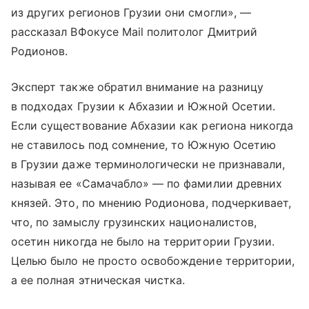
из других регионов Грузии они смогли», —
рассказал ВФокусе Mail политолог Дмитрий
Родионов.
Эксперт также обратил внимание на разницу
в подходах Грузии к Абхазии и Южной Осетии.
Если существование Абхазии как региона никогда
не ставилось под сомнение, то Южную Осетию
в Грузии даже терминологически не признавали,
называя ее «Самачабло» — по фамилии древних
князей. Это, по мнению Родионова, подчеркивает,
что, по замыслу грузинских националистов,
осетин никогда не было на территории Грузии.
Целью было не просто освобождение территории,
а ее полная этническая чистка.