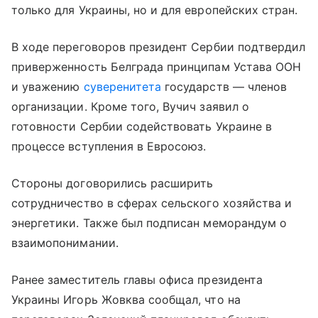
только для Украины, но и для европейских стран.
В ходе переговоров президент Сербии подтвердил
приверженность Белграда принципам Устава ООН
и уважению
суверенитета
государств — членов
организации. Кроме того, Вучич заявил о
готовности Сербии содействовать Украине в
процессе вступления в Евросоюз.
Стороны договорились расширить
сотрудничество в сферах сельского хозяйства и
энергетики. Также был подписан меморандум о
взаимопонимании.
Ранее заместитель главы офиса президента
Украины Игорь Жовква сообщал, что на