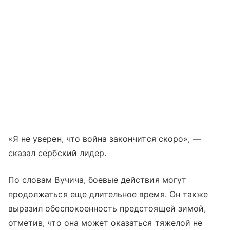
«Я не уверен, что война закончится скоро», —
сказал сербский лидер.
По словам Вучича, боевые действия могут
продолжаться еще длительное время. Он также
выразил обеспокоенность предстоящей зимой,
отметив, что она может оказаться тяжелой не