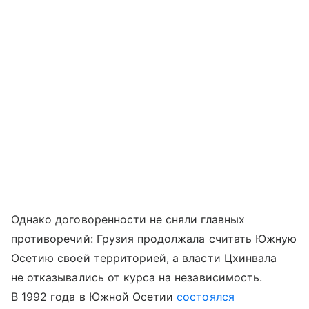
Однако договоренности не сняли главных
противоречий: Грузия продолжала считать Южную
Осетию своей территорией, а власти Цхинвала
не отказывались от курса на независимость.
В 1992 года в Южной Осетии
состоялся