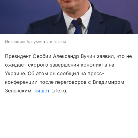
Источник:
Аргументы и факты
Президент Сербии Александр Вучич заявил, что не
ожидает скорого завершения конфликта на
Украине. Об этом он сообщил на пресс-
конференции после переговоров с Владимиром
Зеленским,
пишет
Life.ru.