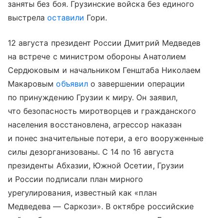
заняты без боя. Грузинские войска без единого
выстрела
оставили
Гори.
12 августа президент России Дмитрий Медведев
на встрече с министром обороны Анатолием
Сердюковым и начальником Генштаба Николаем
Макаровым
объявил
о завершении операции
по принуждению Грузии к миру. Он заявил,
что безопасность миротворцев и гражданского
населения восстановлена, агрессор наказан
и понес значительные потери, а его вооруженные
силы дезорганизованы. С 14 по 16 августа
президенты Абхазии, Южной Осетии, Грузии
и России подписали план мирного
урегулирования, известный как «план
Медведева — Саркози». В октябре российские