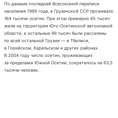
По данным последней Всесоюзной переписи
населения 1989 года, в Грузинской ССР проживало
164 тысячи осетин. При этом примерно 65 тысяч
жили на территории Юго-Осетинской автономной
области, а остальные 99 тысяч были расселены
по всей остальной Грузии — в Тбилиси,
в Горийском, Карельском и других районах.
В 2004 году число осетин, проживающих
за пределами Южной Осетии, сократилось на 63,3
тысячи человек.