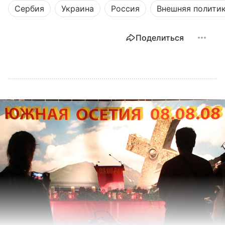
Сербия
Украина
Россия
Внешняя полити
Поделиться