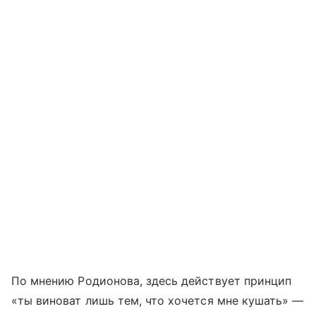
По мнению Родионова, здесь действует принцип
«ты виноват лишь тем, что хочется мне кушать» —