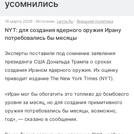
усомнились
18 марта 2026
Источник:
Lenta.Ru
Внешняя политика
NYT: для создания ядерного оружия Ирану
потребовались бы месяцы
Эксперты поставили под сомнение заявления
президента США Дональда Трампа о сроках
создания Ираном ядерного оружия. Их оценку
приводит издание The New York Times (NYT).
«Иран мог бы обогатить это топливо до бомбового
уровня за месяц, но для создания примитивного
оружия потребовались бы месяцы, возможно,
год», — сказано в сообщении.