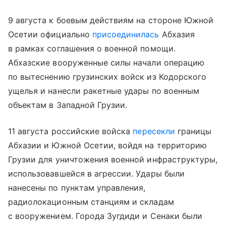
9 августа к боевым действиям на стороне Южной
Осетии официально
присоединилась
Абхазия
в рамках соглашения о военной помощи.
Абхазские вооруженные силы начали операцию
по вытеснению грузинских войск из Кодорского
ущелья и нанесли ракетные удары по военным
объектам в Западной Грузии.
11 августа российские войска
пересекли
границы
Абхазии и Южной Осетии, войдя на территорию
Грузии для уничтожения военной инфраструктуры,
использовавшейся в агрессии. Удары были
нанесены по пунктам управления,
радиолокационным станциям и складам
с вооружением. Города Зугдиди и Сенаки были