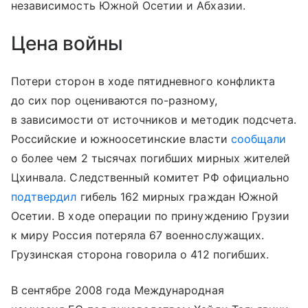
независимость Южной Осетии и Абхазии.
Цена войны
Потери сторон в ходе пятидневного конфликта
до сих пор оцениваются по-разному,
в зависимости от источников и методик подсчета.
Российские и южноосетинские власти
сообщали
о более чем 2 тысячах погибших мирных жителей
Цхинвала. Следственный комитет РФ официально
подтвердил
гибель 162 мирных граждан Южной
Осетии. В ходе операции по принуждению Грузии
к миру Россия потеряла 67 военнослужащих.
Грузинская сторона говорила о 412 погибших.
В сентябре 2008 года Международная