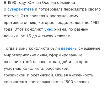
В 1990 году Южная Осетия объявила
о
суверенитете
и потребовала пересмотра своего
статуса. Это привело к вооруженному
противостоянию, которое продолжалось до 1992
года. Этот конфликт
унес
жизни, по разным
данным, от 1,5 до 4 тысяч человек.
Тогда в зону конфликта были
введены
смешанные
миротворческие силы, сформированные
на паритетной основе от каждой из сторон-
участниц конфликта: российской,
грузинской и осетинской. Общая численность
контингента составляла около 1500 человек.