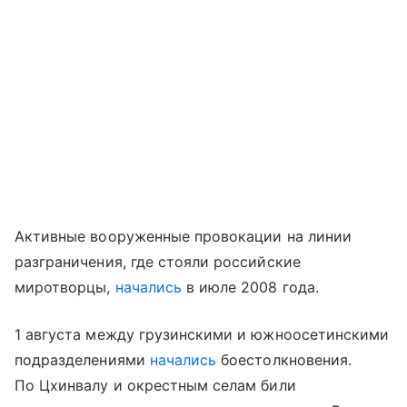
Активные вооруженные провокации на линии
разграничения, где стояли российские
миротворцы,
начались
в июле 2008 года.
1 августа между грузинскими и южноосетинскими
подразделениями
начались
боестолкновения.
По Цхинвалу и окрестным селам били