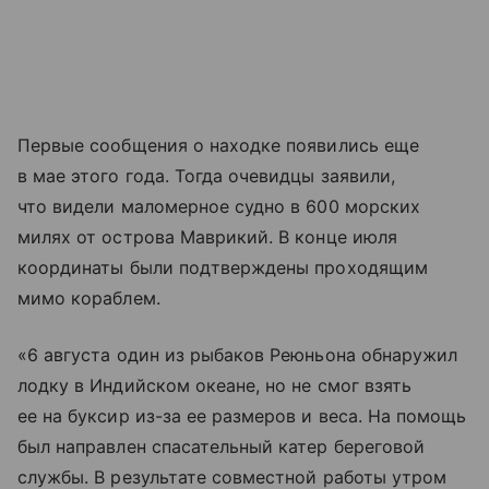
Первые сообщения о находке появились еще
в мае этого года. Тогда очевидцы заявили,
что видели маломерное судно в 600 морских
милях от острова Маврикий. В конце июля
координаты были подтверждены проходящим
мимо кораблем.
«6 августа один из рыбаков Реюньона обнаружил
лодку в Индийском океане, но не смог взять
ее на буксир из-за ее размеров и веса. На помощь
был направлен спасательный катер береговой
службы. В результате совместной работы утром