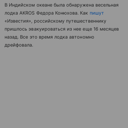
В Индийском океане была обнаружена весельная
лодка AKROS Федора Конюхова. Как
пишут
«Известия», российскому путешественнику
пришлось эвакуироваться из нее еще 16 месяцев
назад. Все это время лодка автономно
дрейфовала.