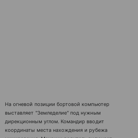
На огневой позиции бортовой компьютер
выставляет "Земледелие" под нужным
дирекционным углом. Командир вводит
координаты места нахождения и рубежа