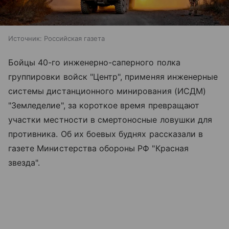
Источник:
Российская газета
Бойцы 40-го инженерно-саперного полка
группировки войск "Центр", применяя инженерные
системы дистанционного минирования (ИСДМ)
"Земледелие", за короткое время превращают
участки местности в смертоносные ловушки для
противника. Об их боевых буднях рассказали в
газете Министерства обороны РФ "Красная
звезда".