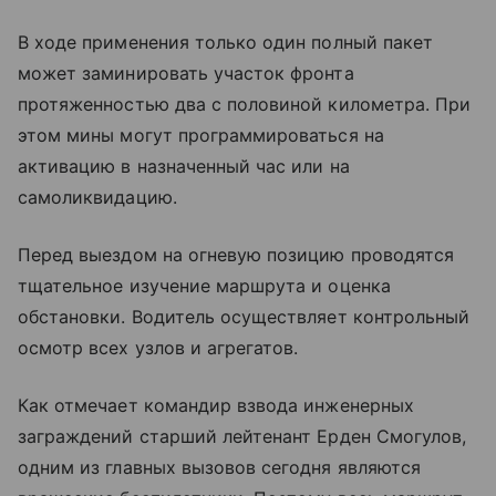
В ходе применения только один полный пакет
может заминировать участок фронта
протяженностью два с половиной километра. При
этом мины могут программироваться на
активацию в назначенный час или на
самоликвидацию.
Перед выездом на огневую позицию проводятся
тщательное изучение маршрута и оценка
обстановки. Водитель осуществляет контрольный
осмотр всех узлов и агрегатов.
Как отмечает командир взвода инженерных
заграждений старший лейтенант Ерден Смогулов,
одним из главных вызовов сегодня являются