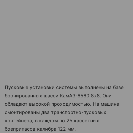
Пусковые установки системы выполнены на базе
бронированных шасси КамАЗ-6560 8х8. Они
обладают высокой проходимостью. На машине
смонтированы два транспортно-пусковых
контейнера, в каждом по 25 кассетных
боеприпасов калибра 122 мм.