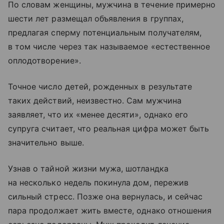
По словам женщины, мужчина в течение примерно
шести лет размещал объявления в группах,
предлагая сперму потенциальным получателям,
в том числе через так называемое «естественное
оплодотворение».
Точное число детей, рожденных в результате
таких действий, неизвестно. Сам мужчина
заявляет, что их «менее десяти», однако его
супруга считает, что реальная цифра может быть
значительно выше.
Узнав о тайной жизни мужа, шотландка
на несколько недель покинула дом, пережив
сильный стресс. Позже она вернулась, и сейчас
пара продолжает жить вместе, однако отношения