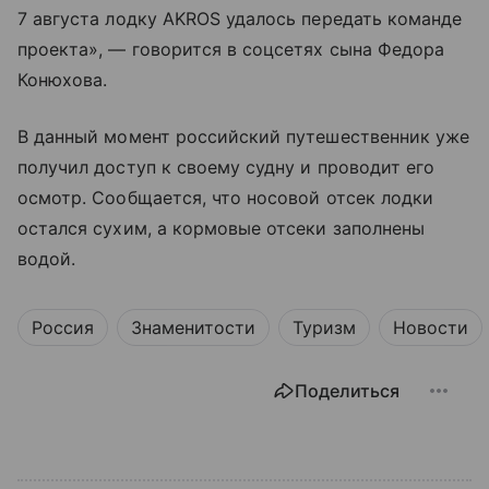
7 августа лодку AKROS удалось передать команде
проекта», — говорится в соцсетях сына Федора
Конюхова.
В данный момент российский путешественник уже
получил доступ к своему судну и проводит его
осмотр. Сообщается, что носовой отсек лодки
остался сухим, а кормовые отсеки заполнены
водой.
Россия
Знаменитости
Туризм
Новости
Поделиться