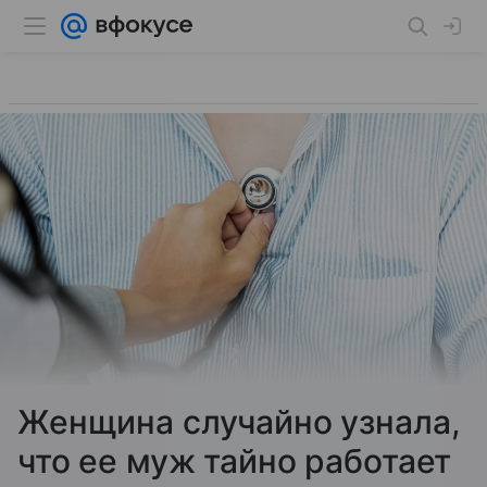
Женщина случайно узнала,
что ее муж тайно работает