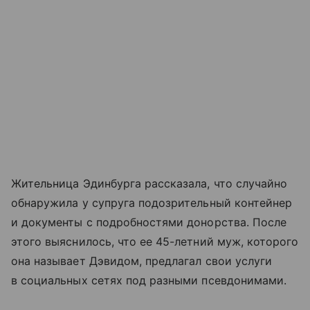
Жительница Эдинбурга рассказала, что случайно
обнаружила у супруга подозрительный контейнер
и документы с подробностями донорства. После
этого выяснилось, что ее 45-летний муж, которого
она называет Дэвидом, предлагал свои услуги
в социальных сетях под разными псевдонимами.