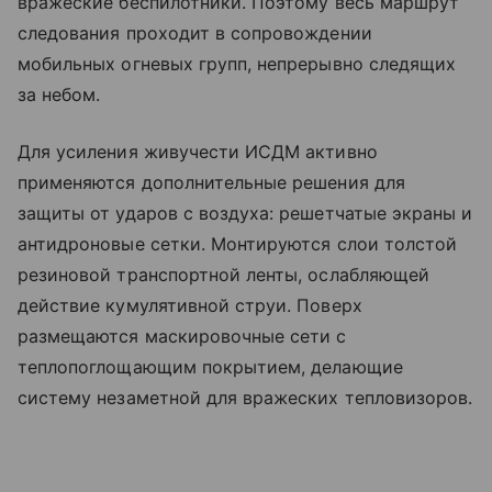
вражеские беспилотники. Поэтому весь маршрут
следования проходит в сопровождении
мобильных огневых групп, непрерывно следящих
за небом.
Для усиления живучести ИСДМ активно
применяются дополнительные решения для
защиты от ударов с воздуха: решетчатые экраны и
антидроновые сетки. Монтируются слои толстой
резиновой транспортной ленты, ослабляющей
действие кумулятивной струи. Поверх
размещаются маскировочные сети с
теплопоглощающим покрытием, делающие
систему незаметной для вражеских тепловизоров.