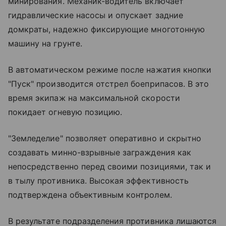
минирования. Механик-водитель включает
гидравлические насосы и опускает задние
домкраты, надежно фиксирующие многотонную
машину на грунте.
В автоматическом режиме после нажатия кнопки
"Пуск" производится отстрел боеприпасов. В это
время экипаж на максимальной скорости
покидает огневую позицию.
"Земледелие" позволяет оперативно и скрытно
создавать минно-взрывные заграждения как
непосредственно перед своими позициями, так и
в тылу противника. Высокая эффективность
подтверждена объективным контролем.
В результате подразделения противника лишаются