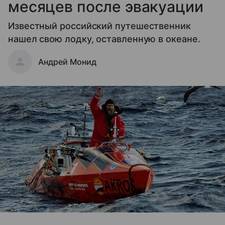
месяцев после эвакуации
Известный российский путешественник
нашел свою лодку, оставленную в океане.
Андрей Монид