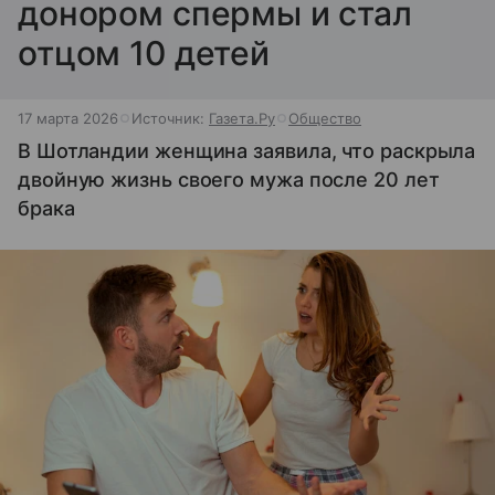
донором спермы и стал
отцом 10 детей
17 марта 2026
Источник:
Газета.Ру
Общество
В Шотландии женщина заявила, что раскрыла
двойную жизнь своего мужа после 20 лет
брака