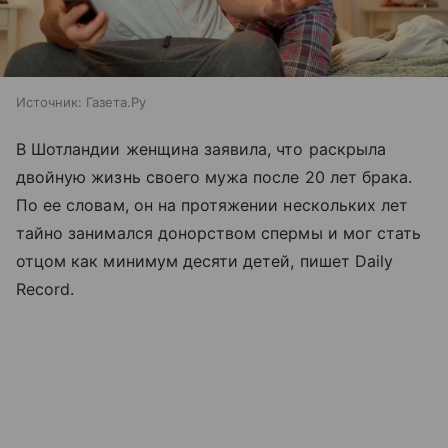
Источник:
Газета.Ру
В Шотландии женщина заявила, что раскрыла
двойную жизнь своего мужа после 20 лет брака.
По ее словам, он на протяжении нескольких лет
тайно занимался донорством спермы и мог стать
отцом как минимум десяти детей, пишет Daily
Record.