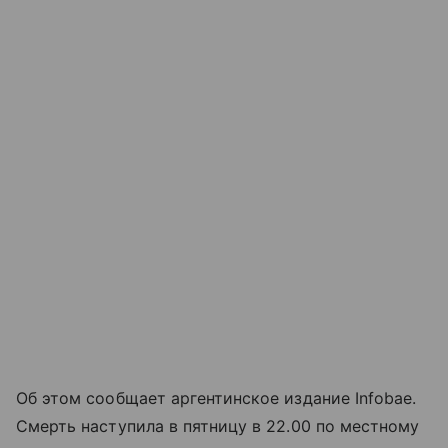
Об этом сообщает аргентинское издание Infobae.
Смерть наступила в пятницу в 22.00 по местному