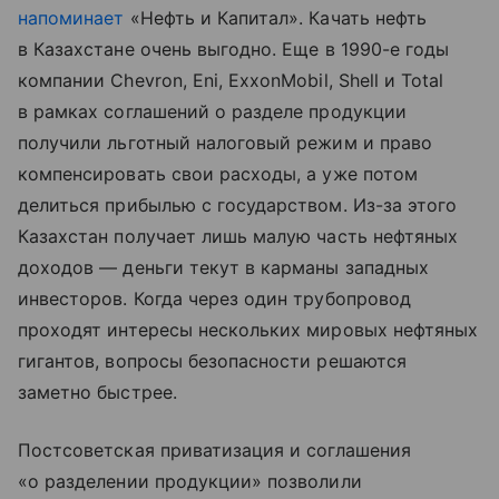
напоминает
«Нефть и Капитал». Качать нефть
в Казахстане очень выгодно. Еще в 1990-е годы
компании Chevron, Eni, ExxonMobil, Shell и Total
в рамках соглашений о разделе продукции
получили льготный налоговый режим и право
компенсировать свои расходы, а уже потом
делиться прибылью с государством. Из-за этого
Казахстан получает лишь малую часть нефтяных
доходов — деньги текут в карманы западных
инвесторов. Когда через один трубопровод
проходят интересы нескольких мировых нефтяных
гигантов, вопросы безопасности решаются
заметно быстрее.
Постсоветская приватизация и соглашения
«о разделении продукции» позволили