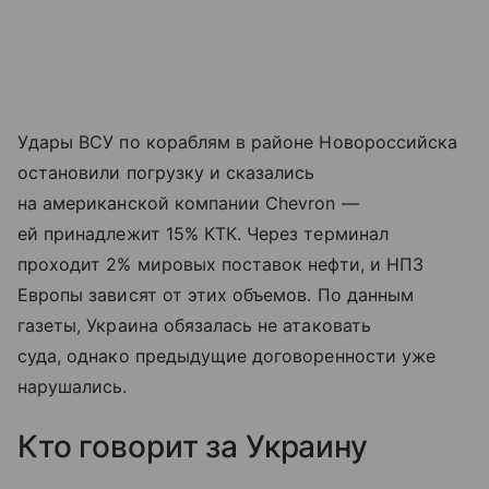
Удары ВСУ по кораблям в районе Новороссийска
остановили погрузку и сказались
на американской компании Chevron —
ей принадлежит 15% КТК. Через терминал
проходит 2% мировых поставок нефти, и НПЗ
Европы зависят от этих объемов. По данным
газеты, Украина обязалась не атаковать
суда, однако предыдущие договоренности уже
нарушались.
Кто говорит за Украину