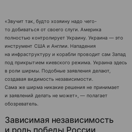
«Звучит так, будто хозяину надо чего-
то добиваться от своего слуги. Америка
полностью контролирует Украину. Украина — это
инструмент США и Англии. Нападения
на инфраструктуру и корабли проводит сам Запад
под прикрытием киевского режима. Украина здесь
в роли ширмы. Подобные заявления делают,
создавая видимость независимости.
Сама же ширма никакие решения не принимает
и заявлений делать не может», — полагает
обозреватель.
Зависимая независимость
и роль победы России