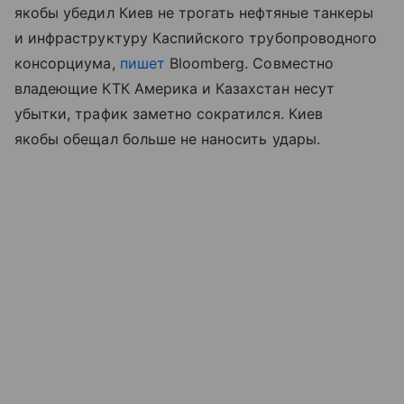
якобы убедил Киев не трогать нефтяные танкеры
и инфраструктуру Каспийского трубопроводного
консорциума,
пишет
Bloomberg. Совместно
владеющие КТК Америка и Казахстан несут
убытки, трафик заметно сократился. Киев
якобы обещал больше не наносить удары.