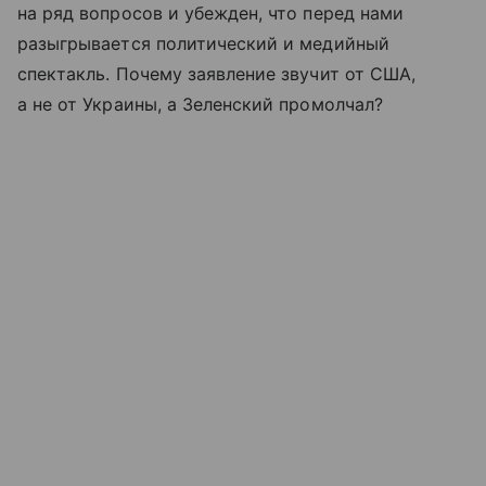
на ряд вопросов и убежден, что перед нами
разыгрывается политический и медийный
спектакль. Почему заявление звучит от США,
а не от Украины, а Зеленский промолчал?