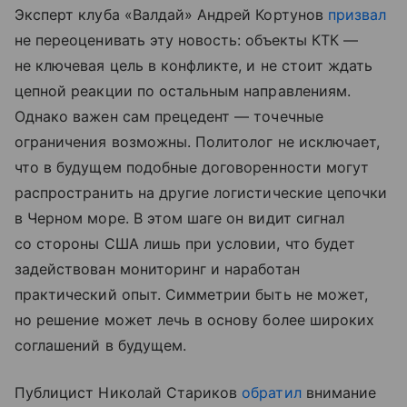
Эксперт клуба «Валдай» Андрей Кортунов
призвал
не переоценивать эту новость: объекты КТК —
не ключевая цель в конфликте, и не стоит ждать
цепной реакции по остальным направлениям.
Однако важен сам прецедент — точечные
ограничения возможны. Политолог не исключает,
что в будущем подобные договоренности могут
распространить на другие логистические цепочки
в Черном море. В этом шаге он видит сигнал
со стороны США лишь при условии, что будет
задействован мониторинг и наработан
практический опыт. Симметрии быть не может,
но решение может лечь в основу более широких
соглашений в будущем.
Публицист Николай Стариков
обратил
внимание