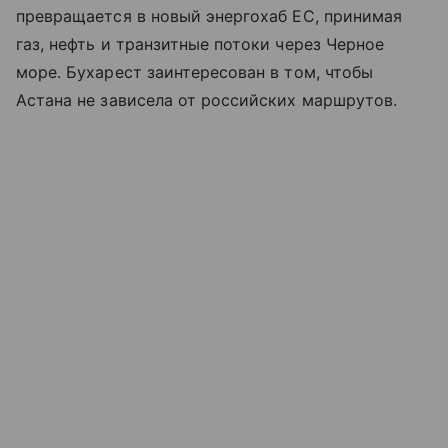
превращается в новый энергохаб ЕС, принимая
газ, нефть и транзитные потоки через Черное
море. Бухарест заинтересован в том, чтобы
Астана не зависела от российских маршрутов.