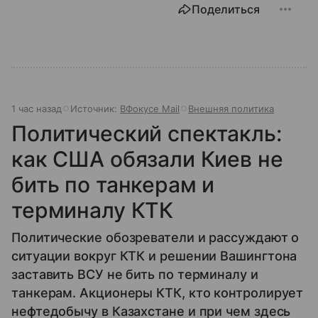
Поделиться
1 час назад
Источник:
ВФокусе Mail
Внешняя политика
Политический спектакль:
как США обязали Киев не
бить по танкерам и
терминалу КТК
Политические обозреватели и рассуждают о
ситуации вокруг КТК и решении Вашингтона
заставить ВСУ не бить по терминалу и
танкерам. Акционеры КТК, кто контролирует
нефтедобычу в Казахстане и при чем здесь