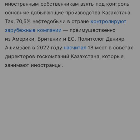
иностранным собственникам взять под контроль
основные добывающие производства Казахстана.
Так, 70,5% нефтедобычи в стране
контролируют
зарубежные компании
— преимущественно
из Америки, Британии и ЕС. Политолог Данияр
Ашимбаев в 2022 году
насчитал
18 мест в советах
директоров госкомпаний Казахстана, которые
занимают иностранцы.