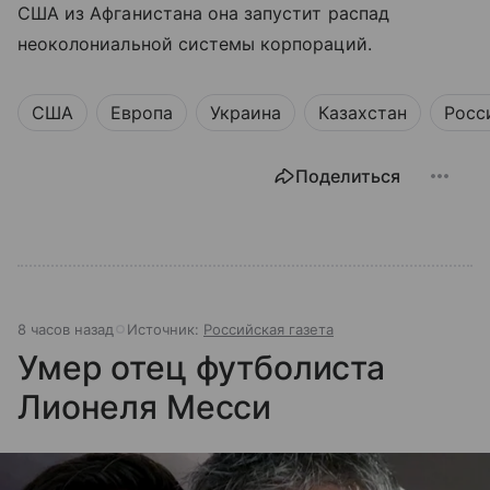
США из Афганистана она запустит распад
неоколониальной системы корпораций.
США
Европа
Украина
Казахстан
Росс
Поделиться
8 часов назад
Источник:
Российская газета
Умер отец футболиста
Лионеля Месси