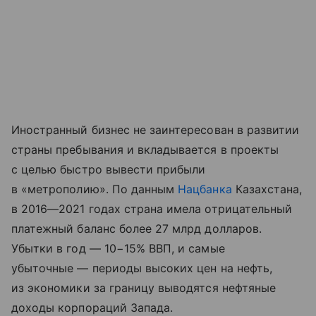
Иностранный бизнес не заинтересован в развитии
страны пребывания и вкладывается в проекты
с целью быстро вывести прибыли
в «метрополию». По данным
Нацбанка
Казахстана,
в 2016—2021 годах страна имела отрицательный
платежный баланс более 27 млрд долларов.
Убытки в год — 10−15% ВВП, и самые
убыточные — периоды высоких цен на нефть,
из экономики за границу выводятся нефтяные
доходы корпораций Запада.