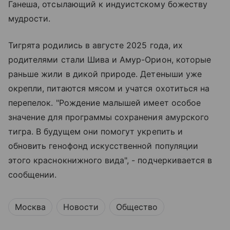
Ганеша, отсылающий к индуистскому божеству
мудрости.
Тигрята родились в августе 2025 года, их
родителями стали Шива и Амур-Орион, которые
раньше жили в дикой природе. Детеныши уже
окрепли, питаются мясом и учатся охотиться на
перепелок. "Рождение малышей имеет особое
значение для программы сохранения амурского
тигра. В будущем они помогут укрепить и
обновить генофонд искусственной популяции
этого краснокнижного вида", - подчеркивается в
сообщении.
Москва
Новости
Общество