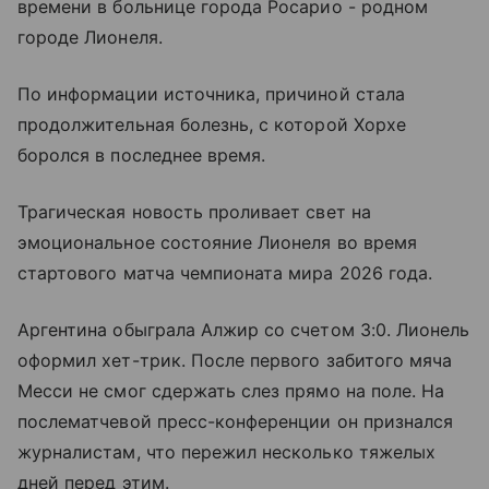
времени в больнице города Росарио - родном
городе Лионеля.
По информации источника, причиной стала
продолжительная болезнь, с которой Хорхе
боролся в последнее время.
Трагическая новость проливает свет на
эмоциональное состояние Лионеля во время
стартового матча чемпионата мира 2026 года.
Аргентина обыграла Алжир со счетом 3:0. Лионель
оформил хет-трик. После первого забитого мяча
Месси не смог сдержать слез прямо на поле. На
послематчевой пресс-конференции он признался
журналистам, что пережил несколько тяжелых
дней перед этим.