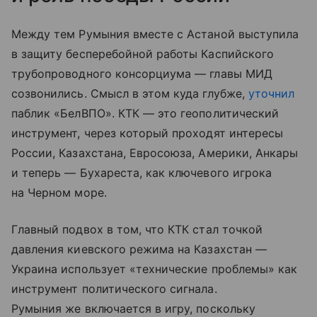
Между тем Румыния вместе с Астаной выступила
в защиту бесперебойной работы Каспийского
трубопроводного консорциума — главы МИД
созвонились. Смысл в этом куда глубже,
уточнил
паблик «БелВПО». КТК — это геополитический
инструмент, через который проходят интересы
России, Казахстана, Евросоюза, Америки, Анкары
и теперь — Бухареста, как ключевого игрока
на Черном море.
Главный подвох в том, что КТК стал точкой
давления киевского режима на Казахстан —
Украина использует «технические проблемы» как
инструмент политического сигнала.
Румыния же включается в игру, поскольку