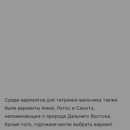
Среди вариантов для тигренка-мальчика также
были варианты Анюй, Лотос и Сихотэ,
напоминающие о природе Дальнего Востока.
Кроме того, горожане могли выбрать вариант