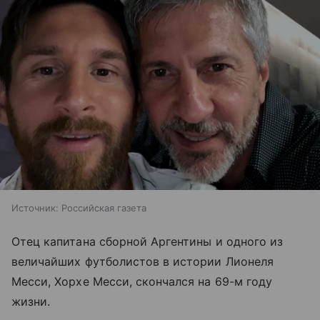
Источник:
Российская газета
Отец капитана сборной Аргентины и одного из
величайших футболистов в истории Лионеля
Месси, Хорхе Месси, скончался на 69-м году
жизни.