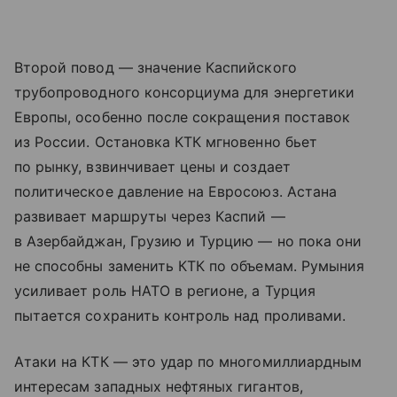
Второй повод — значение Каспийского
трубопроводного консорциума для энергетики
Европы, особенно после сокращения поставок
из России. Остановка КТК мгновенно бьет
по рынку, взвинчивает цены и создает
политическое давление на Евросоюз. Астана
развивает маршруты через Каспий —
в Азербайджан, Грузию и Турцию — но пока они
не способны заменить КТК по объемам. Румыния
усиливает роль НАТО в регионе, а Турция
пытается сохранить контроль над проливами.
Атаки на КТК — это удар по многомиллиардным
интересам западных нефтяных гигантов,