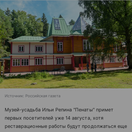
Источник:
Российская газета
Музей-усадьба Ильи Репина "Пенаты" примет
первых посетителей уже 14 августа, хотя
реставрационные работы будут продолжаться еще