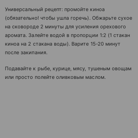
Универсальный рецепт: промойте киноа
(обязательно! чтобы ушла горечь). Обжарьте сухое
на сковороде 2 минуты для усиления орехового
аромата. Залейте водой в пропорции 1:2 (1 стакан
киноа на 2 стакана воды). Варите 15-20 минут
после закипания.
Подавайте к рыбе, курице, мясу, тушеным овощам
или просто полейте оливковым маслом.