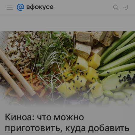
Киноа: что можно
приготовить, куда добавить