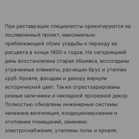
При реставрации специалисты ориентируются на
послевоенный проект, максимально
приближающий облик усадьбы к периоду ее
расцвета в конце 1900-х годов. На сегодняшний
день восстановлена старая обшивка, воссозданы
утраченные элементы, расчищен брус и утеплен
сруб. Кровле, фасадам и декору вернули
исторический цвет. Также отреставрированы
резные наличники и накладной прорезной декор.
Полностью обновлены инженерные системы:
налажена вентиляция, кондиционирование и
отопление помещений, заменено
электроснабжение, утеплены полы и кровля.