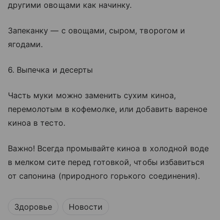
другими овощами как начинку.
Запеканку — с овощами, сыром, творогом и
ягодами.
6. Выпечка и десерты
Часть муки можно заменить сухим киноа,
перемолотым в кофемолке, или добавить вареное
киноа в тесто.
Важно! Всегда промывайте киноа в холодной воде
в мелком сите перед готовкой, чтобы избавиться
от сапонина (природного горького соединения).
Здоровье
Новости