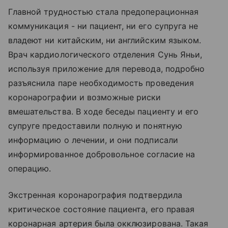
Главной трудностью стала предоперационная
коммуникация - ни пациент, ни его супруга не
владеют ни китайским, ни английским языком.
Врач кардиологического отделения Сунь Яньи,
используя приложение для перевода, подробно
разъяснила паре необходимость проведения
коронарографии и возможные риски
вмешательства. В ходе беседы пациенту и его
супруге предоставили полную и понятную
информацию о лечении, и они подписали
информированное добровольное согласие на
операцию.
Экстренная коронарография подтвердила
критическое состояние пациента, его правая
коронарная артерия была окклюзирована. Такая