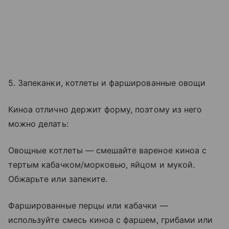
5. Запеканки, котлеты и фаршированные овощи
Киноа отлично держит форму, поэтому из него
можно делать:
Овощные котлеты — смешайте вареное киноа с
тертым кабачком/морковью, яйцом и мукой.
Обжарьте или запеките.
Фаршированные перцы или кабачки —
используйте смесь киноа с фаршем, грибами или