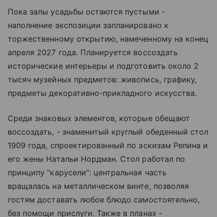
Пока залы усадьбы остаются пустыми -
наполнение экспозиции запланировано к
торжественному открытию, намеченному на конец
апреля 2027 года. Планируется воссоздать
исторические интерьеры и подготовить около 2
тысяч музейных предметов: живопись, графику,
предметы декоративно-прикладного искусства.
Среди знаковых элементов, которые обещают
воссоздать, - знаменитый круглый обеденный стол
1909 года, спроектированный по эскизам Репина и
его жены Натальи Нордман. Стол работал по
принципу "карусели": центральная часть
вращалась на металлическом винте, позволяя
гостям доставать любое блюдо самостоятельно,
без помощи прислуги. Также в планах -