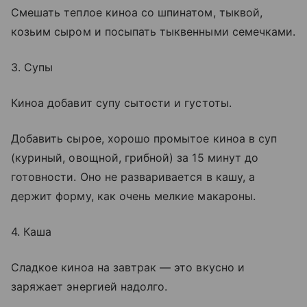
Смешать теплое киноа со шпинатом, тыквой,
козьим сыром и посыпать тыквенными семечками.
3. Супы
Киноа добавит супу сытости и густоты.
Добавить сырое, хорошо промытое киноа в суп
(куриный, овощной, грибной) за 15 минут до
готовности. Оно не разваривается в кашу, а
держит форму, как очень мелкие макароны.
4. Каша
Сладкое киноа на завтрак — это вкусно и
заряжает энергией надолго.