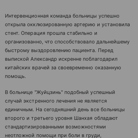
Интервенционная команда больницы успешно
открыла окклюзированную артерию и установила
стент. Операция прошла стабильно и
организованно, что способствовало дальнейшему
быстрому выздоровлению пациента. Перед
выпиской Александр искренне поблагодарил
китайских врачей за своевременно оказанную
помощь.
В больнице "Жуйцзинь" подобный успешный
случай экстренного лечения не является
единичным. На сегодняшний день все больницы
второго и третьего уровня Шанхая обладают
стандартизированными возможностями
неотложной помощи при боли в груди,