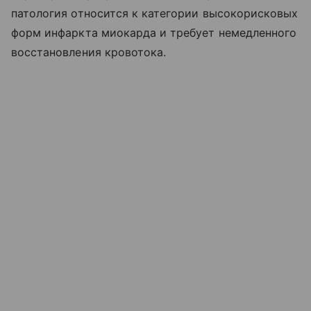
патология относится к категории высокорисковых
форм инфаркта миокарда и требует немедленного
восстановления кровотока.