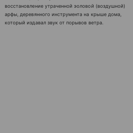
восстановление утраченной эоловой (воздушной)
арфы, деревянного инструмента на крыше дома,
который издавал звук от порывов ветра.