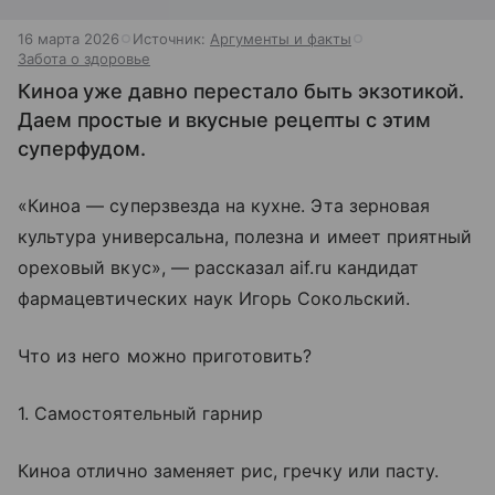
16 марта 2026
Источник:
Аргументы и факты
Забота о здоровье
Киноа уже давно перестало быть экзотикой.
Даем простые и вкусные рецепты с этим
суперфудом.
«Киноа — суперзвезда на кухне. Эта зерновая
культура универсальна, полезна и имеет приятный
ореховый вкус», — рассказал aif.ru кандидат
фармацевтических наук Игорь Сокольский.
Что из него можно приготовить?
1. Самостоятельный гарнир
Киноа отлично заменяет рис, гречку или пасту.