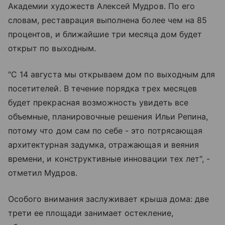
Академии художеств Алексей Мудров. По его
словам, реставрация выполнена более чем на 85
процентов, и ближайшие три месяца дом будет
открыт по выходным.
"С 14 августа мы открываем дом по выходным для
посетителей. В течение порядка трех месяцев
будет прекрасная возможность увидеть все
объемные, планировочные решения Ильи Репина,
потому что дом сам по себе - это потрясающая
архитектурная задумка, отражающая и веяния
времени, и конструктивные инновации тех лет", -
отметил Мудров.
Особого внимания заслуживает крыша дома: две
трети ее площади занимает остекление,