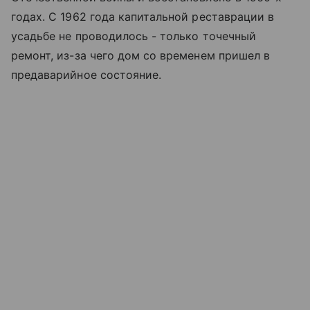
годах. С 1962 года капитальной реставрации в
усадьбе не проводилось - только точечный
ремонт, из-за чего дом со временем пришел в
предаварийное состояние.