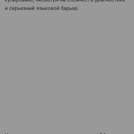
и серьезный языковой барьер.