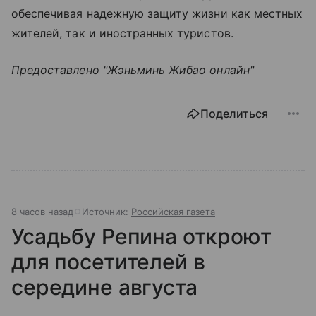
обеспечивая надежную защиту жизни как местных
жителей, так и иностранных туристов.
Предоставлено "Жэньминь Жибао онлайн"
Поделиться
8 часов назад
Источник:
Российская газета
Усадьбу Репина откроют
для посетителей в
середине августа