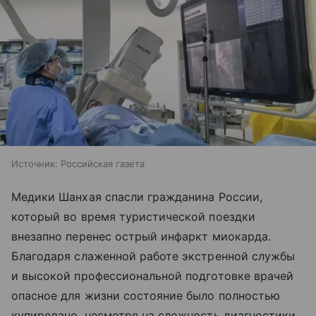
Источник:
Российская газета
Медики Шанхая спасли гражданина России,
который во время туристической поездки
внезапно перенес острый инфаркт миокарда.
Благодаря слаженной работе экстренной службы
и высокой профессиональной подготовке врачей
опасное для жизни состояние было полностью
купировано, несмотря на сложность диагностики