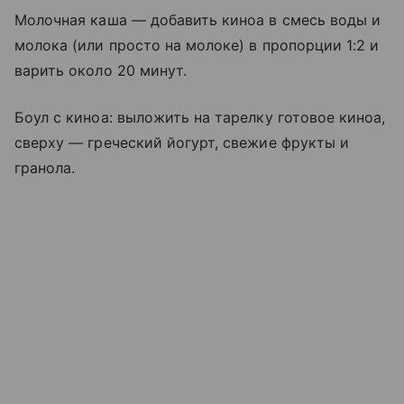
Молочная каша — добавить киноа в смесь воды и
молока (или просто на молоке) в пропорции 1:2 и
варить около 20 минут.
Боул с киноа: выложить на тарелку готовое киноа,
сверху — греческий йогурт, свежие фрукты и
гранола.