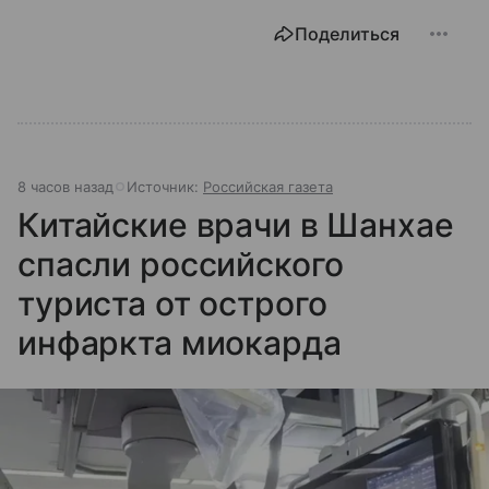
Поделиться
8 часов назад
Источник:
Российская газета
Китайские врачи в Шанхае
спасли российского
туриста от острого
инфаркта миокарда