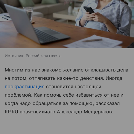
Источник:
Российская газета
Многим из нас знакомо желание откладывать дела
на потом, оттягивать какие-то действия. Иногда
прокрастинация
становится настоящей
проблемой. Как помочь себе избавиться от нее и
когда надо обращаться за помощью, рассказал
KP.RU врач-психиатр Александр Мещеряков.