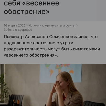
себя «весеннее
обострение»
16 марта 2026
Источник:
Аргументы и факты
Забота о здоровье
Психиатр Александр Семченков заявил, что
подавленное состояние с утра и
раздражительность могут быть симптомами
«весеннего обострения».