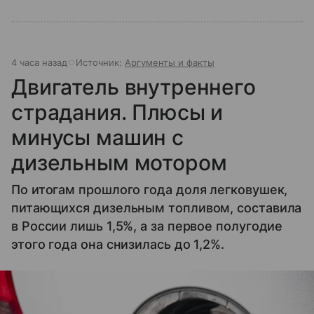
4 часа назад
Источник:
Аргументы и факты
Двигатель внутреннего
страдания. Плюсы и
минусы машин с
дизельным мотором
По итогам прошлого года доля легковушек,
питающихся дизельным топливом, составила
в России лишь 1,5%, а за первое полугодие
этого года она снизилась до 1,2%.