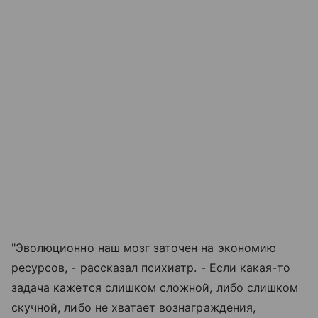
"Эволюционно наш мозг заточен на экономию
ресурсов, - рассказал психиатр. - Если какая-то
задача кажется слишком сложной, либо слишком
скучной, либо не хватает вознаграждения,