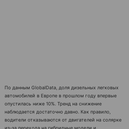
По данным GlobalData, доля дизельных легковых
автомобилей в Европе в прошлом году впервые
опустилась ниже 10%. Тренд на снижение
наблюдается достаточно давно. Как правило,
водители отказываются от двигателей на солярке
из-за перехода на гибридные модели и