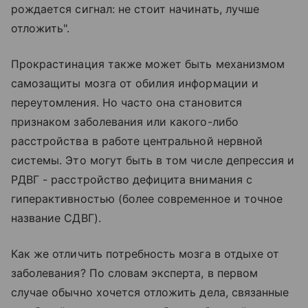
рождается сигнал: не стоит начинать, лучше
отложить".
Прокрастинация также может быть механизмом
самозащиты мозга от обилия информации и
переутомления. Но часто она становится
признаком заболевания или какого-либо
расстройства в работе центральной нервной
системы. Это могут быть в том числе депрессия и
РДВГ - расстройство дефицита внимания с
гиперактивностью (более современное и точное
название СДВГ).
Как же отличить потребность мозга в отдыхе от
заболевания? По словам эксперта, в первом
случае обычно хочется отложить дела, связанные