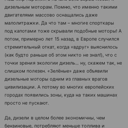
дизельным моторам. Помню, что именно такими
двигателями массово оснащались даже
малолитражки. Да что там – многие спорткары
под капотами тоже скрывали подобные моторы! А
потом, примерно лет 15 назад, в Европе случился
стремительный откат, когда «вдруг» выяснилось
(как будто раньше об этом никто не знал!), что с
точки зрения экологии дизель... ну, скажем так, не
слишком полезен. «Зелёные» даже объявили
дизельные моторы одним из главных врагов
цивилизации. А потому во многих европейских
городах появились зоны, куда на таких машинах
просто не пускают.
Да, дизели в целом более экономичны, чем
бензиновые, потребляют меньше топлива и