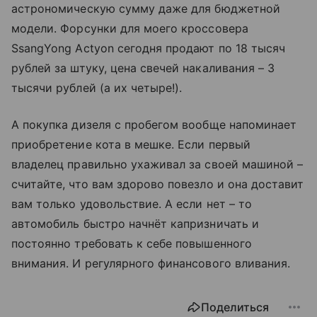
астрономическую сумму даже для бюджетной
модели. Форсунки для моего кроссовера
SsangYong Actyon сегодня продают по 18 тысяч
рублей за штуку, цена свечей накаливания – 3
тысячи рублей (а их четыре!).
А покупка дизеля с пробегом вообще напоминает
приобретение кота в мешке. Если первый
владелец правильно ухаживал за своей машиной –
считайте, что вам здорово повезло и она доставит
вам только удовольствие. А если нет – то
автомобиль быстро начнёт капризничать и
постоянно требовать к себе повышенного
внимания. И регулярного финансового вливания.
Поделиться