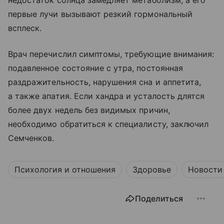
первые лучи вызывают резкий гормональный
всплеск.
Врач перечислил симптомы, требующие внимания:
подавленное состояние с утра, постоянная
раздражительность, нарушения сна и аппетита,
а также апатия. Если хандра и усталость длятся
более двух недель без видимых причин,
необходимо обратиться к специалисту, заключил
Семченков.
Психология и отношения
Здоровье
Новости
Поделиться