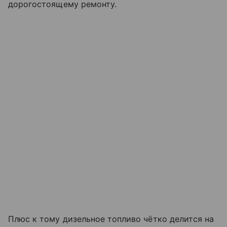
дорогостоящему ремонту.
Плюс к тому дизельное топливо чётко делится на