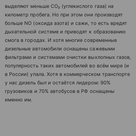
выделяют меньше CO₂ (углекислого газа) на
километр пробега. Но при этом они производят
больше NO (оксида азота) и сажи, то есть вредят
дыхательной системе и приводят к образованию
смога в городах. И хотя многие современные
дизельные автомобили оснащены сажевыми
фильтрами и системами очистки выхлопных газов,
популярность таких автомобилей во всём мире (и
в России) упала. Хотя в коммерческом транспорте
у нас дизель был и остаётся лидером: 90%
грузовиков и 70% автобусов в РФ оснащены
именно им.