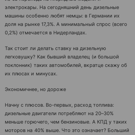
электрокары. На сегодняшний день дизельные
машины особенно любят немцы: в Германии их
доля на рынке 17,3%. А минимальный спрос (всего
0,2%) отмечается в Нидерландах.
Так стоит ли делать ставку на дизельную
легковушку? Как бывший владелец (и большой
поклонник) таких автомобилей, вкратце скажу об
их плюсах и минусах.
Экономичнее, но дороже
Начну с плюсов. Во-первых, расход топлива:
дизельные двигатели потребляют на 20–30%
меньше горючего, чем бензиновые. А КПД у таких
моторов на 40% выше. Что это означает? Больший