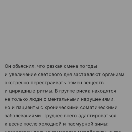
Он объяснил, что резкая смена погоды
и увеличение светового дня заставляют организм
экстренно перестраивать обмен веществ
и циркадные ритмы. В группе риска находятся
не только люди с ментальными нарушениями,
но и пациенты с хроническими соматическими
заболеваниями. Труднее всего адаптироваться
к весне после холодной и пасмурной зимы:
недостаток солнца замедляет метаболизм, а его