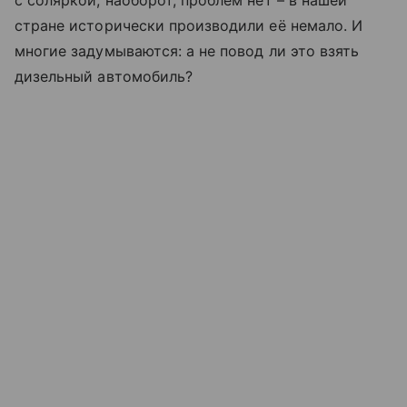
стране исторически производили её немало. И
многие задумываются: а не повод ли это взять
дизельный автомобиль?