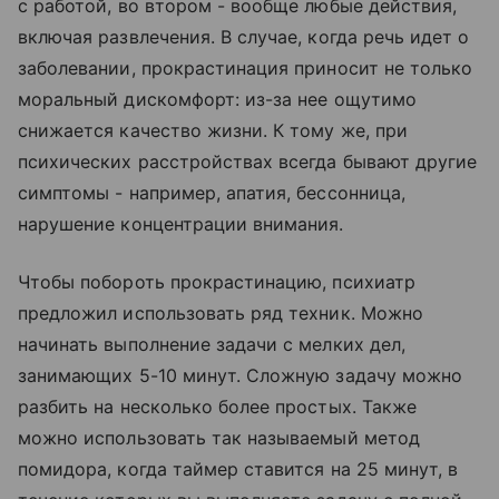
с работой, во втором - вообще любые действия,
включая развлечения. В случае, когда речь идет о
заболевании, прокрастинация приносит не только
моральный дискомфорт: из-за нее ощутимо
снижается качество жизни. К тому же, при
психических расстройствах всегда бывают другие
симптомы - например, апатия, бессонница,
нарушение концентрации внимания.
Чтобы побороть прокрастинацию, психиатр
предложил использовать ряд техник. Можно
начинать выполнение задачи с мелких дел,
занимающих 5-10 минут. Сложную задачу можно
разбить на несколько более простых. Также
можно использовать так называемый метод
помидора, когда таймер ставится на 25 минут, в