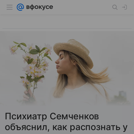
Психиатр Семченков
объяснил, как распознать у