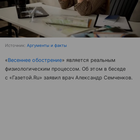
Источник:
Аргументы и факты
«
Весеннее обострение
» является реальным
физиологическим процессом. Об этом в беседе
с «Газетой.Ru» заявил врач Александр Семченков.