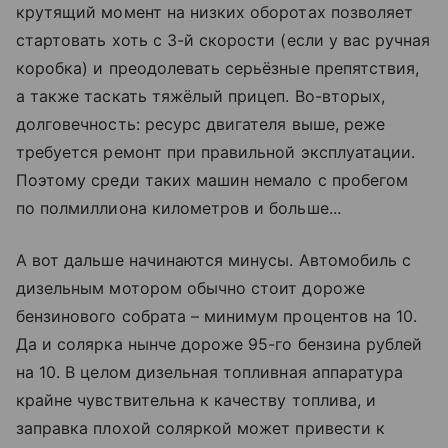
крутящий момент на низких оборотах позволяет
стартовать хоть с 3-й скорости (если у вас ручная
коробка) и преодолевать серьёзные препятствия,
а также таскать тяжёлый прицеп. Во-вторых,
долговечность: ресурс двигателя выше, реже
требуется ремонт при правильной эксплуатации.
Поэтому среди таких машин немало с пробегом
по полмиллиона километров и больше...
А вот дальше начинаются минусы. Автомобиль с
дизельным мотором обычно стоит дороже
бензинового собрата – минимум процентов на 10.
Да и солярка нынче дороже ­95-го бензина рублей
на 10. В целом дизельная топливная аппаратура
крайне чувствительна к качеству топлива, и
заправка плохой соляркой может привести к