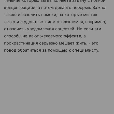
течение которых вы выполняете задачу с полной
концентрацией, а потом делаете перерыв. Важно
также исключить помехи, на которые мы так
легко и с удовольствием отвлекаемся, например,
отключить уведомления соцсетей. Но если эти
способы не дают желаемого эффекта, а
прокрастинация серьезно мешает жить, - это
повод обратиться за помощью к специалисту.