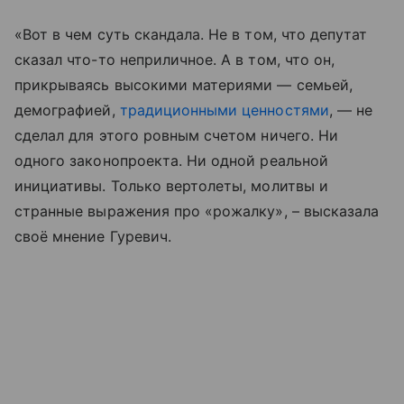
«Вот в чем суть скандала. Не в том, что депутат
сказал что-то неприличное. А в том, что он,
прикрываясь высокими материями — семьей,
демографией,
традиционными ценностями
, — не
сделал для этого ровным счетом ничего. Ни
одного законопроекта. Ни одной реальной
инициативы. Только вертолеты, молитвы и
странные выражения про «рожалку», – высказала
своё мнение Гуревич.