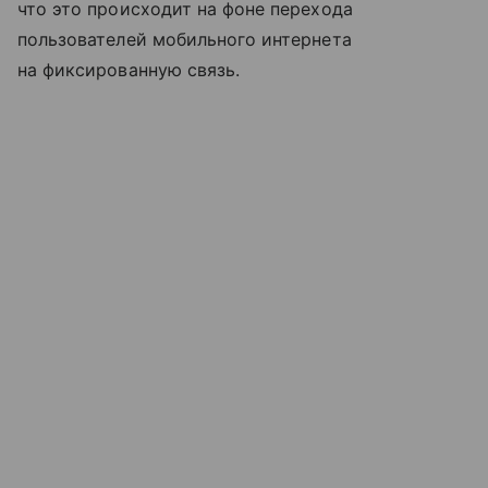
что это происходит на фоне перехода
пользователей мобильного интернета
на фиксированную связь.