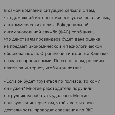
В самой компании ситуацию связали с тем,
что домашний интернет используется не в личных,
а в коммерческих целях. В Федеральной
антимонопольной службе (ФАС) сообщили,
что действиям провайдера будет дана оценка
на предмет экономической и технологической
обоснованности. Ограничения интернета Ющенко
назвал неправильными. По его словам, россияне
платят за интернет, чтобы «он летал».
«Если он будет грузиться по полчаса, то кому
он нужен? Многие работодатели поручили
сотрудникам работать удаленно. Многие
пользуются интернетом, чтобы вести свою
деятельность, проводят совещания по ВКС