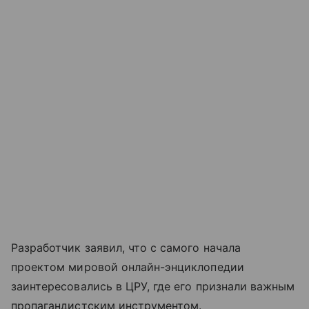
Разработчик заявил, что с самого начала
проектом мировой онлайн-энциклопедии
заинтересовались в ЦРУ, где его признали важным
пропагандистским инструментом.