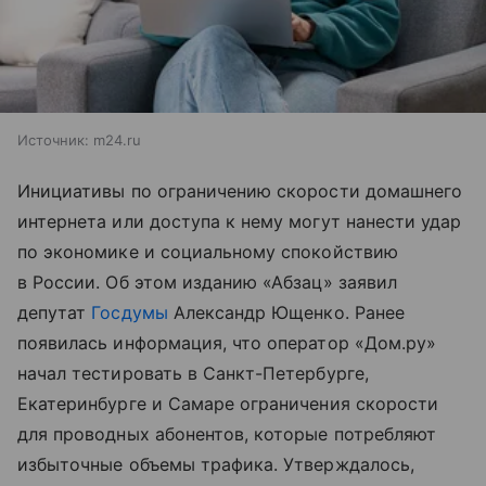
Источник:
m24.ru
Инициативы по ограничению скорости домашнего
интернета или доступа к нему могут нанести удар
по экономике и социальному спокойствию
в России. Об этом изданию «Абзац» заявил
депутат
Госдумы
Александр Ющенко. Ранее
появилась информация, что оператор «Дом.ру»
начал тестировать в Санкт-Петербурге,
Екатеринбурге и Самаре ограничения скорости
для проводных абонентов, которые потребляют
избыточные объемы трафика. Утверждалось,