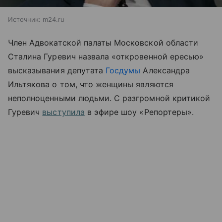
Источник:
m24.ru
Член Адвокатской палаты Московской области
Сталина Гуревич назвала «откровенной ересью»
высказывания депутата
Госдумы
Александра
Ильтякова о том, что женщины являются
неполноценными людьми. С разгромной критикой
Гуревич
выступила
в эфире шоу «Репортеры».