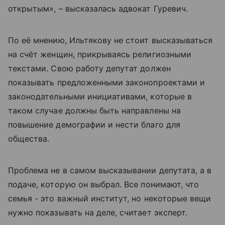
открытым», – высказалась адвокат Гуревич.
По её мнению, Ильтякову не стоит высказываться
на счёт женщин, прикрываясь религиозными
текстами. Свою работу депутат должен
показывать предложенными законопроектами и
законодательными инициативами, которые в
таком случае должны быть направлены на
повышение демографии и нести благо для
общества.
Проблема не в самом высказывании депутата, а в
подаче, которую он выбрал. Все понимают, что
семья - это важный институт, но некоторые вещи
нужно показывать на деле, считает эксперт.