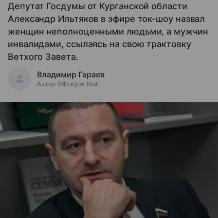
Депутат Госдумы от Курганской области
Александр Ильтяков в эфире ток-шоу назвал
женщин неполноценными людьми, а мужчин
инвалидами, ссылаясь на свою трактовку
Ветхого Завета.
Владимир Гараев
Автор ВФокусе Mail