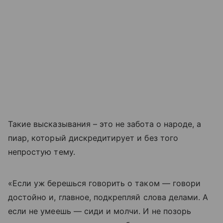
Такие высказывания – это не забота о народе, а
пиар, который дискредитирует и без того
непростую тему.
«Если уж берешься говорить о таком — говори
достойно и, главное, подкрепляй слова делами. А
если не умеешь — сиди и молчи. И не позорь