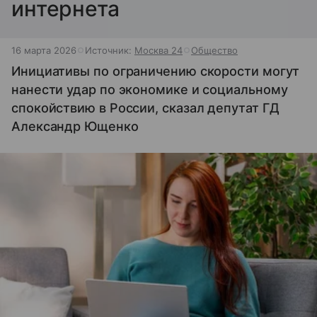
интернета
16 марта 2026
Источник:
Москва 24
Общество
Инициативы по ограничению скорости могут
нанести удар по экономике и социальному
спокойствию в России, сказал депутат ГД
Александр Ющенко