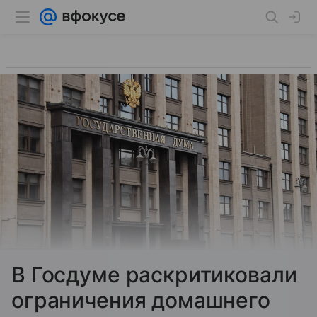
В Госдуме раскритиковали
ограничения домашнего