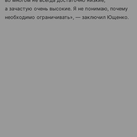
во многом не всегда достаточно низкие,
а зачастую очень высокие. Я не понимаю, почему
необходимо ограничивать», — заключил Ющенко.