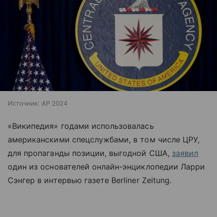
Источник:
AP 2024
«Википедия» годами использовалась
американскими спецслужбами, в том числе ЦРУ,
для пропаганды позиции, выгодной США,
заявил
один из основателей онлайн-энциклопедии
Ларри
Сэнгер в интервью газете Berliner Zeitung.