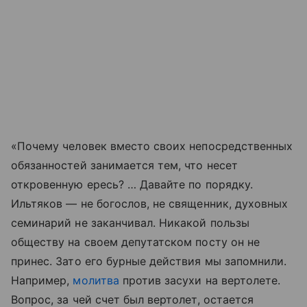
«Почему человек вместо своих непосредственных
обязанностей занимается тем, что несет
откровенную ересь? … Давайте по порядку.
Ильтяков — не богослов, не священник, духовных
семинарий не заканчивал. Никакой пользы
обществу на своем депутатском посту он не
принес. Зато его бурные действия мы запомнили.
Например,
молитва
против засухи на вертолете.
Вопрос, за чей счет был вертолет, остается