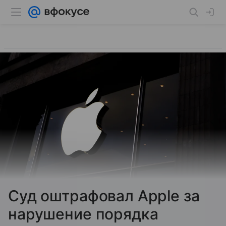
Суд оштрафовал Apple за
нарушение порядка