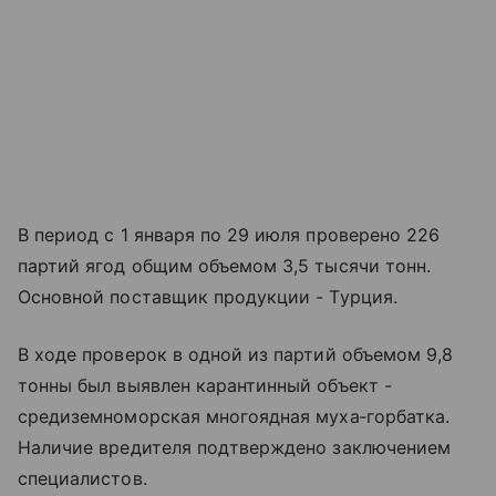
В период с 1 января по 29 июля проверено 226
партий ягод общим объемом 3,5 тысячи тонн.
Основной поставщик продукции - Турция.
В ходе проверок в одной из партий объемом 9,8
тонны был выявлен карантинный объект -
средиземноморская многоядная муха‑горбатка.
Наличие вредителя подтверждено заключением
специалистов.