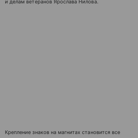
и делам ветеранов Ярослава Нилова.
Крепление знаков на магнитах становится все