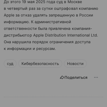
До этого 19 мая 2025 года суд в Москве
в четвертый раз за сутки оштрафовал компанию
Apple за отказ удалять запрещенную в России
информацию. К административной
ответственности была привлечена компания-
дистрибьютор Apple Distribution International Ltd.
Она нарушила порядок ограничения доступа
к информации и ресурсам.
суд
Кибербезопасность
Новости
Поделиться