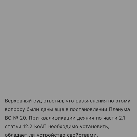
Верховный суд ответил, что разъяснения по этому
вопросу были даны еще в постановлении Пленума
ВС № 20. При квалификации деяния по части 2.1
статьи 12.2 КоАП необходимо установить,
обладает ли устройство свойствами,