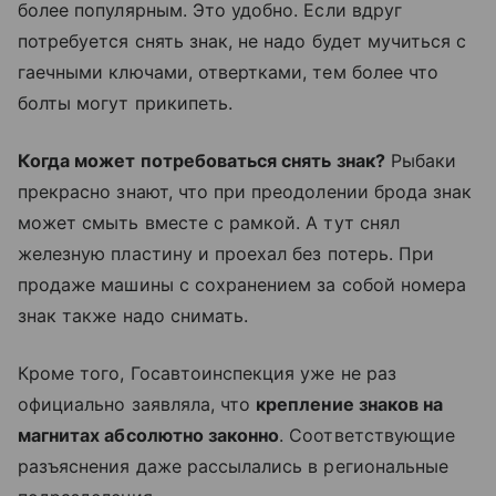
более популярным. Это удобно. Если вдруг
потребуется снять знак, не надо будет мучиться с
гаечными ключами, отвертками, тем более что
болты могут прикипеть.
Когда может потребоваться снять знак?
Рыбаки
прекрасно знают, что при преодолении брода знак
может смыть вместе с рамкой. А тут снял
железную пластину и проехал без потерь. При
продаже машины с сохранением за собой номера
знак также надо снимать.
Кроме того, Госавтоинспекция уже не раз
официально заявляла, что
крепление знаков на
магнитах абсолютно законно
. Соответствующие
разъяснения даже рассылались в региональные