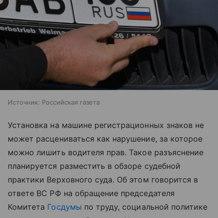
Источник:
Российская газета
Установка на машине регистрационных знаков не
может расцениваться как нарушение, за которое
можно лишить водителя прав. Такое разъяснение
планируется разместить в обзоре судебной
практики Верховного суда. Об этом говорится в
ответе ВС РФ на обращение председателя
Комитета
Госдумы
по труду, социальной политике