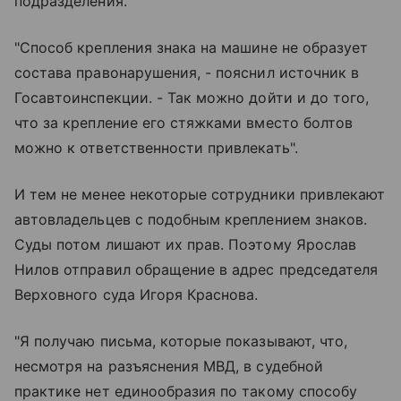
подразделения.
"Способ крепления знака на машине не образует
состава правонарушения, - пояснил источник в
Госавтоинспекции. - Так можно дойти и до того,
что за крепление его стяжками вместо болтов
можно к ответственности привлекать".
И тем не менее некоторые сотрудники привлекают
автовладельцев с подобным креплением знаков.
Суды потом лишают их прав. Поэтому Ярослав
Нилов отправил обращение в адрес председателя
Верховного суда Игоря Краснова.
"Я получаю письма, которые показывают, что,
несмотря на разъяснения МВД, в судебной
практике нет единообразия по такому способу