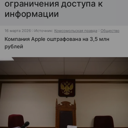
ограничения доступа к
информации
16 марта 2026
Источник:
Комсомольская правда
Общество
Компания Apple оштрафована на 3,5 млн
рублей