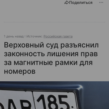
Поделиться
1 день назад
Источник:
Российская газета
Верховный суд разъяснил
законность лишения прав
за магнитные рамки для
номеров