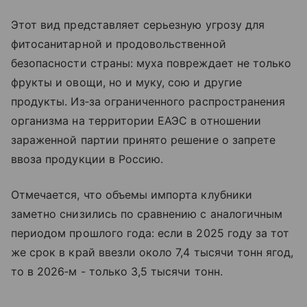
Этот вид представляет серьезную угрозу для
фитосанитарной и продовольственной
безопасности страны: муха повреждает не только
фрукты и овощи, но и муку, сою и другие
продукты. Из‑за ограниченного распространения
организма на территории ЕАЭС в отношении
зараженной партии принято решение о запрете
ввоза продукции в Россию.
Отмечается, что объемы импорта клубники
заметно снизились по сравнению с аналогичным
периодом прошлого года: если в 2025 году за тот
же срок в край ввезли около 7,4 тысячи тонн ягод,
то в 2026‑м - только 3,5 тысячи тонн.