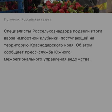
Источник:
Российская газета
Специалисты Россельхознадзора подвели итоги
ввоза импортной клубники, поступающей на
территорию Краснодарского края. Об этом
сообщает пресс-служба Южного
межрегионального управления ведомства.