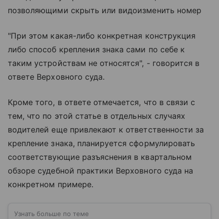
позволяющими скрыть или видоизменить номер
"При этом какая-либо конкретная конструкция
либо способ крепления знака сами по себе к
таким устройствам не относятся", - говорится в
ответе Верховного суда.
Кроме того, в ответе отмечается, что в связи с
тем, что по этой статье в отдельных случаях
водителей еще привлекают к ответственности за
крепление знака, планируется сформулировать
соответствующие разъяснения в квартальном
обзоре судебной практики Верховного суда на
конкретном примере.
Узнать больше по теме