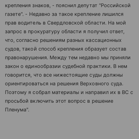
крепления знаков, - пояснил депутат "Российской
газете". - Недавно за такое крепление лишился
прав водитель в Свердловской области. На мой
запрос в прокуратуру области я получил ответ,
что, согласно решениям разных кассационных
судов, такой способ крепления образует состав
правонарушения. Между тем недавно мы приняли
закон о единообразии судебной практики. В нем
говорится, что все нижестоящие суды должны
ориентироваться на решения Верховного суда.
Поэтому я собрал материалы и направил их в ВС с
просьбой включить этот вопрос в решение
Пленума".