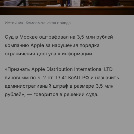
Источник:
Комсомольская правда
Суд в Москве оштрафовал на 3,5 млн рублей
компанию Apple за нарушения порядка
ограничения доступа к информации.
«Признать Apple Distribution International LTD
виновным по ч. 2 ст. 13.41 КоАП РФ и назначить
административный штраф в размере 3,5 млн
рублей», — говорится в решении суда.