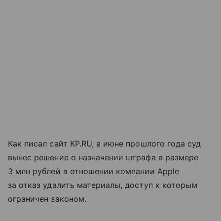
Как писал сайт KP.RU, в июне прошлого года суд
вынес решение о назначении штрафа в размере
3 млн рублей в отношении компании Apple
за отказ удалить материалы, доступ к которым
ограничен законом.