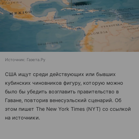
Источник:
Газета.Ру
США ищут среди действующих или бывших
кубинских чиновников фигуру, которую можно
было бы убедить возглавить правительство в
Гаване, повторив венесуэльский сценарий. Об
этом пишет The New York Times (NYT) со ссылкой
на источники.