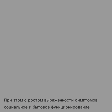
При этом с ростом выраженности симптомов
социальное и бытовое функционирование