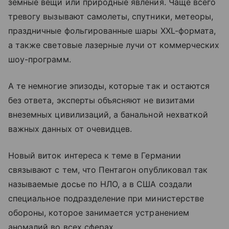
земные вещи или природные явления. Чаще всего
тревогу вызывают самолеты, спутники, метеоры,
праздничные фольгированные шары XXL-формата,
а также световые лазерные лучи от коммерческих
шоу-программ.
А те немногие эпизоды, которые так и остаются
без ответа, эксперты объясняют не визитами
внеземных цивилизаций, а банальной нехваткой
важных данных от очевидцев.
Новый виток интереса к теме в Германии
связывают с тем, что Пентагон опубликовал так
называемые досье по НЛО, а в США создали
специальное подразделение при министерстве
обороны, которое занимается устранением
аномалий во всех сферах.