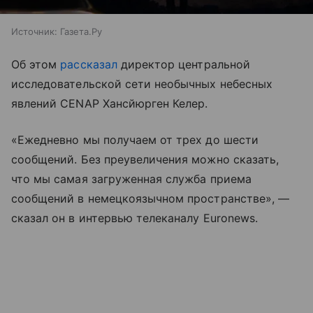
Источник:
Газета.Ру
Об этом
рассказал
директор центральной
исследовательской сети необычных небесных
явлений CENAP Хансйюрген Келер.
«Ежедневно мы получаем от трех до шести
сообщений. Без преувеличения можно сказать,
что мы самая загруженная служба приема
сообщений в немецкоязычном пространстве», —
сказал он в интервью телеканалу Euronews.