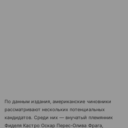
По данным издания, американские чиновники
рассматривают нескольких потенциальных
кандидатов. Среди них — внучатый племянник
Фиделя Кастро Оскар Перес-Олива Фрага,