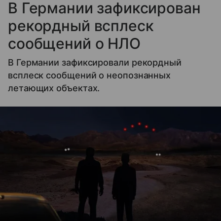
В Германии зафиксирован
рекордный всплеск
сообщений о НЛО
В Германии зафиксировали рекордный
всплеск сообщений о неопознанных
летающих объектах.