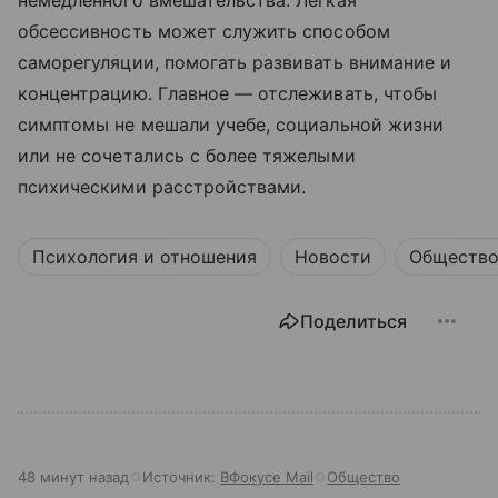
немедленного вмешательства. Легкая
обсессивность может служить способом
саморегуляции, помогать развивать внимание и
концентрацию. Главное — отслеживать, чтобы
симптомы не мешали учебе, социальной жизни
или не сочетались с более тяжелыми
психическими расстройствами.
Психология и отношения
Новости
Обществ
Поделиться
48 минут назад
Источник:
ВФокусе Mail
Общество