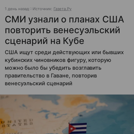
1 день назад
Источник:
Газета.Ру
СМИ узнали о планах США
повторить венесуэльский
сценарий на Кубе
США ищут среди действующих или бывших
кубинских чиновников фигуру, которую
можно было бы убедить возглавить
правительство в Гаване, повторив
венесуэльский сценарий