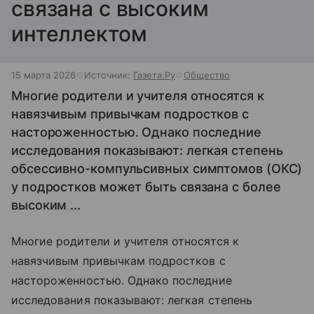
связана с высоким
интеллектом
15 марта 2026
Источник:
Газета.Ру
Общество
Многие родители и учителя относятся к
навязчивым привычкам подростков с
настороженностью. Однако последние
исследования показывают: легкая степень
обсессивно-компульсивных симптомов (ОКС)
у подростков может быть связана с более
высоким ...
Многие родители и учителя относятся к
навязчивым привычкам подростков с
настороженностью. Однако последние
исследования показывают: легкая степень