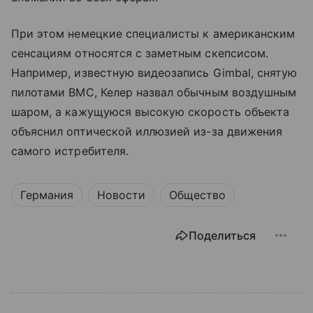
При этом немецкие специалисты к американским
сенсациям относятся с заметным скепсисом.
Например, известную видеозапись Gimbal, снятую
пилотами ВМС, Келер назвал обычным воздушным
шаром, а кажущуюся высокую скорость объекта
объяснил оптической иллюзией из-за движения
самого истребителя.
Германия
Новости
Общество
Поделиться