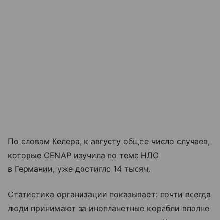
По словам Келера, к августу общее число случаев,
которые CENAP изучила по теме НЛО
в Германии, уже достигло 14 тысяч.
Статистика организации показывает: почти всегда
люди принимают за инопланетные корабли вполне