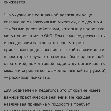
снижается.
"Но ухудшение социальной адаптации чаще
связано не с навязчивыми мыслями, а с другими
тяжёлыми расстройствами, которые у подростка
могут сочетаться с ОКС. Тем не менее, результаты
исследования заставляют пересмотреть
привычные представления о легкой навязчивости:
в некоторых случаях она может быть адаптивной
стратегией, помогающей подростку организовать
мысли и справляться с эмоциональной нагрузкой",
— рассказал психиатр.
Для родителей и педагогов это открытие имеет
важное практическое значение. Не каждая
навязчивая привычка у подростка требует