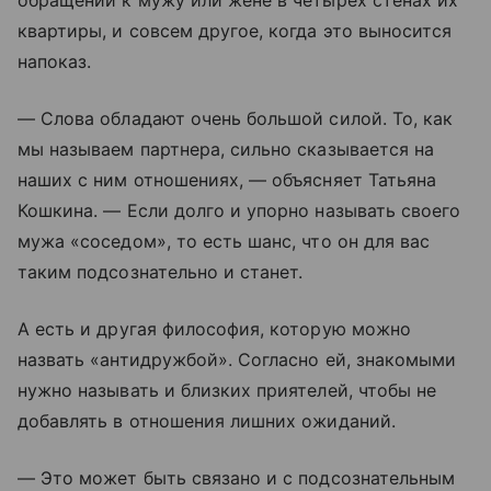
обращении к мужу или жене в четырех стенах их
квартиры, и совсем другое, когда это выносится
напоказ.
— Слова обладают очень большой силой. То, как
мы называем партнера, сильно сказывается на
наших с ним отношениях, — объясняет Татьяна
Кошкина. — Если долго и упорно называть своего
мужа «соседом», то есть шанс, что он для вас
таким подсознательно и станет.
А есть и другая философия, которую можно
назвать «антидружбой». Согласно ей, знакомыми
нужно называть и близких приятелей, чтобы не
добавлять в отношения лишних ожиданий.
— Это может быть связано и с подсознательным