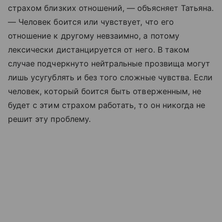
страхом близких отношений, — объясняет Татьяна.
— Человек боится или чувствует, что его
отношение к другому невзаимно, а потому
лексически дистанцируется от него. В таком
случае подчеркнуто нейтральные прозвища могут
лишь усугублять и без того сложные чувства. Если
человек, который боится быть отверженным, не
будет с этим страхом работать, то он никогда не
решит эту проблему.