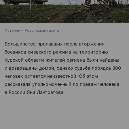
Источник:
Российская газета
Большинство пропавших после вторжения
боевиков киевского режима на территорию
Курской области жителей региона были найдены
и возвращены домой, однако судьба порядка 300
человек остается неизвестной. Об этом
рассказала уполномоченный по правам человека
в России Яна Лантратова.