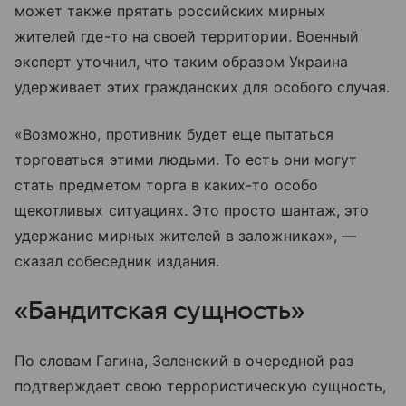
может также прятать российских мирных
жителей где-то на своей территории. Военный
эксперт уточнил, что таким образом Украина
удерживает этих гражданских для особого случая.
«Возможно, противник будет еще пытаться
торговаться этими людьми. То есть они могут
стать предметом торга в каких-то особо
щекотливых ситуациях. Это просто шантаж, это
удержание мирных жителей в заложниках», —
сказал собеседник издания.
«Бандитская сущность»
По словам Гагина, Зеленский в очередной раз
подтверждает свою террористическую сущность,