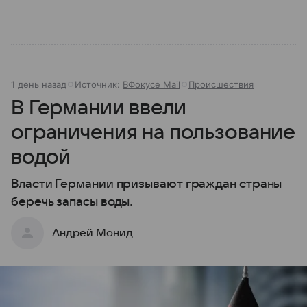
1 день назад
Источник:
ВФокусе Mail
Происшествия
В Германии ввели
ограничения на пользование
водой
Власти Германии призывают граждан страны
беречь запасы воды.
Андрей Монид