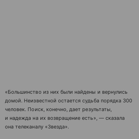
«Большинство из них были найдены и вернулись
домой. Неизвестной остается судьба порядка 300
человек. Поиск, конечно, дает результаты,
и надежда на их возвращение есть», — сказала
она телеканалу «Звезда».