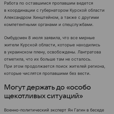
Работа по оставшимся пропавшим ведется
в координации с губернатором Курской области
Александром Хинштейном, а также с другими
компетентными органами и спецслужбами.
Омбудсмен 8 июля заявила, что все мирные
жители Курской области, которые находились
в украинском плену, освобождены. Лантратова
отметила, что их больше там не осталось.
При этом продолжается поиск жителей региона,
которые числятся пропавшими без вести.
Могут держать до «особо
щекотливых ситуаций»
Военно-политический эксперт Ян Гагин в беседе