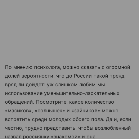
По мнению психолога, можно сказать с огромной
долей вероятности, что до России такой тренд
вряд ли дойдет: уж слишком любим мы
использование уменьшительно-ласкательных
обращений. Посмотрите, какое количество
«масиков», «солнышек» и «зайчиков» можно
встретить среди молодых обоего пола. Да и, если
честно, трудно представить, чтобы возлюбленный
назвал россиянку «знакомой» и она