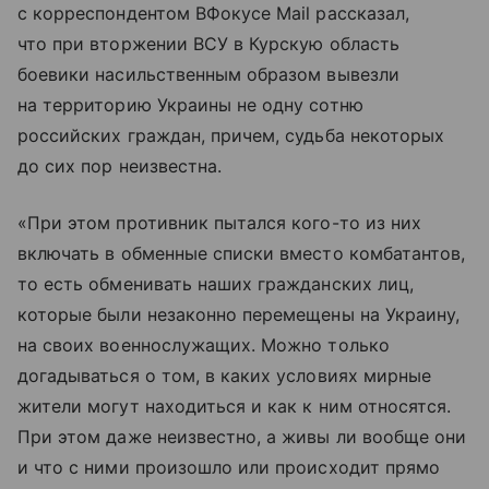
с корреспондентом ВФокусе Mail рассказал,
что при вторжении ВСУ в Курскую область
боевики насильственным образом вывезли
на территорию Украины не одну сотню
российских граждан, причем, судьба некоторых
до сих пор неизвестна.
«При этом противник пытался кого-то из них
включать в обменные списки вместо комбатантов,
то есть обменивать наших гражданских лиц,
которые были незаконно перемещены на Украину,
на своих военнослужащих. Можно только
догадываться о том, в каких условиях мирные
жители могут находиться и как к ним относятся.
При этом даже неизвестно, а живы ли вообще они
и что с ними произошло или происходит прямо