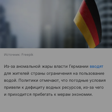
Источник:
Freepik
Из-за аномальной жары власти Германии
вводят
для жителей страны ограничения на пользование
водой. Политики отмечают, что погодные условия
привели к дефициту водных ресурсов, из-за чего
и приходится прибегать к мерам экономии.