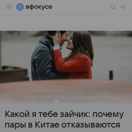
Какой я тебе зайчик: почему
пары в Китае отказываются