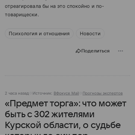
отреагировала бы на это спокойно и по-
товарищески.
Психология и отношения
Новости
Поделиться
2 часа назад
Источник:
ВФокусе Mail
Прогнозы экспертов
«Предмет торга»: что может
быть с 302 жителями
Курской области, о судьбе