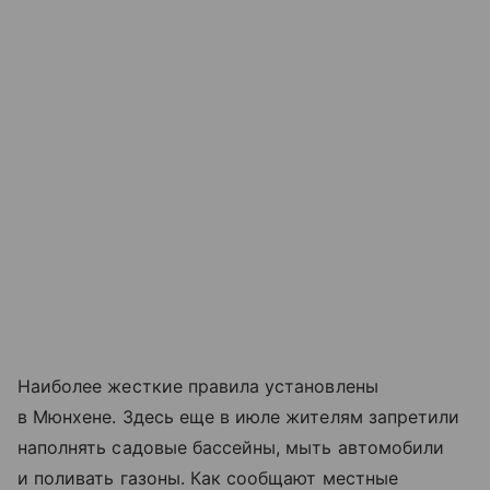
Наиболее жесткие правила установлены
в Мюнхене. Здесь еще в июле жителям запретили
наполнять садовые бассейны, мыть автомобили
и поливать газоны. Как сообщают местные