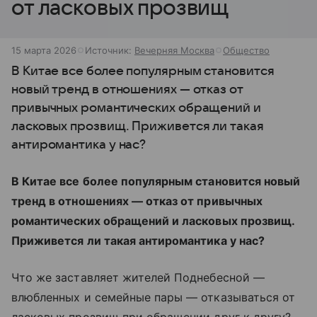
от ласковых прозвищ
15 марта 2026
Источник:
Вечерняя Москва
Общество
В Китае все более популярным становится
новый тренд в отношениях — отказ от
привычных романтических обращений и
ласковых прозвищ. Приживется ли такая
антиромантика у нас?
В Китае все более популярным становится новый
тренд в отношениях — отказ от привычных
романтических обращений и ласковых прозвищ.
Приживется ли такая антиромантика у нас?
Что же заставляет жителей Поднебесной —
влюбленных и семейные пары — отказываться от