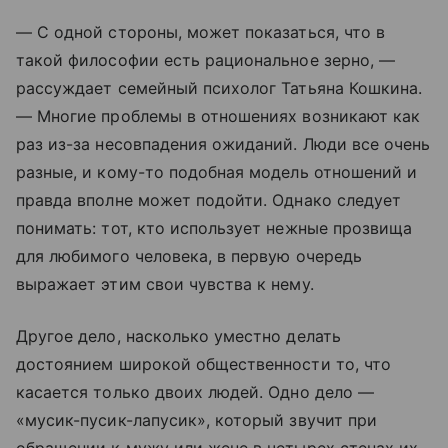
— С одной стороны, может показаться, что в
такой философии есть рациональное зерно, —
рассуждает семейный психолог Татьяна Кошкина.
— Многие проблемы в отношениях возникают как
раз из-за несовпадения ожиданий. Люди все очень
разные, и кому-то подобная модель отношений и
правда вполне может подойти. Однако следует
понимать: тот, кто использует нежные прозвища
для любимого человека, в первую очередь
выражает этим свои чувства к нему.
Другое дело, насколько уместно делать
достоянием широкой общественности то, что
касается только двоих людей. Одно дело —
«мусик-пусик-лапусик», который звучит при