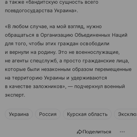
а также «бандитскую сущность всего
псевдогосударства Украина».
«В любом случае, на мой взгляд, нужно
обращаться в Организацию Объединенных Наций
для того, чтобы этих граждан освободили
и вернули на родину. Это не военнослужащие,
не агенты спецслужб, а просто гражданские лица,
которые были незаконным образом перемещенные
на территорию Украины и удерживаются
в качестве заложников», — подчеркнул военный
эксперт.
Украина
Россия
Курская область
Эксклю
Поделиться