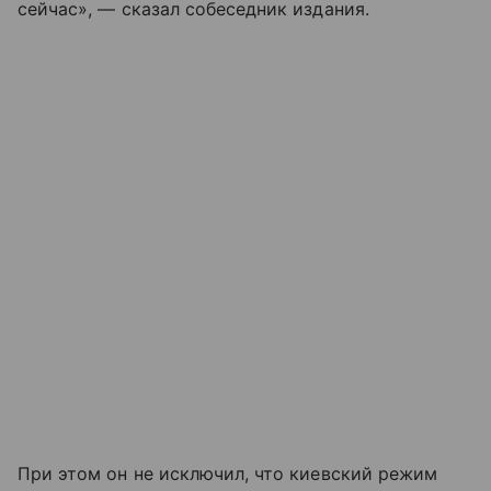
сейчас», — сказал собеседник издания.
При этом он не исключил, что киевский режим