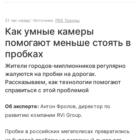
21 час назад
Источник:
РБК Тренды
Как умные камеры
помогают меньше стоять в
пробках
Жители городов-миллионников регулярно
жалуются на пробки на дорогах.
Рассказываем, как технологии помогают
справиться с этой проблемой
Об эксперте:
Антон Фролов, директор по
развитию компании RVi Group.
Пробки в российских мегаполисах превратились