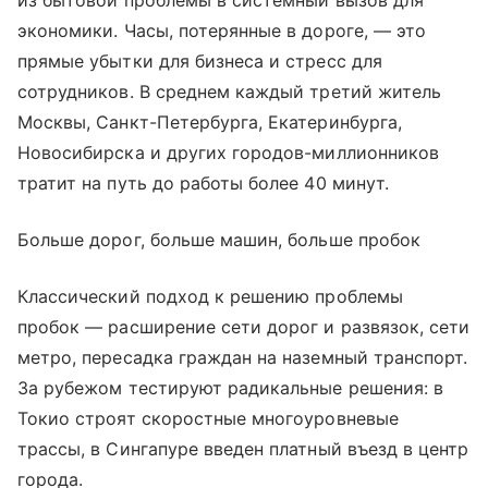
из бытовой проблемы в системный вызов для
экономики. Часы, потерянные в дороге, — это
прямые убытки для бизнеса и стресс для
сотрудников. В среднем каждый третий житель
Москвы, Санкт-Петербурга, Екатеринбурга,
Новосибирска и других городов-миллионников
тратит на путь до работы более 40 минут.
Больше дорог, больше машин, больше пробок
Классический подход к решению проблемы
пробок — расширение сети дорог и развязок, сети
метро, пересадка граждан на наземный транспорт.
За рубежом тестируют радикальные решения: в
Токио строят скоростные многоуровневые
трассы, в Сингапуре введен платный въезд в центр
города.