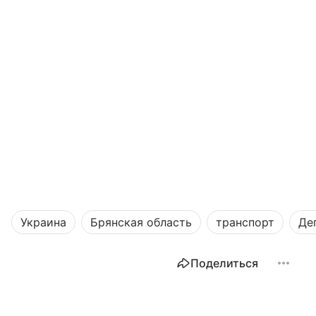
Украина
Брянская область
транспорт
Де
Поделиться