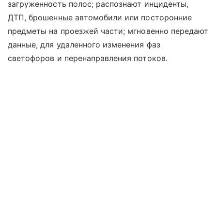
загруженность полос; распознают инциденты,
ДТП, брошенные автомобили или посторонние
предметы на проезжей части; мгновенно передают
данные, для удаленного изменения фаз
светофоров и перенаправления потоков.