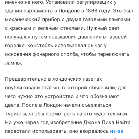
именно на него. Установили регулировщик у
здания парламента в Лондоне в 1868 году. Это был
механический прибор с двумя газовыми лампами
с красным и зеленым стеклами. Нужный свет
получался путем повышения давления в газовой
горелке. Констебль использовал рычаг у
основания фонарного столба, чтобы переключать
лампы.
Предварительно в лондонских газетах
опубликовали статью, в которой объяснили, для
чего нужно это устройство и что обозначают
цвета. После в Лондон начали съезжаться
туристы, чтобы посмотреть на это чудо техники.
Но уже через год изобретение Джона Пика Найта
перестали использовать: оно взорвалось
из-за