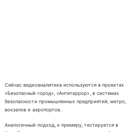
Сейчас видеоаналитика используются в проектах
«Безопасный город», «Антитеррор», в системах
безопасности промышленных предприятий, метро,
вокзалов и аэропортов.
Аналогичный подход, к примеру, тестируется в