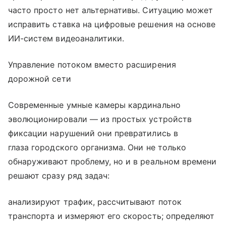
часто просто нет альтернативы. Ситуацию может
исправить ставка на цифровые решения на основе
ИИ-систем видеоаналитики.
Управление потоком вместо расширения
дорожной сети
Современные умные камеры кардинально
эволюционировали — из простых устройств
фиксации нарушений они превратились в
глаза городского организма. Они не только
обнаруживают проблему, но и в реальном времени
решают сразу ряд задач:
анализируют трафик, рассчитывают поток
транспорта и измеряют его скорость; определяют