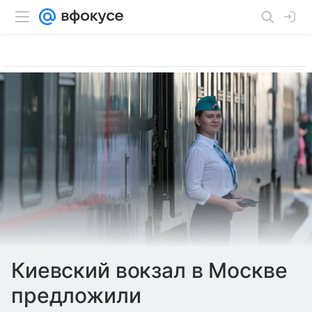
Киевский вокзал в Москве
предложили