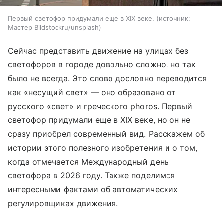
Первый светофор придумали еще в XIX веке.
источник:
Мастер Bildstockru/unsplash
Сейчас представить движение на улицах без
светофоров в городе довольно сложно, но так
было не всегда. Это слово дословно переводится
как «несущий свет» — оно образовано от
русского «‎‎свет» и греческого phoros. Первый
светофор придумали еще в XIX веке, но он не
сразу приобрел современный вид. Расскажем об
истории этого полезного изобретения и о том,
когда отмечается Международный день
светофора в 2026 году. Также поделимся
интересными фактами об автоматических
регулировщиках движения.