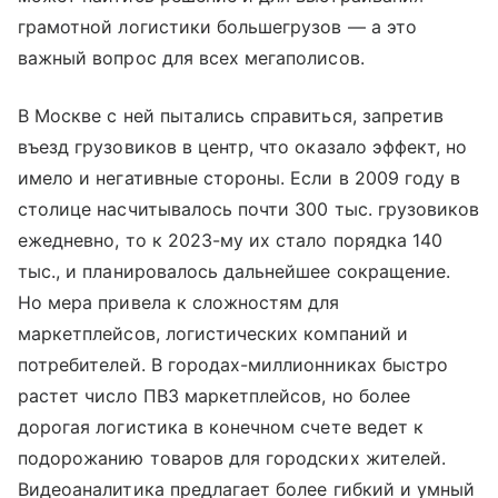
грамотной логистики большегрузов — а это
важный вопрос для всех мегаполисов.
В Москве с ней пытались справиться, запретив
въезд грузовиков в центр, что оказало эффект, но
имело и негативные стороны. Если в 2009 году в
столице насчитывалось почти 300 тыс. грузовиков
ежедневно, то к 2023-му их стало порядка 140
тыс., и планировалось дальнейшее сокращение.
Но мера привела к сложностям для
маркетплейсов, логистических компаний и
потребителей. В городах-миллионниках быстро
растет число ПВЗ маркетплейсов, но более
дорогая логистика в конечном счете ведет к
подорожанию товаров для городских жителей.
Видеоаналитика предлагает более гибкий и умный