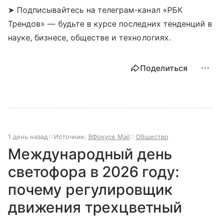
➤ Подписывайтесь на телеграм-канал «РБК
Трендов» — будьте в курсе последних тенденций в
науке, бизнесе, обществе и технологиях.
Поделиться
1 день назад
Источник:
ВФокусе Mail
Общество
Международный день
светофора в 2026 году:
почему регулировщик
движения трехцветный