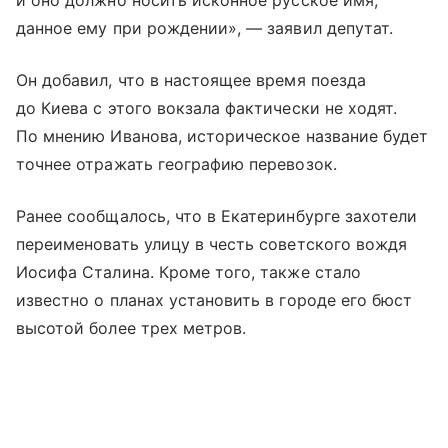
и оно должно носить исконное русское имя,
данное ему при рождении», — заявил депутат.
Он добавил, что в настоящее время поезда
до Киева с этого вокзала фактически не ходят.
По мнению Иванова, историческое название будет
точнее отражать географию перевозок.
Ранее сообщалось, что в Екатеринбурге захотели
переименовать улицу в честь советского вождя
Иосифа Сталина. Кроме того, также стало
известно о планах установить в городе его бюст
высотой более трех метров.