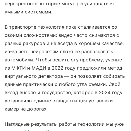
перекрестков, которые могут регулироваться
умными системами.
В транспорте технология пока сталкивается со
своими сложностями: видео часто снимаются с
разных ракурсов и не всегда в хорошем качестве,
из-за чего нейросетям сложнее распознавать
автомобили. Чтобы решить эту проблему, ученые
из МФТИ и МАДИ в 2022 году предложили метод
виртуального детектора — он позволяет собирать
данные практически с любого угла съемки. Свой
вклад внесло и государство, которое в 2024 году
установило единые стандарты для установки
камер на дорогах.
Наглядные результаты работы технологии мы уже