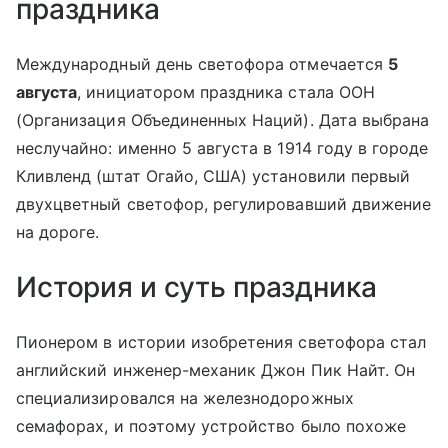
праздника
Международный день светофора отмечается
5
августа
, инициатором праздника стала ООН
(Организация Объединенных Наций). Дата выбрана
неслучайно: именно 5 августа в 1914 году в городе
Кливленд (штат Огайо, США) установили первый
двухцветный светофор, регулировавший движение
на дороге.
История и суть праздника
Пионером в истории изобретения светофора стал
английский инженер-механик Джон Пик Найт. Он
специализировался на железнодорожных
семафорах, и поэтому устройство было похоже