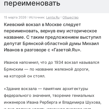
переименовать
15 марта 2026
Источник:
Lenta.Ru
Общество
Киевский вокзал в Москве следует
переименовать, вернув ему историческое
название. С таким предложением выступил
депутат Брянской областной думы Михаил
Иванов в разговоре с «Газетой.Ru».
Иванов напомнил, что до 1934 вокзал назывался
Брянским — по название железной дороги,
на которой он стоял.
«Здание вокзала — памятник архитектуры
федерального значения, творение гениальных
инженеров Ивана Рерберга и Владимира Шухова,