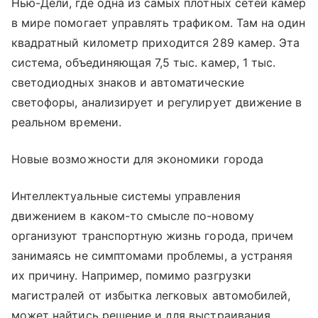
Нью-Дели, где одна из самых плотных сетей камер
в мире помогает управлять трафиком. Там на один
квадратный километр приходится 289 камер. Эта
система, объединяющая 7,5 тыс. камер, 1 тыс.
светодиодных знаков и автоматические
светофоры, анализирует и регулирует движение в
реальном времени.
Новые возможности для экономики города
Интеллектуальные системы управления
движением в каком-то смысле по-новому
организуют транспортную жизнь города, причем
занимаясь не симптомами проблемы, а устраняя
их причину. Например, помимо разгрузки
магистралей от избытка легковых автомобилей,
может найтись решение и для выстраивания