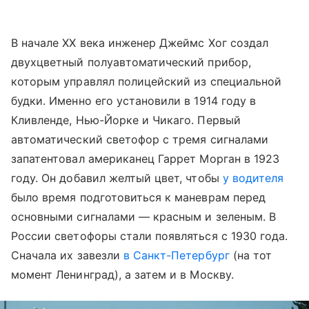
В начале XX века инженер Джеймс Хог создал
двухцветный полуавтоматический прибор,
которым управлял полицейский из специальной
будки. Именно его установили в 1914 году в
Кливленде, Нью-Йорке и Чикаго. Первый
автоматический светофор с тремя сигналами
запатентовал американец Гаррет Морган в 1923
году. Он добавил желтый цвет, чтобы
у водителя
было время подготовиться к маневрам перед
основными сигналами — красным и зеленым. В
России светофоры стали появляться с 1930 года.
Сначала их завезли
в Санкт-Петербург
(на тот
момент Ленинград), а затем и в Москву.