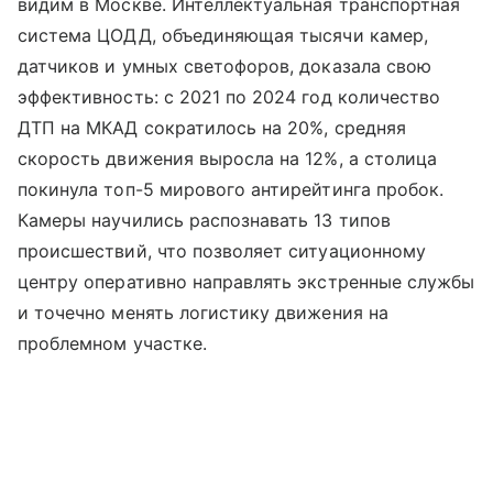
видим в Москве. Интеллектуальная транспортная
система ЦОДД, объединяющая тысячи камер,
датчиков и умных светофоров, доказала свою
эффективность: с 2021 по 2024 год количество
ДТП на МКАД сократилось на 20%, средняя
скорость движения выросла на 12%, а столица
покинула топ-5 мирового антирейтинга пробок.
Камеры научились распознавать 13 типов
происшествий, что позволяет ситуационному
центру оперативно направлять экстренные службы
и точечно менять логистику движения на
проблемном участке.