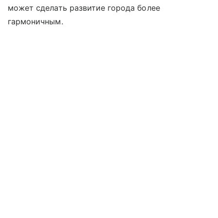
может сделать развитие города более
гармоничным.