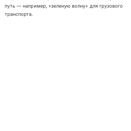
путь — например, «зеленую волну» для грузового
транспорта.