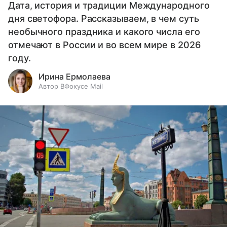
Дата, история и традиции Международного
дня светофора. Рассказываем, в чем суть
необычного праздника и какого числа его
отмечают в России и во всем мире в 2026
году.
Ирина Ермолаева
Автор ВФокусе Mail