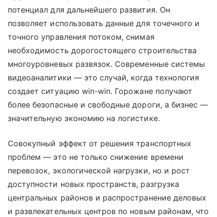
потенциал для дальнейшего развития. Он
позволяет использовать данные для точечного и
точного управления потоком, снимая
необходимость дорогостоящего строительства
многоуровневых развязок. Современные системы
видеоаналитики — это случай, когда технология
создает ситуацию win-win. Горожане получают
более безопасные и свободные дороги, а бизнес —
значительную экономию на логистике.
Совокупный эффект от решения транспортных
проблем — это не только снижение времени
перевозок, экологической нагрузки, но и рост
доступности новых пространств, разгрузка
центральных районов и распространение деловых
и развлекательных центров по новым районам, что