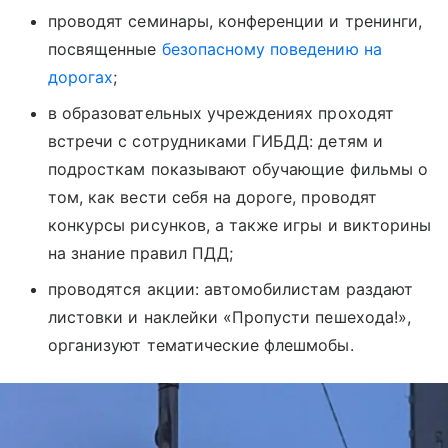
проводят семинары, конференции и тренинги,
посвященные
безопасному поведению на
дорогах
;
в образовательных учреждениях проходят
встречи с сотрудниками ГИБДД: детям и
подросткам показывают обучающие фильмы о
том, как вести себя на дороге, проводят
конкурсы рисунков, а также игры и викторины
на знание правил ПДД;
проводятся акции: автомобилистам раздают
листовки и наклейки «Пропусти пешехода!»,
организуют тематические флешмобы.