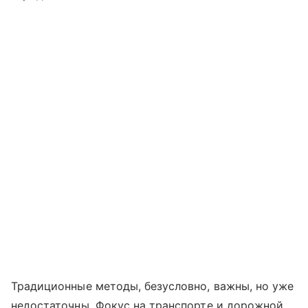
Традиционные методы, безусловно, важны, но уже
недостаточны. Фокус на транспорте и дорожной