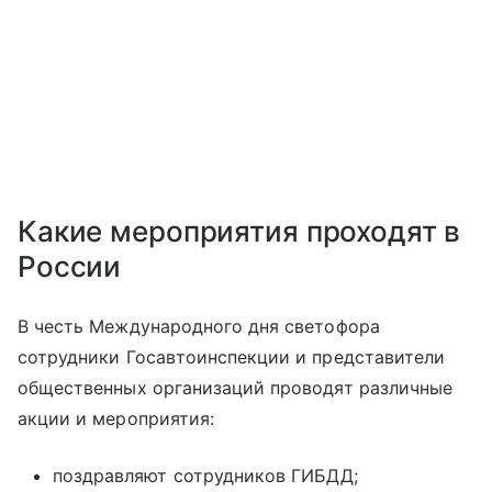
Какие мероприятия проходят в
России
В честь Международного дня светофора
сотрудники Госавтоинспекции и представители
общественных организаций проводят различные
акции и мероприятия:
поздравляют сотрудников ГИБДД;