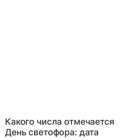
Какого числа отмечается
День светофора: дата