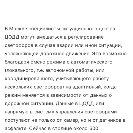
В Москве специалисты ситуационного центра
ЦОДД могут вмешаться в регулирование
светофоров в случае аварии или иной ситуации,
усложняющей дорожное движение. Это возможно
благодаря смене режима с автоматического
(локального, т.е. автономной работы, или
координированного, учитывающего работу
нескольких светофоров) на адаптивный, когда
режим меняется в зависимости от данных о
дорожной ситуации. Данные в ЦОДД или
напрямую в систему управления светофорами
поступают не только от камер, но и от датчиков в
асфальте. Сейчас в столице около 600