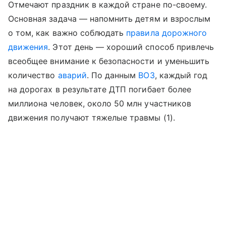
Отмечают праздник в каждой стране по-своему.
Основная задача — напомнить детям и взрослым
о том, как важно соблюдать
правила дорожного
движения
. Этот день — хороший способ привлечь
всеобщее внимание к безопасности и уменьшить
количество
аварий
. По данным
ВОЗ
, каждый год
на дорогах в результате ДТП погибает более
миллиона человек, около 50 млн участников
движения получают тяжелые травмы (1).