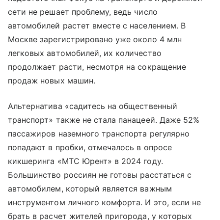
сети не решает проблему, ведь число
автомобилей растет вместе с населением. В
Москве зарегистрировано уже около 4 млн
легковых автомобилей, их количество
продолжает расти, несмотря на сокращение
продаж новых машин.
Альтернатива «садитесь на общественный
транспорт» также не стала панацеей. Даже 52%
пассажиров наземного транспорта регулярно
попадают в пробки, отмечалось в опросе
кикшеринга «МТС Юрент» в 2024 году.
Большинство россиян не готовы расстаться с
автомобилем, который является важным
инструментом личного комфорта. И это, если не
брать в расчет жителей пригорода, у которых