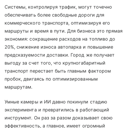
Системы, контролируя трафик, могут точечно
обеспечивать более свободные дороги для
коммерческого транспорта, оптимизируя его
маршруты и время в пути. Для бизнеса это прямая
экономия: сокращение расходов на топливо до
20%, снижение износа автопарка и повышение
предсказуемости доставки. Город же получает
выгоду за счет того, что крупногабаритный
транспорт перестает быть главным фактором
пробок, двигаясь по оптимизированным
маршрутам.
Умные камеры и ИИ давно покинули стадию
эксперимента и превратились в работающий
инструмент. Он раз за разом доказывает свою
эффективность, а главное, имеет огромный