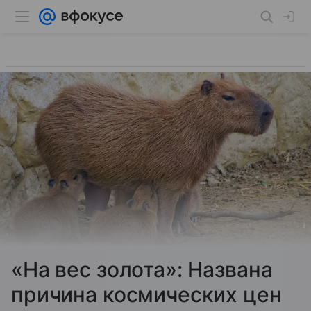
«На вес золота»: Названа
причина космических цен