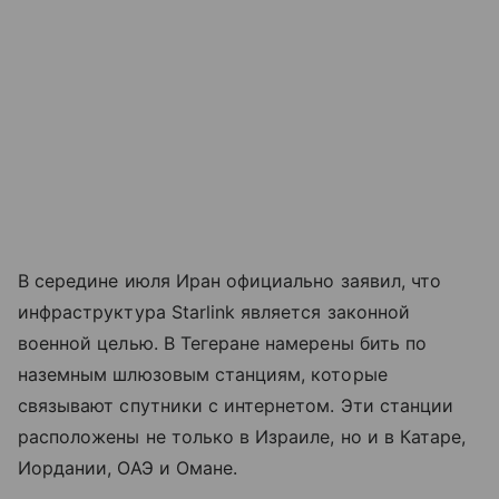
В середине июля Иран официально заявил, что
инфраструктура Starlink является законной
военной целью. В Тегеране намерены бить по
наземным шлюзовым станциям, которые
связывают спутники с интернетом. Эти станции
расположены не только в Израиле, но и в Катаре,
Иордании, ОАЭ и Омане.