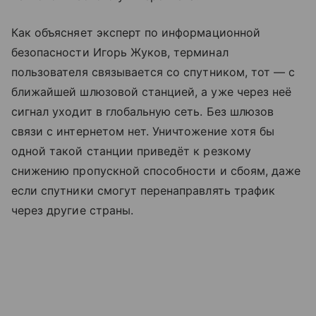
Как объясняет эксперт по информационной
безопасности Игорь Жуков, терминал
пользователя связывается со спутником, тот — с
ближайшей шлюзовой станцией, а уже через неё
сигнал уходит в глобальную сеть. Без шлюзов
связи с интернетом нет. Уничтожение хотя бы
одной такой станции приведёт к резкому
снижению пропускной способности и сбоям, даже
если спутники смогут перенаправлять трафик
через другие страны.