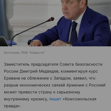
Источник:
РИА "Новости"
Заместитель председателя Совета безопасности
России Дмитрий Медведев, комментируя курс
Еревана на сближение с Западом, заявил, что
разрыв экономических связей Армении с Россией
может привести страну к серьезному
внутреннему кризису,
пишет
«Комсомольская
правда».