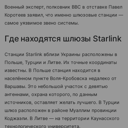
Военный эксперт, полковник ВВС в отставке Павел
Коротеев заявил, что именно шлюзовые станции —
самое уязвимое звено системы.
Где находятся шлюзы Starlink
Станции Starlink вблизи Украины расположены в
Польше, Турции и Литве. Их точные координаты
известны. В Польше станция находится в
населённом пункте Воля-Кробовска недалеко от
Варшавы. Это небольшой участок с девятью
антеннами, охрана которого, по данным
источников, оставляет желать лучшего. В Турции
шлюз расположен в районе Муаллим провинции
Коджаэли. В Литве — на территории Каунасского
технологического университета.