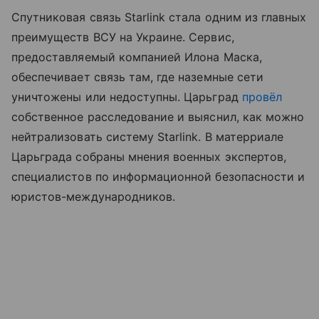
Спутниковая связь Starlink стала одним из главных
преимуществ ВСУ на Украине. Сервис,
предоставляемый компанией Илона Маска,
обеспечивает связь там, где наземные сети
уничтожены или недоступны. Царьград
провёл
собственное расследование и выяснил, как можно
нейтрализовать систему Starlink. В матерриале
Царьграда собраны мнения военных экспертов,
специалистов по информационной безопасности и
юристов-международников.