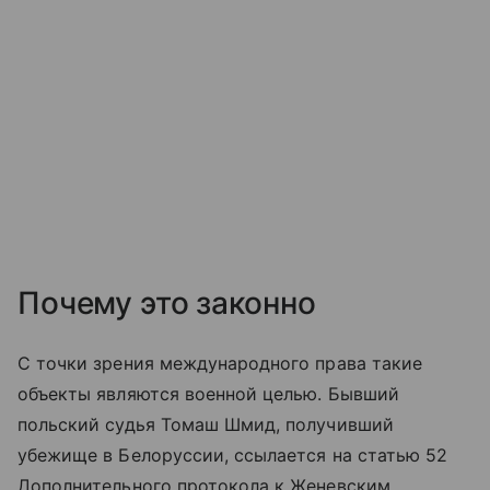
Почему это законно
С точки зрения международного права такие
объекты являются военной целью. Бывший
польский судья Томаш Шмид, получивший
убежище в Белоруссии, ссылается на статью 52
Дополнительного протокола к Женевским