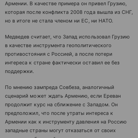
Армении. В качестве примера он привел Грузию,
которая после конфликта 2008 года вышла из СНГ,
но в итоге не стала членом ни ЕС, ни НАТО.
Медведев считает, что Запад использовал Грузию
в качестве инструмента геополитического
противостояния с Россией, а после потери
интереса к стране фактически оставил ее без
поддержки.
По мнению зампреда Совбеза, аналогичный
сценарий может ждать Армению, если Ереван
продолжит курс на сближение с Западом. Он
предположил, что после утраты интереса к
Армении как к инструменту давления на Россию
западные страны могут отказаться от своих