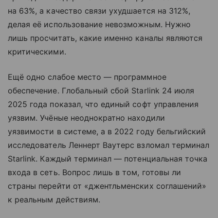
на 63%, а качество связи ухудшается на 312%,
делая её использование невозможным. Нужно
лишь просчитать, какие именно каналы являются
критическими.
Ещё одно слабое место — программное
обеспечение. Глобальный сбой Starlink 24 июля
2025 года показал, что единый софт управления
уязвим. Учёные неоднократно находили
уязвимости в системе, а в 2022 году бельгийский
исследователь Леннерт Ваутерс взломал терминал
Starlink. Каждый терминал — потенциальная точка
входа в сеть. Вопрос лишь в том, готовы ли
страны перейти от «джентльменских соглашений»
к реальным действиям.