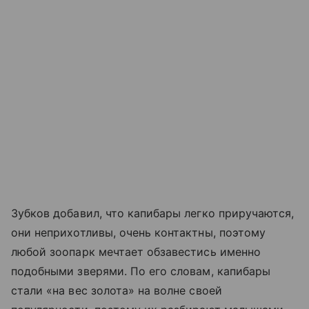
Зубков добавил, что капибары легко приручаются,
они неприхотливы, очень контактны, поэтому
любой зоопарк мечтает обзавестись именно
подобными зверями. По его словам, капибары
стали «на вес золота» на волне своей