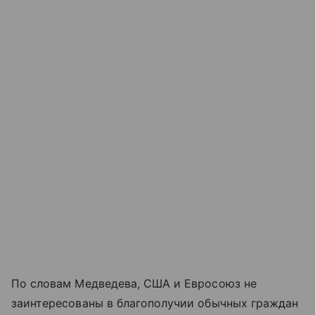
По словам Медведева, США и Евросоюз не
заинтересованы в благополучии обычных граждан