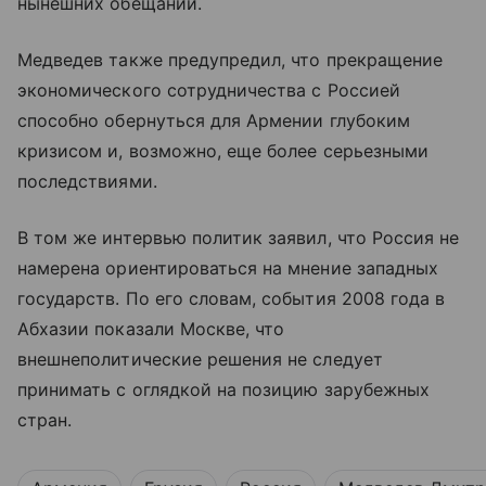
нынешних обещаний.
Медведев также предупредил, что прекращение
экономического сотрудничества с Россией
способно обернуться для Армении глубоким
кризисом и, возможно, еще более серьезными
последствиями.
В том же интервью политик заявил, что Россия не
намерена ориентироваться на мнение западных
государств. По его словам, события 2008 года в
Абхазии показали Москве, что
внешнеполитические решения не следует
принимать с оглядкой на позицию зарубежных
стран.