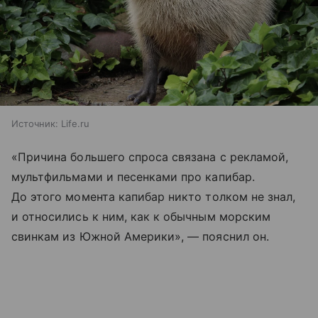
Источник:
Life.ru
«Причина большего спроса связана с рекламой,
мультфильмами и песенками про капибар.
До этого момента капибар никто толком не знал,
и относились к ним, как к обычным морским
свинкам из Южной Америки», — пояснил он.