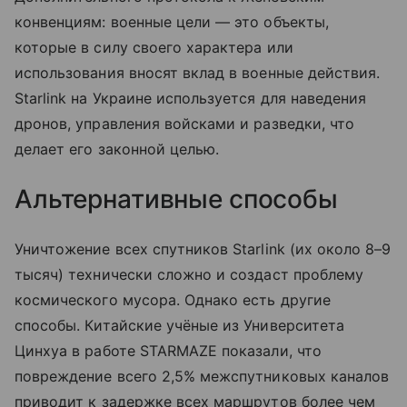
конвенциям: военные цели — это объекты,
которые в силу своего характера или
использования вносят вклад в военные действия.
Starlink на Украине используется для наведения
дронов, управления войсками и разведки, что
делает его законной целью.
Альтернативные способы
Уничтожение всех спутников Starlink (их около 8–9
тысяч) технически сложно и создаст проблему
космического мусора. Однако есть другие
способы. Китайские учёные из Университета
Цинхуа в работе STARMAZE показали, что
повреждение всего 2,5% межспутниковых каналов
приводит к задержке всех маршрутов более чем