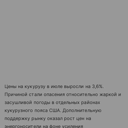
Цены на кукурузу в июле выросли на 3,6%.
Причиной стали опасения относительно жаркой и
засушливой погоды в отдельных районах
кукурузного пояса США. Дополнительную
поддержку рынку оказал рост цен на
энергоносители на фоне усиления