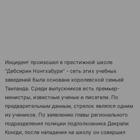
Инцидент произошел в престижной школе
"Дебсирин Нонтхабури" - сеть этих учебных
заведений была основана королевской семьей
Таиланда. Среди выпускников есть премьер-
министры, известные ученые и писатели. По
предварительным данным, стрелок являлся одним
из учеников. По заявлению главы регионального
подразделения полиции подполковника Декрапи
Конгди, после нападения на школу он совершил