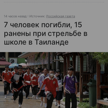
14 часов назад
Источник:
Российская газета
7 человек погибли, 15
ранены при стрельбе в
школе в Таиланде