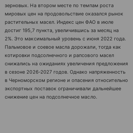
зерновых. На втором месте по темпам роста
мировых цен на продовольствие оказался рынок
растительных масел. Индекс цен ФАО в июле
достиг 195,7 пункта, увеличившись за месяц на
2%. Это максимальный уровень с июня 2022 года.
Пальмовое и соевое масла дорожали, тогда как
котировки подсолнечного и рапсового масел
снижались на ожиданиях увеличения предложения
в сезоне 2026-2027 годов. Однако напряженность
в Черноморском регионе и опасения относительно
экспортных поставок ограничивали дальнейшее
снижение цен на подсолнечное масло.