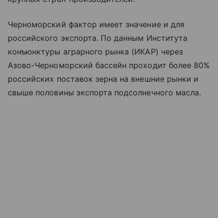
Черноморский фактор имеет значение и для
российского экспорта. По данным Института
конъюнктуры аграрного рынка (ИКАР) через
Азово-Черноморский бассейн проходит более 80%
российских поставок зерна на внешние рынки и
свыше половины экспорта подсолнечного масла.