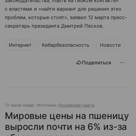
законодательства, «быть на гибком контакте»
с властями и «найти вариант для решения этих
проблем, которые стоят», заявил 12 марта пресс-
секретарь президента Дмитрий Песков.
Интернет
Кибербезопасность
Новости
Поделиться
13 часов назад
Источник:
Российская газета
Мировые цены на пшеницу
выросли почти на 6% из-за