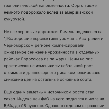
геополитической напряженности. Сорго также
немного подорожало вслед за американской
кукурузой.
Не все зерновые дорожали. Ячмень подешевел на
1,9%: хорошие перспективы урожая в Австралии и
Черноморском регионе компенсировали
ожидаемое снижение урожайности в отдельных
районах Евросоюза из-за жары. Цены на рис
практически не изменились: небольшой рост
стоимости длиннозерного риса компенсировало
снижение цен на остальные основные сорта.
Еще одним заметным источником роста стал
сахар. Индекс цен ФАО на него поднялся в июле на
5,6%, до 95 пунктов. Однако в годовом выражении