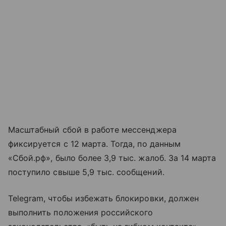
Масштабный сбой в работе мессенджера
фиксируется с 12 марта. Тогда, по данным
«Сбой.рф», было более 3,9 тыс. жалоб. За 14 марта
поступило свыше 5,9 тыс. сообщений.
Telegram, чтобы избежать блокировки, должен
выполнить положения российского