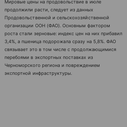
Мировые цены на продовольствие в июле
продолжили расти, следует из данных
Продовольственной и сельскохозяйственной
организации ООН (ФАО). Основным фактором
роста стали зерновые: индекс цен на них прибавил
3,4%, а пшеница подорожала сразу на 5,8%. ФАО
связывает это в том числе с продолжающимися
перебоями в экспортных поставках из
Черноморского региона и повреждением
экспортной инфраструктуры.