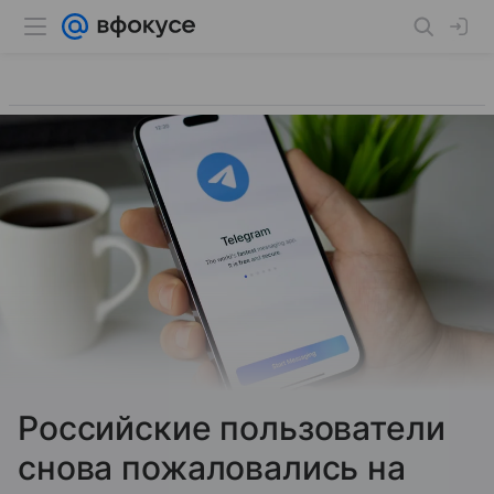
Российские пользователи
снова пожаловались на