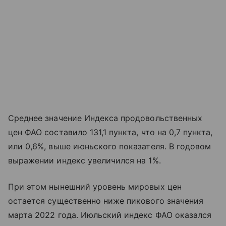
Среднее значение Индекса продовольственных
цен ФАО составило 131,1 пункта, что на 0,7 пункта,
или 0,6%, выше июньского показателя. В годовом
выражении индекс увеличился на 1%.
При этом нынешний уровень мировых цен
остается существенно ниже пикового значения
марта 2022 года. Июльский индекс ФАО оказался