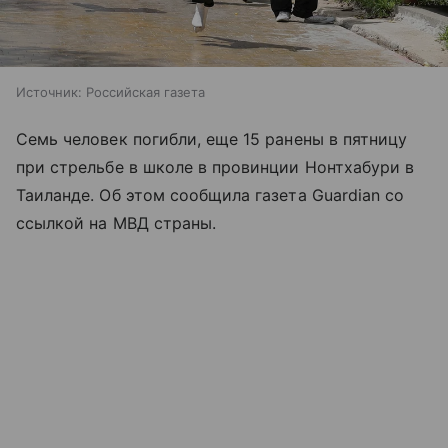
Источник:
Российская газета
Семь человек погибли, еще 15 ранены в пятницу
при стрельбе в школе в провинции Нонтхабури в
Таиланде. Об этом сообщила газета Guardian со
ссылкой на МВД страны.