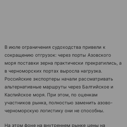
В июле ограничения судоходства привели к
сокращению отгрузок: через порты
Азовского
моря
поставки зерна практически прекратились, а
в черноморских портах выросла нагрузка.
Российские экспортеры начали рассматривать
альтернативные маршруты через Балтийское и
Каспийское моря. При этом, по оценкам
участников рынка, полностью заменить азово-
черноморскую логистику они не способны.
На этом фоне на внутреннем рынке цены на