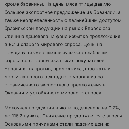
кроме баранины. На цены мяса птицы давило
большое экспортное предложение из Бразилии, а
также неопределенность с дальнейшим доступом
бразильской продукции на рынок Евросоюза.
Свинина дешевела на фоне избытка предложения
в ЕС и слабого мирового спроса. Цены на
говядину также снизились из-за ослабления
спроса со стороны азиатских покупателей.
Баранина, напротив, продолжила дорожать и
достигла нового рекордного уровня из-за
ограниченного экспортного предложения в
Океании и устойчивого мирового спроса.
Молочная продукция в июле подешевела на 0,7%,
до 116,2 пункта. Снижение продолжается с апреля.
Основными причинами стали падение цен на