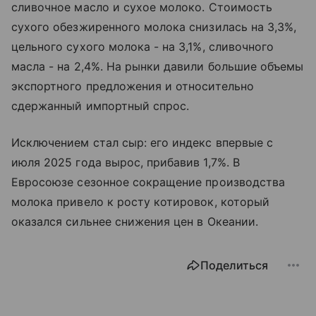
сливочное масло и сухое молоко. Стоимость
сухого обезжиренного молока снизилась на 3,3%,
цельного сухого молока - на 3,1%, сливочного
масла - на 2,4%. На рынки давили большие объемы
экспортного предложения и относительно
сдержанный импортный спрос.
Исключением стал сыр: его индекс впервые с
июля 2025 года вырос, прибавив 1,7%. В
Евросоюзе сезонное сокращение производства
молока привело к росту котировок, который
оказался сильнее снижения цен в Океании.
Поделиться