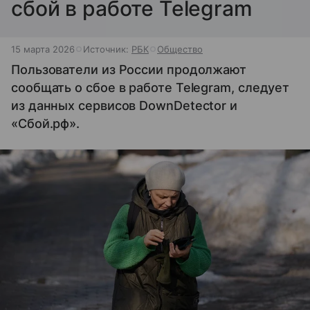
сбой в работе Telegram
15 марта 2026
Источник:
РБК
Общество
Пользователи из России продолжают
сообщать о сбое в работе Telegram, следует
из данных сервисов DownDetector и
«Сбой.рф».