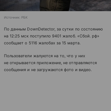
Источник:
РБК
По данным DownDetector, за сутки по состоянию
на 12:25 мск поступило 9401 жалоб. «Сбой. рф»
сообщает о 5116 жалобах за 15 марта.
Пользователи жалуются на то, что у них
не открывается приложение, не отправляются
сообщения и не загружаются фото и видео.