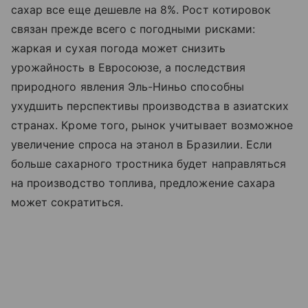
сахар все еще дешевле на 8%. Рост котировок
связан прежде всего с погодными рисками:
жаркая и сухая погода может снизить
урожайность в Евросоюзе, а последствия
природного явления Эль-Ниньо способны
ухудшить перспективы производства в азиатских
странах. Кроме того, рынок учитывает возможное
увеличение спроса на этанол в Бразилии. Если
больше сахарного тростника будет направляться
на производство топлива, предложение сахара
может сократиться.