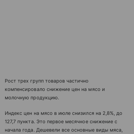
Рост трех групп товаров частично
компенсировало снижение цен на мясо и
молочную продукцию.
Индекс цен на мясо в июле снизился на 2,8%, до
127,7 пункта. Это первое месячное снижение с
начала года. Дешевели все основные виды мяса,