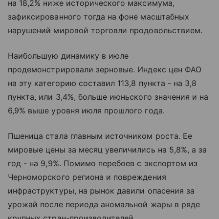
на 18,2% ниже исторического максимума,
зафиксированного тогда на фоне масштабных
нарушений мировой торговли продовольствием.
Наибольшую динамику в июле
продемонстрировали зерновые. Индекс цен ФАО
на эту категорию составил 113,8 пункта - на 3,8
пункта, или 3,4%, больше июньского значения и на
6,9% выше уровня июля прошлого года.
Пшеница стала главным источником роста. Ее
мировые цены за месяц увеличились на 5,8%, а за
год - на 9,9%. Помимо перебоев с экспортом из
Черноморского региона и повреждения
инфраструктуры, на рынок давили опасения за
урожай после периода аномальной жары в ряде
крупных стран-производителей.