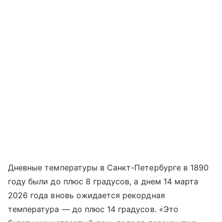
Дневные температуры в Санкт-Петербурге в 1890
году были до плюс 8 градусов, а днем 14 марта
2026 года вновь ожидается рекордная
температура — до плюс 14 градусов. «Это