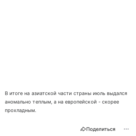
В итоге на азиатской части страны июль выдался
аномально теплым, а на европейской - скорее
прохладным.
Поделиться