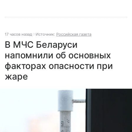
17 часов назад
Источник:
Российская газета
В МЧС Беларуси
напомнили об основных
факторах опасности при
жаре