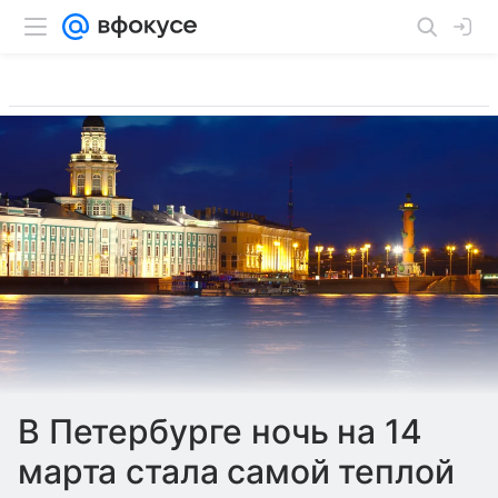
В Петербурге ночь на 14
марта стала самой теплой