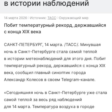
в истории наблюдений
14 марта 2026
Источник:
ТАСС
Окружающий мир
Побит температурный рекорд, державшийся
с конца XIX века
САНКТ-ПЕТЕРБУРГ, 14 марта. /ТАСС/. Минувшая
ночь в Санкт-Петербурге стала самой теплой
в истории метеонаблюдений для этого дня. Побит
температурный рекорд, державшийся с конца XIX
века, сообщил главный синоптик города
Александр Колесов в своем Telegram-канале.
«Сегодняшняя ночь в Санкт-Петербурге уже стала
самой теплой за весь ряд наблюдений
для 14 марта. Температура воздуха в городе