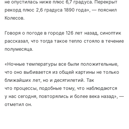
не опустилась ниже плюс 6,7 градуса. Перекрыт
рекорд плюс 2,6 градуса 1890 года», — пояснил
Колесов.
Говоря о погоде в городе 126 лет назад, синоптик
рассказал, что тогда такое тепло стояло в течение
полумесяца.
«Ночные температуры все были положительные,
что оно выбивается из общей картины не только
ближайших лет, но и десятилетий. Так
что процессы, подобные тому, что наблюдаются
у нас сегодня, повторялись и более века назад», —
отметил он.