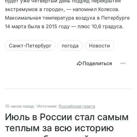
будет уже четвертый день подряд перекрытия
экстремумов в городе», — напомнил Колесов.
Максимальная температура воздуха в Петербурге
14 марта была в 2015 году — плюс 10,6 градуса.
Санкт-Петербург
погода
Новости
Поделиться
15 часов назад
Источник:
Российская газета
Июль в России стал самым
теплым за всю историю