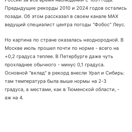
Предыдущие рекорды 2010 и 2024 годов остались
позади. Об этом рассказал в своем канале MAX
ведущий специалист центра погоды "Фобос" Леус.
Но картина по стране оказалась неоднородной. В
Москве июль прошел почти по норме - всего на
+0,2 градуса теплее. В Петербурге даже чуть
прохладнее обычного - минус 0,1 градуса.
Основной "вклад" в рекорд внесли Урал и Сибирь:
там температура была выше нормы на 2-3
градуса, а местами, как в Тюменской области, -
аж на 4.