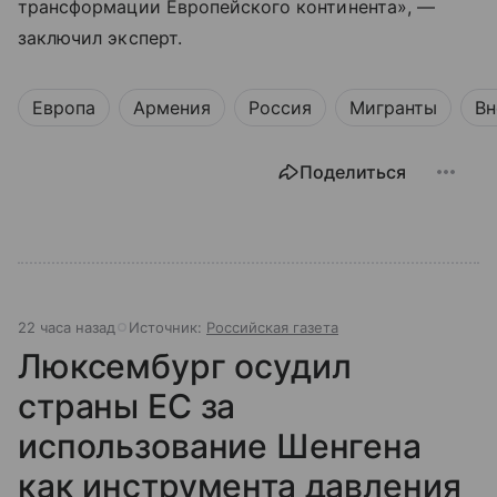
трансформации Европейского континента», —
заключил эксперт.
Европа
Армения
Россия
Мигранты
Вн
Поделиться
22 часа назад
Источник:
Российская газета
Люксембург осудил
страны ЕС за
использование Шенгена
как инструмента давления