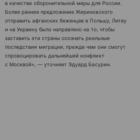
в качестве оборонительной меры для России.
Более раннее предложение Жириновского
отправить афганских беженцев в Польшу, Литву
и на Украину было направлено на то, чтобы
заставить эти страны осознать реальные
последствия миграции, прежде чем они смогут
спровоцировать дальнейший конфликт
с Москвой», — уточняет Эдуард Басурин.