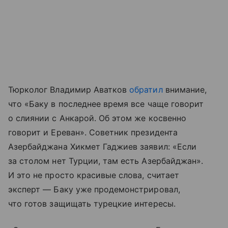
Тюрколог Владимир Аватков
обратил
внимание,
что «Баку в последнее время все чаще говорит
о слиянии с Анкарой. Об этом же косвенно
говорит и Ереван». Советник президента
Азербайджана Хикмет Гаджиев заявил: «Если
за столом нет Турции, там есть Азербайджан».
И это не просто красивые слова, считает
эксперт — Баку уже продемонстрировал,
что готов защищать турецкие интересы.