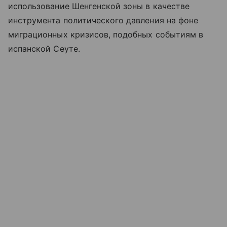
использование Шенгенской зоны в качестве
инструмента политического давления на фоне
миграционных кризисов, подобных событиям в
испанской Сеуте.