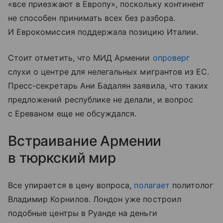
«все приезжают в Европу», поскольку континент
не способен принимать всех без разбора.
И Еврокомиссия поддержала позицию Италии.
Стоит отметить, что МИД Армении
опроверг
слухи о центре для нелегальных мигрантов из ЕС.
Пресс-секретарь Ани Бадалян заявила, что таких
предложений республике не делали, и вопрос
с Ереваном еще не обсуждался.
Встраивание Армении
в тюркский мир
Все упирается в цену вопроса,
полагает
политолог
Владимир Корнилов. Лондон уже построил
подобные центры в Руанде на деньги