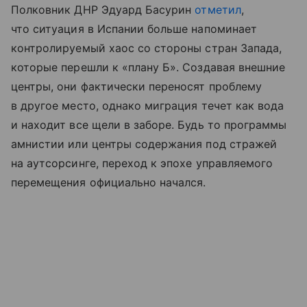
Полковник ДНР Эдуард Басурин
отметил
,
что ситуация в Испании больше напоминает
контролируемый хаос со стороны стран Запада,
которые перешли к «плану Б». Создавая внешние
центры, они фактически переносят проблему
в другое место, однако миграция течет как вода
и находит все щели в заборе. Будь то программы
амнистии или центры содержания под стражей
на аутсорсинге, переход к эпохе управляемого
перемещения официально начался.