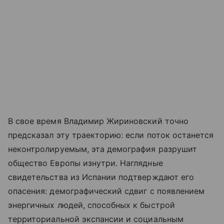
В свое время Владимир Жириновский точно
предсказал эту траекторию: если поток останется
неконтролируемым, эта демография разрушит
общество Европы изнутри. Наглядные
свидетельства из Испании подтверждают его
опасения: демографический сдвиг с появлением
энергичных людей, способных к быстрой
территориальной экспансии и социальным