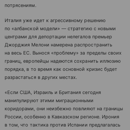
потрясениям.
Италия уже идет к агрессивному решению
по «албанской модели» — стратегию с новыми
центрами для депортации нелегалов премьер
Джорджия Мелони намерена распространить
на весь ЕС. Вынося «проблему» за пределы своих
границ, европейцы надеются сохранить иллюзию
порядка, в то время как основной кризис будет
разрастаться в других местах.
«Если США, Израиль и Британия сегодня
манипулируют этими миграционными
коридорами, они неизбежно повлияют на границы
России, особенно в Кавказском регионе. Ирония
в том, что тактика против Испании предлагалась