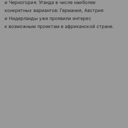
и Черногория. Уганда в числе наиболее
конкретных вариантов: Германия, Австрия
и Нидерланды уже проявили интерес
к возможным проектам в африканской стране.