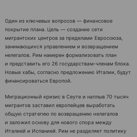
Один из ключевых вопросов — финансовое
покрытие плана. Цель — создание сети
мигрантских центров за пределами Евросоюза,
занимающихся управлением и возвращением
нелегалов. Рим намерен формализовать план
и представить его 26 государствам-членам блока.
Новые хабы, согласно предложению Италии, будут
финансироваться Европой.
Миграционный кризис в Сеуте и наплыв 70 тысяч
мигрантов заставил европейцев выработать
общую стратегию по возвращению нелегалов
и заложил основу для нового спора между
Италией и Испанией. Рим не разделяет политику