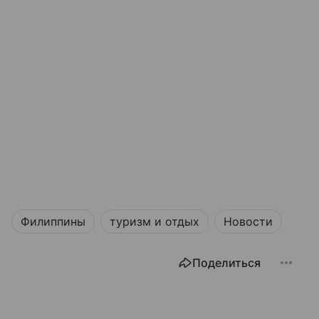
Филиппины
туризм и отдых
Новости
Поделиться