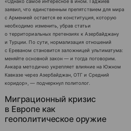
«Однако самое интересное в ином. Гаджиев
заявил, что единственным препятствием для мира
с Арменией остается ее конституция, которую
необходимо изменить, убрав статьи
о территориальных претензиях к Азербайджану
и Турции. По сути, нормализация отношений
с Ереваном становится заложницей ультиматума:
меняйте основной закон — и тогда поговорим.
Анкара методично укрепляет влияние на Южном
Кавказе через Азербайджан, ОТГ и Средний
коридор», — подчеркнул политолог.
Миграционный кризис
в Европе как
геополитическое оружие