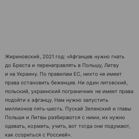
Жириновский, 2021 год: «Афганцев нужно гнать
до Бреста и перенаправлять в Польшу, Литву
и на Украину. По правилам ЕС, никто не имеет
права остановить беженцев. Ни один литовский,
польский, украинский пограничник не имеет права
подойти к афганцу. Нам нужно запустить
миллионов пять-​шесть. Пускай Зеленский и главы
Польши и Литвы разбираются с ними, их нужно
одевать, кормить, учить, вот тогда они подумают,
как ссориться с Россией».