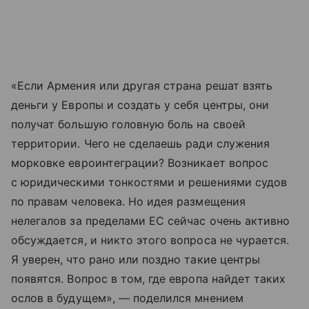
«Если Армения или другая страна решат взять
деньги у Европы и создать у себя центры, они
получат большую головную боль на своей
территории. Чего не сделаешь ради служения
морковке евроинтеграции? Возникает вопрос
с юридическими тонкостями и решениями судов
по правам человека. Но идея размещения
нелегалов за пределами ЕС сейчас очень активно
обсуждается, и никто этого вопроса не чурается.
Я уверен, что рано или поздно такие центры
появятся. Вопрос в том, где европа найдет таких
ослов в будущем», — поделился мнением