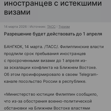
иностранцев с истекшими
визами
14 марта 2026
Источник:
ТАСС
Туризм
Разрешение будет действовать до 1 апреля
БАНГКОК, 14 марта. /ТАСС/. Филиппинские власти
продлили срок пребывания иностранцев
с просроченными визами до 1 апреля из-
за эскалации конфликта на Ближнем Востоке.
Об этом проинформировало в своем Telegram-
канале посольство России в республике.
«Министерство юстиции Филиппин сообщило,
что из-за обострения военно-политической
обстановки на Ближнем Востоке властями