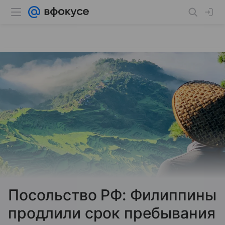
Посольство РФ: Филиппины
продлили срок пребывания