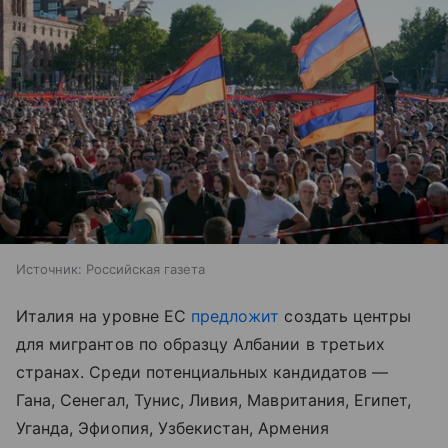
Источник:
Российская газета
Италия на уровне ЕС
предложит
создать центры
для мигрантов по образцу Албании в третьих
странах. Среди потенциальных кандидатов —
Гана, Сенегал, Тунис, Ливия, Мавритания, Египет,
Уганда, Эфиопия, Узбекистан, Армения