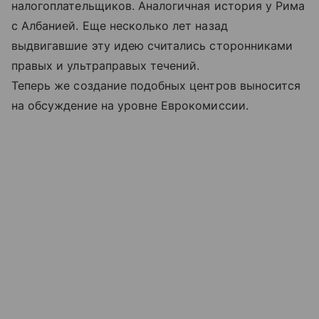
налогоплательщиков. Аналогичная история у Рима
с Албанией. Еще несколько лет назад
выдвигавшие эту идею считались сторонниками
правых и ультраправых течений.
Теперь же создание подобных центров выносится
на обсуждение на уровне Еврокомиссии.