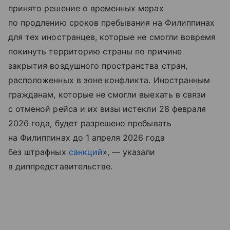
принято решение о временных мерах
по продлению сроков пребывания на Филиппинах
для тех иностранцев, которые не смогли вовремя
покинуть территорию страны по причине
закрытия воздушного пространства стран,
расположенных в зоне конфликта. Иностранным
гражданам, которые не смогли выехать в связи
с отменой рейса и их визы истекли 28 февраля
2026 года, будет разрешено пребывать
на Филиппинах до 1 апреля 2026 года
без штрафных
санкций
», — указали
в диппредставительстве.