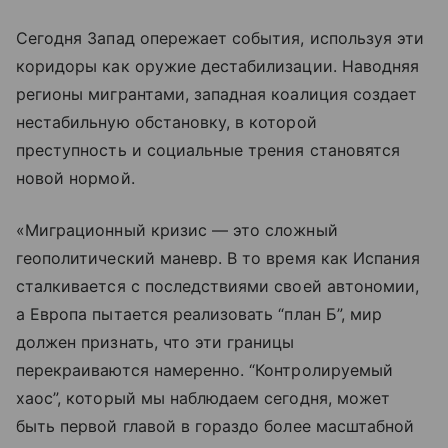
Сегодня Запад опережает события, используя эти
коридоры как оружие дестабилизации. Наводняя
регионы мигрантами, западная коалиция создает
нестабильную обстановку, в которой
преступность и социальные трения становятся
новой нормой.
«Миграционный кризис — это сложный
геополитический маневр. В то время как Испания
сталкивается с последствиями своей автономии,
а Европа пытается реализовать “план Б”, мир
должен признать, что эти границы
перекраиваются намеренно. “Контролируемый
хаос”, который мы наблюдаем сегодня, может
быть первой главой в гораздо более масштабной