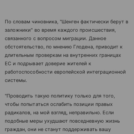
По словам чиновника, "Шенген фактически берут в
заложники" во время каждого происшествия,
связанного с вопросом миграции. Данное
обстоятельство, по мнению Глодена, приводит к
длительным проверкам на внутренних границах
ЕС и подрывает доверие жителей к
работоспособности европейской интеграционной
системы.
"Проводить такую политику только для того,
чтобы попытаться ослабить позиции правых
радикалов, на мой взгляд, неправильно. Если
подобные меры ухудшают повседневную жизнь
граждан, они не станут поддерживать вашу