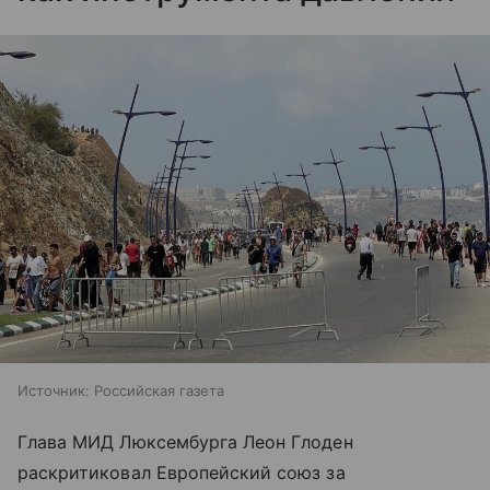
Источник:
Российская газета
Глава МИД Люксембурга Леон Глоден
раскритиковал Европейский союз за