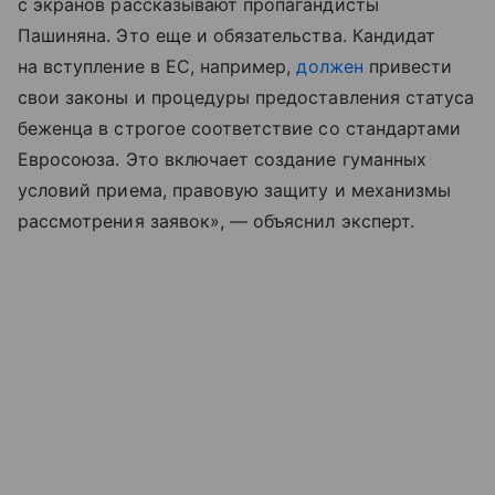
с экранов рассказывают пропагандисты
Пашиняна. Это еще и обязательства. Кандидат
на вступление в ЕС, например,
должен
привести
свои законы и процедуры предоставления статуса
беженца в строгое соответствие со стандартами
Евросоюза. Это включает создание гуманных
условий приема, правовую защиту и механизмы
рассмотрения заявок», — объяснил эксперт.