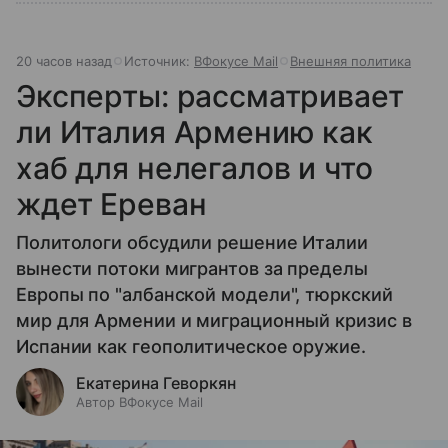
20 часов назад
Источник:
ВФокусе Mail
Внешняя политика
Эксперты: рассматривает
ли Италия Армению как
хаб для нелегалов и что
ждет Ереван
Политологи обсудили решение Италии
вынести потоки мигрантов за пределы
Европы по "албанской модели", тюркский
мир для Армении и миграционный кризис в
Испании как геополитическое оружие.
Екатерина Геворкян
Автор ВФокусе Mail