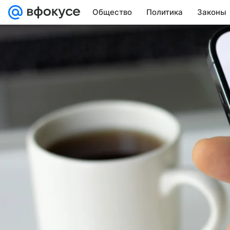
Общество
Политика
Законы