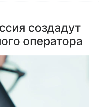
ссия создадут
ого оператора