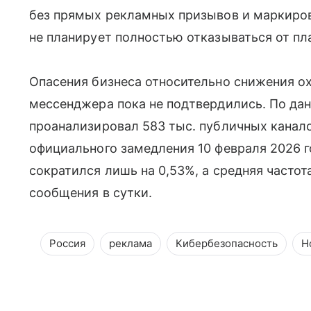
без прямых рекламных призывов и маркиров
не планирует полностью отказываться от пл
Опасения бизнеса относительно снижения о
мессенджера пока не подтвердились. По да
проанализировал 583 тыс. публичных каналов
официального замедления 10 февраля 2026 г
сократился лишь на 0,53%, а средняя частота
сообщения в сутки.
Россия
реклама
Кибербезопасность
Н