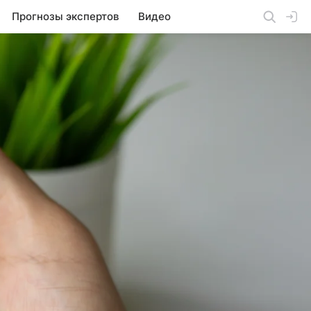
Прогнозы экспертов
Видео