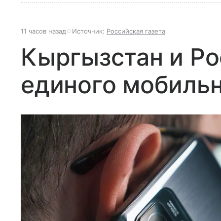
11 часов назад
Источник:
Российская газета
Кыргызстан и Ро
единого мобильн