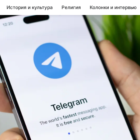
История и культура
Религия
Колонки и интервью