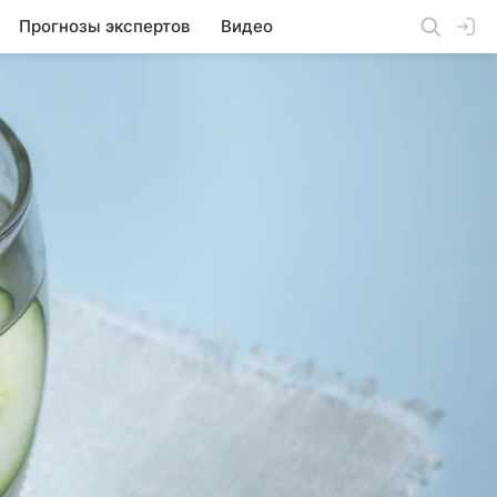
Прогнозы экспертов
Видео