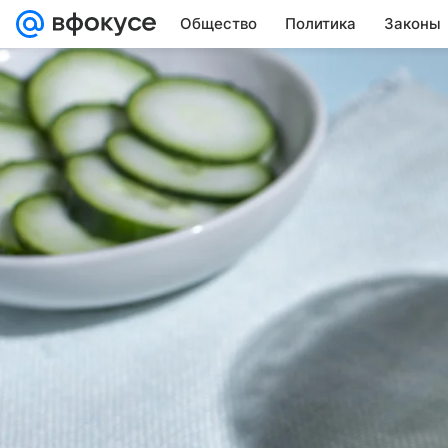
Общество
Политика
Законы