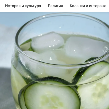
История и культура
Религия
Колонки и интервью