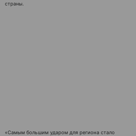
страны.
«Самым большим ударом для региона стало