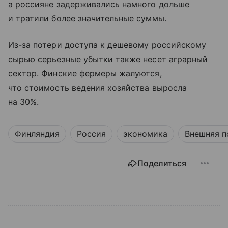
а россияне задерживались намного дольше
и тратили более значительные суммы.
Из-за потери доступа к дешевому российскому
сырью серьезные убытки также несет аграрный
сектор. Финские фермеры жалуются,
что стоимость ведения хозяйства выросла
на 30%.
Финляндия
Россия
экономика
Внешняя п
Поделиться