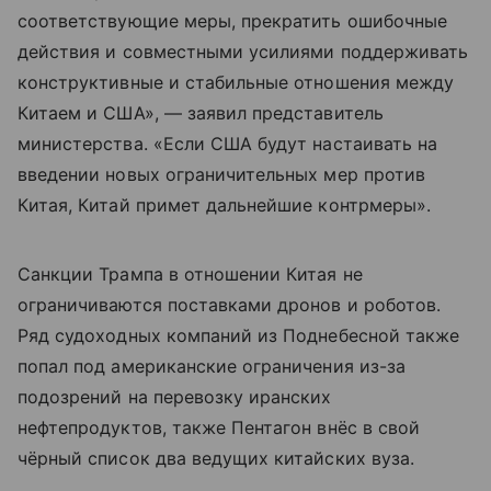
соответствующие меры, прекратить ошибочные
действия и совместными усилиями поддерживать
конструктивные и стабильные отношения между
Китаем и США», — заявил представитель
министерства. «Если США будут настаивать на
введении новых ограничительных мер против
Китая, Китай примет дальнейшие контрмеры».
Санкции Трампа в отношении Китая не
ограничиваются поставками дронов и роботов.
Ряд судоходных компаний из Поднебесной также
попал под американские ограничения из-за
подозрений на перевозку иранских
нефтепродуктов, также Пентагон внёс в свой
чёрный список два ведущих китайских вуза.