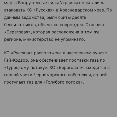
марта Вооруженные силы Украины попытались
атаковать КС «Русская» в Краснодарском крае. По
данным ведомства, были сбиты десять
беспилотников, объект не поврежден. Станцию
«Береговая», которая расположена в том же
регионе, министерство не упоминало.
КС «Русская» расположена в населенном пункте
Гай-Кодзор, она обеспечивает поставки газа по
«Турецкому потоку». КС «Береговая» находится в
горной части Черноморского побережья, по ней
поступает газ для «Голубого потока».