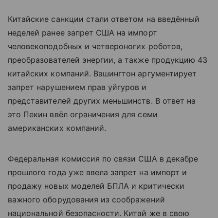
Китайские санкции стали ответом на введённый
неделей ранее запрет США на импорт
человекоподобных и четвероногих роботов,
преобразователей энергии, а также продукцию 43
китайских компаний. Вашингтон аргументирует
запрет нарушением прав уйгуров и
представителей других меньшинств. В ответ на
это Пекин ввёл ограничения для семи
американских компаний.
Федеральная комиссия по связи США в декабре
прошлого года уже ввела запрет на импорт и
продажу новых моделей БПЛА и критически
важного оборудования из соображений
национальной безопасности. Китай же в свою