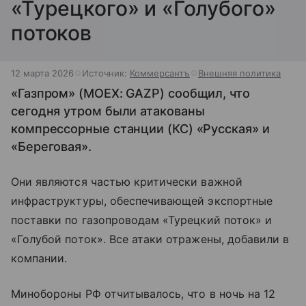
«Турецкого» и «Голубого»
потоков
12 марта 2026
Источник:
Коммерсантъ
Внешняя политика
«Газпром» (MOEX: GAZP) сообщил, что
сегодня утром были атакованы
компрессорные станции (КС) «Русская» и
«Береговая».
Они являются частью критически важной
инфраструктуры, обеспечивающей экспортные
поставки по газопроводам «Турецкий поток» и
«Голубой поток». Все атаки отражены, добавили в
компании.
Минобороны РФ отчитывалось, что в ночь на 12