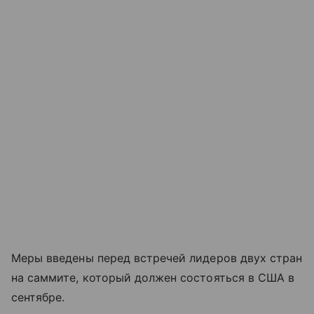
Меры введены перед встречей лидеров двух стран
на саммите, который должен состояться в США в
сентябре.