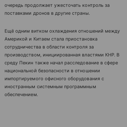
очередь продолжает ужесточать контроль за
поставками дронов в другие страны.
Ещё одним витком охлаждения отношений между
Америкой и Китаем стала приостановка
сотрудничества в области контроля за
производством, инициированная властями КНР. В
среду Пекин также начал расследование в сфере
национальной безопасности в отношении
импортируемого офисного оборудования с
иностранным системным программным
обеспечением.