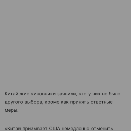
Китайские чиновники заявили, что у них не было
другого выбора, кроме как принять ответные
меры.
«Китай призывает США немедленно отменить