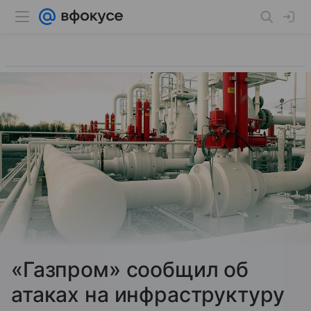
«Газпром» сообщил об
атаках на инфраструктуру