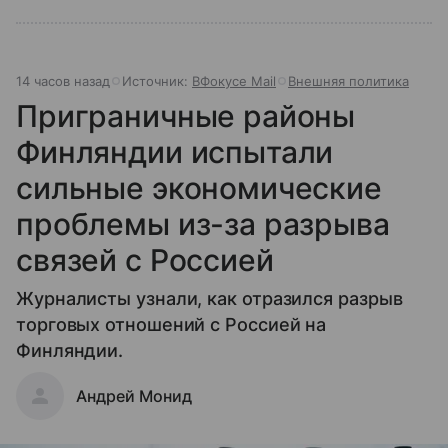
14 часов назад
Источник:
ВФокусе Mail
Внешняя политика
Приграничные районы
Финляндии испытали
сильные экономические
проблемы из-за разрыва
связей с Россией
Журналисты узнали, как отразился разрыв
торговых отношений с Россией на
Финляндии.
Андрей Монид