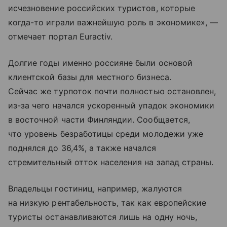
исчезновение российских туристов, которые
когда-то играли важнейшую роль в экономике», —
отмечает портал Euractiv.
Долгие годы именно россияне были основой
клиентской базы для местного бизнеса.
Сейчас же турпоток почти полностью остановлен,
из-за чего начался ускоренный упадок экономики
в восточной части Финляндии. Сообщается,
что уровень безработицы среди молодежи уже
поднялся до 36,4%, а также начался
стремительный отток населения на запад страны.
Владельцы гостиниц, например, жалуются
на низкую рентабельность, так как европейские
туристы останавливаются лишь на одну ночь,