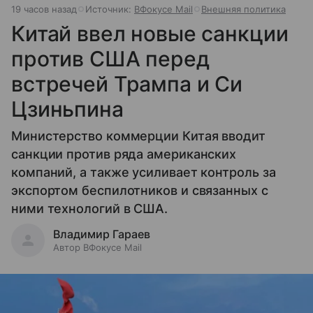
19 часов назад
Источник:
ВФокусе Mail
Внешняя политика
Китай ввел новые санкции
против США перед
встречей Трампа и Си
Цзиньпина
Министерство коммерции Китая вводит
санкции против ряда американских
компаний, а также усиливает контроль за
экспортом беспилотников и связанных с
ними технологий в США.
Владимир Гараев
Автор ВФокусе Mail