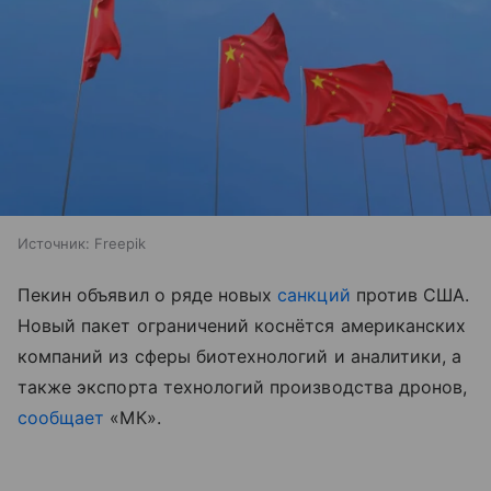
Источник:
Freepik
Пекин объявил о ряде новых
санкций
против США.
Новый пакет ограничений коснётся американских
компаний из сферы биотехнологий и аналитики, а
также экспорта технологий производства дронов,
сообщает
«МК».