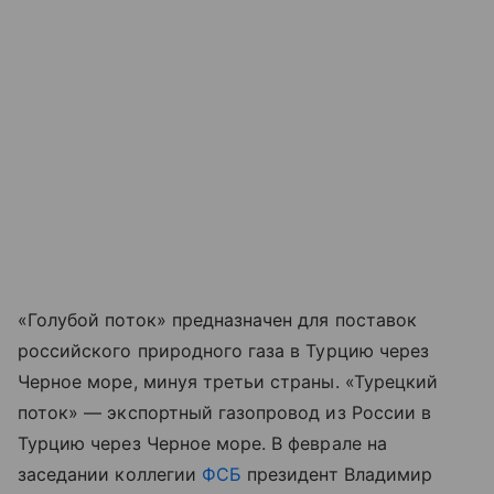
«Голубой поток» предназначен для поставок
российского природного газа в Турцию через
Черное море, минуя третьи страны. «Турецкий
поток» — экспортный газопровод из России в
Турцию через Черное море. В феврале на
заседании коллегии
ФСБ
президент Владимир