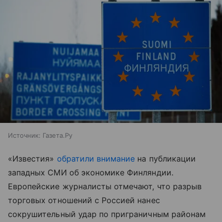
Источник:
Газета.Ру
«Известия»
обратили внимание
на публикации
западных СМИ об экономике Финляндии.
Европейские журналисты отмечают, что разрыв
торговых отношений с Россией нанес
сокрушительный удар по приграничным районам