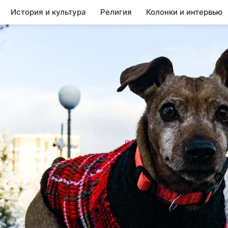
История и культура
Религия
Колонки и интервью