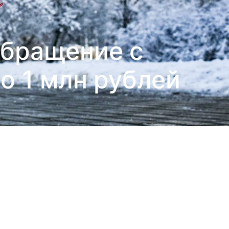
обращение с
о 1 млн рублей