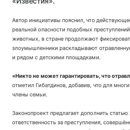
«Известия».
Автор инициативы пояснил, что действующе
реальной опасности подобных преступлений.
животных, в стране продолжают фиксироват
злоумышленники раскладывают отравленную 
и рядом с детскими площадками.
«Никто не может гарантировать, что отрав
отметил Гибатдинов, добавив, что для мно
члены семьи.
Законопроект предлагает дополнить статью 
ответственность за преступления, совершё