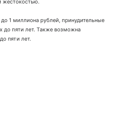
й жестокостью.
 до 1 миллиона рублей, принудительные
х до пяти лет. Также возможна
до пяти лет.