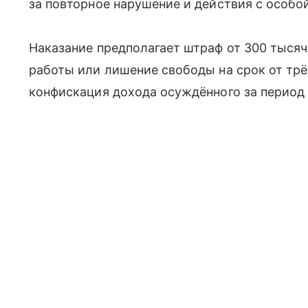
за повторное нарушение и действия с особо
Наказание предполагает штраф от 300 тысяч
работы или лишение свободы на срок от трё
конфискация дохода осуждённого за период 