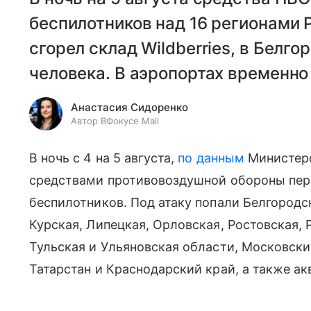
беспилотников над 16 регионами 
сгорел склад Wildberries, в Белг
человека. В аэропортах временно
Анастасия Сидоренко
Автор ВФокусе Mail
В ночь с 4 на 5 августа,
по данным
Министер
средствами противовоздушной обороны пер
беспилотников.
Под атаку попали Белгородс
Курская, Липецкая, Орловская, Ростовская, 
Тульская и Ульяновская области, Московски
Татарстан и Краснодарский край, а также
акв