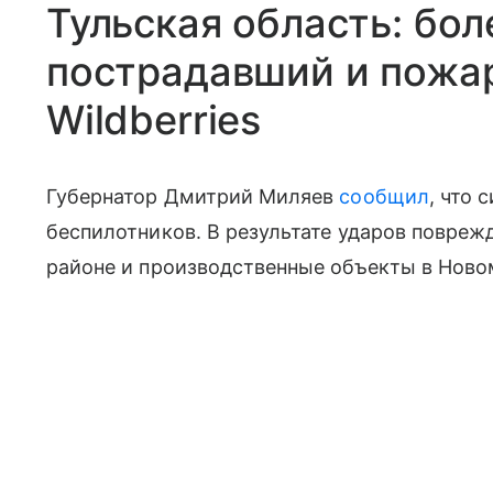
Тульская область: бол
пострадавший и пожар
Wildberries
Губернатор Дмитрий Миляев
сообщил
, что 
беспилотников. В результате ударов повре
районе и производственные объекты в Ново