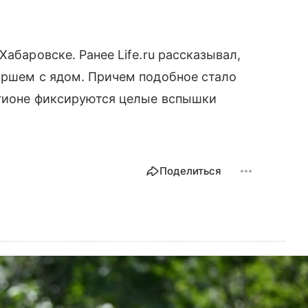
Хабаровске. Ранее Life.ru рассказывал,
аршем с ядом. Причем подобное стало
егионе фиксируются целые вспышки
Поделиться