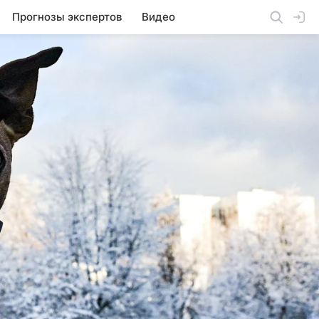
Прогнозы экспертов
Видео