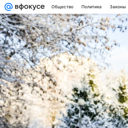
Общество
Политика
Законы