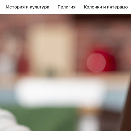
История и культура
Религия
Колонки и интервью