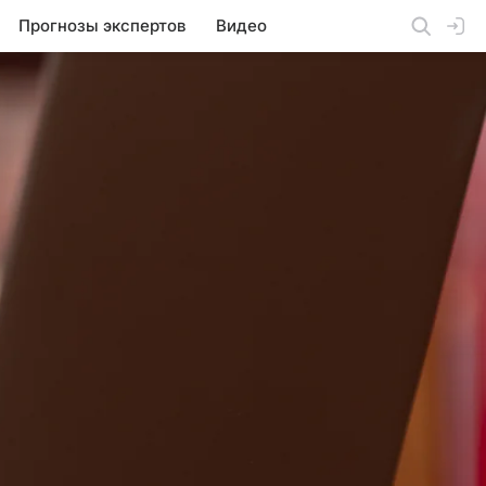
Прогнозы экспертов
Видео