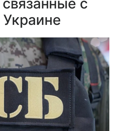
 связанные с
 Украине