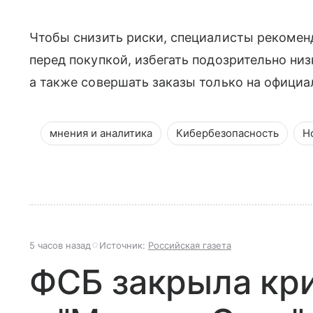
Чтобы снизить риски, специалисты рекомен
перед покупкой, избегать подозрительно ни
а также совершать заказы только на офици
мнения и аналитика
Кибербезопасность
Н
5 часов назад
Источник:
Российская газета
ФСБ закрыла кр