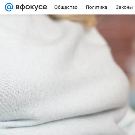
Общество
Политика
Законы