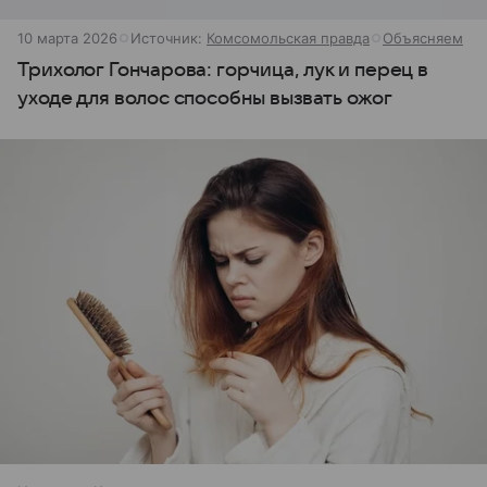
10 марта 2026
Источник:
Комсомольская правда
Объясняем
Трихолог Гончарова: горчица, лук и перец в
уходе для волос способны вызвать ожог