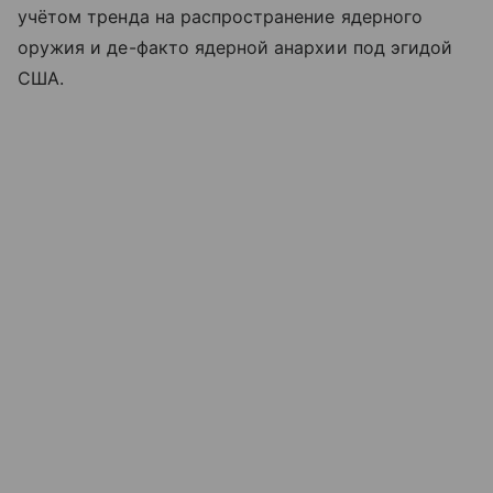
учётом тренда на распространение ядерного
оружия и де-факто ядерной анархии под эгидой
США.