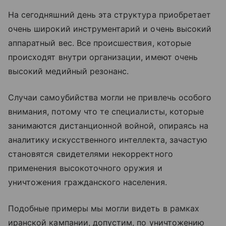
На сегодняшний день эта структура приобретает
очень широкий инструментарий и очень высокий
аппаратный вес. Все происшествия, которые
происходят внутри организации, имеют очень
высокий медийный резонанс.
Случаи самоубийства могли не привлечь особого
внимания, потому что те специалисты, которые
занимаются дистанционной войной, опираясь на
аналитику искусственного интеллекта, зачастую
становятся свидетелями некорректного
применения высокоточного оружия и
уничтожения гражданского населения.
Подобные примеры мы могли видеть в рамках
иранской кампании, допустим, по уничтожению