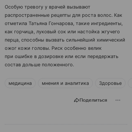
Особую тревогу у врачей вызывают
распространенные рецепты для роста волос. Как
отметила Татьяна Гончарова, такие ингредиенты,
как горчица, луковый сок или настойка жгучего
перца, способны вызвать сильнейший химический
ожог кожи головы. Риск особенно велик
при ошибке в дозировке или если передержать
состав дольше положенного.
медицина
мнения и аналитика
Здоровье
Поделиться