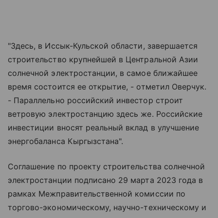
"Здесь, в Иссык-Кульской области, завершается
строительство крупнейшей в Центральной Азии
солнечной электростанции, в самое ближайшее
время состоится ее открытие, - отметил Оверчук.
- Параллельно российский инвестор строит
ветровую электростанцию здесь же. Российские
инвестиции вносят реальный вклад в улучшение
энергобаланса Кыргызстана".
Соглашение по проекту строительства солнечной
электростанции подписано 29 марта 2023 года в
рамках Межправительственной комиссии по
торгово-экономическому, научно-техническому и