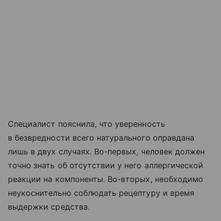
Специалист пояснила, что уверенность
в безвредности всего натурального оправдана
лишь в двух случаях. Во-первых, человек должен
точно знать об отсутствии у него аллергической
реакции на компоненты. Во-вторых, необходимо
неукоснительно соблюдать рецептуру и время
выдержки средства.