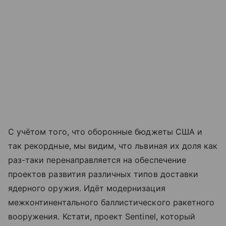
С учётом того, что оборонные бюджеты США и
так рекордные, мы видим, что львиная их доля как
раз-таки перенаправляется на обеспечение
проектов развития различных типов доставки
ядерного оружия. Идёт модернизация
межконтинентального баллистического ракетного
вооружения. Кстати, проект Sentinel, который