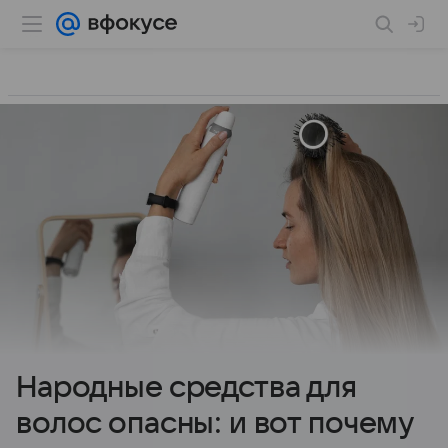
Народные средства для
волос опасны: и вот почему