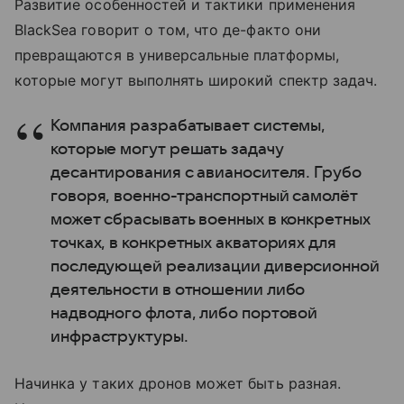
Развитие особенностей и тактики применения
BlackSea говорит о том, что де-факто они
превращаются в универсальные платформы,
которые могут выполнять широкий спектр задач.
Компания разрабатывает системы,
которые могут решать задачу
десантирования с авианосителя. Грубо
говоря, военно-транспортный самолёт
может сбрасывать военных в конкретных
точках, в конкретных акваториях для
последующей реализации диверсионной
деятельности в отношении либо
надводного флота, либо портовой
инфраструктуры.
Начинка у таких дронов может быть разная.