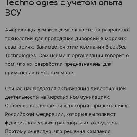
Technologies с учётом опыта
ВСУ
Американцы усилили деятельность по разработке
технологий для проведения диверсий в морских
акваториях. Занимается этим компания BlackSea
Technologies. Сам нейминг организации говорит о
том, что их разработки предназначены для
применения в Чёрном море.
Сейчас наблюдается активизация диверсионной
деятельности на морских коммуникациях.
Особенно это касается акваторий, прилежащих к
Российской Федерации, которые выполняют
функцию ключевых транспортных коридоров.
Поэтому очевидно, что решения компании