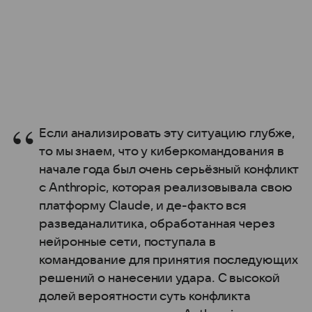
Если анализировать эту ситуацию глубже,
то мы знаем, что у киберкомандования в
начале года был очень серьёзный конфликт
с Anthropic, которая реализовывала свою
платформу Claude, и де-факто вся
разведаналитика, обработанная через
нейронные сети, поступала в
командование для принятия последующих
решений о нанесении удара. С высокой
долей вероятности суть конфликта