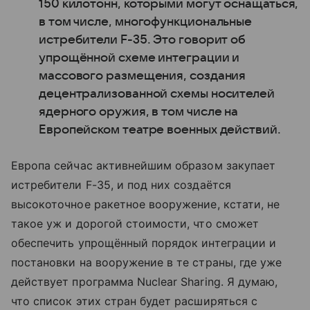
150 килотонн, которыми могут оснащаться,
в том числе, многофункциональные
истребители F-35. Это говорит об
упрощённой схеме интеграции и
массового размещения, создания
децентрализованной схемы носителей
ядерного оружия, в том числе на
Европейском театре военных действий.
Европа сейчас активнейшим образом закупает
истребители F-35, и под них создаётся
высокоточное ракетное вооружение, кстати, не
такое уж и дорогой стоимости, что сможет
обеспечить упрощённый порядок интеграции и
постановки на вооружение в те страны, где уже
действует программа Nuclear Sharing. Я думаю,
что список этих стран будет расширяться с