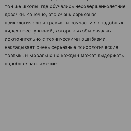
той же школы, где обучались несовершеннолетние
девочки. Конечно, это очень серьёзная
психологическая травма, и соучастие в подобных
видах преступлений, которые якобы связаны
исключительно с техническими ошибками,
накладывает очень серьёзные психологические
травмы, и морально не каждый может выдержать
подобное напряжение.