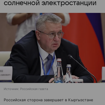
солнечной электростанции
Источник:
Российская газета
Российская сторона завершает в Кыргызстане