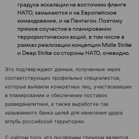
градуса эскалации на восточном фланге
НАТО, замыкаются и на Европейское
командование, и на Пентагон. Поэтому
прямое соучастие в планировании
террористических акций, в том числе в
рамках реализации концепции Midle Strike
и Deep Strike со стороны НАТО, очевидно.
Это подтверждают данные, полученные через
соответствующих профильных специалистов,
которые выявили конкретных лиц, участвовавших
в планировании и обеспечении поставок
разведаналитики, а также выработке так
называемого банка целей для нанесения удара
вглубь российской территории.
С учётом того, что последним трендом является