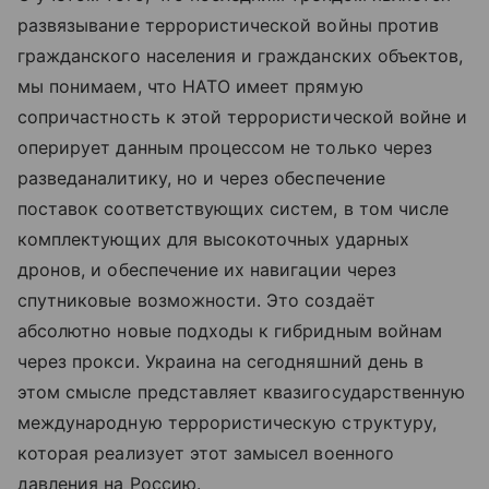
развязывание террористической войны против
гражданского населения и гражданских объектов,
мы понимаем, что НАТО имеет прямую
сопричастность к этой террористической войне и
оперирует данным процессом не только через
разведаналитику, но и через обеспечение
поставок соответствующих систем, в том числе
комплектующих для высокоточных ударных
дронов, и обеспечение их навигации через
спутниковые возможности. Это создаёт
абсолютно новые подходы к гибридным войнам
через прокси. Украина на сегодняшний день в
этом смысле представляет квазигосударственную
международную террористическую структуру,
которая реализует этот замысел военного
давления на Россию.