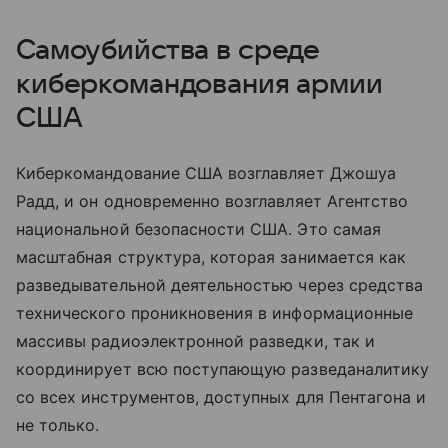
Самоубийства в среде
киберкомандования армии
США
Киберкомандование США возглавляет Джошуа
Радд, и он одновременно возглавляет Агентство
национальной безопасности США. Это самая
масштабная структура, которая занимается как
разведывательной деятельностью через средства
технического проникновения в информационные
массивы радиоэлектронной разведки, так и
координирует всю поступающую разведаналитику
со всех инструментов, доступных для Пентагона и
не только.