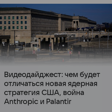
Видеодайджест: чем будет
отличаться новая ядерная
стратегия США, война
Anthropic и Palantir