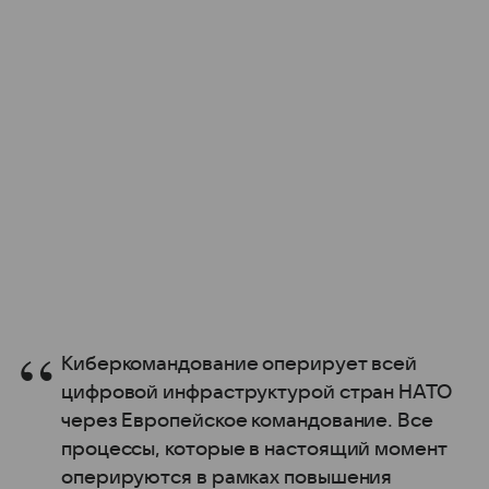
Киберкомандование оперирует всей
цифровой инфраструктурой стран НАТО
через Европейское командование. Все
процессы, которые в настоящий момент
оперируются в рамках повышения