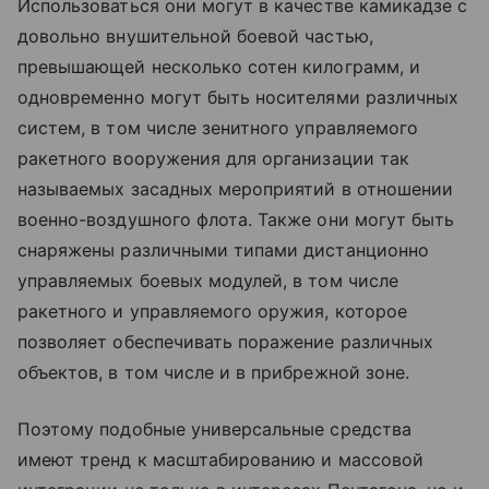
Использоваться они могут в качестве камикадзе с
довольно внушительной боевой частью,
превышающей несколько сотен килограмм, и
одновременно могут быть носителями различных
систем, в том числе зенитного управляемого
ракетного вооружения для организации так
называемых засадных мероприятий в отношении
военно-воздушного флота. Также они могут быть
снаряжены различными типами дистанционно
управляемых боевых модулей, в том числе
ракетного и управляемого оружия, которое
позволяет обеспечивать поражение различных
объектов, в том числе и в прибрежной зоне.
Поэтому подобные универсальные средства
имеют тренд к масштабированию и массовой