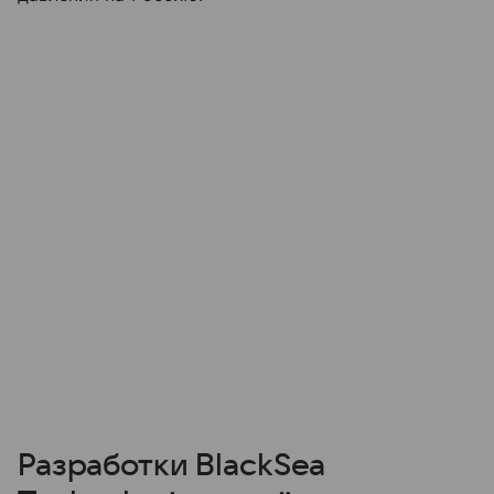
Разработки BlackSea