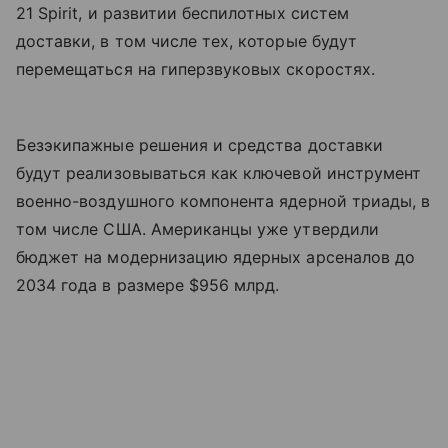
21 Spirit, и развитии беспилотных систем
доставки, в том числе тех, которые будут
перемещаться на гиперзвуковых скоростях.
Безэкипажные решения и средства доставки
будут реализовываться как ключевой инструмент
военно-воздушного компонента ядерной триады, в
том числе США. Американцы уже утвердили
бюджет на модернизацию ядерных арсеналов до
2034 года в размере $956 млрд.