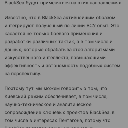
BlackSea будут применяться на этих направлениях.
Известно, что в BlackSea активнейшим образом
интегрируют полученный по линии ВСУ опыт. Это
касается не только боевого применения и
разработки различных тактик, а в том числе и
данных, которые обрабатываются алгоритмами
искусственного интеллекта, повышающими
эффективность и автономность подобных систем
на перспективу.
Поэтому тут мы можем говорить о том, что
Киевский режим обеспечивает, в том числе,
научно-техническое и аналитическое
сопровождение ключевых проектов BlackSea, в
том числе в интересах Пентагона, потому что