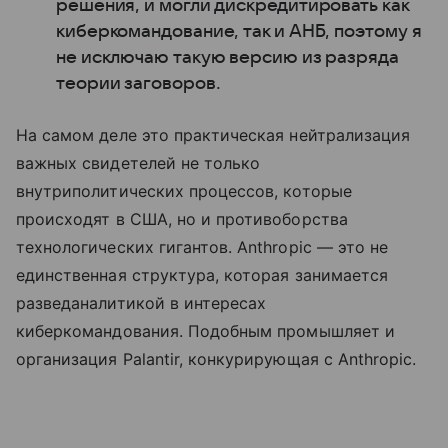
решения, и могли дискредитировать как
киберкомандование, так и АНБ, поэтому я
не исключаю такую версию из разряда
теории заговоров.
На самом деле это практическая нейтрализация
важных свидетелей не только
внутриполитических процессов, которые
происходят в США, но и противоборства
технологических гигантов. Anthropic — это не
единственная структура, которая занимается
разведаналитикой в интересах
киберкомандования. Подобным промышляет и
организация Palantir, конкурирующая с Anthropic.