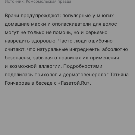
Источник:
Комсомольская правда
Врачи предупреждают: популярные у многих
домашние маски и ополаскиватели для волос
могут не только не помочь, но и серьезно
навредить здоровью. Часто люди ошибочно
считают, что натуральные ингредиенты абсолютно
безопасны, забывая о правилах их применения
и возможной аллергии. Подробностями
поделилась трихолог и дерматовенеролог Татьяна
Гончарова в беседе с «Газетой.Ru».