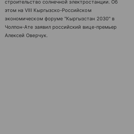
строительство солнечной электростанции. Об
этом на VIII Кыргызско-Российском
экономическом форуме "Кыргызстан 2030" в
Чолпон-Ате заявил российский вице-премьер
Алексей Оверчук.