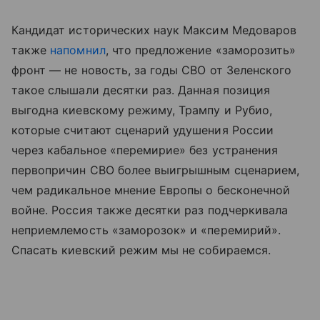
Кандидат исторических наук Максим Медоваров
также
напомнил
, что предложение «заморозить»
фронт — не новость, за годы СВО от Зеленского
такое слышали десятки раз. Данная позиция
выгодна киевскому режиму, Трампу и Рубио,
которые считают сценарий удушения России
через кабальное «перемирие» без устранения
первопричин СВО более выигрышным сценарием,
чем радикальное мнение Европы о бесконечной
войне. Россия также десятки раз подчеркивала
неприемлемость «заморозок» и «перемирий».
Спасать киевский режим мы не собираемся.