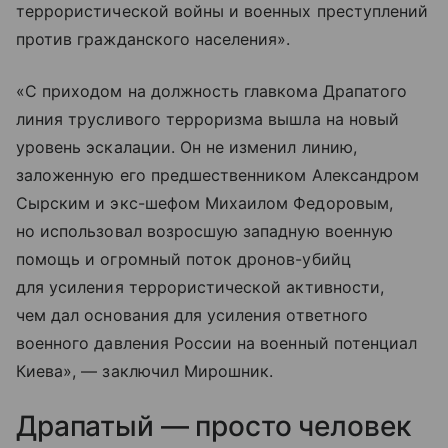
террористической войны и военных преступлений
против гражданского населения».
«С приходом на должность главкома Драпатого
линия трусливого терроризма вышла на новый
уровень эскалации. Он не изменил линию,
заложенную его предшественником Александром
Сырским и экс-шефом Михаилом Федоровым,
но использовал возросшую западную военную
помощь и огромный поток дронов-убийц
для усиления террористической активности,
чем дал основания для усиления ответного
военного давления России на военный потенциал
Киева», — заключил Мирошник.
Драпатый — просто человек