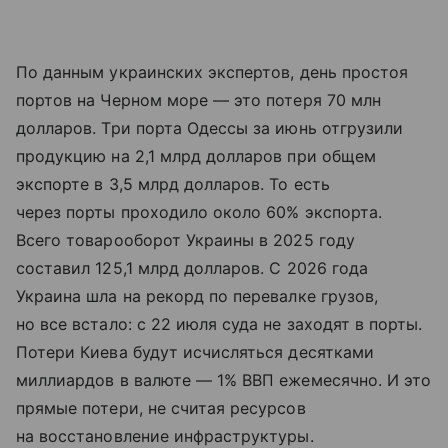
По данным украинских экспертов, день простоя
портов на Черном море — это потеря 70 млн
долларов. Три порта Одессы за июнь отгрузили
продукцию на 2,1 млрд долларов при общем
экспорте в 3,5 млрд долларов. То есть
через порты проходило около 60% экспорта.
Всего товарооборот Украины в 2025 году
составил 125,1 млрд долларов. С 2026 года
Украина шла на рекорд по перевалке грузов,
но все встало: с 22 июля суда не заходят в порты.
Потери Киева будут исчисляться десятками
миллиардов в валюте — 1% ВВП ежемесячно. И это
прямые потери, не считая ресурсов
на восстановление инфраструктуры.