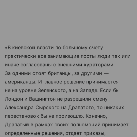
«В киевской власти по большому счету
практически все занимающие посты люди так или
иначе согласованы с внешними кураторами.
За одними стоят британцы, за другими —
американцы. И главное решение принимается
не на уровне Зеленского, а на Западе. Если бы
Лондон и Вашингтон не разрешили смену
Александра Сырского на Драпатого, то никаких
перестановок бы не произошло. Конечно,
Драпатый в рамках своих полномочий принимает
определенные решения, отдает приказы,