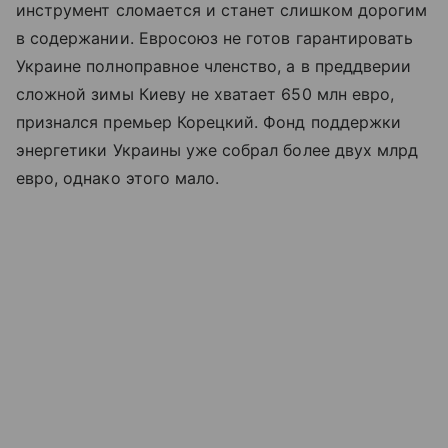
инструмент сломается и станет слишком дорогим
в содержании. Евросоюз не готов гарантировать
Украине полноправное членство, а в преддверии
сложной зимы Киеву не хватает 650 млн евро,
признался премьер Корецкий. Фонд поддержки
энергетики Украины уже собрал более двух млрд
евро, однако этого мало.