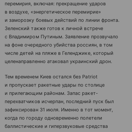
перемирия, включая: прекращение ударов
в воздухе, «энергетическое перемирие»
и заморозку боевых действий по линии фронта.
Зеленский также готов к личной встрече
с Владимиром Путиным. Заявление прозвучало
на фоне очередного убийства россиян, в том
числе детей на пляже в Геленджике, который
целенаправленно атаковал украинский дрон.
Тем временем Киев остался без Patriot
и пропускает ракетные удары по столице
и прилегающим районам. Запас ракет-
перехватчиков исчерпан, последний пуск был
зафиксирован 31 июля. Именно в тот момент,
когда по городу одновременно полетели
баллистические и гиперзвуковые средства