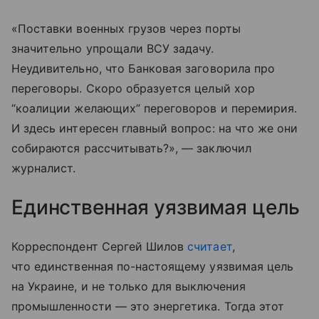
«Поставки военных грузов через порты
значительно упрощали ВСУ задачу.
Неудивительно, что Банковая заговорила про
переговоры. Скоро образуется целый хор
“коалиции желающих” переговоров и перемирия.
И здесь интересен главный вопрос: на что же они
собираются рассчитывать?», — заключил
журналист.
Единственная уязвимая цель
Корреспондент Сергей Шилов
считает
,
что единственная по-настоящему уязвимая цель
на Украине, и не только для выключения
промышленности — это энергетика. Тогда этот