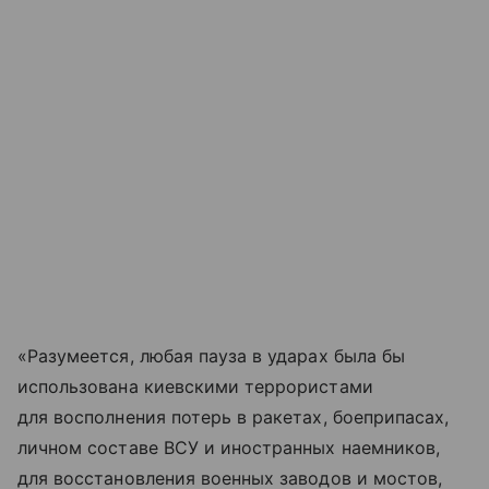
«Разумеется, любая пауза в ударах была бы
использована киевскими террористами
для восполнения потерь в ракетах, боеприпасах,
личном составе ВСУ и иностранных наемников,
для восстановления военных заводов и мостов,