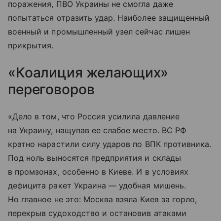
поражения, ПВО Украины не смогла даже
попытаться отразить удар. Наиболее защищенный
военный и промышленный узел сейчас лишен
прикрытия.
«Коалиция желающих»
переговоров
«Дело в том, что Россия усилила давление
на Украину, нащупав ее слабое место. ВС РФ
кратно нарастили силу ударов по ВПК противника.
Под ноль выносятся предприятия и склады
в промзонах, особенно в Киеве. И в условиях
дефицита ракет Украина — удобная мишень.
Но главное не это: Москва взяла Киев за горло,
перекрыв судоходство и остановив атаками