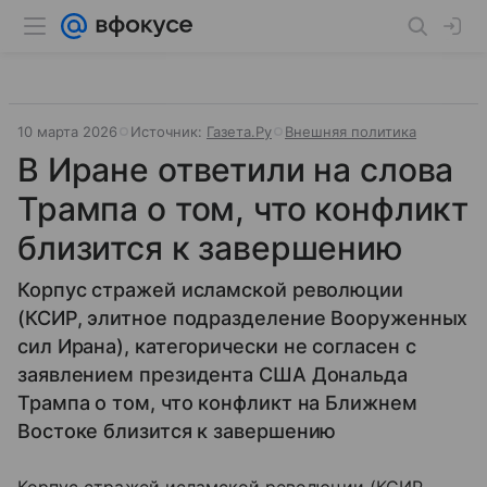
10 марта 2026
Источник:
Газета.Ру
Внешняя политика
В Иране ответили на слова
Трампа о том, что конфликт
близится к завершению
Корпус стражей исламской революции
(КСИР, элитное подразделение Вооруженных
сил Ирана), категорически не согласен с
заявлением президента США Дональда
Трампа о том, что конфликт на Ближнем
Востоке близится к завершению