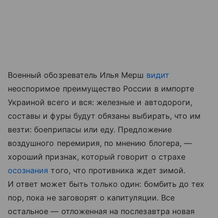
Военный обозреватель Илья Мерш
видит
неоспоримое преимущество России в импорте
Украиной всего и вся: железные и автодороги,
составы и фуры будут обязаны выбирать, что им
везти: боеприпасы или еду. Предложение
воздушного перемирия, по мнению блогера, —
хороший признак, который говорит о страхе
осознания
того, что противника ждет зимой.
И ответ может быть только один: бомбить до тех
пор, пока не заговорят о капитуляции. Все
остальное — отложенная на послезавтра новая