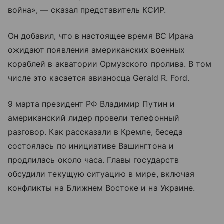
война», — сказал представитель КСИР.
Он добавил, что в настоящее время ВС Ирана
ожидают появления американских военных
кораблей в акватории Ормузского пролива. В том
числе это касается авианосца Gerald R. Ford.
9 марта президент РФ Владимир Путин и
американский лидер провели телефонный
разговор. Как рассказали в Кремле, беседа
состоялась по инициативе Вашингтона и
продлилась около часа. Главы государств
обсудили текущую ситуацию в мире, включая
конфликты на Ближнем Востоке и на Украине.