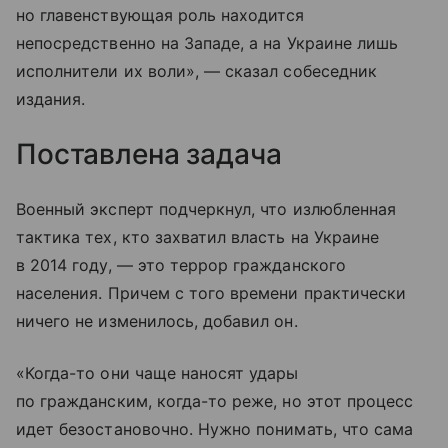
но главенствующая роль находится
непосредственно на Западе, а на Украине лишь
исполнители их воли», — сказал собеседник
издания.
Поставлена задача
Военный эксперт подчеркнул, что излюбленная
тактика тех, кто захватил власть на Украине
в 2014 году, — это террор гражданского
населения. Причем с того времени практически
ничего не изменилось, добавил он.
«Когда-то они чаще наносят удары
по гражданским, когда-то реже, но этот процесс
идет безостановочно. Нужно понимать, что сама