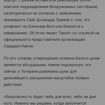
Корпус стражей исламской революции (КСИР,
элитное подразделение Вооруженных сил Ирана),
категорически не согласен с заявлением
президента США Дональда Трампа о том, что
конфликт на Ближнем Востоке близится к
завершению. Об этом пишет Tasnim со ссылкой на
официального представителя организации
Сардара Наини.
По его словам, утверждения хозяина Белого дома
являются абсурдными. Наини подчеркнул, что
сейчас у Тегерана развязаны руки для
дальнейшего расширения масштабов боевых
действий.
«Безопасность будет либо для всех, либо ни дня
кого. Именно мы решаем, когда закончится