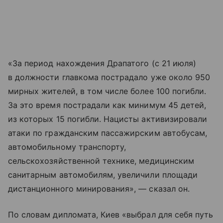
«За период нахождения Драпатого (с 21 июля)
в должности главкома пострадало уже около 950
мирных жителей, в том числе более 100 погибли.
За это время пострадали как минимум 45 детей,
из которых 15 погибли. Нацисты активизировали
атаки по гражданским пассажирским автобусам,
автомобильному транспорту,
сельскохозяйственной технике, медицинским
санитарным автомобилям, увеличили площади
дистанционного минирования», — сказал он.
По словам дипломата, Киев «выбрал для себя путь