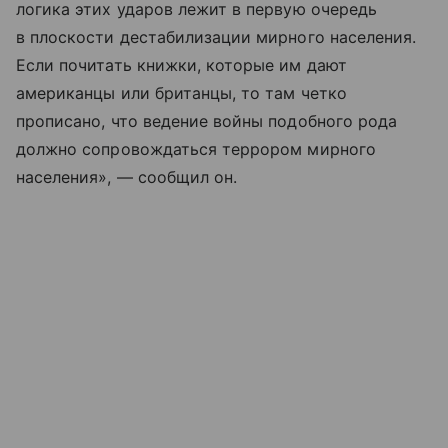
логика этих ударов лежит в первую очередь
в плоскости дестабилизации мирного населения.
Если почитать книжки, которые им дают
американцы или британцы, то там четко
прописано, что ведение войны подобного рода
должно сопровождаться террором мирного
населения», — сообщил он.