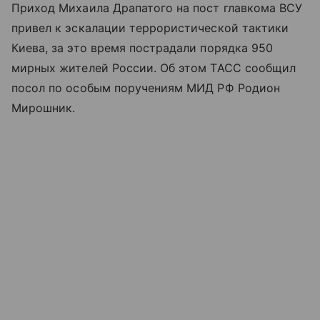
Приход Михаила Драпатого на пост главкома ВСУ
привел к эскалации террористической тактики
Киева, за это время пострадали порядка 950
мирных жителей России. Об этом ТАСС сообщил
посол по особым поручениям МИД РФ Родион
Мирошник.