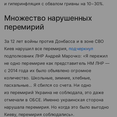
и гиперинфляция с обвалом гривны на 10−30%.
Множество нарушенных
перемирий
За 12 лет войны против Донбасса и в зоне СВО
Киев нарушил все перемирия,
подчеркнул
подполковник ЛНР Андрей Марочко: «Я пережил
не одно перемирие как представитель НМ ЛНР —
с 2014 года их было объявлено огромное
количество. Школьные, зимние, хлебные,
пасхальные… Я сбился со счета. Ни одно
из перемирий Украина не соблюдала, это даже
отмечали в ОБСЕ. Именно украинская сторона
нарушала перемирия. Но когда это было выгодно
Киеву, перемирия соблюдались».