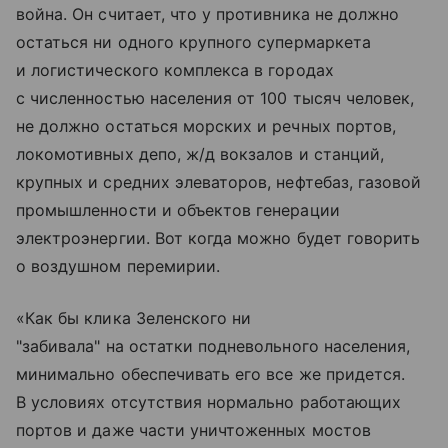
война. Он считает, что у противника не должно
остаться ни одного крупного супермаркета
и логистического комплекса в городах
с численностью населения от 100 тысяч человек,
не должно остаться морских и речных портов,
локомотивных депо, ж/д вокзалов и станций,
крупных и средних элеваторов, нефтебаз, газовой
промышленности и объектов генерации
электроэнергии. Вот когда можно будет говорить
о воздушном перемирии.
«Как бы клика Зеленского ни
"забивала" на остатки подневольного населения,
минимально обеспечивать его все же придется.
В условиях отсутствия нормально работающих
портов и даже части уничтоженных мостов