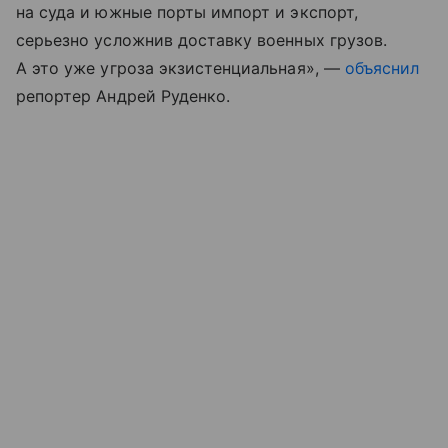
на суда и южные порты импорт и экспорт,
серьезно усложнив доставку военных грузов.
А это уже угроза экзистенциальная», —
объяснил
репортер Андрей Руденко.