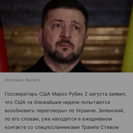
Источник:
Reuters
Госсекретарь США Марко Рубио 2 августа заявил,
что США «в ближайшие недели попытаются
возобновить переговоры» по Украине. Зеленский,
по его словам, уже находится в ежедневном
контакте со спецпосланниками Трампа Стивом