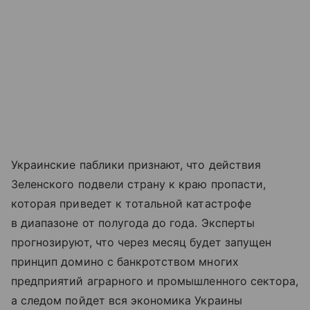
Украинские паблики признают, что действия
Зеленского подвели страну к краю пропасти,
которая приведет к тотальной катастрофе
в диапазоне от полугода до года. Эксперты
прогнозируют, что через месяц будет запущен
принцип домино с банкротством многих
предприятий аграрного и промышленного сектора,
а следом пойдет вся экономика Украины