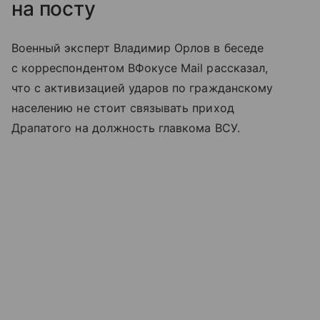
на посту
Военный эксперт Владимир Орлов в беседе
с корреспондентом ВФокусе Mail рассказал,
что с активизацией ударов по гражданскому
населению не стоит связывать приход
Драпатого на должность главкома ВСУ.