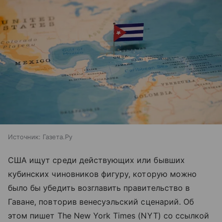
Источник:
Газета.Ру
США ищут среди действующих или бывших
кубинских чиновников фигуру, которую можно
было бы убедить возглавить правительство в
Гаване, повторив венесуэльский сценарий. Об
этом пишет The New York Times (NYT) со ссылкой