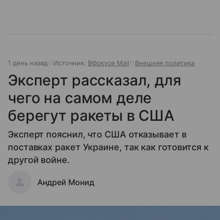
1 день назад
Источник:
ВФокусе Mail
Внешняя политика
Эксперт рассказал, для
чего на самом деле
берегут ракеты в США
Эксперт пояснил, что США отказывает в
поставках ракет Украине, так как готовится к
другой войне.
Андрей Монид