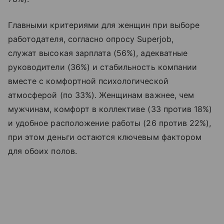
Главными критериями для женщин при выборе
работодателя, согласно опросу Superjob,
служат высокая зарплата (56%), адекватные
руководители (36%) и стабильность компании
вместе с комфортной психологической
атмосферой (по 33%). Женщинам важнее, чем
мужчинам, комфорт в коллективе (33 против 18%)
и удобное расположение работы (26 против 22%),
при этом деньги остаются ключевым фактором
для обоих полов.