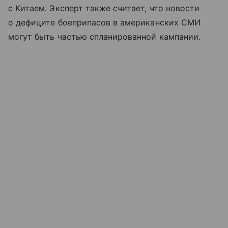
с Китаем. Эксперт также считает, что новости
о дефиците боеприпасов в американских СМИ
могут быть частью спланированной кампании.