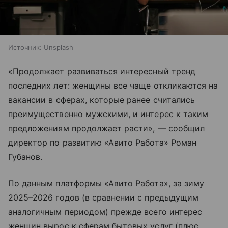
Источник:
Unsplash
«Продолжает развиваться интересный тренд
последних лет: женщины все чаще откликаются на
вакансии в сферах, которые ранее считались
преимущественно мужскими, и интерес к таким
предложениям продолжает расти», — сообщил
директор по развитию «Авито Работа» Роман
Губанов.
По данным платформы «Авито Работа», за зиму
2025–2026 годов (в сравнении с предыдущим
аналогичным периодом) прежде всего интерес
женщин вырос к сферам бытовых услуг (плюс