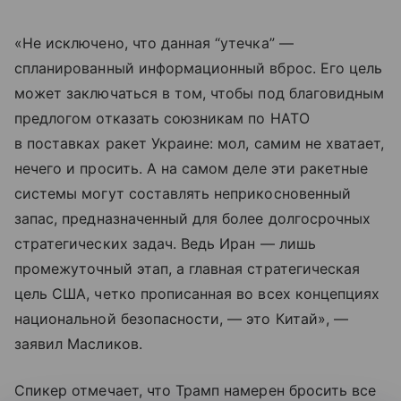
«Не исключено, что данная “утечка” —
спланированный информационный вброс. Его цель
может заключаться в том, чтобы под благовидным
предлогом отказать союзникам по НАТО
в поставках ракет Украине: мол, самим не хватает,
нечего и просить. А на самом деле эти ракетные
системы могут составлять неприкосновенный
запас, предназначенный для более долгосрочных
стратегических задач. Ведь Иран — лишь
промежуточный этап, а главная стратегическая
цель США, четко прописанная во всех концепциях
национальной безопасности, — это Китай», —
заявил Масликов.
Спикер отмечает, что Трамп намерен бросить все