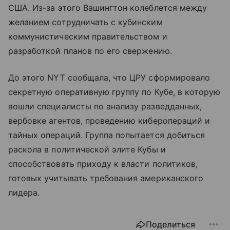
США. Из-за этого Вашингтон колеблется между
желанием сотрудничать с кубинским
коммунистическим правительством и
разработкой планов по его свержению.
До этого NYT сообщала, что ЦРУ сформировало
секретную оперативную группу по Кубе, в которую
вошли специалисты по анализу разведданных,
вербовке агентов, проведению киберопераций и
тайных операций. Группа попытается добиться
раскола в политической элите Кубы и
способствовать приходу к власти политиков,
готовых учитывать требования американского
лидера.
Поделиться