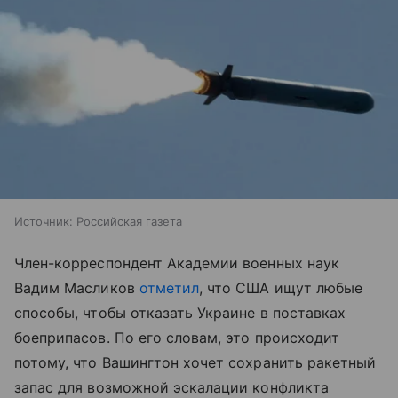
Источник:
Российская газета
Член-корреспондент Академии военных наук
Вадим Масликов
отметил
, что США ищут любые
способы, чтобы отказать Украине в поставках
боеприпасов. По его словам, это происходит
потому, что Вашингтон хочет сохранить ракетный
запас для возможной эскалации конфликта