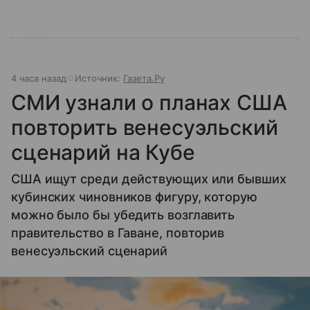
4 часа назад
Источник:
Газета.Ру
СМИ узнали о планах США
повторить венесуэльский
сценарий на Кубе
США ищут среди действующих или бывших
кубинских чиновников фигуру, которую
можно было бы убедить возглавить
правительство в Гаване, повторив
венесуэльский сценарий