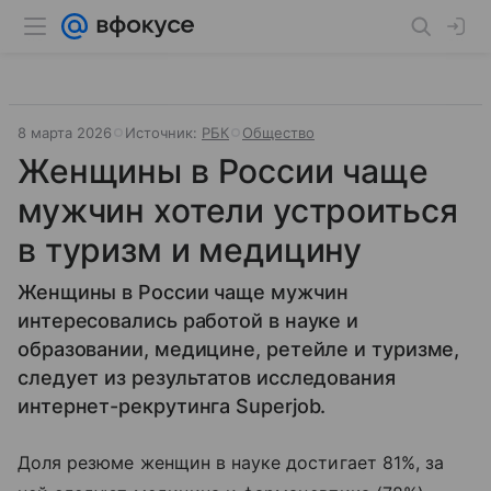
8 марта 2026
Источник:
РБК
Общество
Женщины в России чаще
мужчин хотели устроиться
в туризм и медицину
Женщины в России чаще мужчин
интересовались работой в науке и
образовании, медицине, ретейле и туризме,
следует из результатов исследования
интернет-рекрутинга Superjob.
Доля резюме женщин в науке достигает 81%, за