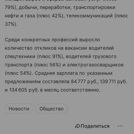
79%), добычи, переработки, транспортировки
нефти и газа (плюс 42%), телекоммуникаций (плюс
37%).
Среди конкретных профессий выросло
количество откликов на вакансии водителей
спецтехники (плюс 91%), водителей грузового
транспорта (плюс 56%) и электрогазосварщиков
(плюс 54%). Средняя зарплата по указанным
предложениям составляла 84 777 руб., 139 711 руб.
и 134 605 руб. в месяц соответственно.
Новости
Общество
Поделиться