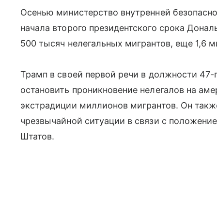
Осенью министерство внутренней безопасно
начала второго президентского срока Дона
500 тысяч нелегальных мигрантов, еще 1,6 
Трамп в своей первой речи в должности 47
остановить проникновение нелегалов на аме
экстрадиции миллионов мигрантов. Он так
чрезвычайной ситуации в связи с положени
Штатов.