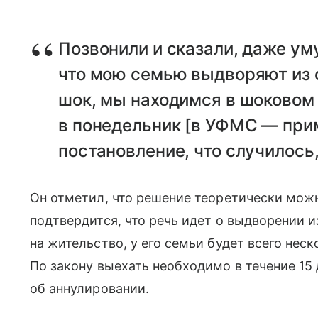
Позвонили и сказали, даже ум
что мою семью выдворяют из с
шок, мы находимся в шоковом
в понедельник [в УФМС — прим
постановление, что случилось
Он отметил, что решение теоретически мож
подтвердится, что речь идет о выдворении и
на жительство, у его семьи будет всего неск
По закону выехать необходимо в течение 15
об аннулировании.