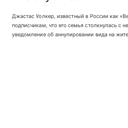
Джастас Уолкер, известный в России как «
подписчикам, что его семья столкнулась с 
уведомление об аннулировании вида на жит