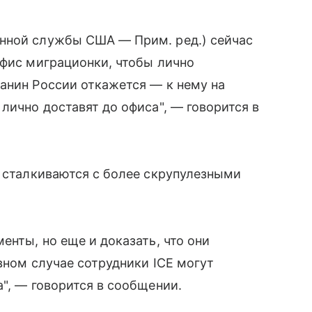
нной службы США — Прим. ред.) сейчас
офис миграционки, чтобы лично
анин России откажется — к нему на
лично доставят до офиса", — говорится в
" сталкиваются с более скрупулезными
енты, но еще и доказать, что они
ивном случае сотрудники ICE могут
", — говорится в сообщении.