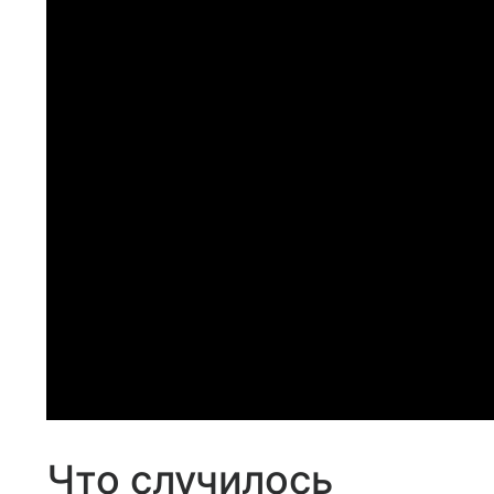
Что случилось