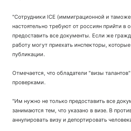
"Сотрудники ICE (иммиграционной и таможе
настоятельно требуют от россиян прийти в 
предоставить все документы. Если же гражд
работу могут приехать инспекторы, которые 
публикации.
Отмечается, что обладатели "визы талантов
проверками.
"Им нужно не только предоставить все докум
занимаются тем, что указано в визе. В прот
аннулировать визу и депортировать человека