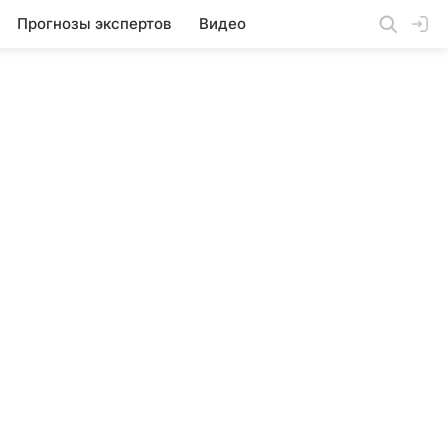
Прогнозы экспертов
Видео