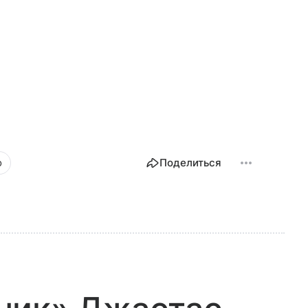
о
Поделиться