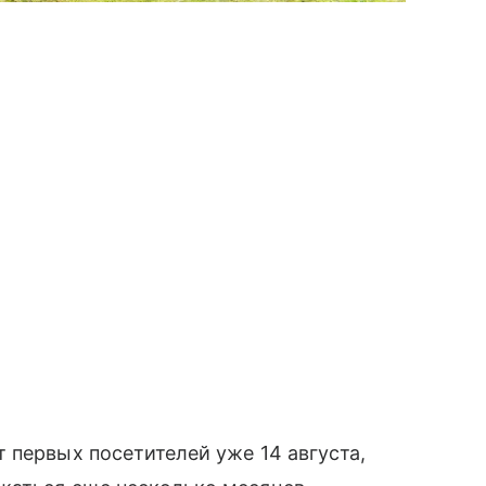
 первых посетителей уже 14 августа,