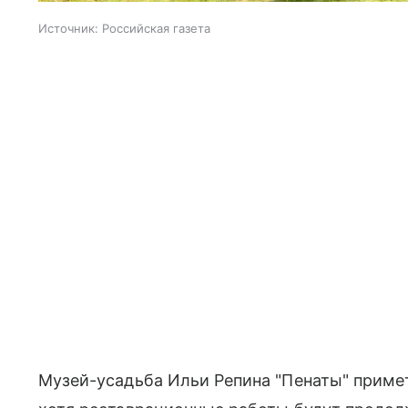
Источник:
Российская газета
Музей-усадьба Ильи Репина "Пенаты" примет