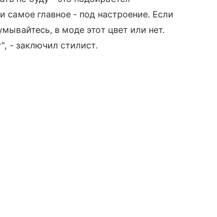
и самое главное - под настроение. Если
умывайтесь, в моде этот цвет или нет.
", - заключил стилист.