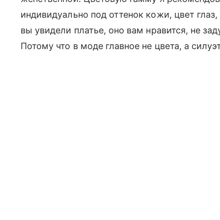
индивидуально под оттенок кожи, цвет глаз, 
вы увидели платье, оно вам нравится, не зад
Потому что в моде главное не цвета, а силуэт