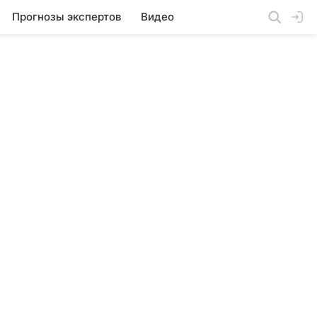
Прогнозы экспертов
Видео