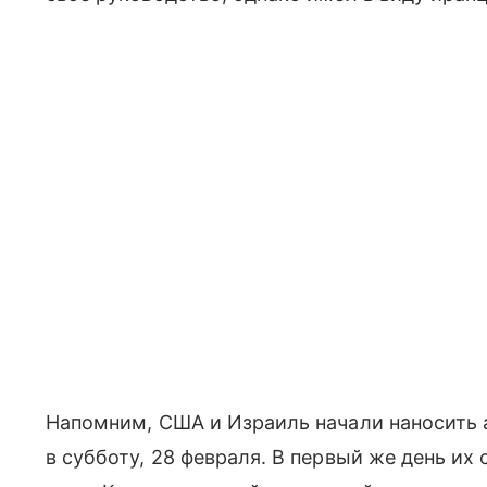
Напомним, США и Израиль начали наносить 
в субботу, 28 февраля. В первый же день их