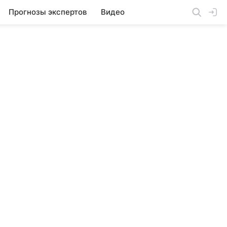
Прогнозы экспертов
Видео