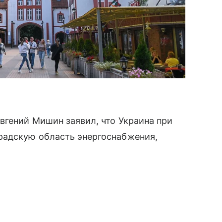
вгений Мишин заявил, что Украина при
радскую область энергоснабжения,