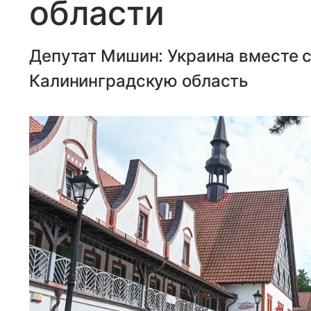
области
Депутат Мишин: Украина вместе с
Калининградскую область