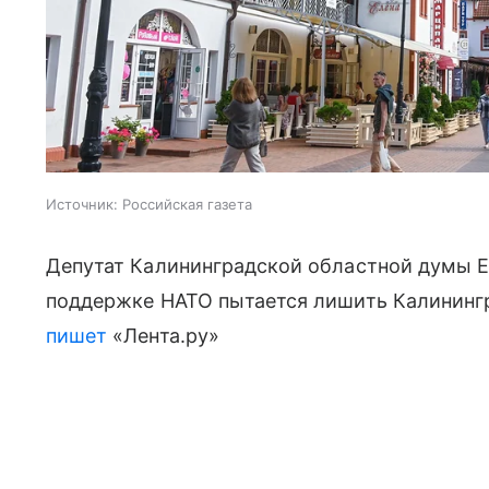
Источник:
Российская газета
Депутат Калининградской областной думы Е
поддержке НАТО пытается лишить Калининг
пишет
«Лента.ру»