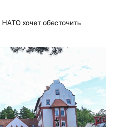
 НАТО хочет обесточить