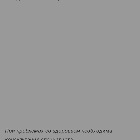
При проблемах со здоровьем необходима
консультация специалиста