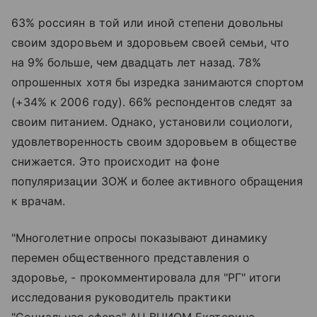
63% россиян в той или иной степени довольны
своим здоровьем и здоровьем своей семьи, что
на 9% больше, чем двадцать лет назад. 78%
опрошенных хотя бы изредка занимаются спортом
(+34% к 2006 году). 66% респондентов следят за
своим питанием. Однако, установили социологи,
удовлетворенность своим здоровьем в обществе
снижается. Это происходит на фоне
популяризации ЗОЖ и более активного обращения
к врачам.
"Многолетние опросы показывают динамику
перемен общественного представления о
здоровье, - прокомментировала для "РГ" итоги
исследования руководитель практики
"Социальная сфера" АЦ ВЦИОМ Екатерина