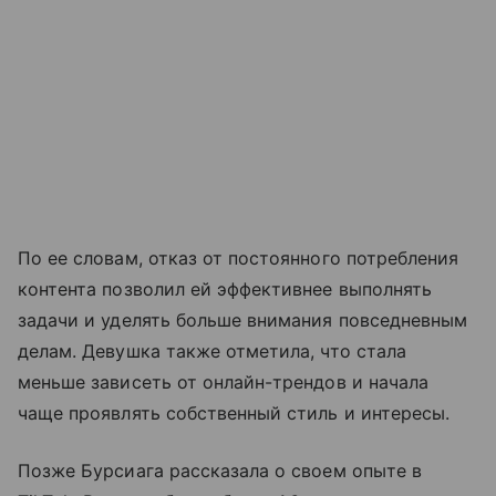
По ее словам, отказ от постоянного потребления
контента позволил ей эффективнее выполнять
задачи и уделять больше внимания повседневным
делам. Девушка также отметила, что стала
меньше зависеть от онлайн-трендов и начала
чаще проявлять собственный стиль и интересы.
Позже Бурсиага рассказала о своем опыте в