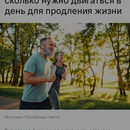
сколько нужно двигаться в
день для продления жизни
Источник:
Российская газета