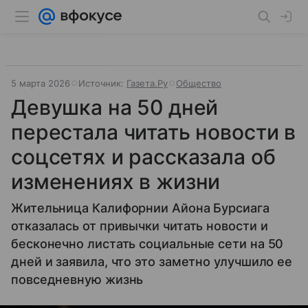
5 марта 2026
Источник:
Газета.Ру
Общество
Девушка на 50 дней
перестала читать новости в
соцсетях и рассказала об
изменениях в жизни
Жительница Калифорнии Айона Бурсиага
отказалась от привычки читать новости и
бесконечно листать социальные сети на 50
дней и заявила, что это заметно улучшило ее
повседневную жизнь