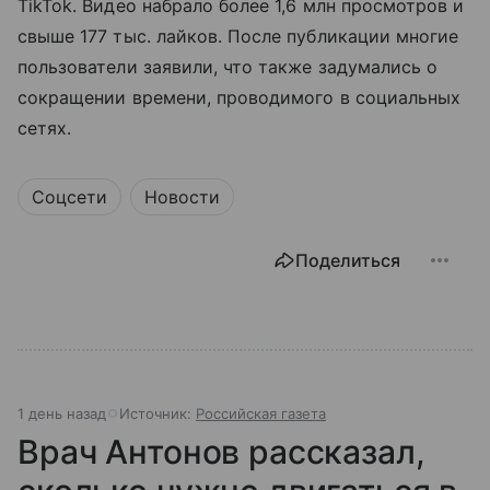
TikTok. Видео набрало более 1,6 млн просмотров и
свыше 177 тыс. лайков. После публикации многие
пользователи заявили, что также задумались о
сокращении времени, проводимого в социальных
сетях.
Соцсети
Новости
Поделиться
1 день назад
Источник:
Российская газета
Врач Антонов рассказал,