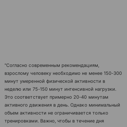
"Согласно современным рекомендациям,
взрослому человеку необходимо не менее 150-300
минут умеренной физической активности в
неделю или 75-150 минут интенсивной нагрузки.
Это соответствует примерно 20-40 минутам
активного движения в день. Однако минимальный
объем активности не ограничивается только
тренировками. Важно, чтобы в течение дня