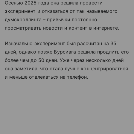
Осенью 2025 года она решила провести
эксперимент и отказаться от так называемого
думскроллинга – привычки постоянно
просматривать новости и контент в интернете.
Изначально эксперимент был рассчитан на 35
дней, однако позже Бурсиага решила продлить его
более чем до 50 дней. Уже через несколько дней
она заметила, что стала лучше концентрироваться
и меньше отвлекаться на телефон.