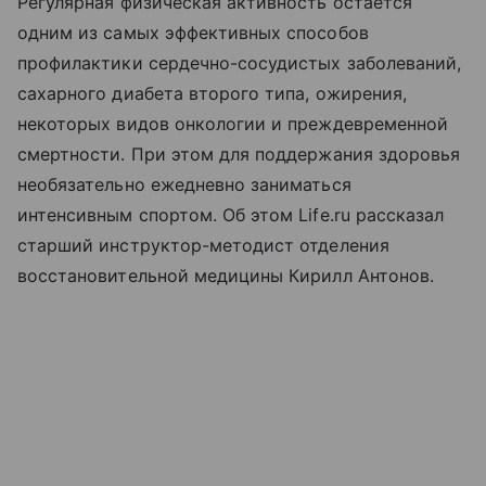
Регулярная физическая активность остается
одним из самых эффективных способов
профилактики сердечно-сосудистых заболеваний,
сахарного диабета второго типа, ожирения,
некоторых видов онкологии и преждевременной
смертности. При этом для поддержания здоровья
необязательно ежедневно заниматься
интенсивным спортом. Об этом Life.ru рассказал
старший инструктор-методист отделения
восстановительной медицины Кирилл Антонов.