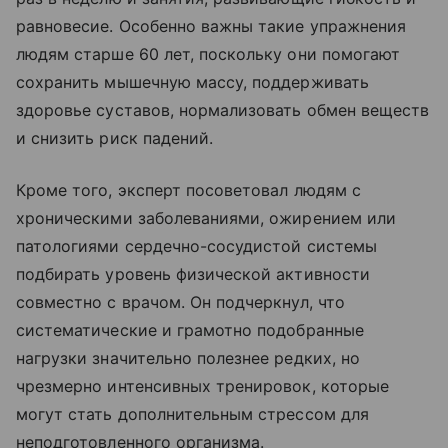
равновесие. Особенно важны такие упражнения
людям старше 60 лет, поскольку они помогают
сохранить мышечную массу, поддерживать
здоровье суставов, нормализовать обмен веществ
и снизить риск падений.
Кроме того, эксперт посоветовал людям с
хроническими заболеваниями, ожирением или
патологиями сердечно-сосудистой системы
подбирать уровень физической активности
совместно с врачом. Он подчеркнул, что
систематические и грамотно подобранные
нагрузки значительно полезнее редких, но
чрезмерно интенсивных тренировок, которые
могут стать дополнительным стрессом для
неподготовленного организма.