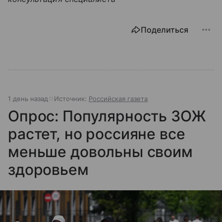
Поделиться
1 день назад
Источник:
Российская газета
Опрос: Популярность ЗОЖ
растет, но россияне все
меньше довольны своим
здоровьем