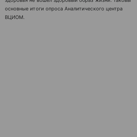
основные итоги опроса Аналитического центра
ВЦИОМ.