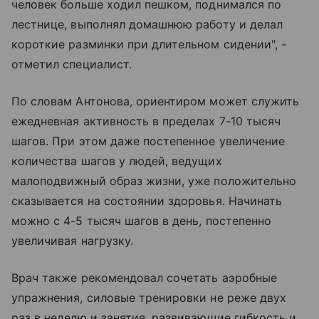
человек больше ходил пешком, поднимался по
лестнице, выполнял домашнюю работу и делал
короткие разминки при длительном сидении", -
отметил специалист.
По словам Антонова, ориентиром может служить
ежедневная активность в пределах 7-10 тысяч
шагов. При этом даже постепенное увеличение
количества шагов у людей, ведущих
малоподвижный образ жизни, уже положительно
сказывается на состоянии здоровья. Начинать
можно с 4-5 тысяч шагов в день, постепенно
увеличивая нагрузку.
Врач также рекомендовал сочетать аэробные
упражнения, силовые тренировки не реже двух
раз в неделю и занятия, развивающие гибкость и