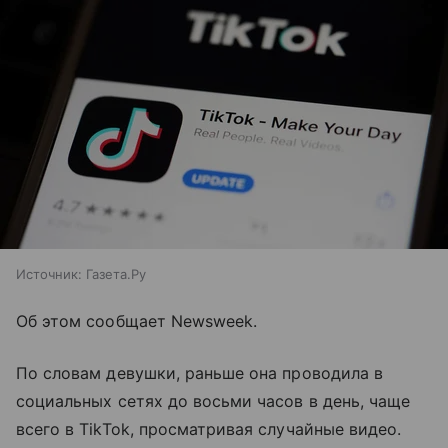
Источник:
Газета.Ру
Об этом сообщает Newsweek.
По словам девушки, раньше она проводила в
социальных сетях до восьми часов в день, чаще
всего в TikTok, просматривая случайные видео.