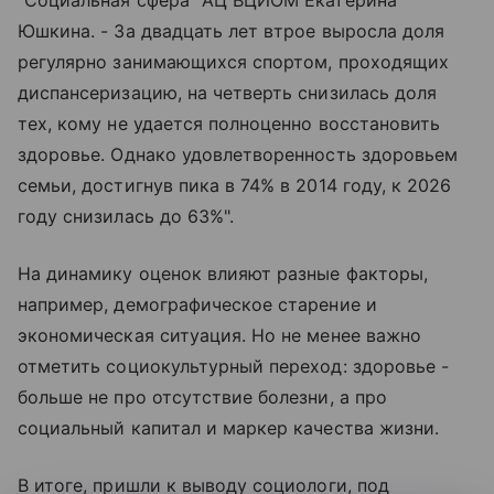
Юшкина. - За двадцать лет втрое выросла доля
регулярно занимающихся спортом, проходящих
диспансеризацию, на четверть снизилась доля
тех, кому не удается полноценно восстановить
здоровье. Однако удовлетворенность здоровьем
семьи, достигнув пика в 74% в 2014 году, к 2026
году снизилась до 63%".
На динамику оценок влияют разные факторы,
например, демографическое старение и
экономическая ситуация. Но не менее важно
отметить социокультурный переход: здоровье -
больше не про отсутствие болезни, а про
социальный капитал и маркер качества жизни.
В итоге, пришли к выводу социологи, под