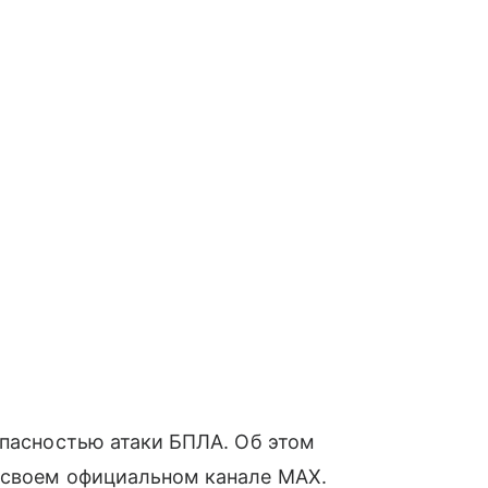
опасностью атаки БПЛА. Об этом
 своем официальном канале MAX.