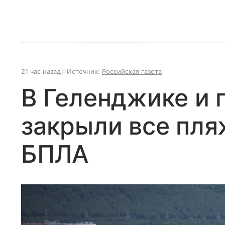
21 час назад
Источник:
Российская газета
В Геленджике и 
закрыли все пля
БПЛА