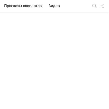
Прогнозы экспертов
Видео