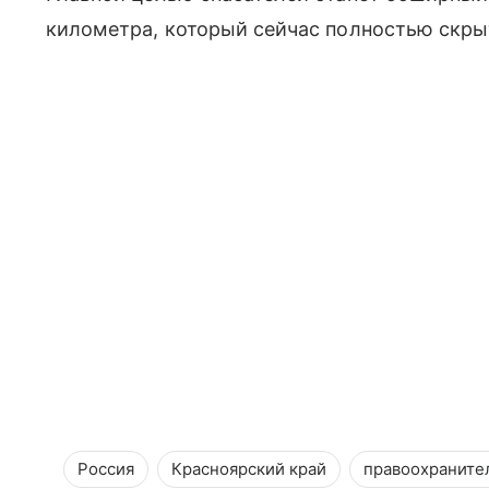
километра, который сейчас полностью скры
Россия
Красноярский край
правоохраните