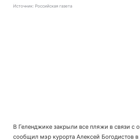
Источник:
Российская газета
В Геленджике закрыли все пляжи в связи с 
сообщил мэр курорта Алексей Богодистов в