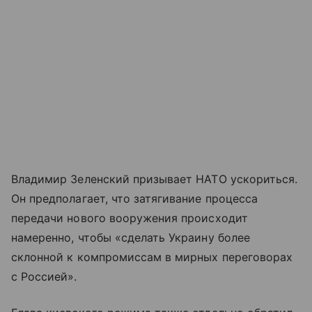
Владимир Зеленский призывает НАТО ускориться.
Он предполагает, что затягивание процесса
передачи нового вооружения происходит
намеренно, чтобы «сделать Украину более
склонной к компромиссам в мирных переговорах
с Россией».