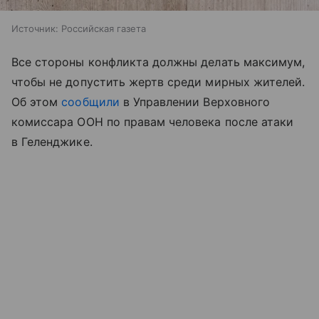
Источник:
Российская газета
Все стороны конфликта должны делать максимум,
чтобы не допустить жертв среди мирных жителей.
Об этом
сообщили
в Управлении Верховного
комиссара ООН по правам человека после атаки
в Геленджике.