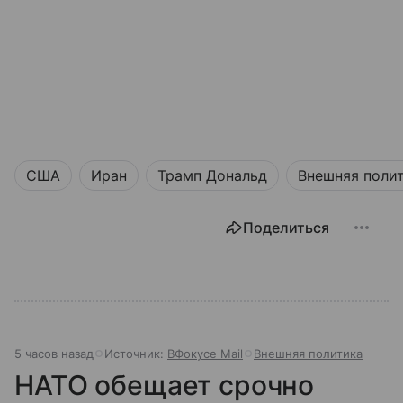
США
Иран
Трамп Дональд
Внешняя поли
Поделиться
5 часов назад
Источник:
ВФокусе Mail
Внешняя политика
НАТО обещает срочно