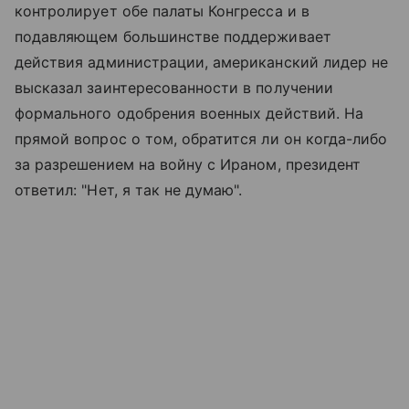
контролирует обе палаты Конгресса и в
подавляющем большинстве поддерживает
действия администрации, американский лидер не
высказал заинтересованности в получении
формального одобрения военных действий. На
прямой вопрос о том, обратится ли он когда-либо
за разрешением на войну с Ираном, президент
ответил: "Нет, я так не думаю".