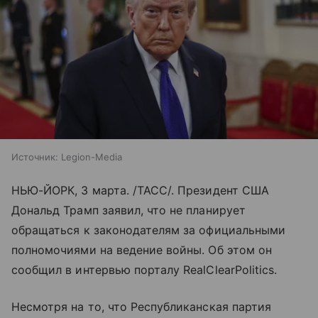
Источник:
Legion-Media
НЬЮ-ЙОРК, 3 марта. /ТАСС/. Президент США
Дональд Трамп заявил, что не планирует
обращаться к законодателям за официальными
полномочиями на ведение войны. Об этом он
сообщил в интервью порталу RealClearPolitics.
Несмотря на то, что Республиканская партия