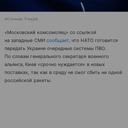
Источник:
Freepik
«Московский комсомолец» со ссылкой
на западные СМИ
сообщает
, что НАТО готовится
передать Украине очередные системы ПВО.
По словам генерального секретаря военного
альянса, Киев «срочно нуждается» в новых
поставках, так как в среду не смог сбить ни одной
российской ракеты.