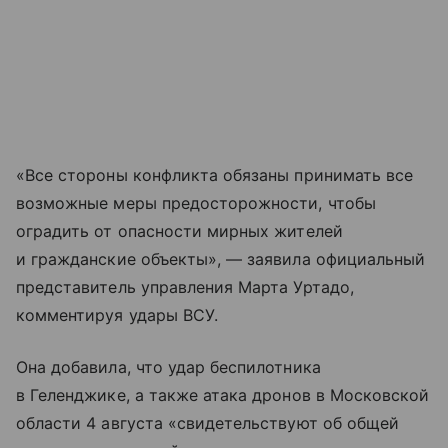
«Все стороны конфликта обязаны принимать все
возможные меры предосторожности, чтобы
оградить от опасности мирных жителей
и гражданские объекты», — заявила официальный
представитель управления Марта Уртадо,
комментируя удары ВСУ.
Она добавила, что удар беспилотника
в Геленджике, а также атака дронов в Московской
области 4 августа «свидетельствуют об общей