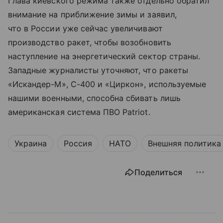
Глава киевского режима также отдельно обратил
внимание на приближение зимы и заявил,
что в России уже сейчас увеличивают
производство ракет, чтобы возобновить
наступление на энергетический сектор страны.
Западные журналисты уточняют, что ракеты
«Искандер-М», С-400 и «Циркон», используемые
нашими военными, способна сбивать лишь
американская система ПВО Patriot.
Украина
Россия
НАТО
Внешняя политика
Поделиться