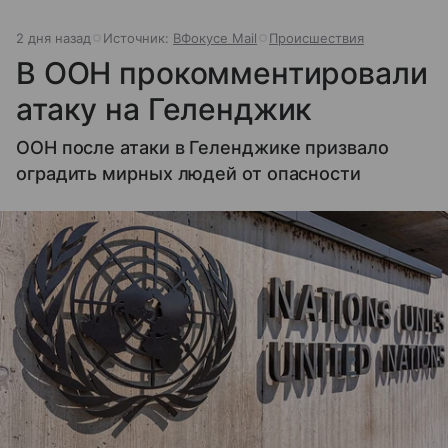
2 дня назад
Источник:
ВФокусе Mail
Происшествия
В ООН прокомментировали
атаку на Геленджик
ООН после атаки в Геленджике призвало
оградить мирных людей от опасности