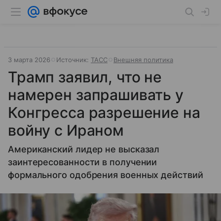
3 марта 2026
Источник:
ТАСС
Внешняя политика
Трамп заявил, что не
намерен запрашивать у
Конгресса разрешение на
войну с Ираном
Американский лидер не высказал
заинтересованности в получении
формального одобрения военных действий