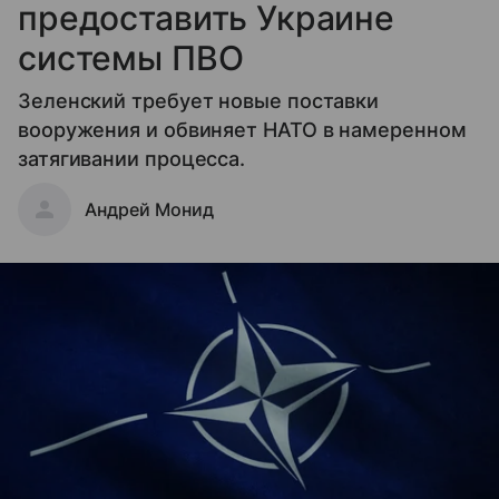
предоставить Украине
системы ПВО
Зеленский требует новые поставки
вооружения и обвиняет НАТО в намеренном
затягивании процесса.
Андрей Монид