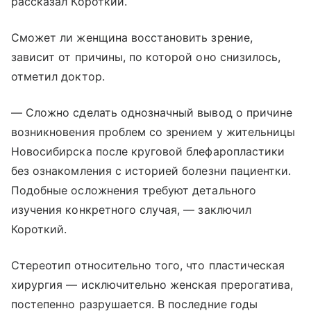
рассказал Короткий.
Сможет ли женщина восстановить зрение,
зависит от причины, по которой оно снизилось,
отметил доктор.
— Сложно сделать однозначный вывод о причине
возникновения проблем со зрением у жительницы
Новосибирска после круговой блефаропластики
без ознакомления с историей болезни пациентки.
Подобные осложнения требуют детального
изучения конкретного случая, — заключил
Короткий.
Стереотип относительно того, что пластическая
хирургия — исключительно женская прерогатива,
постепенно разрушается. В последние годы