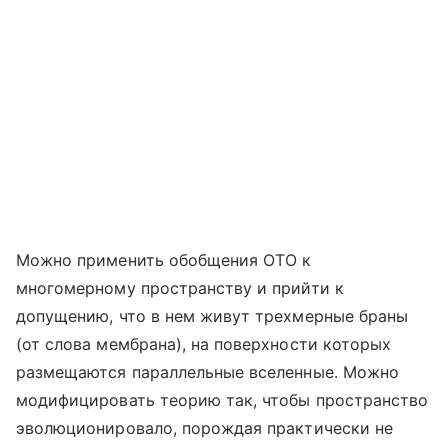
Можно применить обобщения ОТО к
многомерному пространству и прийти к
допущению, что в нем живут трехмерные браны
(от слова мембрана), на поверхности которых
размещаются параллельные вселенные. Можно
модифицировать теорию так, чтобы пространство
эволюционировало, порождая практически не