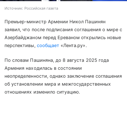
Источник:
Российская газета
Премьер-министр Армении Никол Пашинян
заявил, что после подписания соглашения о мире с
Азербайджаном перед Ереваном открылись новые
перспективы,
сообщает
«Лента.ру».
По словам Пашиняна, до 8 августа 2025 года
Армения находилась в состоянии
неопределенности, однако заключение соглашения
об установлении мира и межгосударственных
отношениях изменило ситуацию.