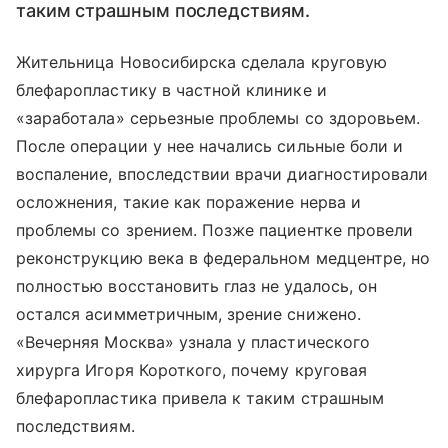
таким страшным последствиям.
Жительница Новосибирска сделала круговую
блефаропластику в частной клинике и
«заработала» серьезные проблемы со здоровьем.
После операции у нее начались сильные боли и
воспаление, впоследствии врачи диагностировали
осложнения, такие как поражение нерва и
проблемы со зрением. Позже пациентке провели
реконструкцию века в федеральном медцентре, но
полностью восстановить глаз не удалось, он
остался асимметричным, зрение снижено.
«Вечерняя Москва» узнала у пластического
хирурга Игоря Короткого, почему круговая
блефаропластика привела к таким страшным
последствиям.