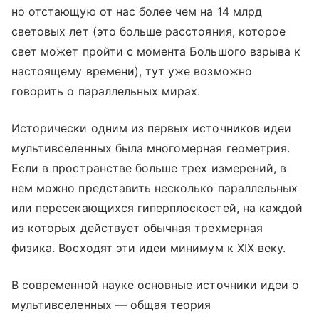
но отстающую от нас более чем на 14 млрд
световых лет (это больше расстояния, которое
свет может пройти с момента Большого взрыва к
настоящему времени), тут уже возможно
говорить о параллельных мирах.
Исторически одним из первых источников идеи
мультивселенных была многомерная геометрия.
Если в пространстве больше трех измерений, в
нем можно представить несколько параллельных
или пересекающихся гиперплоскостей, на каждой
из которых действует обычная трехмерная
физика. Восходят эти идеи минимум к XIX веку.
В современной науке основные источники идеи о
мультивселенных — общая теория