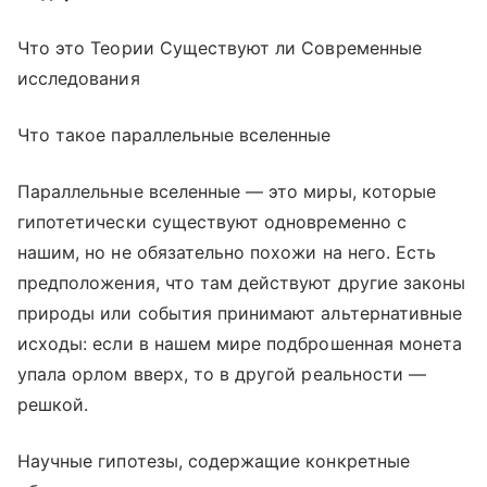
Что это Теории Существуют ли Современные
исследования
Что такое параллельные вселенные
Параллельные вселенные — это миры, которые
гипотетически существуют одновременно с
нашим, но не обязательно похожи на него. Есть
предположения, что там действуют другие законы
природы или события принимают альтернативные
исходы: если в нашем мире подброшенная монета
упала орлом вверх, то в другой реальности —
решкой.
Научные гипотезы, содержащие конкретные