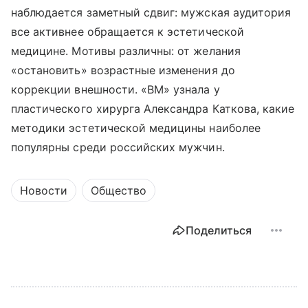
наблюдается заметный сдвиг: мужская аудитория
все активнее обращается к эстетической
медицине. Мотивы различны: от желания
«остановить» возрастные изменения до
коррекции внешности. «ВМ» узнала у
пластического хирурга Александра Каткова, какие
методики эстетической медицины наиболее
популярны среди российских мужчин.
Новости
Общество
Поделиться