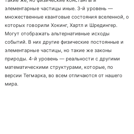
такие же, но физические константы и
элементарные частицы иные. 3-й уровень —
множественные квантовые состояния вселенной, о
которых говорили Хокинг, Хартл и Шредингер.
Могут отображать альтернативные исходы
событий. В них другие физические постоянные и
элементарные частицы, но такие же законы
природы. 4-й уровень — реальности с другими
математическими структурами, которые, по
версии Тегмарка, во всем отличаются от нашего
мира.