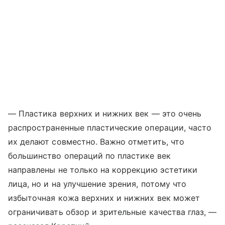
— Пластика верхних и нижних век — это очень
распространенные пластические операции, часто
их делают совместно. Важно отметить, что
большинство операций по пластике век
направлены не только на коррекцию эстетики
лица, но и на улучшение зрения, потому что
избыточная кожа верхних и нижних век может
ограничивать обзор и зрительные качества глаз, —