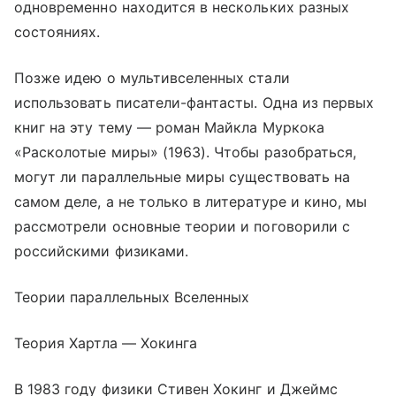
одновременно находится в нескольких разных
состояниях.
Позже идею о мультивселенных стали
использовать писатели-фантасты. Одна из первых
книг на эту тему — роман Майкла Муркока
«Расколотые миры» (1963). Чтобы разобраться,
могут ли параллельные миры существовать на
самом деле, а не только в литературе и кино, мы
рассмотрели основные теории и поговорили с
российскими физиками.
Теории параллельных Вселенных
Теория Хартла — Хокинга
В 1983 году физики Стивен Хокинг и Джеймс