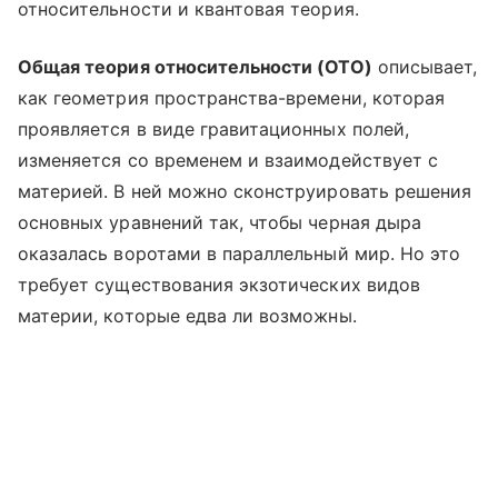
относительности и квантовая теория.
Общая теория относительности (ОТО)
описывает,
как геометрия пространства-времени, которая
проявляется в виде гравитационных полей,
изменяется со временем и взаимодействует с
материей. В ней можно сконструировать решения
основных уравнений так, чтобы черная дыра
оказалась воротами в параллельный мир. Но это
требует существования экзотических видов
материи, которые едва ли возможны.