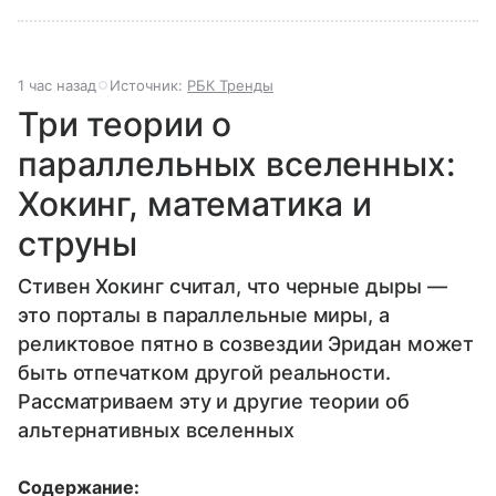
1 час назад
Источник:
РБК Тренды
Три теории о
параллельных вселенных:
Хокинг, математика и
струны
Стивен Хокинг считал, что черные дыры —
это порталы в параллельные миры, а
реликтовое пятно в созвездии Эридан может
быть отпечатком другой реальности.
Рассматриваем эту и другие теории об
альтернативных вселенных
Содержание: