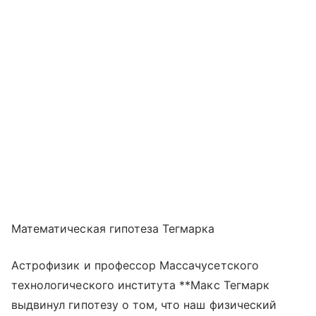
Математическая гипотеза Тегмарка
Астрофизик и профессор Массачусетского
технологического института **Макс Тегмарк
выдвинул гипотезу о том, что наш физический