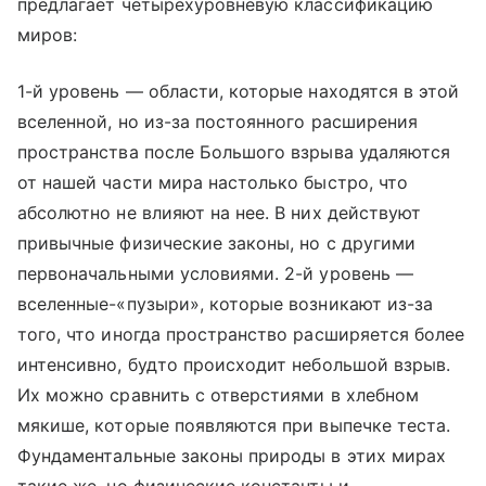
предлагает четырехуровневую классификацию
миров:
1-й уровень — области, которые находятся в этой
вселенной, но из-за постоянного расширения
пространства после Большого взрыва удаляются
от нашей части мира настолько быстро, что
абсолютно не влияют на нее. В них действуют
привычные физические законы, но с другими
первоначальными условиями. 2-й уровень —
вселенные-«пузыри», которые возникают из-за
того, что иногда пространство расширяется более
интенсивно, будто происходит небольшой взрыв.
Их можно сравнить с отверстиями в хлебном
мякише, которые появляются при выпечке теста.
Фундаментальные законы природы в этих мирах