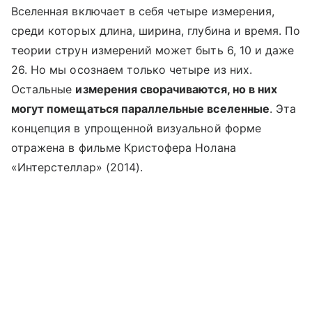
Вселенная включает в себя четыре измерения,
среди которых длина, ширина, глубина и время. По
теории струн измерений может быть 6, 10 и даже
26. Но мы осознаем только четыре из них.
Остальные
измерения сворачиваются, но в них
могут помещаться параллельные вселенные
. Эта
концепция в упрощенной визуальной форме
отражена в фильме Кристофера Нолана
«Интерстеллар» (2014).