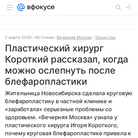
2 марта 2026
Источник:
Вечерняя Москва
Общество
Пластический хирург
Короткий рассказал, когда
можно ослепнуть после
блефаропластики
Жительница Новосибирска сделала круговую
блефаропластику в частной клинике и
«заработала» серьезные проблемы со
здоровьем. «Вечерняя Москва» узнала у
пластического хирурга Игоря Короткого,
почему круговая блефаропластика привела к