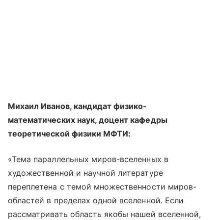
Михаил Иванов, кандидат физико-
математических наук, доцент кафедры
теоретической физики МФТИ:
«Тема параллельных миров-вселенных в
художественной и научной литературе
переплетена с темой множественности миров-
областей в пределах одной вселенной. Если
рассматривать область якобы нашей вселенной,