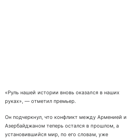
«Руль нашей истории вновь оказался в наших
руках», — отметил премьер.
Он подчеркнул, что конфликт между Арменией и
Азербайджаном теперь остался в прошлом, а
установившийся мир, по его словам, уже