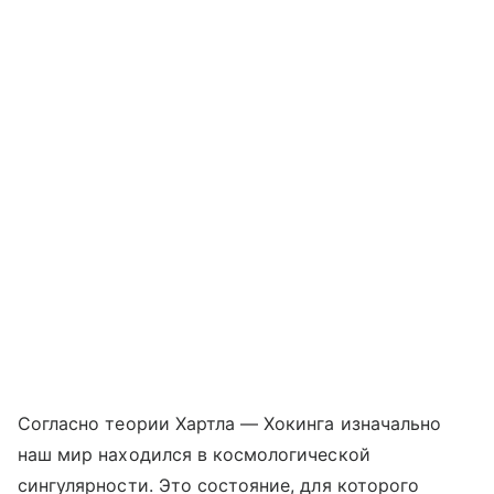
Согласно теории Хартла — Хокинга изначально
наш мир находился в космологической
сингулярности. Это состояние, для которого