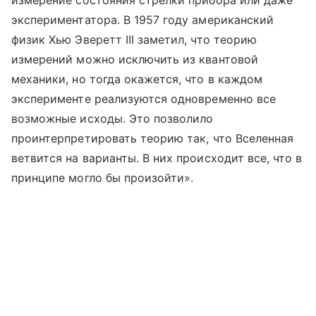
измерение состояния стрелки прибора или даже
экспериментатора. В 1957 году американский
физик Хью Эверетт III заметил, что теорию
измерений можно исключить из квантовой
механики, но тогда окажется, что в каждом
эксперименте реализуются одновременно все
возможные исходы. Это позволило
проинтерпретировать теорию так, что Вселенная
ветвится на варианты. В них происходит все, что в
принципе могло бы произойти».