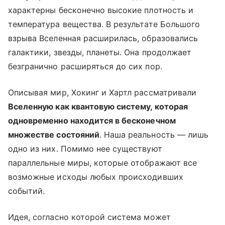
характерны бесконечно высокие плотность и
температура вещества. В результате Большого
взрыва Вселенная расширилась, образовались
галактики, звезды, планеты. Она продолжает
безгранично расширяться до сих пор.
Описывая мир, Хокинг и Хартл рассматривали
Вселенную как квантовую систему, которая
одновременно находится в бесконечном
множестве состояний
. Наша реальность — лишь
одно из них. Помимо нее существуют
параллельные миры, которые отображают все
возможные исходы любых происходивших
событий.
Идея, согласно которой система может