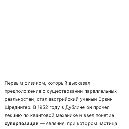
Первым физиком, который высказал
предположение о существовании параллельных
реальностей, стал австрийский ученый Эрвин
Шредингер. В 1952 году в Дублине он прочел
лекцию по квантовой механике и ввел понятие
суперпозиции
— явления, при котором частица