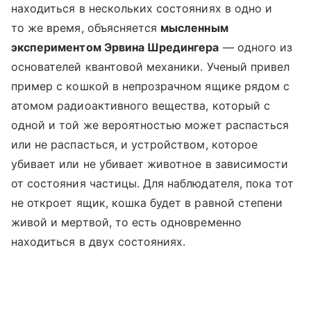
находиться в нескольких состояниях в одно и
то же время, объясняется
мысленным
экспериментом Эрвина Шредингера
— одного из
основателей квантовой механики. Ученый привел
пример с кошкой в непрозрачном ящике рядом с
атомом радиоактивного вещества, который с
одной и той же вероятностью может распасться
или не распасться, и устройством, которое
убивает или не убивает животное в зависимости
от состояния частицы. Для наблюдателя, пока тот
не откроет ящик, кошка будет в равной степени
живой и мертвой, то есть одновременно
находиться в двух состояниях.