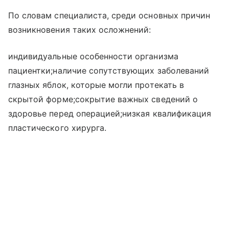
По словам специалиста, среди основных причин
возникновения таких осложнений:
индивидуальные особенности организма
пациентки;наличие сопутствующих заболеваний
глазных яблок, которые могли протекать в
скрытой форме;сокрытие важных сведений о
здоровье перед операцией;низкая квалификация
пластического хирурга.