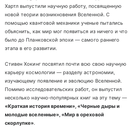
Хартл выпустили научную работу, посвященную
новой теории возникновения Вселенной. С
помощью квантовой механики ученые пытались
объяснить, как мир мог появиться из ничего и что
было до Планковской эпохи — самого раннего
этапа в его развитии.
Стивен Хокинг посвятил почти всю свою научную
карьеру космологии — разделу астрономии,
изучающему появление и эволюцию Вселенной.
Помимо исследовательских работ, он выпустил
несколько научно-популярных книг на эту тему —
«Краткая история времени», «Черные дыры и
молодые вселенные», «Мир в ореховой
скорлупке»
.