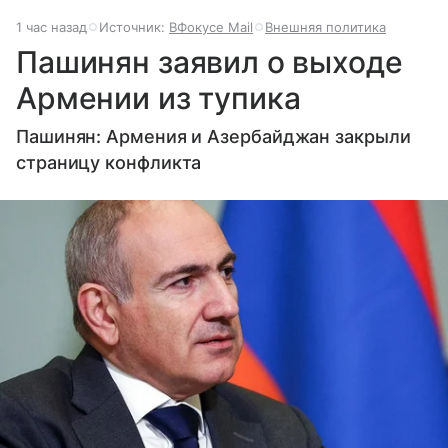
1 час назад
Источник:
ВФокусе Mail
Внешняя политика
Пашинян заявил о выходе
Армении из тупика
Пашинян: Армения и Азербайджан закрыли
страницу конфликта