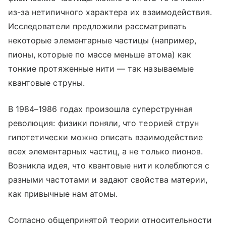
из-за нетипичного характера их взаимодействия.
Исследователи предложили рассматривать
некоторые элементарные частицы (например,
пионы, которые по массе меньше атома) как
тонкие протяженные нити — так называемые
квантовые струны.
В 1984–1986 годах произошла суперструнная
революция: физики поняли, что теорией струн
гипотетически можно описать взаимодействие
всех элементарных частиц, а не только пионов.
Возникла идея, что квантовые нити колеблются с
разными частотами и задают свойства материи,
как привычные нам атомы.
Согласно общепринятой теории относительности