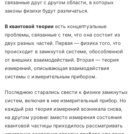
связанные друг с другом области, в которых
законы физики будут различаться.
В квантовой теории
есть концептуальные
проблемы, связанные с тем, что она состоит из
двух разных частей. Первая — физика того, что
происходит в замкнутой системе, обособленной
от внешних взаимодействий. Вторая — теория
измерений, описывающая взаимодействия
системы с измерительным прибором.
Последнюю старались свести к физике замкнутых
систем, включая в нее измерительный прибор. Но
каждый раз теория измерений возникала снова,
на другом уровне: вместо измерения состояния
квантовой частицы приходилось рассматривать