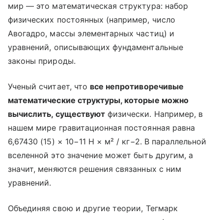
мир — это математическая структура: набор
физических постоянных (например, число
Авогадро, массы элементарных частиц) и
уравнений, описывающих фундаментальные
законы природы.
Ученый считает, что
все непротиворечивые
математические структуры, которые можно
вычислить, существуют
физически. Например, в
нашем мире гравитационная постоянная равна
6,67430 (15) × 10−11 Н × м² / кг−2. В параллельной
вселенной это значение может быть другим, а
значит, меняются решения связанных с ним
уравнений.
Объединяя свою и другие теории, Тегмарк