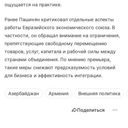
ощущается на практике.
Ранее Пашинян критиковал отдельные аспекты
работы Евразийского экономического союза. В
частности, он обращал внимание на ограничения,
препятствующие свободному перемещению
товаров, услуг, капитала и рабочей силы между
странами объединения. По мнению премьера,
такие меры снижают предсказуемость условий
для бизнеса и эффективность интеграции.
Азербайджан
Армения
Внешняя политика
Поделиться