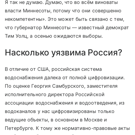
Я так не думаю. Думаю, что во всём виноваты
власти Миннесоты, потому что они совершенно
некомпетентны». Это может быть связано с тем,
что губернатор Миннесоты — известный демократ
Тим Уолц, а осенью ожидаются выборы.
Насколько уязвима Россия?
В отличие от США, российская система
водоснабжения далека от полной цифровизации.
По оценке Георгия Самбурского, заместителя
исполнительного директора Российской
ассоциации водоснабжения и водоотведения, из
водоканалов у нас цифровизированы только
ведущие объекты, в основном в Москве и
Петербурге. К тому же нормативно-правовые акты