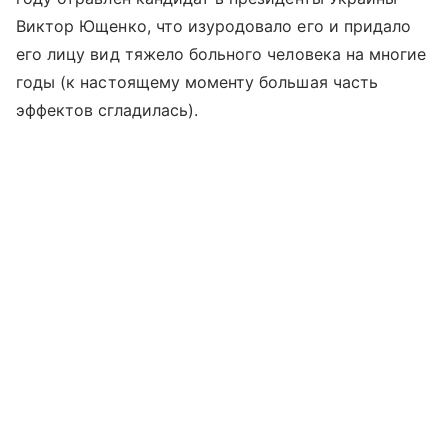
Виктор Ющенко, что изуродовало его и придало
его лицу вид тяжело больного человека на многие
годы (к настоящему моменту большая часть
эффектов сгладилась).