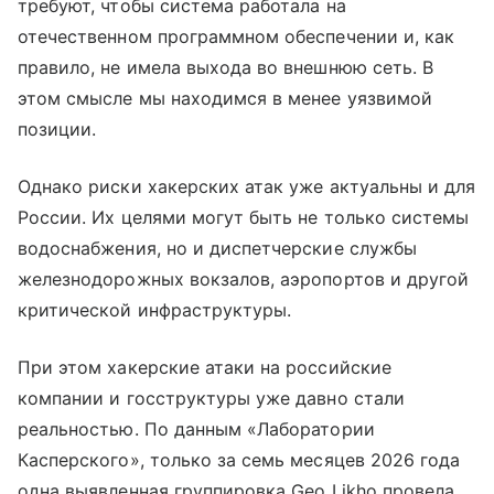
требуют, чтобы система работала на
отечественном программном обеспечении и, как
правило, не имела выхода во внешнюю сеть. В
этом смысле мы находимся в менее уязвимой
позиции.
Однако риски хакерских атак уже актуальны и для
России. Их целями могут быть не только системы
водоснабжения, но и диспетчерские службы
железнодорожных вокзалов, аэропортов и другой
критической инфраструктуры.
При этом хакерские атаки на российские
компании и госструктуры уже давно стали
реальностью. По данным «Лаборатории
Касперского», только за семь месяцев 2026 года
одна выявленная группировка Geo Likho провела