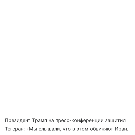
Президент Трамп на пресс-конференции защитил
Тегеран: «Мы слышали, что в этом обвиняют Иран.