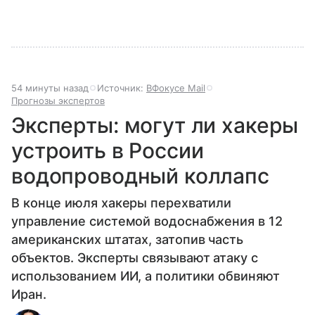
54 минуты назад
Источник:
ВФокусе Mail
Прогнозы экспертов
Эксперты: могут ли хакеры
устроить в России
водопроводный коллапс
В конце июля хакеры перехватили
управление системой водоснабжения в 12
американских штатах, затопив часть
объектов. Эксперты связывают атаку с
использованием ИИ, а политики обвиняют
Иран.