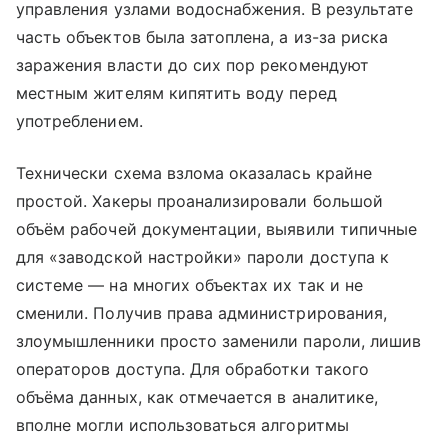
управления узлами водоснабжения. В результате
часть объектов была затоплена, а из-за риска
заражения власти до сих пор рекомендуют
местным жителям кипятить воду перед
употреблением.
Технически схема взлома оказалась крайне
простой. Хакеры проанализировали большой
объём рабочей документации, выявили типичные
для «заводской настройки» пароли доступа к
системе — на многих объектах их так и не
сменили. Получив права администрирования,
злоумышленники просто заменили пароли, лишив
операторов доступа. Для обработки такого
объёма данных, как отмечается в аналитике,
вполне могли использоваться алгоритмы