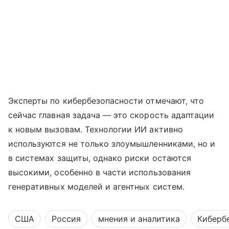
Эксперты по кибербезопасности отмечают, что
сейчас главная задача — это скорость адаптации
к новым вызовам. Технологии ИИ активно
используются не только злоумышленниками, но и
в системах защиты, однако риски остаются
высокими, особенно в части использования
генеративных моделей и агентных систем.
США
Россия
мнения и аналитика
Киберб