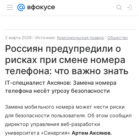
2 марта 2026
Источник:
Комсомольская правда
Общество
Россиян предупредили о
рисках при смене номера
телефона: что важно знать
IT-специалист Аксянов: Замена номера
телефона несёт угрозу безопасности
Замена мобильного номера может нести риски
для безопасности пользователя. Об этом сообщил
директор управления веб-разработки
университета «Синергия»
Артем Аксянов.