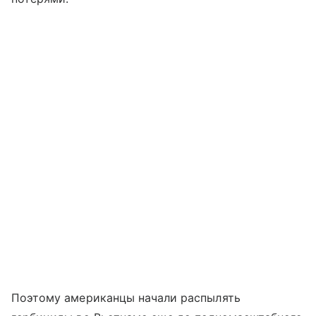
Поэтому американцы начали распылять