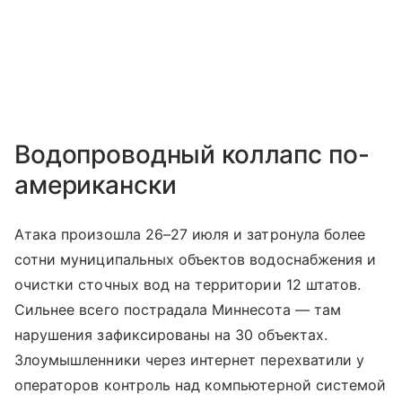
Водопроводный коллапс по-
американски
Атака произошла 26–27 июля и затронула более
сотни муниципальных объектов водоснабжения и
очистки сточных вод на территории 12 штатов.
Сильнее всего пострадала Миннесота — там
нарушения зафиксированы на 30 объектах.
Злоумышленники через интернет перехватили у
операторов контроль над компьютерной системой