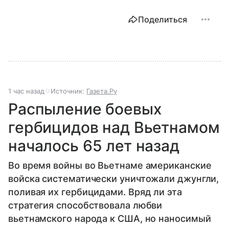
Поделиться
1 час назад
Источник:
Газета.Ру
Распыление боевых
гербицидов над Вьетнамом
началось 65 лет назад
Во время войны во Вьетнаме американские
войска систематически уничтожали джунгли,
поливая их гербицидами. Вряд ли эта
стратегия способствовала любви
вьетнамского народа к США, но наносимый