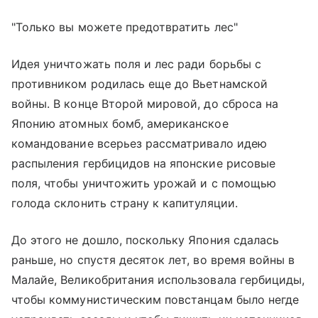
"Только вы можете предотвратить лес"
Идея уничтожать поля и лес ради борьбы с
противником родилась еще до Вьетнамской
войны. В конце Второй мировой, до сброса на
Японию атомных бомб, американское
командование всерьез рассматривало идею
распыления гербицидов на японские рисовые
поля, чтобы уничтожить урожай и с помощью
голода склонить страну к капитуляции.
До этого не дошло, поскольку Япония сдалась
раньше, но спустя десяток лет, во время войны в
Малайе, Великобритания использовала гербициды,
чтобы коммунистическим повстанцам было негде