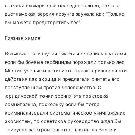
летчики вымарывали последнее слово, так что
вьетнамская версия лозунга звучала как "Только
вы можете предотвратить лес".
Грязная химия
Возможно, эти шутки так бы и остались шутками,
если бы боевые гербициды поражали только лес.
Многие ученые и активисты характеризовали эти
действия как экоцид и предлагали считать его
преступлением против человечества. С
юридической точки зрения эта трактовка
сомнительна, поскольку если бы тогда
криминализовали систематическое уничтожение
экосистем, то советское руководство ждал бы
трибунал за строительство плотин на Волге и