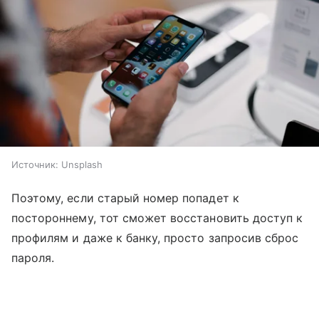
Источник:
Unsplash
Поэтому, если старый номер попадет к
постороннему, тот сможет восстановить доступ к
профилям и даже к банку, просто запросив сброс
пароля.