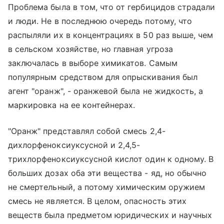
Проблема была в том, что от гербицидов страдали
и люди. Не в последнюю очередь потому, что
распыляли их в концентрациях в 50 раз выше, чем
в сельском хозяйстве, но главная угроза
заключалась в выборе химикатов. Самым
популярным средством для опрыскивания был
агент "оранж", - оранжевой была не жидкость, а
маркировка на ее контейнерах.
"Оранж" представлял собой смесь 2,4-
дихлорфеноксиуксусной и 2,4,5-
трихлорфеноксиуксусной кислот один к одному. В
больших дозах оба эти вещества - яд, но обычно
не смертельный, а потому химическим оружием
смесь не является. В целом, опасность этих
веществ была предметом юридических и научных