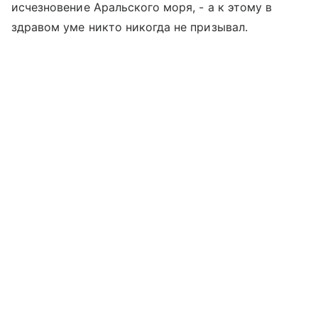
исчезновение Аральского моря, - а к этому в
здравом уме никто никогда не призывал.