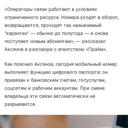
«Операторы связи работают в условиях
ограниченного ресурса. Номера уходят в оборот,
возвращаются, проходят так называемый
"карантин" — обычно до полугода — и снова
поступают новым абонентам», — рассказал
Аксянов в разговоре с агентством «Прайм».
Как пояснил Аксянов, сегодня мобильный номер
выполняет функцию цифрового паспорта: он
привязан к банковским счетам, госуслугам,
соцсетям и рабочим аккаунтам. При смене
владельца эти связи автоматически не
разрываются.