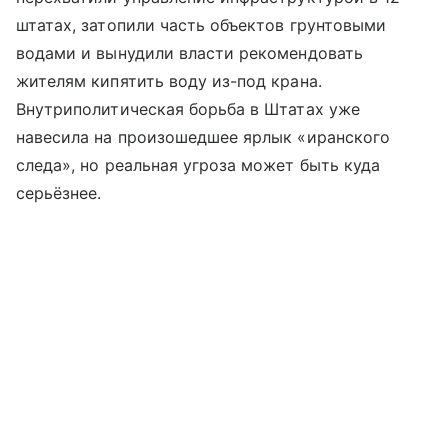
штатах, затопили часть объектов грунтовыми
водами и вынудили власти рекомендовать
жителям кипятить воду из-под крана.
Внутриполитическая борьба в Штатах уже
навесила на произошедшее ярлык «иранского
следа», но реальная угроза может быть куда
серьёзнее.