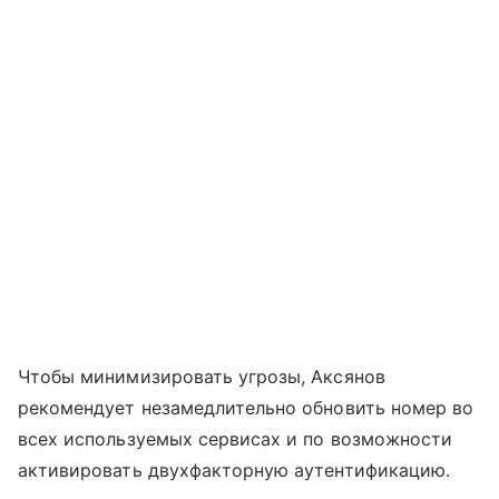
Чтобы минимизировать угрозы, Аксянов
рекомендует незамедлительно обновить номер во
всех используемых сервисах и по возможности
активировать двухфакторную аутентификацию.