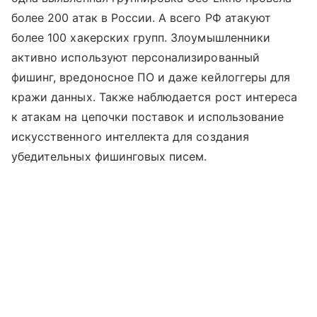
более 200 атак в России. А всего РФ атакуют
более 100 хакерских групп. Злоумышленники
активно используют персонализированный
фишинг, вредоносное ПО и даже кейлоггеры для
кражи данных. Также наблюдается рост интереса
к атакам на цепочки поставок и использование
искусственного интеллекта для создания
убедительных фишинговых писем.