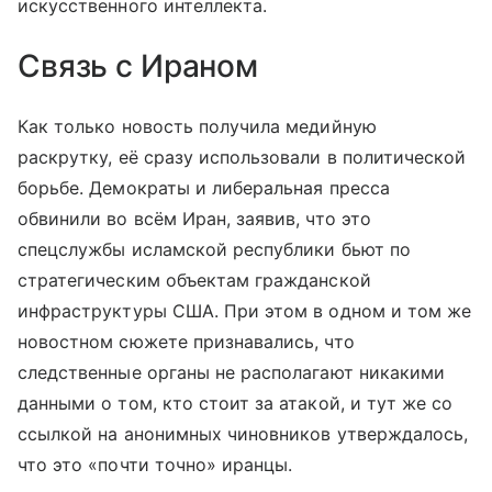
искусственного интеллекта.
Связь с Ираном
Как только новость получила медийную
раскрутку, её сразу использовали в политической
борьбе. Демократы и либеральная пресса
обвинили во всём Иран, заявив, что это
спецслужбы исламской республики бьют по
стратегическим объектам гражданской
инфраструктуры США. При этом в одном и том же
новостном сюжете признавались, что
следственные органы не располагают никакими
данными о том, кто стоит за атакой, и тут же со
ссылкой на анонимных чиновников утверждалось,
что это «почти точно» иранцы.