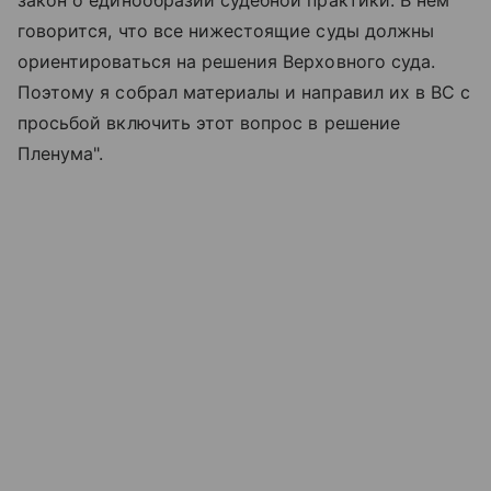
говорится, что все нижестоящие суды должны
ориентироваться на решения Верховного суда.
Поэтому я собрал материалы и направил их в ВС с
просьбой включить этот вопрос в решение
Пленума".