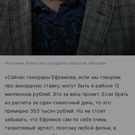
Источник:
Агентство городских новостей «Москва»
«Сейчас гонорары Ефремова, если мы говорим
про аккордную ставку, могут быть в районе 12
миллионов рублей. Это за весь проект. Если брать
из расчета за один съемочный день, то это
примерно 350 тысяч рублей. Но не стоит
забывать, что Ефремов сам по себе очень
талантливый артист, поэтому любой фильм, в