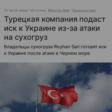
13 часов назад
Источник:
ВФокусе Mail
Происшествия
Турецкая компания подаст
иск к Украине из-за атаки
на сухогруз
Владельцы сухогруза Reyhan Sari готовят иск
к Украине после атаки в Черном море