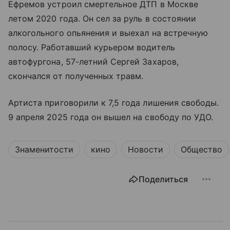
Ефремов устроил смертельное ДТП в Москве
летом 2020 года. Он сел за руль в состоянии
алкогольного опьянения и выехал на встречную
полосу. Работавший курьером водитель
автофургона, 57-летний Сергей Захаров,
скончался от полученных травм.
Артиста приговорили к 7,5 года лишения свободы.
9 апреля 2025 года он вышел на свободу по УДО.
Знаменитости
кино
Новости
Общество
Поделиться