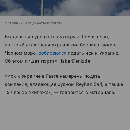
Источник:
Аргументы и факты
Владельцы турецкого сухогруза Reyhan Sari,
который атаковали украинские беспилотники в
Черном море,
собираются
подать иск к Украине.
Об этом пишет портал HaberDenizde.
«Иск к Украине в Гааге намерены подать
компания, владеющая судном Reyhan Sari, а также
15 членов экипажа», — говорится в материале.