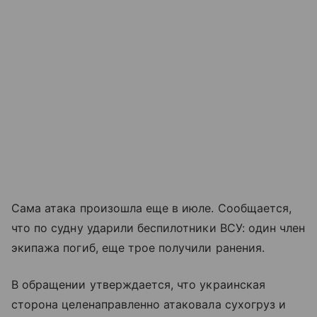
Сама атака произошла еще в июле. Сообщается,
что по судну ударили беспилотники ВСУ: один член
экипажа погиб, еще трое получили ранения.
В обращении утверждается, что украинская
сторона целенаправленно атаковала сухогруз и