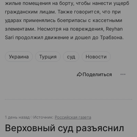
жилые помещения на борту, чтобы нанести ущерб
гражданским лицам. Также говорится, что при
ударах применялись боеприпасы с кассетными
элементами. Несмотря на повреждения, Reyhan
Sari продолжил движение и дошел до Трабзона.
Украина
Турция
суд
Новости
Поделиться
1 день назад
Источник:
Российская газета
Верховный суд разъяснил