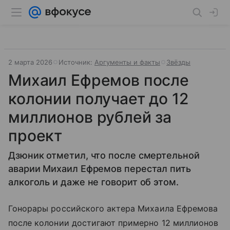
2 марта 2026
Источник:
Аргументы и факты
Звёзды
Михаил Ефремов после
колонии получает до 12
миллионов рублей за
проект
Дзюник отметил, что после смертельной
аварии Михаил Ефремов перестал пить
алкоголь и даже не говорит об этом.
Гонорары российского актера Михаила Ефремова
после колонии достигают примерно 12 миллионов