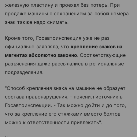
железную пластину и проехал без потерь. При
продаже машины с сохранением за собой номера
знак также надо снимать.
Кроме того, Госавтоинспекция уже не раз
официально заявляла, что
крепление знаков на
магнитах абсолютно законно
. Соответствующие
разъяснения даже рассылались в региональные
подразделения.
"Способ крепления знака на машине не образует
состава правонарушения, - пояснил источник в
Госавтоинспекции. - Так можно дойти и до того,
что за крепление его стяжками вместо болтов
можно к ответственности привлекать".