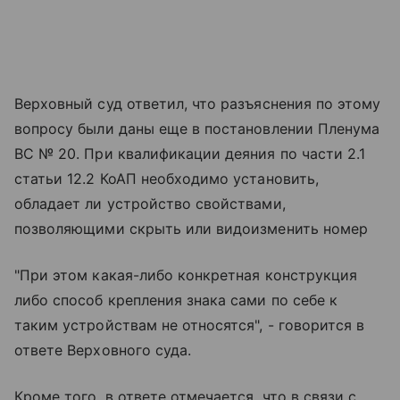
Верховный суд ответил, что разъяснения по этому
вопросу были даны еще в постановлении Пленума
ВС № 20. При квалификации деяния по части 2.1
статьи 12.2 КоАП необходимо установить,
обладает ли устройство свойствами,
позволяющими скрыть или видоизменить номер
"При этом какая-либо конкретная конструкция
либо способ крепления знака сами по себе к
таким устройствам не относятся", - говорится в
ответе Верховного суда.
Кроме того, в ответе отмечается, что в связи с