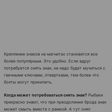
Крепление знаков на магнитах становится все
более популярным. Это удобно. Если вдруг
потребуется снять знак, не надо будет мучиться с
гаечными ключами, отвертками, тем более что
болты могут прикипеть.
Когда может потребоваться снять знак?
Рыбаки
прекрасно знают, что при преодолении брода знак
может смыть вместе с рамкой. А тут снял