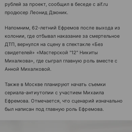
рублей за проект, сообщил в беседе с aif.ru
продюсер Леонид Дзюник.
Напомним, 62-летний Ефремов после выхода из
колонии, где отбывал наказание за смертельное
ДТП, вернулся на сцену в спектакле «Без
свидетелей» «Мастерской "12" Никиты
Михалкова», где сыграл главную роль вместе с
Анной Михалковой.
Также в Москве планируют начать съемки
сериала-антиутопии с участием Михаила
Ефремова. Отмечается, что сценарий изначально
был написан под главную роль Ефремова.