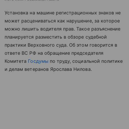
Установка на машине регистрационных знаков не
может расцениваться как нарушение, за которое
можно лишить водителя прав. Такое разъяснение
планируется разместить в обзоре судебной
практики Верховного суда. Об этом говорится в
ответе ВС РФ на обращение председателя
Комитета
Госдумы
по труду, социальной политике
и делам ветеранов Ярослава Нилова.