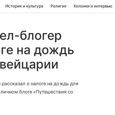
История и культура
Религия
Колонки и интервью
ел-блогер
оге на дождь
Швейцарии
рассказал о налоге на дождь для
 личном блоге «Путешествия со