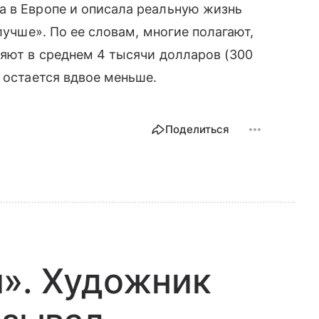
а в Европе и описала реальную жизнь
лучше». По ее словам, многие полагают,
ляют в среднем 4 тысячи долларов (300
 остается вдвое меньше.
Поделиться
». Художник