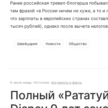
Ранее российская тревел-блогерша побывал
там фразой «в России ничем не хуже, а то и 
что зарплаты в европейских странах состав
тысяч рублей), однако после вычета налогов
Швейцария
Новости
Общество
6 часов назад
Источник:
Аргументы и факты
Полный «Рататуй