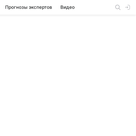
Прогнозы экспертов
Видео