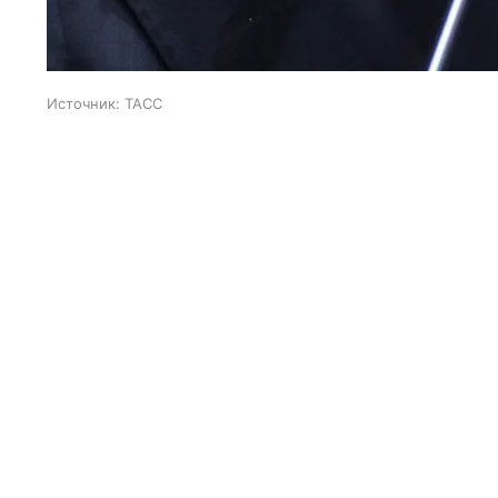
Источник:
ТАСС