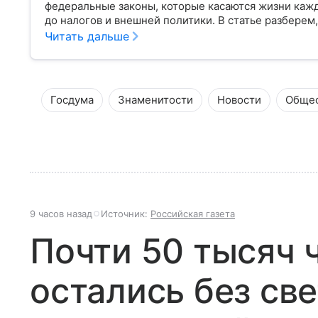
федеральные законы, которые касаются жизни кажд
до налогов и внешней политики. В статье разберем,
Читать дальше
Госдума
Знаменитости
Новости
Обще
9 часов назад
Источник:
Российская газета
Почти 50 тысяч 
остались без све