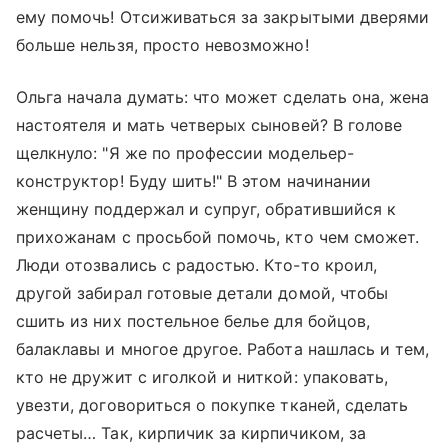
ему помочь! Отсиживаться за закрытыми дверями
больше нельзя, просто невозможно!
Ольга начала думать: что может сделать она, жена
настоятеля и мать четверых сыновей? В голове
щелкнуло: "Я же по профессии модельер-
конструктор! Буду шить!" В этом начинании
женщину поддержал и супруг, обратившийся к
прихожанам с просьбой помочь, кто чем сможет.
Люди отозвались с радостью. Кто-то кроил,
другой забирал готовые детали домой, чтобы
сшить из них постельное белье для бойцов,
балаклавы и многое другое. Работа нашлась и тем,
кто не дружит с иголкой и ниткой: упаковать,
увезти, договориться о покупке тканей, сделать
расчеты… Так, кирпичик за кирпичиком, за