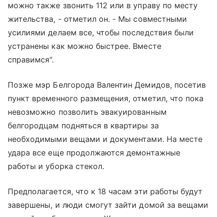
можно также звонить 112 или в управу по месту
жительства, - отметил он. - Мы совместными
усилиями делаем все, чтобы последствия были
устранены как можно быстрее. Вместе
справимся".
Позже мэр Белгорода Валентин Демидов, посетив
пункт временного размещения, отметил, что пока
невозможно позволить эвакуированным
белгородцам подняться в квартиры за
необходимыми вещами и документами. На месте
удара все еще продолжаются демонтажные
работы и уборка стекол.
Предполагается, что к 18 часам эти работы будут
завершены, и люди смогут зайти домой за вещами