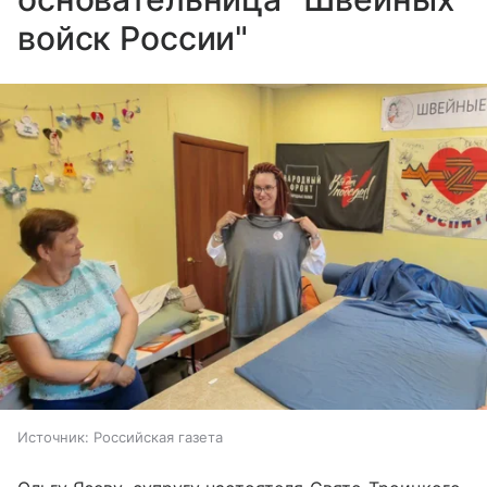
войск России"
Источник:
Российская газета