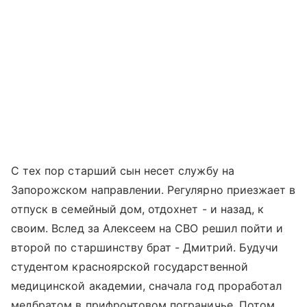
С тех пор старший сын несет службу на
Запорожском направлении. Регулярно приезжает в
отпуск в семейный дом, отдохнет - и назад, к
своим. Вслед за Алексеем на СВО решил пойти и
второй по старшинству брат - Дмитрий. Будучи
студентом красноярской государственной
медицинской академии, сначала год проработал
медбратом в прифронтовом пограничье. Потом