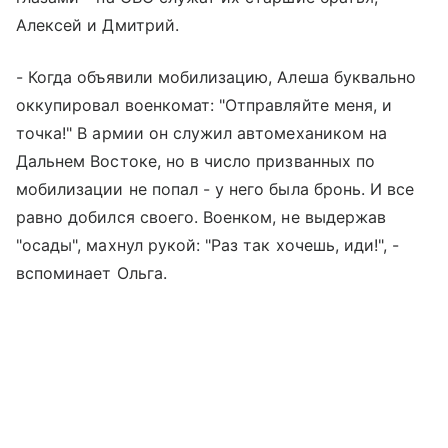
Алексей и Дмитрий.
- Когда объявили мобилизацию, Алеша буквально
оккупировал военкомат: "Отправляйте меня, и
точка!" В армии он служил автомехаником на
Дальнем Востоке, но в число призванных по
мобилизации не попал - у него была бронь. И все
равно добился своего. Военком, не выдержав
"осады", махнул рукой: "Раз так хочешь, иди!", -
вспоминает Ольга.