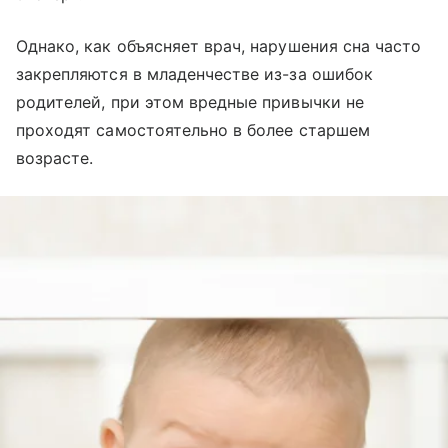
Однако, как объясняет врач, нарушения сна часто
закрепляются в младенчестве из-за ошибок
родителей, при этом вредные привычки не
проходят самостоятельно в более старшем
возрасте.