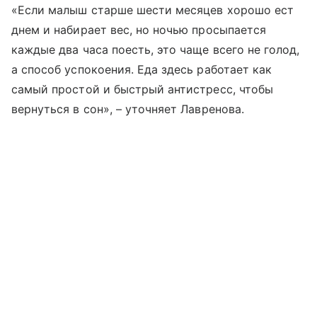
«Если малыш старше шести месяцев хорошо ест
днем и набирает вес, но ночью просыпается
каждые два часа поесть, это чаще всего не голод,
а способ успокоения. Еда здесь работает как
самый простой и быстрый антистресс, чтобы
вернуться в сон», – уточняет Лавренова.