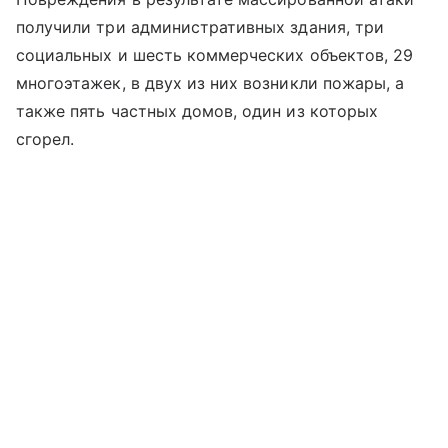
получили три административных здания, три
социальных и шесть коммерческих объектов, 29
многоэтажек, в двух из них возникли пожары, а
также пять частных домов, один из которых
сгорел.