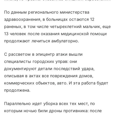
По данным регионального министерства
здравоохранения, в больницах остаются 12
раненых, в том числе четырехлетний мальчик, еще
13 человек после оказания медицинской помощи
продолжают лечиться амбулаторно.
С рассветом в эпицентр атаки вышли
специалисты городских управ: они
документируют детали последствий удара,
описывая в актах все повреждения домов,
коммерческих объектов, авто. И эта работа будет
продолжена.
Параллельно идет уборка всех тех мест, по
которым ночью били дроны противника: после