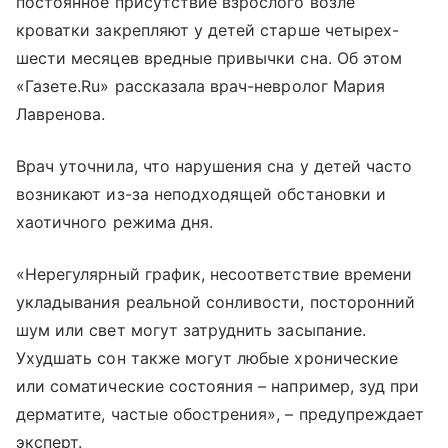
постоянное присутствие взрослого возле
кроватки закрепляют у детей старше четырех-
шести месяцев вредные привычки сна. Об этом
«Газете.Ru» рассказала врач-невролог Мария
Лавренова.
Врач уточнила, что нарушения сна у детей часто
возникают из-за неподходящей обстановки и
хаотичного режима дня.
«Нерегулярный график, несоответствие времени
укладывания реальной сонливости, посторонний
шум или свет могут затруднить засыпание.
Ухудшать сон также могут любые хронические
или соматические состояния – например, зуд при
дерматите, частые обострения», – предупреждает
эксперт.