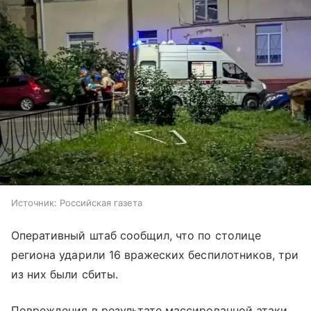
Источник:
Российская газета
Оперативный штаб сообщил, что по столице
региона ударили 16 вражеских беспилотников, три
из них были сбиты.
Повреждения в результате массированной атаки