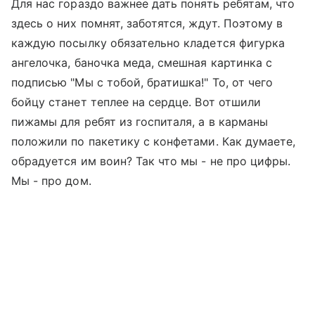
Для нас гораздо важнее дать понять ребятам, что
здесь о них помнят, заботятся, ждут. Поэтому в
каждую посылку обязательно кладется фигурка
ангелочка, баночка меда, смешная картинка с
подписью "Мы с тобой, братишка!" То, от чего
бойцу станет теплее на сердце. Вот отшили
пижамы для ребят из госпиталя, а в карманы
положили по пакетику с конфетами. Как думаете,
обрадуется им воин? Так что мы - не про цифры.
Мы - про дом.