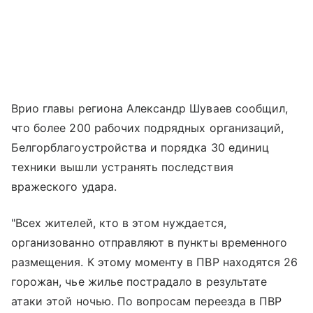
Врио главы региона Александр Шуваев сообщил,
что более 200 рабочих подрядных организаций,
Белгорблагоустройства и порядка 30 единиц
техники вышли устранять последствия
вражеского удара.
"Всех жителей, кто в этом нуждается,
организованно отправляют в пункты временного
размещения. К этому моменту в ПВР находятся 26
горожан, чье жилье пострадало в результате
атаки этой ночью. По вопросам переезда в ПВР