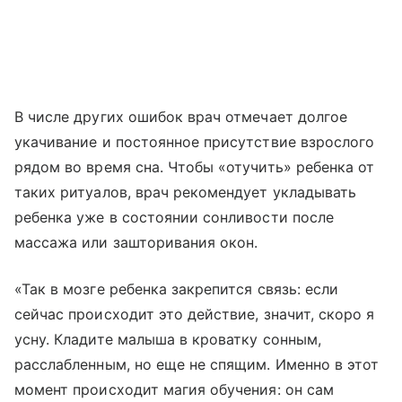
В числе других ошибок врач отмечает долгое
укачивание и постоянное присутствие взрослого
рядом во время сна. Чтобы «отучить» ребенка от
таких ритуалов, врач рекомендует укладывать
ребенка уже в состоянии сонливости после
массажа или зашторивания окон.
«Так в мозге ребенка закрепится связь: если
сейчас происходит это действие, значит, скоро я
усну. Кладите малыша в кроватку сонным,
расслабленным, но еще не спящим. Именно в этот
момент происходит магия обучения: он сам