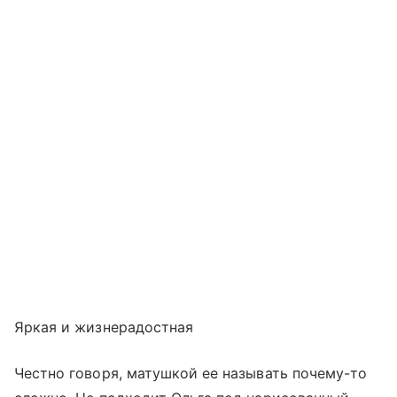
Яркая и жизнерадостная
Честно говоря, матушкой ее называть почему-то