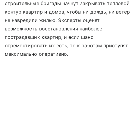
строительные бригады начнут закрывать тепловой
контур квартир и домов, чтобы ни дождь, ни ветер
не навредили жилью. Эксперты оценят
возможность восстановления наиболее
пострадавших квартир, и если шанс
отремонтировать их есть, то к работам приступят
максимально оперативно.