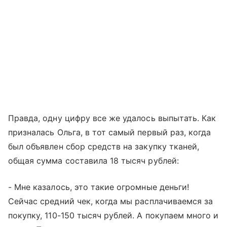
Правда, одну цифру все же удалось выпытать. Как
призналась Ольга, в тот самый первый раз, когда
был объявлен сбор средств на закупку тканей,
общая сумма составила 18 тысяч рублей:
- Мне казалось, это такие огромные деньги!
Сейчас средний чек, когда мы расплачиваемся за
покупку, 110-150 тысяч рублей. А покупаем много и