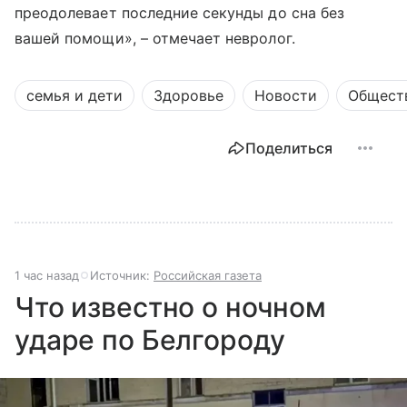
преодолевает последние секунды до сна без
вашей помощи», – отмечает невролог.
семья и дети
Здоровье
Новости
Общест
Поделиться
1 час назад
Источник:
Российская газета
Что известно о ночном
ударе по Белгороду