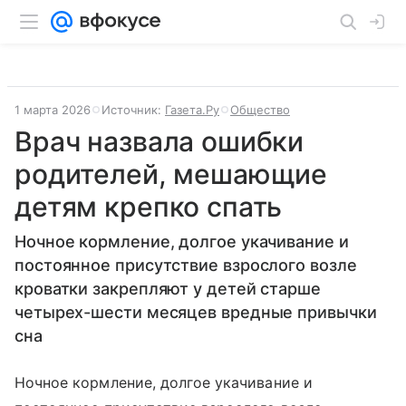
1 марта 2026
Источник:
Газета.Ру
Общество
Врач назвала ошибки
родителей, мешающие
детям крепко спать
Ночное кормление, долгое укачивание и
постоянное присутствие взрослого возле
кроватки закрепляют у детей старше
четырех-шести месяцев вредные привычки
сна
Ночное кормление, долгое укачивание и