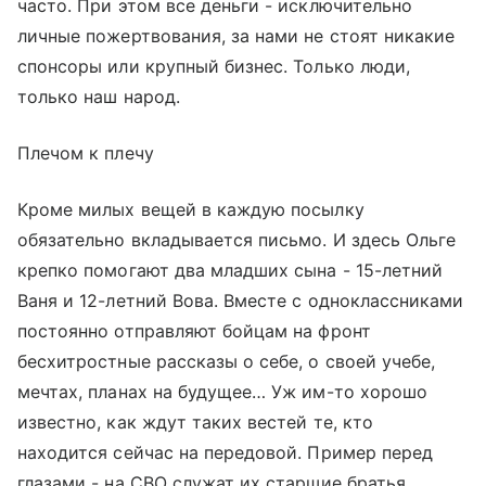
часто. При этом все деньги - исключительно
личные пожертвования, за нами не стоят никакие
спонсоры или крупный бизнес. Только люди,
только наш народ.
Плечом к плечу
Кроме милых вещей в каждую посылку
обязательно вкладывается письмо. И здесь Ольге
крепко помогают два младших сына - 15-летний
Ваня и 12-летний Вова. Вместе с одноклассниками
постоянно отправляют бойцам на фронт
бесхитростные рассказы о себе, о своей учебе,
мечтах, планах на будущее… Уж им-то хорошо
известно, как ждут таких вестей те, кто
находится сейчас на передовой. Пример перед
глазами - на СВО служат их старшие братья,