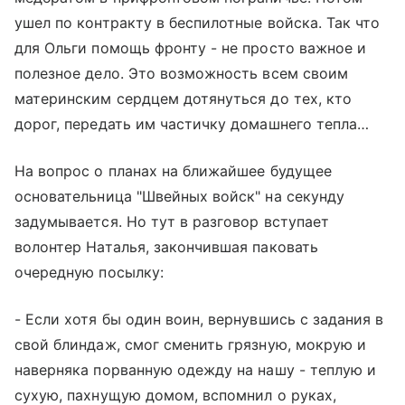
ушел по контракту в беспилотные войска. Так что
для Ольги помощь фронту - не просто важное и
полезное дело. Это возможность всем своим
материнским сердцем дотянуться до тех, кто
дорог, передать им частичку домашнего тепла…
На вопрос о планах на ближайшее будущее
основательница "Швейных войск" на секунду
задумывается. Но тут в разговор вступает
волонтер Наталья, закончившая паковать
очередную посылку:
- Если хотя бы один воин, вернувшись с задания в
свой блиндаж, смог сменить грязную, мокрую и
наверняка порванную одежду на нашу - теплую и
сухую, пахнущую домом, вспомнил о руках,