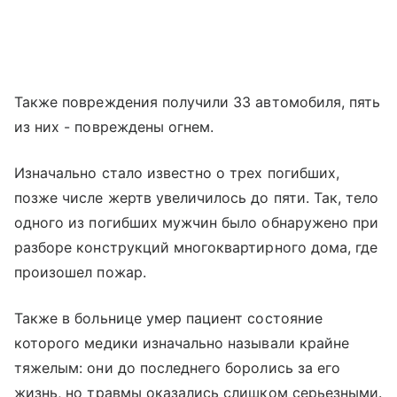
Также повреждения получили 33 автомобиля, пять
из них - повреждены огнем.
Изначально стало известно о трех погибших,
позже числе жертв увеличилось до пяти. Так, тело
одного из погибших мужчин было обнаружено при
разборе конструкций многоквартирного дома, где
произошел пожар.
Также в больнице умер пациент состояние
которого медики изначально называли крайне
тяжелым: они до последнего боролись за его
жизнь, но травмы оказались слишком серьезными.