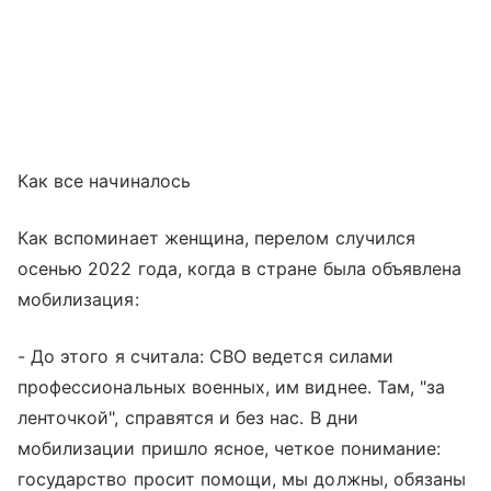
Как все начиналось
Как вспоминает женщина, перелом случился
осенью 2022 года, когда в стране была объявлена
мобилизация:
- До этого я считала: СВО ведется силами
профессиональных военных, им виднее. Там, "за
ленточкой", справятся и без нас. В дни
мобилизации пришло ясное, четкое понимание:
государство просит помощи, мы должны, обязаны