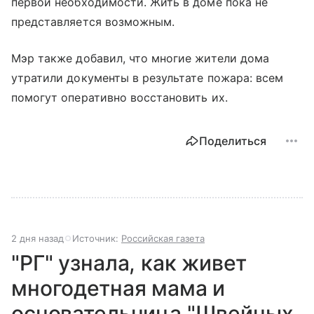
первой необходимости. Жить в доме пока не
представляется возможным.
Мэр также добавил, что многие жители дома
утратили документы в результате пожара: всем
помогут оперативно восстановить их.
Поделиться
2 дня назад
Источник:
Российская газета
"РГ" узнала, как живет
многодетная мама и
основательница "Швейных