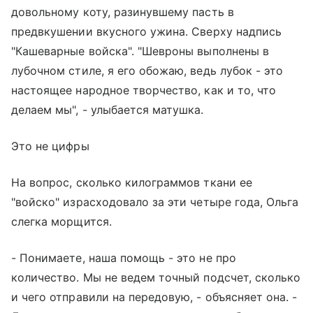
довольному коту, разинувшему пасть в
предвкушении вкусного ужина. Сверху надпись
"Кашеварные войска". "Шевроны выполнены в
лубочном стиле, я его обожаю, ведь лубок - это
настоящее народное творчество, как и то, что
делаем мы", - улыбается матушка.
Это не цифры
На вопрос, сколько килограммов ткани ее
"войско" израсходовало за эти четыре года, Ольга
слегка морщится.
- Понимаете, наша помощь - это не про
количество. Мы не ведем точный подсчет, сколько
и чего отправили на передовую, - объясняет она. -