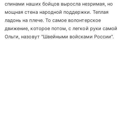
спинами наших бойцов выросла незримая, но
мощная стена народной поддержки. Теплая
ладонь на плече. То самое волонтерское
движение, которое потом, с легкой руки самой
Ольги, назовут "Швейными войсками России".