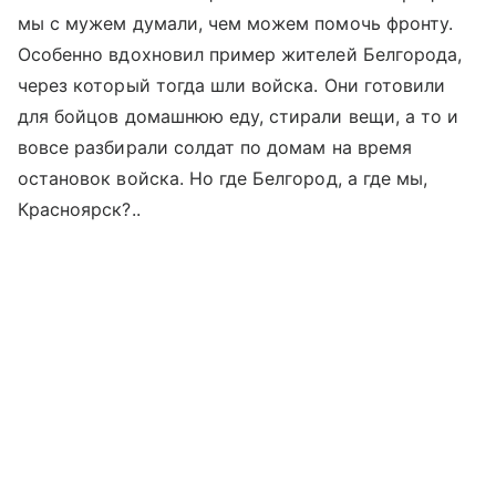
мы с мужем думали, чем можем помочь фронту.
Особенно вдохновил пример жителей Белгорода,
через который тогда шли войска. Они готовили
для бойцов домашнюю еду, стирали вещи, а то и
вовсе разбирали солдат по домам на время
остановок войска. Но где Белгород, а где мы,
Красноярск?..