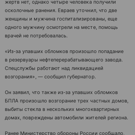
жертв нет, однако четыре человека получили
осколочные ранения. Евраев уточнил, что две
женщины и мужчина госпитализированы, еще
одного мужчину осмотрели на месте, помощь
врачей не потребовалась.
«Из-за упавших обломков произошло попадание
в резервуары нефтеперерабатывающего завода.
Спецслужбы работают над ликвидацией
возгорания», — сообщил губернатор.
Он заявил, что также из-за упавших обломков
БПЛА произошло возгорание трех частных домов,
выбиты стекла в нескольких многоквартирных
домах, повреждены автомобили жителей региона.
Ранее Министерство обороны России сообщало,