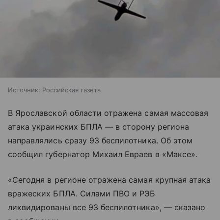
Источник:
Российская газета
В Ярославской области отражена самая массовая
атака украинских БПЛА — в сторону региона
направлялись сразу 93 беспилотника. Об этом
сообщил губернатор Михаил Евраев в «Максе».
«Сегодня в регионе отражена самая крупная атака
вражеских БПЛА. Силами ПВО и РЭБ
ликвидированы все 93 беспилотника», — сказано