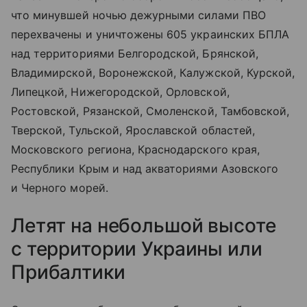
что минувшей ночью дежурными силами ПВО
перехвачены и уничтожены 605 украинских БПЛА
над территориями Белгородской, Брянской,
Владимирской, Воронежской, Калужской, Курской,
Липецкой, Нижегородской, Орловской,
Ростовской, Рязанской, Смоленской, Тамбовской,
Тверской, Тульской, Ярославской областей,
Московского региона, Краснодарского края,
Республики Крым и над акваториями Азовского
и Черного морей.
Летят на небольшой высоте
с территории Украины или
Прибалтики