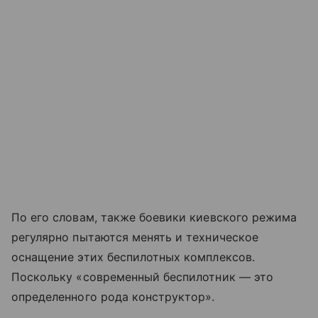
По его словам, также боевики киевского режима
регулярно пытаются менять и техническое
оснащение этих беспилотных комплексов.
Поскольку «современный беспилотник — это
определенного рода конструктор».