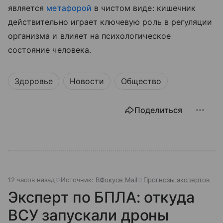
является
метафорой
в чистом виде: кишечник
действительно играет ключевую роль в регуляции
организма и влияет на психологическое
состояние человека.
Здоровье
Новости
Общество
Поделиться
12 часов назад
Источник:
ВФокусе Mail
Прогнозы экспертов
Эксперт по БПЛА: откуда
ВСУ запускали дроны