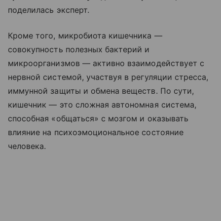
поделилась эксперт.
Кроме того, микробиота кишечника —
совокупность полезных бактерий и
микроорганизмов — активно взаимодействует с
нервной системой, участвуя в регуляции стресса,
иммунной защиты и обмена веществ. По сути,
кишечник — это сложная автономная система,
способная «общаться» с мозгом и оказывать
влияние на психоэмоциональное состояние
человека.