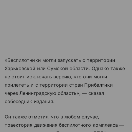
«Беспилотники могли запускать с территории
Харьковской или Сумской области. Однако также
не стоит исключать версию, что они могли
прилететь и с территории стран Прибалтики
через Ленинградскую область», — сказал
собеседник издания.
Он также отметил, что в любом случае,
траектория движения беспилотного комплекса —