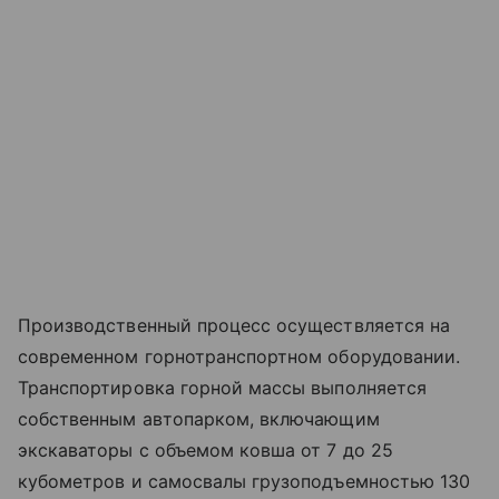
Производственный процесс осуществляется на
современном горнотранспортном оборудовании.
Транспортировка горной массы выполняется
собственным автопарком, включающим
экскаваторы с объемом ковша от 7 до 25
кубометров и самосвалы грузоподъемностью 130