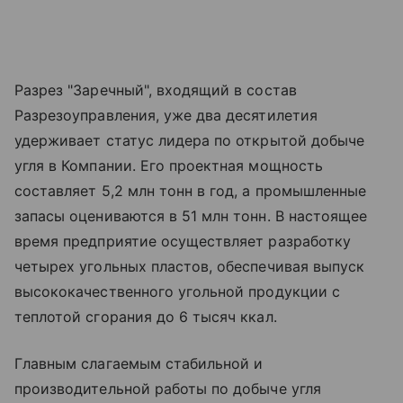
Разрез "Заречный", входящий в состав
Разрезоуправления, уже два десятилетия
удерживает статус лидера по открытой добыче
угля в Компании. Его проектная мощность
составляет 5,2 млн тонн в год, а промышленные
запасы оцениваются в 51 млн тонн. В настоящее
время предприятие осуществляет разработку
четырех угольных пластов, обеспечивая выпуск
высококачественного угольной продукции с
теплотой сгорания до 6 тысяч ккал.
Главным слагаемым стабильной и
производительной работы по добыче угля