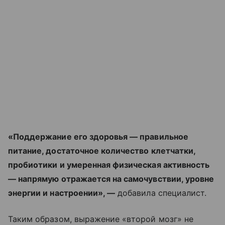
«Поддержание его здоровья — правильное
питание, достаточное количество клетчатки,
пробиотики и умеренная физическая активность
— напрямую отражается на самочувствии, уровне
энергии и настроении», —
добавила специалист.
Таким образом, выражение «второй мозг» не