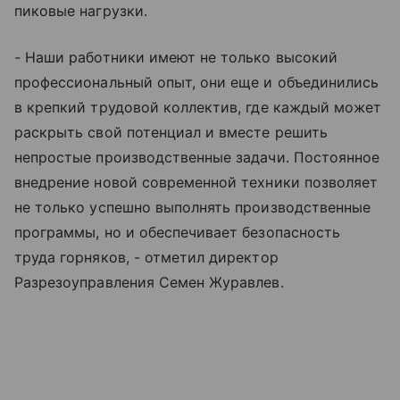
пиковые нагрузки.
- Наши работники имеют не только высокий
профессиональный опыт, они еще и объединились
в крепкий трудовой коллектив, где каждый может
раскрыть свой потенциал и вместе решить
непростые производственные задачи. Постоянное
внедрение новой современной техники позволяет
не только успешно выполнять производственные
программы, но и обеспечивает безопасность
труда горняков, - отметил директор
Разрезоуправления Семен Журавлев.