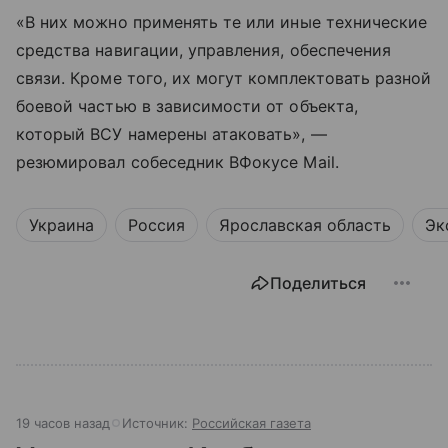
«В них можно применять те или иные технические
средства навигации, управления, обеспечения
связи. Кроме того, их могут комплектовать разной
боевой частью в зависимости от объекта,
который ВСУ намерены атаковать», —
резюмировал собеседник ВФокусе Mail.
Украина
Россия
Ярославская область
Эк
Поделиться
19 часов назад
Источник:
Российская газета