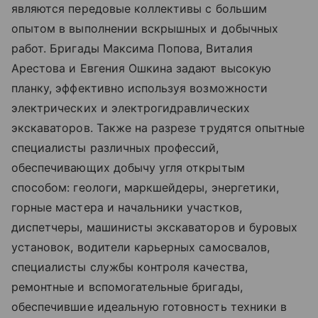
являются передовые коллективы с большим
опытом в выполнении вскрышных и добычных
работ. Бригады Максима Попова, Виталия
Арестова и Евгения Ошкина задают высокую
планку, эффективно используя возможности
электрических и электрогидравлических
экскаваторов. Также на разрезе трудятся опытные
специалисты различных профессий,
обеспечивающих добычу угля открытым
способом: геологи, маркшейдеры, энергетики,
горные мастера и начальники участков,
диспетчеры, машинисты экскаваторов и буровых
установок, водители карьерных самосвалов,
специалисты службы контроля качества,
ремонтные и вспомогательные бригады,
обеспечившие идеальную готовность техники в