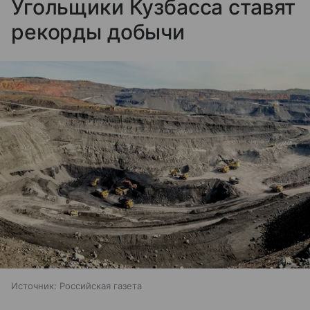
Угольщики Кузбасса ставят
рекорды добычи
Источник:
Российская газета