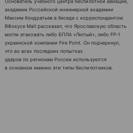
Основатель учебного центра беспилотной авиации,
академик Российской инженерной академии
Максим Кондратьев в беседе с корреспондентом
ВФокусе Mail рассказал, что Ярославскую область
могли атаковать либо БПЛА «Лютый», либо FP-1
украинской компании Fire Point. Он подчеркнул,
что во всех последних попытках
ударов по регионам России используются
в основном именно эти типы беспилотников.