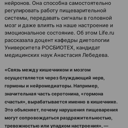
нейронов. Она способна самостоятельно
регулировать работу пищеварительной
системы, передавать сигналы в головной
мозг и даже влиять на наше настроение и
эмоциональное состояние. Об этом Life.ru
рассказала доцент кафедры диетологии
Университета РОСБИОТЕХ, кандидат
медицинских наук Анастасия Лебедева.
«Связь между кишечником и мозгом
осуществляется через блуждающий нерв,
гормоны и нейромедиаторы. Например,
значительная часть серотонина, «гормона
счастья», вырабатывается именно в кишечнике.
Это объясняет, почему нарушения пищеварения
могут сопровождаться раздражительностью,
тревожностью или упадком настроения», —