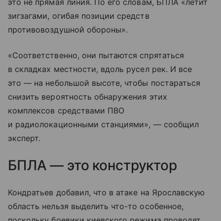
это не прямая линия. По его словам, БПЛА «летит
зигзагами, огибая позиции средств
противовоздушной обороны».
«Соответственно, они пытаются спрятаться
в складках местности, вдоль русел рек. И все
это — на небольшой высоте, чтобы постараться
снизить вероятность обнаружения этих
комплексов средствами ПВО
и радиолокационными станциями», — сообщил
эксперт.
БПЛА — это конструктор
Кондратьев добавил, что в атаке на Ярославскую
область нельзя выделить что-то особенное,
поскольку боевики киевского режима проводят