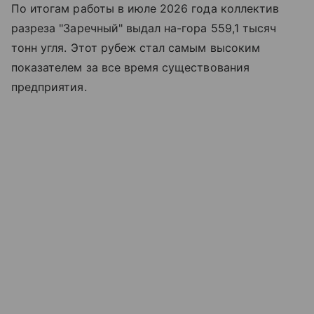
По итогам работы в июле 2026 года коллектив
разреза "Заречный" выдал на-гора 559,1 тысяч
тонн угля. Этот рубеж стал самым высоким
показателем за все время существования
предприятия.