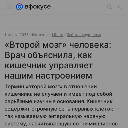
1 марта 2026
Источник:
Life.ru
Забота о здоровье
«Второй мозг» человека:
Врач объяснила, как
кишечник управляет
нашим настроением
Термин «второй мозг» в отношении
кишечника не случаен и имеет под собой
серьёзные научные основания. Кишечник
содержит огромную сеть нервных клеток —
так называемую энтеральную нервную
систему, насчитывающую сотни миллионов