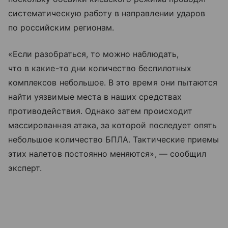
систематическую работу в направлении ударов
по российским регионам.
«Если разобраться, то можно наблюдать,
что в какие-то дни количество беспилотных
комплексов небольшое. В это время они пытаются
найти уязвимые места в наших средствах
противодействия. Однако затем происходит
массированная атака, за которой последует опять
небольшое количество БПЛА. Тактические приемы
этих налетов постоянно меняются», — сообщил
эксперт.