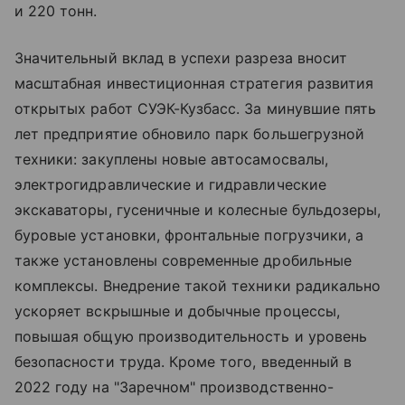
и 220 тонн.
Значительный вклад в успехи разреза вносит
масштабная инвестиционная стратегия развития
открытых работ СУЭК-Кузбасс. За минувшие пять
лет предприятие обновило парк большегрузной
техники: закуплены новые автосамосвалы,
электрогидравлические и гидравлические
экскаваторы, гусеничные и колесные бульдозеры,
буровые установки, фронтальные погрузчики, а
также установлены современные дробильные
комплексы. Внедрение такой техники радикально
ускоряет вскрышные и добычные процессы,
повышая общую производительность и уровень
безопасности труда. Кроме того, введенный в
2022 году на "Заречном" производственно-