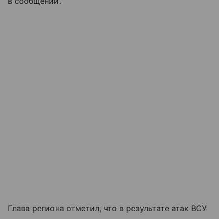
в сообщении.
Глава региона отметил, что в результате атак ВСУ