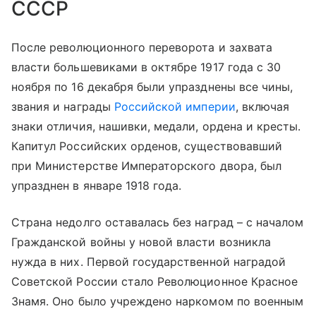
СССР
После революционного переворота и захвата
власти большевиками в октябре 1917 года с 30
ноября по 16 декабря были упразднены все чины,
звания и награды
Российской империи
, включая
знаки отличия, нашивки, медали, ордена и кресты.
Капитул Российских орденов, существовавший
при Министерстве Императорского двора, был
упразднен в январе 1918 года.
Страна недолго оставалась без наград – с началом
Гражданской войны у новой власти возникла
нужда в них. Первой государственной наградой
Советской России стало Революционное Красное
Знамя. Оно было учреждено наркомом по военным