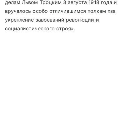
делам Львом Троцким 3 августа 1918 года и
вручалось особо отличившимся полкам «за
укрепление завоеваний революции и
социалистического строя».