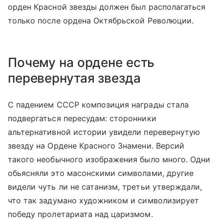
орден Красной звезды должен был располагаться
только после ордена Октябрьской Революции.
Почему на ордене есть
перевернутая звезда
С падением СССР композиция награды стала
подвергаться пересудам: сторонники
альтернативной истории увидели перевернутую
звезду на Ордене Красного Знамени. Версий
такого необычного изображения было много. Одни
обьясняли это масонскими символами, другие
видели чуть ли не сатанизм, третьи утверждали,
что так задумано художником и символизирует
победу пролетариата над царизмом.