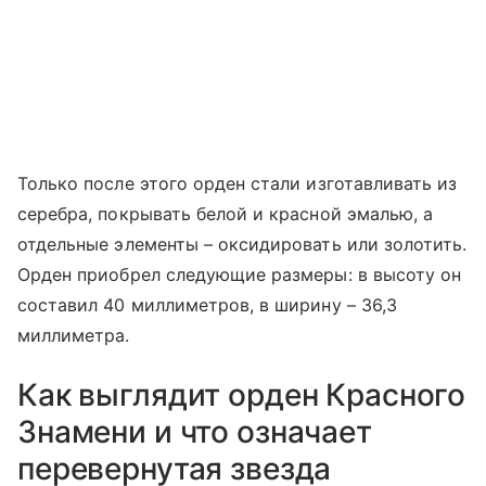
Только после этого орден стали изготавливать из
серебра, покрывать белой и красной эмалью, а
отдельные элементы – оксидировать или золотить.
Орден приобрел следующие размеры: в высоту он
составил 40 миллиметров, в ширину – 36,3
миллиметра.
Как выглядит орден Красного
Знамени и что означает
перевернутая звезда