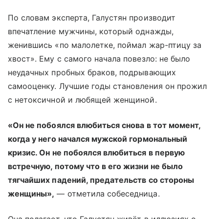
По словам эксперта, Галустян производит
впечатление мужчины, который однажды,
женившись «по малолетке, поймал жар-птицу за
хвост». Ему с самого начала повезло: не было
неудачных пробных браков, подрывающих
самооценку. Лучшие годы становления он прожил
с нетоксичной и любящей женщиной.
«Он не побоялся влюбиться снова в тот момент,
когда у него начался мужской гормональный
кризис. Он не побоялся влюбиться в первую
встречную, потому что в его жизни не было
тягчайших падений, предательств со стороны
женщины»,
— отметила собеседница.