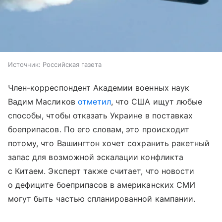
Источник:
Российская газета
Член-корреспондент Академии военных наук
Вадим Масликов
отметил
, что США ищут любые
способы, чтобы отказать Украине в поставках
боеприпасов. По его словам, это происходит
потому, что Вашингтон хочет сохранить ракетный
запас для возможной эскалации конфликта
с Китаем. Эксперт также считает, что новости
о дефиците боеприпасов в американских СМИ
могут быть частью спланированной кампании.