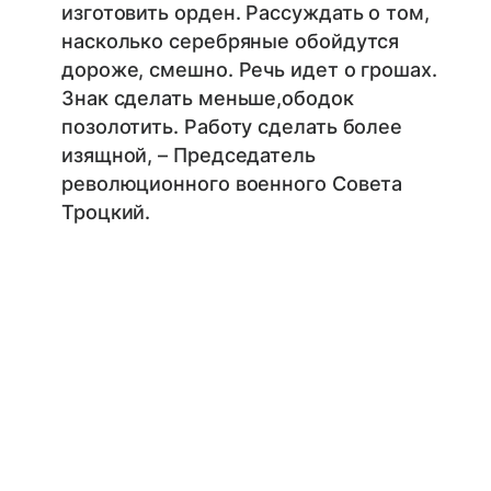
изготовить орден. Рассуждать о том,
насколько серебряные обойдутся
дороже, смешно. Речь идет о грошах.
Знак сделать меньше,ободок
позолотить. Работу сделать более
изящной, – Председатель
революционного военного Совета
Троцкий.