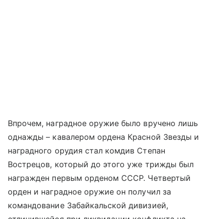
Впрочем, наградное оружие было вручено лишь
однажды – кавалером ордена Красной Звезды и
наградного орудия стал комдив Степан
Вострецов, который до этого уже трижды был
награжден первым орденом СССР. Четвертый
орден и наградное оружие он получил за
командование Забайкальской дивизией,