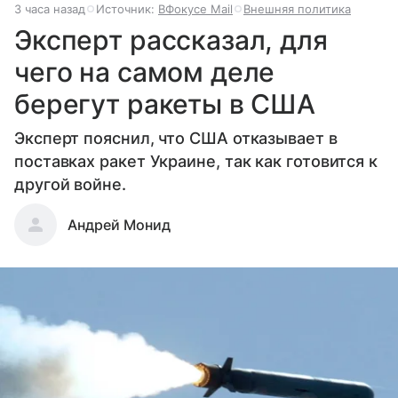
3 часа назад
Источник:
ВФокусе Mail
Внешняя политика
Эксперт рассказал, для
чего на самом деле
берегут ракеты в США
Эксперт пояснил, что США отказывает в
поставках ракет Украине, так как готовится к
другой войне.
Андрей Монид