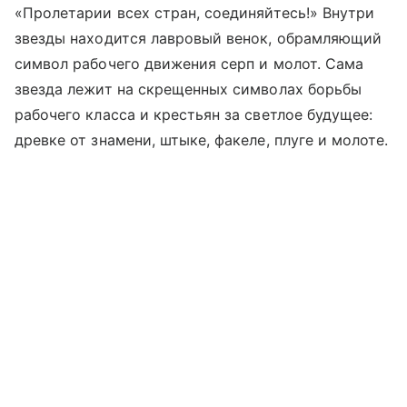
«Пролетарии всех стран, соединяйтесь!» Внутри
звезды находится лавровый венок, обрамляющий
символ рабочего движения серп и молот. Сама
звезда лежит на скрещенных символах борьбы
рабочего класса и крестьян за светлое будущее:
древке от знамени, штыке, факеле, плуге и молоте.