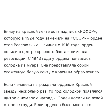
Внизу на красной ленте есть надпись «РСФСР»,
которую в 1924 году заменили на «СССР» – орден
стал Всесоюзным. Начиная с 1918 года, орден
носили в центре красного банта – символа
революции. С 1943 года у ордена появилась
колодка из муара. Она представляла собой
сложенную белую ленту с красным обрамлением.
Если человека награждали орденом Красной
звезды несколько раз, то под колодкой появлялся
щиток с номером награды. Орден носили на левой
стороне груди. Если орденов было много, то