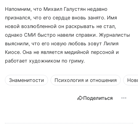
Напомним, что Михаил Галустян недавно
признался, что его сердце вновь занято. Имя
новой возлюбленной он раскрывать не стал,
однако СМИ быстро навели справки. Журналисты
выяснили, что его новую любовь зовут Лилия
Киосе. Она не является медийной персоной и
работает художником по гриму.
Знаменитости
Психология и отношения
Нов
Поделиться