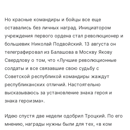
Но красные командиры и бойцы все еще
оставались без личных наград. Инициатором
учреждения первого ордена стал революционер и
большевик Николай Подвойский. 13 августа он
телеграфировал из Балашова в Москву Якову
Свердлову о том, что «Лучшие революционные
солдаты и все связавшие свою судьбу с
Советской республикой командиры жаждут
республиканских отличий. Настоятельно
высказываюсь за установление знака героя и
знака героизма».
Идею спустя две недели одобрил Троцкий. По его
мнению, награды нужны были для тех, «в ком