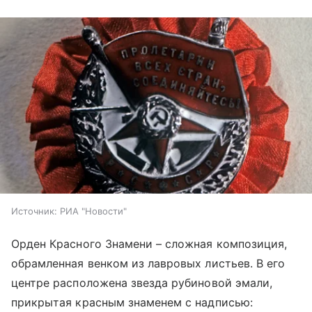
Источник:
РИА "Новости"
Орден Красного Знамени – сложная композиция,
обрамленная венком из лавровых листьев. В его
центре расположена звезда рубиновой эмали,
прикрытая красным знаменем с надписью: