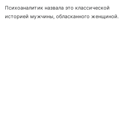
Психоаналитик назвала это классической
историей мужчины, обласканного женщиной.