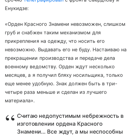
Енукидзе:
«Орден Красного Знамени невозможен, слишком
груб и снабжен таким механизмом для
прикрепления на одежду, что носить его
невозможно. Выдавать его не буду. Настаиваю на
прекращении производства и передаче дела
военному ведомству. Орден ждут несколько
месяцев, а я получил бляху носильщика, только
еще менее удобную. Знак должен быть в три-
четыре раза меньше и сделан из лучшего
материала».
Считаю недопустимым небрежность в
изготовлении ордена Красного
Знамени... Все ждут, а мы неспособны