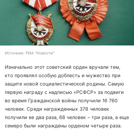
Источник:
РИА "Новости"
Изначально этот советский орден вручали тем,
кто проявлял особую доблесть и мужество при
защите новой социалистической родины. Самую
первую награду с надписью «РСФСР» за подвиги
во время Гражданской войны получили 16 760
человек. Среди награжденных 378 человек
получили ее два раза, 68 человек – три раза, а еще
семеро были награждены орденом четыре раза.