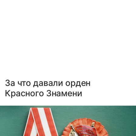
За что давали орден
Красного Знамени