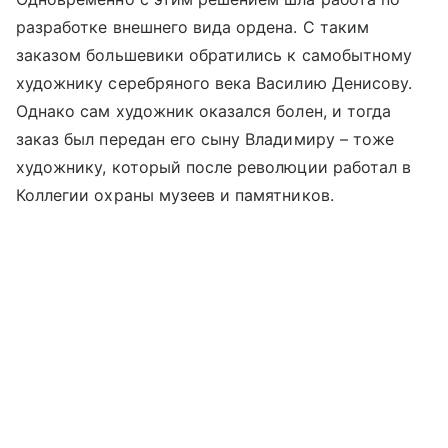
разработке внешнего вида ордена. С таким
заказом большевики обратились к самобытному
художнику серебряного века Василию Денисову.
Однако сам художник оказался болен, и тогда
заказ был передан его сыну Владимиру – тоже
художнику, который после революции работал в
Коллегии охраны музеев и памятников.