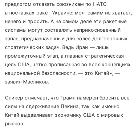
предлогом отказать союзникам по НАТО
в поставках ракет Украине: мол, самим не хватает,
нечего и просить. А на самом деле эти ракетные
системы могут составлять неприкосновенный
запас, предназначенный для более долгосрочных
стратегических задач. Ведь Иран — лишь
промежуточный этап, а главная стратегическая
цель США, четко прописанная во всех концепциях
национальной безопасности, — это Китай», —
заявил Масликов.
Спикер отмечает, что Трамп намерен бросить все
силы на сдерживание Пекина, так как именно
Китай выдавливает экономику США с мировых
рынков.