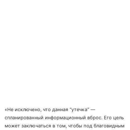
«Не исключено, что данная “утечка” —
спланированный информационный вброс. Его цель
может заключаться в том, чтобы под благовидным