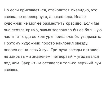
Но если приглядеться, становится очевидно, что
звезда не перевернута, а наклонена. Иначе
художник не мог ее разместить красиво. Если бы
она стояла прямо, знамя заслоняло бы ее большую
часть, и тогда ее контуры пришлось бы угадывать.
Поэтому художник просто наклонил звезду,
оперев ее на левый луч. Три луча звезды остались
не закрытыми знаменем, четвертый – угадывался
под ним. Закрытым оставался только верхний луч
звезды.