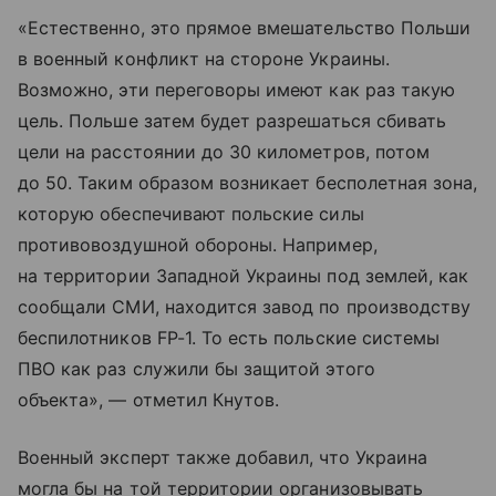
«Естественно, это прямое вмешательство Польши
в военный конфликт на стороне Украины.
Возможно, эти переговоры имеют как раз такую
цель. Польше затем будет разрешаться сбивать
цели на расстоянии до 30 километров, потом
до 50. Таким образом возникает бесполетная зона,
которую обеспечивают польские силы
противовоздушной обороны. Например,
на территории Западной Украины под землей, как
сообщали СМИ, находится завод по производству
беспилотников FP-1. То есть польские системы
ПВО как раз служили бы защитой этого
объекта», — отметил Кнутов.
Военный эксперт также добавил, что Украина
могла бы на той территории организовывать