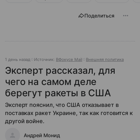
Поделиться
1 день назад
Источник:
ВФокусе Mail
Внешняя политика
Эксперт рассказал, для
чего на самом деле
берегут ракеты в США
Эксперт пояснил, что США отказывает в
поставках ракет Украине, так как готовится к
другой войне.
Андрей Монид