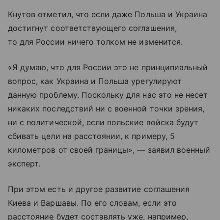
Кнутов отметил, что если даже Польша и Украина
достигнут соответствующего соглашения,
то для России ничего толком не изменится.
«Я думаю, что для России это не принципиальный
вопрос, как Украина и Польша урегулируют
данную проблему. Поскольку для нас это не несет
никаких последствий ни с военной точки зрения,
ни с политической, если польские войска будут
сбивать цели на расстоянии, к примеру, 5
километров от своей границы», — заявил военный
эксперт.
При этом есть и другое развитие соглашения
Киева и Варшавы. По его словам, если это
расстояние будет составлять уже, например,