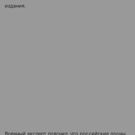
издания.
Военный эксперт пояснил, что российские дроны,