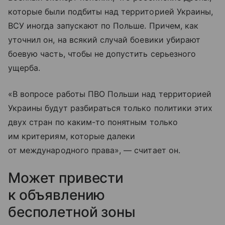
которые были подбиты над территорией Украины,
ВСУ иногда запускают по Польше. Причем, как
уточнил он, на всякий случай боевики убирают
боевую часть, чтобы не допустить серьезного
ущерба.
«В вопросе работы ПВО Польши над территорией
Украины будут разбираться только политики этих
двух стран по каким-то понятным только
им критериям, которые далеки
от международного права», — считает он.
Может привести
к объявлению
бесполетной зоны