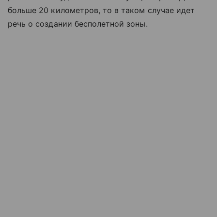
больше 20 километров, то в таком случае идет
речь о создании бесполетной зоны.