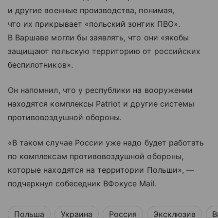
и другие военные производства, понимая,
что их прикрывает «польский зонтик ПВО».
В Варшаве могли бы заявлять, что они «якобы
защищают польскую территорию от российских
беспилотников».
Он напомнил, что у республики на вооружении
находятся комплексы Patriot и другие системы
противовоздушной обороны.
«В таком случае России уже надо будет работать
по комплексам противовоздушной обороны,
которые находятся на территории Польши», —
подчеркнул собеседник ВФокусе Mail.
Польша
Украина
Россия
Эксклюзив
В