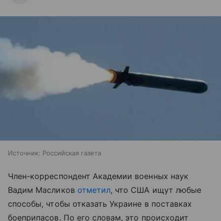
Источник:
Российская газета
Член-корреспондент Академии военных наук
Вадим Масликов
отметил
, что США ищут любые
способы, чтобы отказать Украине в поставках
боеприпасов. По его словам, это происходит