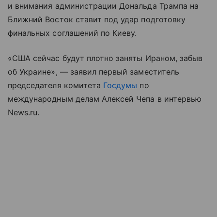
и внимания администрации Дональда Трампа на
Ближний Восток ставит под удар подготовку
финальных соглашений по Киеву.
«США сейчас будут плотно заняты Ираном, забыв
об Украине», — заявил первый заместитель
председателя комитета
Госдумы
по
международным делам Алексей Чепа в интервью
News.ru.