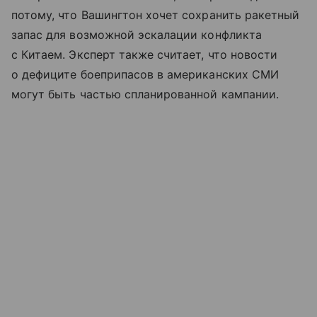
потому, что Вашингтон хочет сохранить ракетный
запас для возможной эскалации конфликта
с Китаем. Эксперт также считает, что новости
о дефиците боеприпасов в американских СМИ
могут быть частью спланированной кампании.