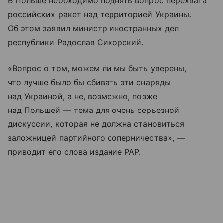
В Польше необходимо поднять вопрос перехвата
российских ракет над территорией Украины.
Об этом заявил министр иностранных дел
республики Радослав Сикорский.
«Вопрос о том, можем ли мы быть уверены,
что лучше было бы сбивать эти снаряды
над Украиной, а не, возможно, позже
над Польшей — тема для очень серьезной
дискуссии, которая не должна становиться
заложницей партийного соперничества», —
приводит его слова издание PAP.