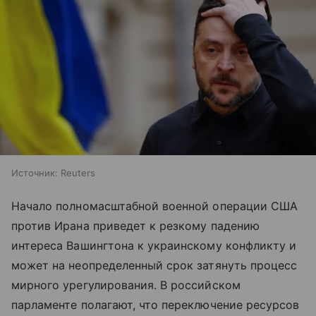
Источник:
Reuters
Начало полномасштабной военной операции США
против Ирана приведет к резкому падению
интереса Вашингтона к украинскому конфликту и
может на неопределенный срок затянуть процесс
мирного урегулирования. В российском
парламенте полагают, что переключение ресурсов