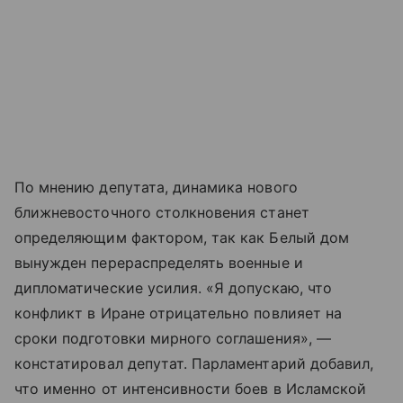
По мнению депутата, динамика нового
ближневосточного столкновения станет
определяющим фактором, так как Белый дом
вынужден перераспределять военные и
дипломатические усилия. «Я допускаю, что
конфликт в Иране отрицательно повлияет на
сроки подготовки мирного соглашения», —
констатировал депутат. Парламентарий добавил,
что именно от интенсивности боев в Исламской