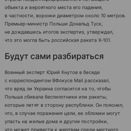
объекта и вероятного места его падения,
в частности, воронки диаметром около 10 метров.
Премьер-министр Польши Дональд Туск,
не дождавшись итогов экспертиз, утверждал,
что это могла быть российская ракета Х-101.
Будут сами разбираться
Военный эксперт Юрий Кнутов в беседе
с корреспондентом ВФокусе Mail рассказал,
что вряд ли Украина согласится на то, чтобы
Польша сбивала беспилотники или ракеты,
которые летят в сторону республики. Он пояснил,
что, в случае поражения цели, ее обломки могут
упасть на жилые дома и другие постройки,
что может привести к жертвам среди местного