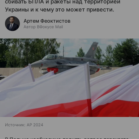
сбивать БПЛА и ракеты над территорией
Украины и к чему это может привести.
Артем Феоктистов
Автор ВФокусе Mail
Источник:
AP 2024