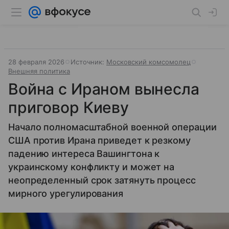
28 февраля 2026
Источник:
Московский комсомолец
Внешняя политика
Война с Ираном вынесла
приговор Киеву
Начало полномасштабной военной операции
США против Ирана приведет к резкому
падению интереса Вашингтона к
украинскому конфликту и может на
неопределенный срок затянуть процесс
мирного урегулирования