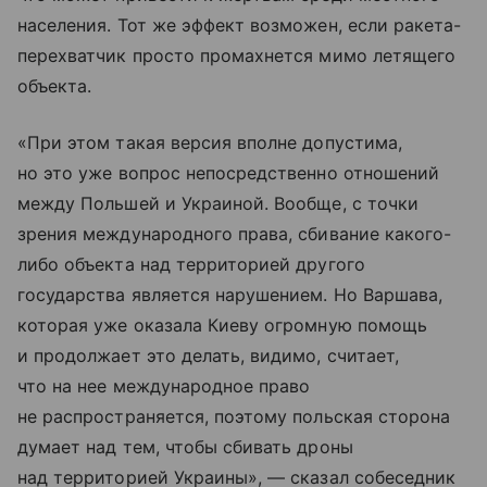
населения. Тот же эффект возможен, если ракета-
перехватчик просто промахнется мимо летящего
объекта.
«При этом такая версия вполне допустима,
но это уже вопрос непосредственно отношений
между Польшей и Украиной. Вообще, с точки
зрения международного права, сбивание какого-
либо объекта над территорией другого
государства является нарушением. Но Варшава,
которая уже оказала Киеву огромную помощь
и продолжает это делать, видимо, считает,
что на нее международное право
не распространяется, поэтому польская сторона
думает над тем, чтобы сбивать дроны
над территорией Украины», — сказал собеседник