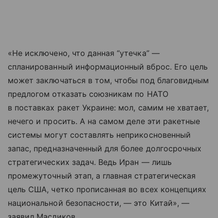
«Не исключено, что данная “утечка” —
спланированный информационный вброс. Его цель
может заключаться в том, чтобы под благовидным
предлогом отказать союзникам по НАТО
в поставках ракет Украине: мол, самим не хватает,
нечего и просить. А на самом деле эти ракетные
системы могут составлять неприкосновенный
запас, предназначенный для более долгосрочных
стратегических задач. Ведь Иран — лишь
промежуточный этап, а главная стратегическая
цель США, четко прописанная во всех концепциях
национальной безопасности, — это Китай», —
заявил Масликов.