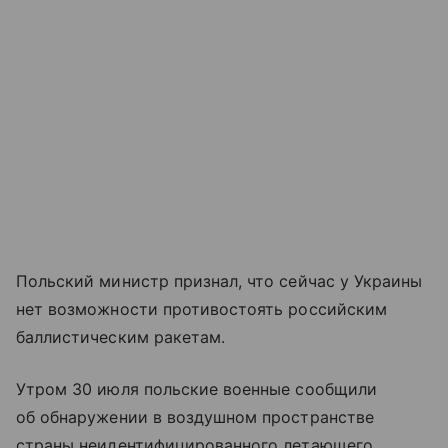
Польский министр признал, что сейчас у Украины
нет возможности противостоять российским
баллистическим ракетам.
Утром 30 июля польские военные сообщили
об обнаружении в воздушном пространстве
страны неидентифицированного летающего