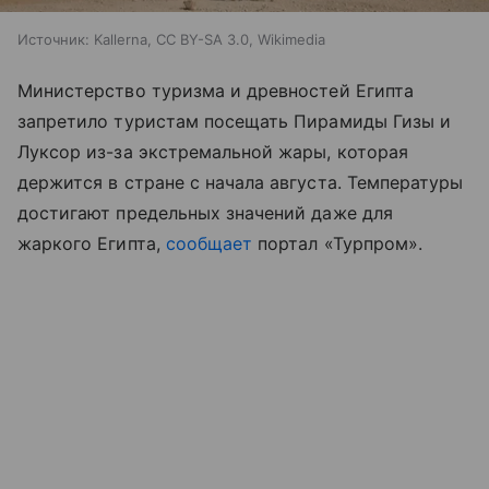
Источник:
Kallerna, CC BY-SA 3.0, Wikimedia
Министерство туризма и древностей Египта
запретило туристам посещать Пирамиды Гизы и
Луксор из-за экстремальной жары, которая
держится в стране с начала августа. Температуры
достигают предельных значений даже для
жаркого Египта,
сообщает
портал «Турпром
»
.