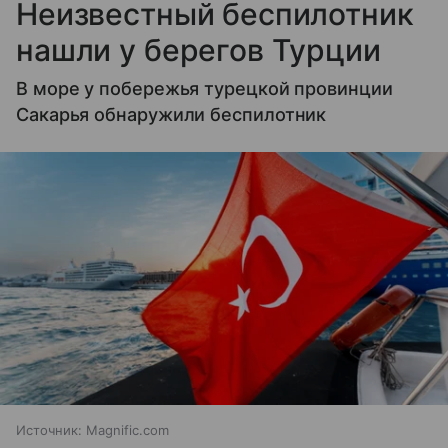
Неизвестный беспилотник
нашли у берегов Турции
В море у побережья турецкой провинции
Сакарья обнаружили беспилотник
Источник:
Magnific.com