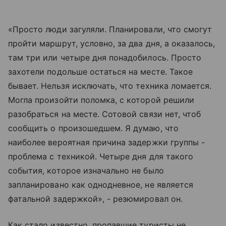
«Просто люди загуляли. Планировали, что смогут
пройти маршрут, условно, за два дня, а оказалось,
там три или четыре дня понадобилось. Просто
захотели подольше остаться на месте. Такое
бывает. Нельзя исключать, что техника ломается.
Могла произойти поломка, с которой решили
разобраться на месте. Сотовой связи нет, чтоб
сообщить о произошедшем. Я думаю, что
наиболее вероятная причина задержки группы -
проблема с техникой. Четыре дня для такого
события, которое изначально не было
запланировано как однодневное, не является
фатальной задержкой», - резюмировал он.
Как стало известно, пропавшие туристы не