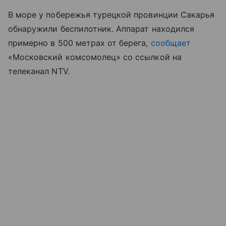
В море у побережья турецкой провинции Сакарья
обнаружили беспилотник. Аппарат находился
примерно в 500 метрах от берега,
сообщает
«Московский комсомолец» со ссылкой на
телеканал NTV.