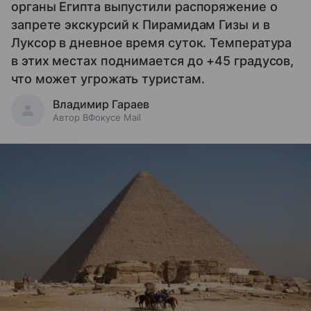
органы Египта выпустили распоряжение о
запрете экскурсий к Пирамидам Гизы и в
Луксор в дневное время суток. Температура
в этих местах поднимается до +45 градусов,
что может угрожать туристам.
Владимир Гараев
Автор ВФокусе Mail