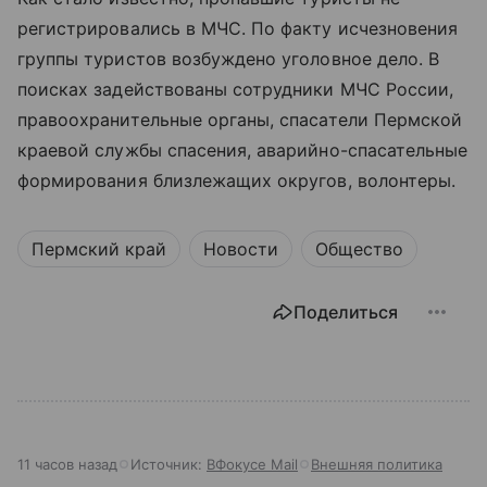
регистрировались в МЧС. По факту исчезновения
группы туристов возбуждено уголовное дело. В
поисках задействованы сотрудники МЧС России,
правоохранительные органы, спасатели Пермской
краевой службы спасения, аварийно-спасательные
формирования близлежащих округов, волонтеры.
Пермский край
Новости
Общество
Поделиться
11 часов назад
Источник:
ВФокусе Mail
Внешняя политика