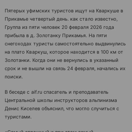
Пятерых уфимских туристов ищут на Кваркуше в
Прикамье четвертый день. как стало известно,
Группа из пяти человек 20 февраля 2026 года
прибыла в д. Золотанку Прикамья. На пяти
снегоходах туристы самостоятельно выдвинулись
на плато Кваркуш, которое находится в 100 км от
Золотанки. Когда они не вернулись в указанный
срок и не вышли на связь 24 февраля, начались их
поиски.
В беседе с aif.ru спасатель и преподаватель
Центральной школы инструкторов альпинизма
Денис Киселев объяснил, что могло случиться с
туристами.