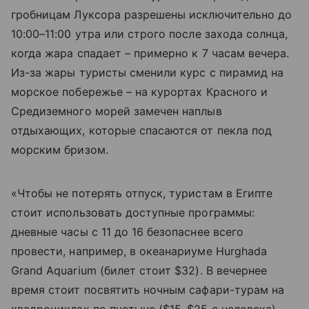
гробницам Луксора разрешены исключительно до
10:00–11:00 утра или строго после захода солнца,
когда жара спадает – примерно к 7 часам вечера.
Из-за жары туристы сменили курс с пирамид на
морское побережье – на курортах Красного и
Средиземного морей замечен наплыв
отдыхающих, которые спасаются от пекла под
морским бризом.
«Чтобы не потерять отпуск, туристам в Египте
стоит использовать доступные программы:
дневные часы с 11 до 16 безопаснее всего
провести, например, в океанариуме Hurghada
Grand Aquarium (билет стоит $32). В вечернее
время стоит посвятить ночным сафари-турам на