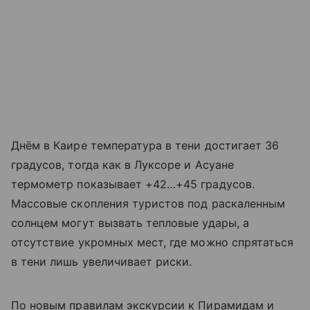
Днём в Каире температура в тени достигает 36
градусов, тогда как в Луксоре и Асуане
термометр показывает +42…+45 градусов.
Массовые скопления туристов под раскаленным
солнцем могут вызвать тепловые удары, а
отсутствие укромных мест, где можно спрятаться
в тени лишь увеличивает риски.
По новым правилам экскурсии к Пирамидам и