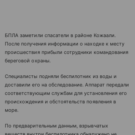
БПЛА заметили спасатели в районе Кожаали.
После получения информации о находке к месту
происшествия прибыли сотрудники командования
береговой охраны.
Специалисты подняли беспилотник из воды и
доставили его на обследование. Аппарат передали
соответствующим службам для установления его
происхождения и обстоятельств появления в
море.
По предварительным данным, взрывчатых
веществ внутри беспилотника обнаружено не