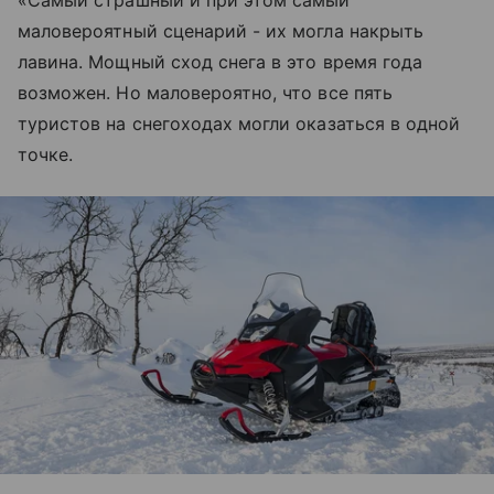
«Самый страшный и при этом самый
маловероятный сценарий - их могла накрыть
лавина. Мощный сход снега в это время года
возможен. Но маловероятно, что все пять
туристов на снегоходах могли оказаться в одной
точке.