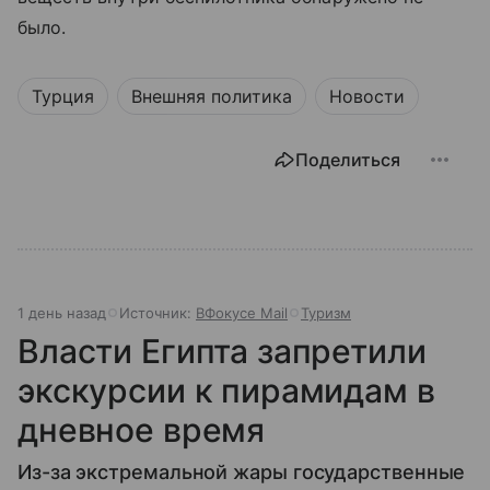
было.
Турция
Внешняя политика
Новости
Поделиться
1 день назад
Источник:
ВФокусе Mail
Туризм
Власти Египта запретили
экскурсии к пирамидам в
дневное время
Из-за экстремальной жары государственные