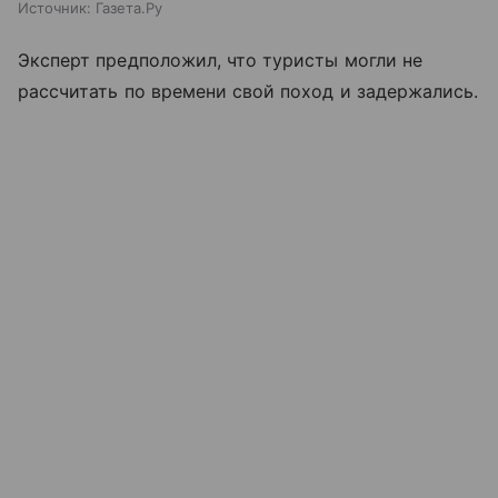
Источник:
Газета.Ру
Эксперт предположил, что туристы могли не
рассчитать по времени свой поход и задержались.