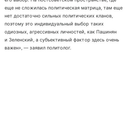
еще не сложилась политическая матрица, там еще
нет достаточно сильных политических кланов,
поэтому это индивидуальный выбор таких
одиозных, агрессивных личностей, как Пашинян
и Зеленский, а субъективный фактор здесь очень
важен», — заявил политолог.