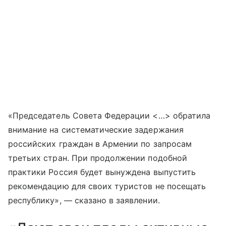
«Председатель Совета Федерации <…> обратила
внимание на систематические задержания
российских граждан в Армении по запросам
третьих стран. При продолжении подобной
практики Россия будет вынуждена выпустить
рекомендацию для своих туристов не посещать
республику», — сказано в заявлении.