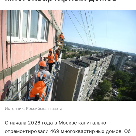
Источник:
Российская газета
С начала 2026 года в Москве капитально
отремонтировали 469 многоквартирных домов. Об