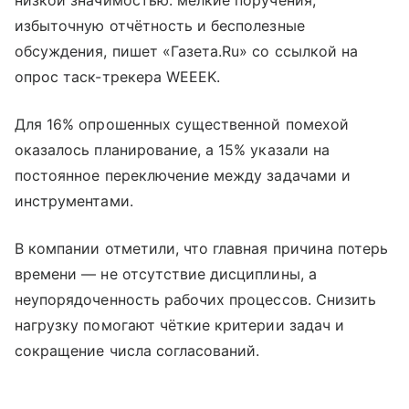
низкой значимостью: мелкие поручения,
избыточную отчётность и бесполезные
обсуждения, пишет «Газета.Ru» со ссылкой на
опрос таск-трекера WEEEK.
Для 16% опрошенных существенной помехой
оказалось планирование, а 15% указали на
постоянное переключение между задачами и
инструментами.
В компании отметили, что главная причина потерь
времени — не отсутствие дисциплины, а
неупорядоченность рабочих процессов. Снизить
нагрузку помогают чёткие критерии задач и
сокращение числа согласований.