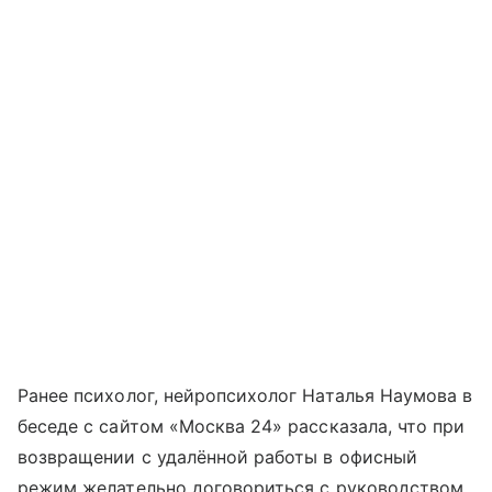
Ранее психолог, нейропсихолог Наталья Наумова в
беседе с сайтом «Москва 24» рассказала, что при
возвращении с удалённой работы в офисный
режим желательно договориться с руководством