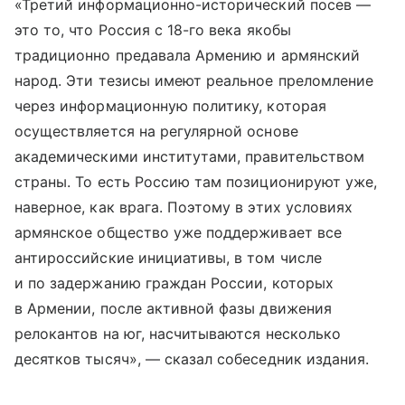
«Третий информационно-исторический посев —
это то, что Россия с 18-го века якобы
традиционно предавала Армению и армянский
народ. Эти тезисы имеют реальное преломление
через информационную политику, которая
осуществляется на регулярной основе
академическими институтами, правительством
страны. То есть Россию там позиционируют уже,
наверное, как врага. Поэтому в этих условиях
армянское общество уже поддерживает все
антироссийские инициативы, в том числе
и по задержанию граждан России, которых
в Армении, после активной фазы движения
релокантов на юг, насчитываются несколько
десятков тысяч», — сказал собеседник издания.