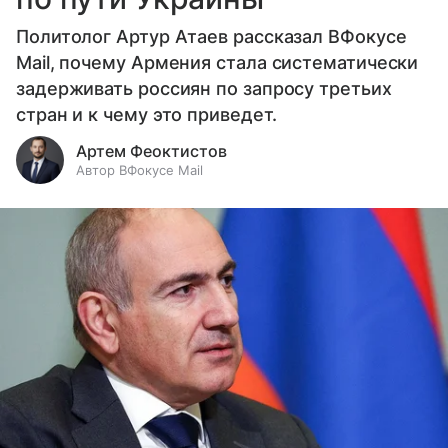
Политолог Артур Атаев рассказал ВФокусе
Mail, почему Армения стала систематически
задерживать россиян по запросу третьих
стран и к чему это приведет.
Артем Феоктистов
Автор ВФокусе Mail