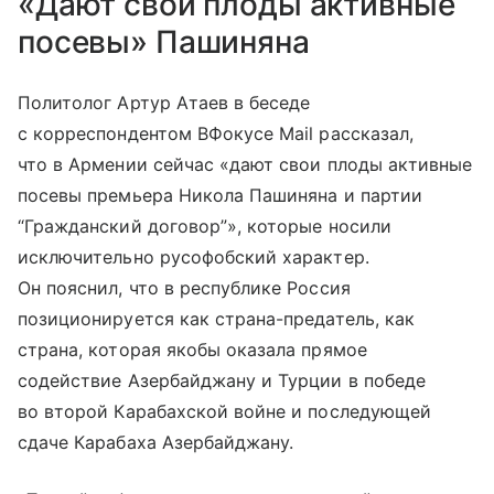
«Дают свои плоды активные
посевы» Пашиняна
Политолог Артур Атаев в беседе
с корреспондентом ВФокусе Mail рассказал,
что в Армении сейчас «дают свои плоды активные
посевы премьера Никола Пашиняна и партии
“Гражданский договор”», которые носили
исключительно русофобский характер.
Он пояснил, что в республике Россия
позиционируется как страна-предатель, как
страна, которая якобы оказала прямое
содействие Азербайджану и Турции в победе
во второй Карабахской войне и последующей
сдаче Карабаха Азербайджану.