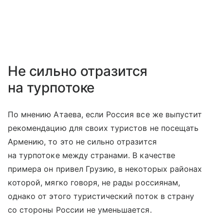
Не сильно отразится
на турпотоке
По мнению Атаева, если Россия все же выпустит
рекомендацию для своих туристов не посещать
Армению, то это не сильно отразится
на турпотоке между странами. В качестве
примера он привел Грузию, в некоторых районах
которой, мягко говоря, не рады россиянам,
однако от этого туристический поток в страну
со стороны России не уменьшается.