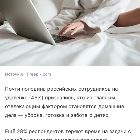
Источник:
Freepik.com
Почти половина российских сотрудников на
удалёнке (46%) признались, что их главным
отвлекающим фактором становятся домашние
дела — уборка, готовка и забота о детях.
Ещё 28% респондентов теряют время на задачи с