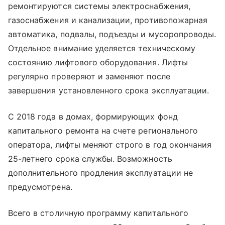
ремонтируются системы электроснабжения,
газоснабжения и канализации, противопожарная
автоматика, подвалы, подъезды и мусоропроводы.
Отдельное внимание уделяется техническому
состоянию лифтового оборудования. Лифты
регулярно проверяют и заменяют после
завершения установленного срока эксплуатации.
С 2018 года в домах, формирующих фонд
капитального ремонта на счете регионального
оператора, лифты меняют строго в год окончания
25-летнего срока службы. Возможность
дополнительного продления эксплуатации не
предусмотрена.
Всего в столичную программу капитального