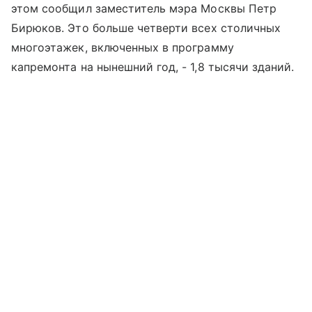
этом сообщил заместитель мэра Москвы Петр
Бирюков. Это больше четверти всех столичных
многоэтажек, включенных в программу
капремонта на нынешний год, - 1,8 тысячи зданий.