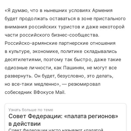
«Я думаю, что в нынешних условиях Армения
будет продолжать оставаться в зоне пристального
внимания российских туристов и даже некоторой
части российского бизнес-сообщества.
Российско-армянские партнерские отношения
в культуре, экономике, политике складывались
десятилетиями, поэтому так быстро, даже такие
одиозные личности, как Пашинян, не могут все
развернуть. Он будет, безусловно, это делать,
но все-таки медленно», — резюмировал
собеседник ВФокусе Mail.
Узнать больше по теме
Совет Федерации: «палата регионов»
в действии
Совет Федерации часто называют «палатой