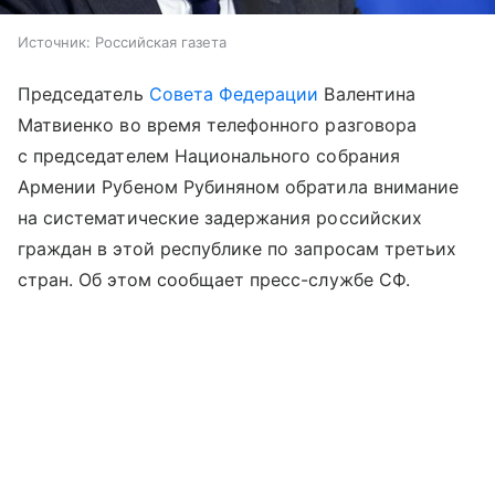
Источник:
Российская газета
Председатель
Совета Федерации
Валентина
Матвиенко во время телефонного разговора
с председателем Национального собрания
Армении Рубеном Рубиняном обратила внимание
на систематические задержания российских
граждан в этой республике по запросам третьих
стран. Об этом сообщает пресс-службе СФ.