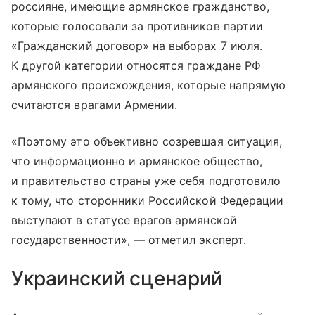
россияне, имеющие армянское гражданство,
которые голосовали за противников партии
«Гражданский договор» на выборах 7 июля.
К другой категории относятся граждане РФ
армянского происхождения, которые напрямую
считаются врагами Армении.
«Поэтому это объективно созревшая ситуация,
что информационно и армянское общество,
и правительство страны уже себя подготовило
к тому, что сторонники Российской Федерации
выступают в статусе врагов армянской
государственности», — отметил эксперт.
Украинский сценарий