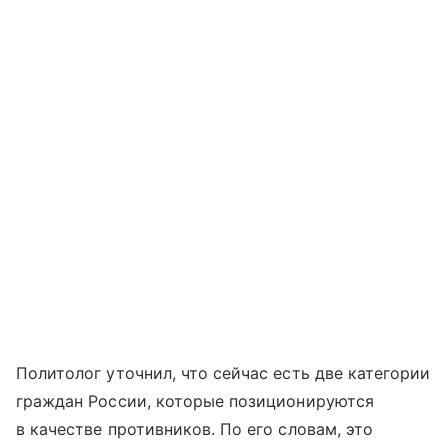
Политолог уточнил, что сейчас есть две категории
граждан России, которые позиционируются
в качестве противников. По его словам, это