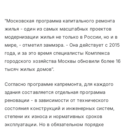
"Московская программа капитального ремонта
жилья - один из самых масштабных проектов
модернизации жилья не только в России, но и в
мире, - отметил заммэра. - Она действует с 2015
года, и за это время специалисты Комплекса
городского хозяйства Москвы обновили более 16
тысяч жилых домов".
Согласно программе капремонта, для каждого
здания составляется отдельная программа
реновации - в зависимости от технического
состояния конструкций и инженерных систем,
степени их износа и нормативных сроков
эксплуатации. Но в обязательном порядке