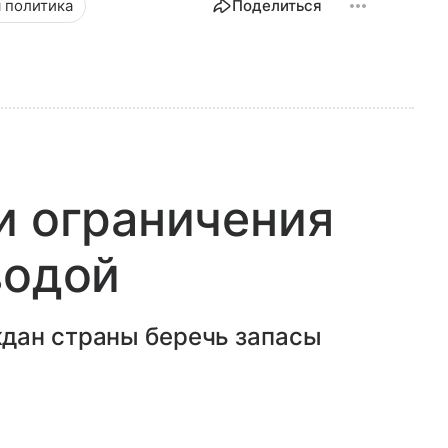
 политика
Поделиться
и ограничения
водой
дан страны беречь запасы