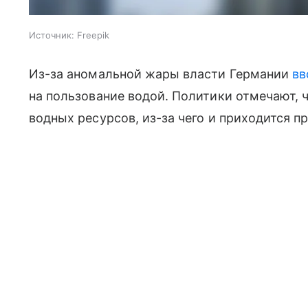
Источник:
Freepik
Из-за аномальной жары власти Германии
вв
на пользование водой. Политики отмечают, 
водных ресурсов, из-за чего и приходится п