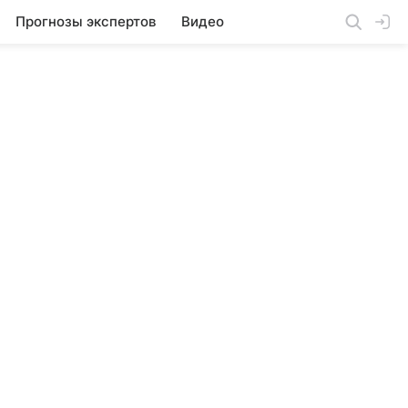
Прогнозы экспертов
Видео