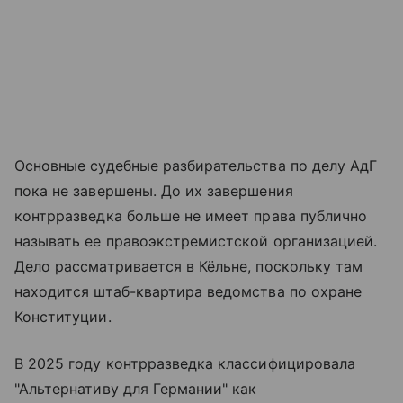
Основные судебные разбирательства по делу АдГ
пока не завершены. До их завершения
контрразведка больше не имеет права публично
называть ее правоэкстремистской организацией.
Дело рассматривается в Кёльне, поскольку там
находится штаб-квартира ведомства по охране
Конституции.
В 2025 году контрразведка классифицировала
"Альтернативу для Германии" как