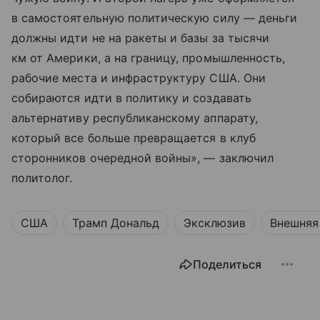
в самостоятельную политическую силу — деньги
должны идти не на ракеты и базы за тысячи
км от Америки, а на границу, промышленность,
рабочие места и инфраструктуру США. Они
собираются идти в политику и создавать
альтернативу республиканскому аппарату,
который все больше превращается в клуб
сторонников очередной войны», — заключил
политолог.
США
Трамп Дональд
Эксклюзив
Внешняя
Поделиться