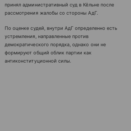
принял административный суд в Кёльне после
рассмотрения жалобы со стороны АдГ.
По оценке судей, внутри АдГ определенно есть
устремления, направленные против
демократического порядка, однако они не
формируют общий облик партии как
антиконституционной силы.