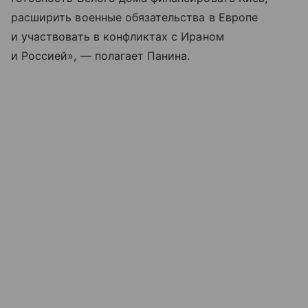
расширить военные обязательства в Европе
и участвовать в конфликтах с Ираном
и Россией», — полагает Панина.