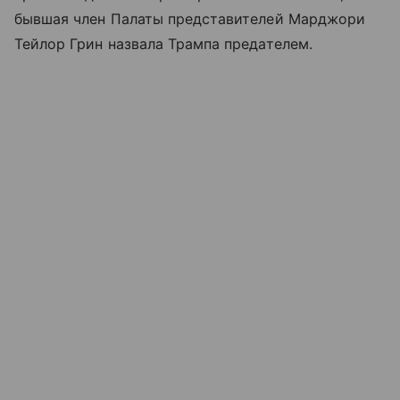
бывшая член Палаты представителей Марджори
Тейлор Грин назвала Трампа предателем.