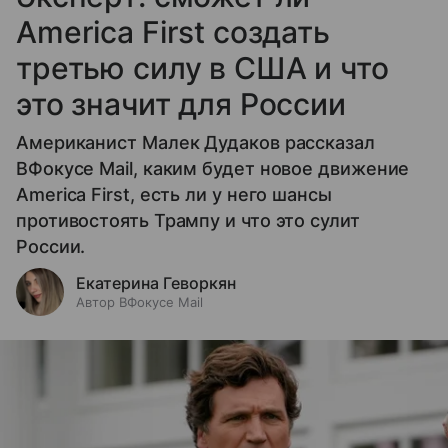
America First создать
третью силу в США и что
это значит для России
Американист Малек Дудаков рассказал
ВФокусе Mail, каким будет новое движение
America First, есть ли у него шансы
противостоять Трампу и что это сулит
России.
Екатерина Геворкян
Автор ВФокусе Mail