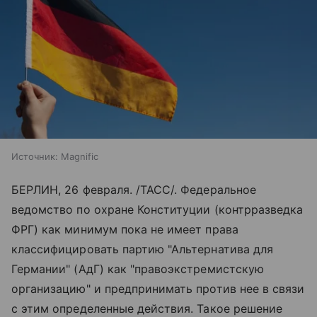
Источник:
Magnific
БЕРЛИН, 26 февраля. /ТАСС/. Федеральное
ведомство по охране Конституции (контрразведка
ФРГ) как минимум пока не имеет права
классифицировать партию "Альтернатива для
Германии" (АдГ) как "правоэкстремистскую
организацию" и предпринимать против нее в связи
с этим определенные действия. Такое решение