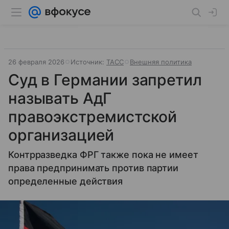
26 февраля 2026
Источник:
ТАСС
Внешняя политика
Суд в Германии запретил
называть АдГ
правоэкстремистской
организацией
Контрразведка ФРГ также пока не имеет
права предпринимать против партии
определенные действия