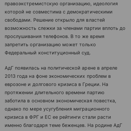
правоэкстремистскую организацию, идеология
которой не совместима с демократическими
свободами. Решение открыло для властей
возможность слежки за членами партии вплоть до
прослушивания телефонов. В то же время
запретить организацию может только
Федеральный конституционный суд.
АдГ появилась на политической арене в апреле
2013 года на фоне экономических проблем в
еврозоне и долгового кризиса в Греции. На
протяжении длительного времени партию
заботила в основном экономическая повестка,
однако по мере усугубления миграционного
кризиса в ФРГ и ЕС ее рейтинги стали расти
именно благодаря теме беженцев. На родине АдГ