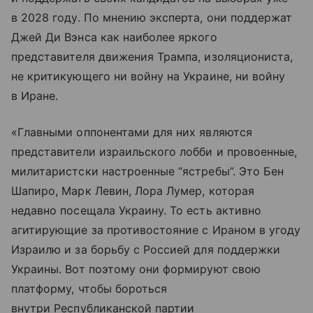
в 2028 году. По мнению эксперта, они поддержат
Джей Ди Вэнса как наиболее яркого
представителя движения Трампа, изоляциониста,
не критикующего ни войну на Украине, ни войну
в Иране.
«Главными оппонентами для них являются
представители израильского лобби и провоенные,
милитаристски настроенные “ястребы”. Это Бен
Шапиро, Марк Левин, Лора Лумер, которая
недавно посещала Украину. То есть активно
агитирующие за противостояние с Ираном в угоду
Израилю и за борьбу с Россией для поддержки
Украины. Вот поэтому они формируют свою
платформу, чтобы бороться
внутри Республиканской партии