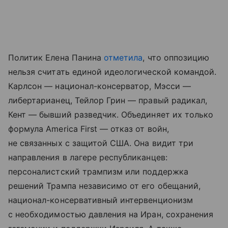
Политик Елена Панина
отметила
, что оппозицию
нельзя считать единой идеологической командой.
Карлсон — национал-консерватор, Мэсси —
либертарианец, Тейлор Грин — правый радикал,
Кент — бывший разведчик. Объединяет их только
формула America First — отказ от войн,
не связанных с защитой США. Она видит три
направления в лагере республиканцев:
персоналистский трампизм или поддержка
решений Трампа независимо от его обещаний,
национал-консервативный интервенционизм
с необходимостью давления на Иран, сохранения