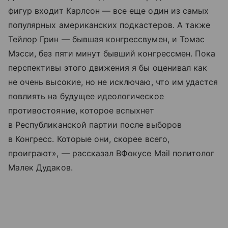
фигур входит Карлсон — все еще один из самых
популярных американских подкастеров. А также
Тейлор Грин — бывшая конгрессвумен, и Томас
Мэсси, без пяти минут бывший конгрессмен. Пока
перспективы этого движения я бы оценивал как
не очень высокие, но не исключаю, что им удастся
повлиять на будущее идеологическое
противостояние, которое вспыхнет
в Республиканской партии после выборов
в Конгресс. Которые они, скорее всего,
проиграют», — рассказал ВФокусе Mail политолог
Малек Дудаков.