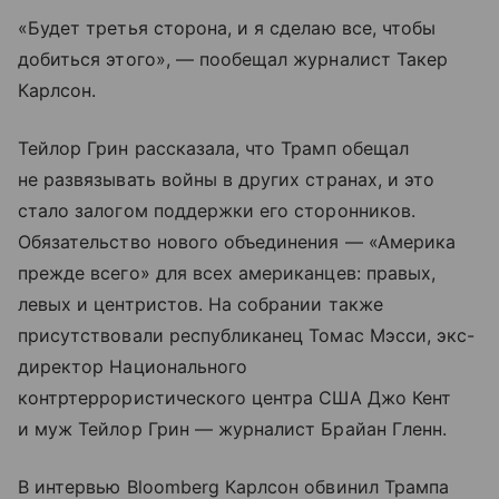
«Будет третья сторона, и я сделаю все, чтобы
добиться этого», — пообещал журналист Такер
Карлсон.
Тейлор Грин рассказала, что Трамп обещал
не развязывать войны в других странах, и это
стало залогом поддержки его сторонников.
Обязательство нового объединения — «Америка
прежде всего» для всех американцев: правых,
левых и центристов. На собрании также
присутствовали республиканец Томас Мэсси, экс-
директор Национального
контртеррористического центра США Джо Кент
и муж Тейлор Грин — журналист Брайан Гленн.
В интервью Bloomberg Карлсон обвинил Трампа