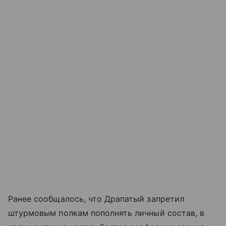
Ранее сообщалось, что Драпатый запретил
штурмовым полкам пополнять личный состав, в