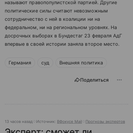
называют правопопулистской партией. Другие
политические силы считают невозможным
сотрудничество с ней в коалиции ни на
федеральном, ни на региональном уровнях. На
досрочных выборах в Бундестаг 23 февраля АдГ
впервые в своей истории заняла второе место.
Германия
суд
Внешняя политика
Поделиться
13 часов назад
Источник:
ВФокусе Mail
Прогнозы экспертов
Эксперт: сможет ли