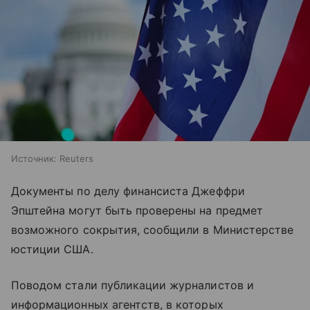
Источник:
Reuters
Документы по делу финансиста Джеффри
Эпштейна могут быть проверены на предмет
возможного сокрытия, сообщили в Министерстве
юстиции США.
Поводом стали публикации журналистов и
информационных агентств, в которых