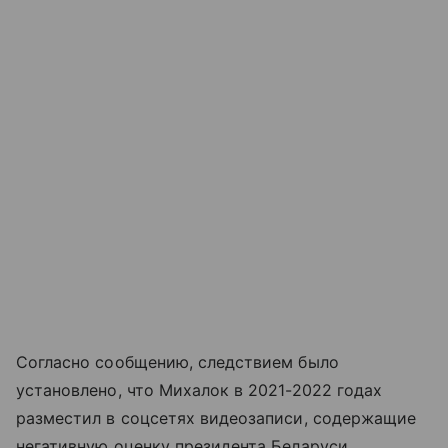
Согласно сообщению, следствием было
установлено, что Михалок в 2021-2022 годах
разместил в соцсетях видеозаписи, содержащие
негативную оценку президента Беларуси,