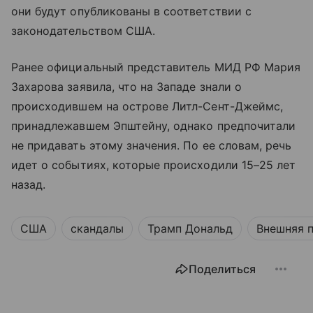
они будут опубликованы в соответствии с
законодательством США.
Ранее официальный представитель МИД РФ Мария
Захарова заявила, что на Западе знали о
происходившем на острове Литл-Сент-Джеймс,
принадлежавшем Эпштейну, однако предпочитали
не придавать этому значения. По ее словам, речь
идет о событиях, которые происходили 15–25 лет
назад.
США
скандалы
Трамп Дональд
Внешняя 
Поделиться