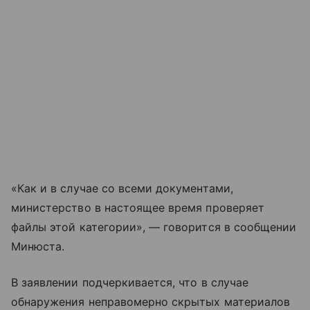
«Как и в случае со всеми документами,
министерство в настоящее время проверяет
файлы этой категории», — говорится в сообщении
Минюста.
В заявлении подчеркивается, что в случае
обнаружения неправомерно скрытых материалов