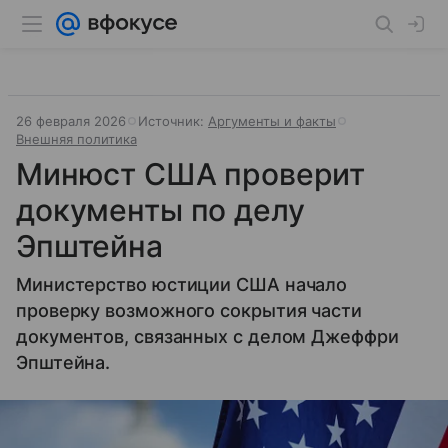
26 февраля 2026
Источник:
Аргументы и факты
Внешняя политика
Минюст США проверит
документы по делу
Эпштейна
Министерство юстиции США начало
проверку возможного сокрытия части
документов, связанных с делом Джеффри
Эпштейна.