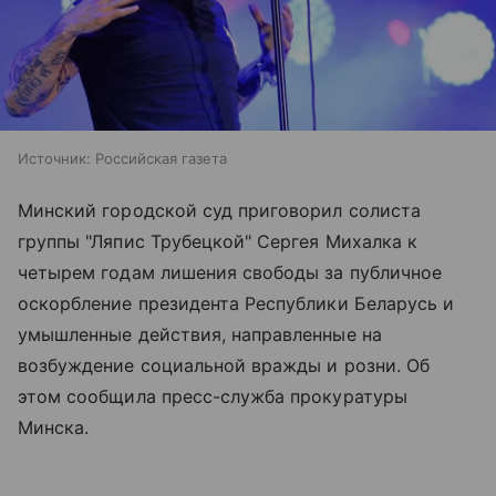
Источник:
Российская газета
Минский городской суд приговорил солиста
группы "Ляпис Трубецкой" Сергея Михалка к
четырем годам лишения свободы за публичное
оскорбление президента Республики Беларусь и
умышленные действия, направленные на
возбуждение социальной вражды и розни. Об
этом сообщила пресс-служба прокуратуры
Минска.