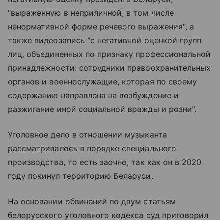
"выраженную в неприличной, в том числе
ненормативной форме речевого выражения", а
также видеозапись "с негативной оценкой групп
лиц, объединенных по признаку профессиональной
принадлежности: сотрудники правоохранительных
органов и военнослужащие, которая по своему
содержанию направлена на возбуждение и
разжигание иной социальной вражды и розни".
Уголовное дело в отношении музыканта
рассматривалось в порядке специального
производства, то есть заочно, так как он в 2020
году покинул территорию Беларуси.
На основании обвинений по двум статьям
белорусского уголовного кодекса суд приговорил