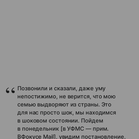
Позвонили и сказали, даже уму
непостижимо, не верится, что мою
семью выдворяют из страны. Это
для нас просто шок, мы находимся
в шоковом состоянии. Пойдем
в понедельник [в УФМС — прим.
ВФокусе Mail], увидим постановление,