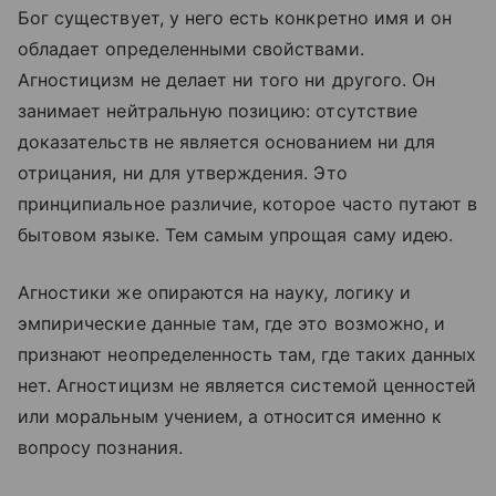
Бог существует, у него есть конкретно имя и он
обладает определенными свойствами.
Агностицизм не делает ни того ни другого. Он
занимает нейтральную позицию: отсутствие
доказательств не является основанием ни для
отрицания, ни для утверждения. Это
принципиальное различие, которое часто путают в
бытовом языке. Тем самым упрощая саму идею.
Агностики же опираются на науку, логику и
эмпирические данные там, где это возможно, и
признают неопределенность там, где таких данных
нет. Агностицизм не является системой ценностей
или моральным учением, а относится именно к
вопросу познания.