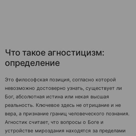
Что такое агностицизм:
определение
Это философская позиция, согласно которой
невозможно достоверно узнать, существует ли
Бог, абсолютная истина или некая высшая
реальность. Ключевое здесь не отрицание и не
вера, а признание границ человеческого познания.
Агностик считает, что вопросы о Боге и
устройстве мироздания находятся за пределами