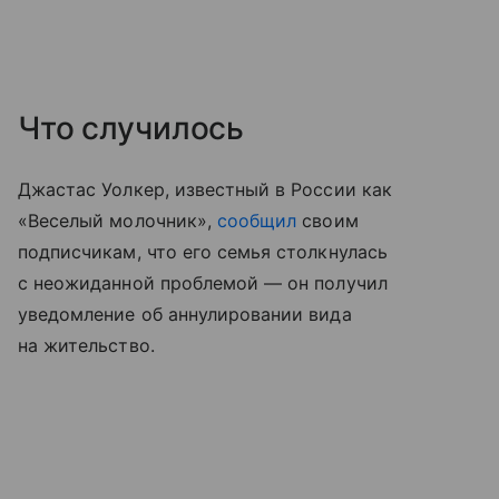
Что случилось
Джастас Уолкер, известный в России как
«Веселый молочник»,
сообщил
своим
подписчикам, что его семья столкнулась
с неожиданной проблемой — он получил
уведомление об аннулировании вида
на жительство.