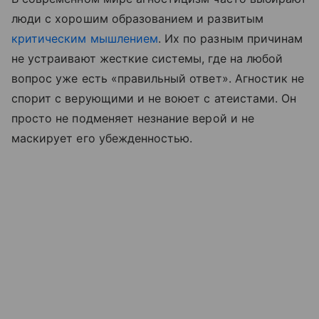
люди с хорошим образованием и развитым
критическим мышлением
. Их по разным причинам
не устраивают жесткие системы, где на любой
вопрос уже есть «правильный ответ». Агностик не
спорит с верующими и не воюет с атеистами. Он
просто не подменяет незнание верой и не
маскирует его убежденностью.