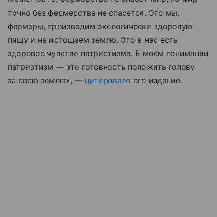
точно без фермерства не спасется. Это мы,
фермеры, производим экологически здоровую
пищу и не истощаем землю. Это в нас есть
здоровое чувство патриотизма. В моем понимании
патриотизм — это готовность положить голову
за свою землю», —
цитировало
его издание.