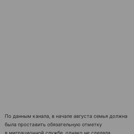
По данным канала, в начале августа семья должна
была проставить обязательную отметку
в миграционной службе, однако не сделала