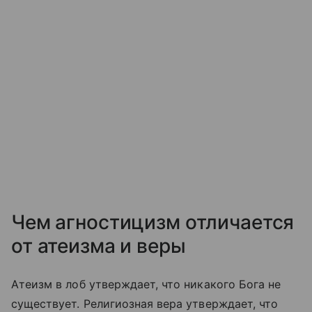
Чем агностицизм отличается
от атеизма и веры
Атеизм в лоб утверждает, что никакого Бога не
существует. Религиозная вера утверждает, что