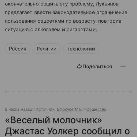
окончательно решить эту проблему, Лукьянов
предлагает ввести законодательное ограничение
пользования соцсетями по возрасту, повторив
ситуацию с алкоголем и сигаретами.
Россия
Религии
технологии
Поделиться
8 часов назад
Источник:
ВФокусе Mail
Общество
«Веселый молочник»
Джастас Уолкер сообщил о