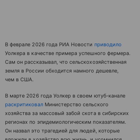
В феврале 2026 года РИА Новости
приводило
Уолкера в качестве примера успешного фермера.
Сам он рассказывал, что сельскохозяйственная
земля в России обходится намного дешевле,
чем в США.
В марте 2026 года Уолкер в своем ютуб-канале
раскритиковал
Министерство сельского
хозяйства за массовый забой скота в сибирских
регионах по эпидемиологическим показателям.
Он назвал это трагедией для людей, которые
вложили в хозяйство всю жизнь, и усомнился