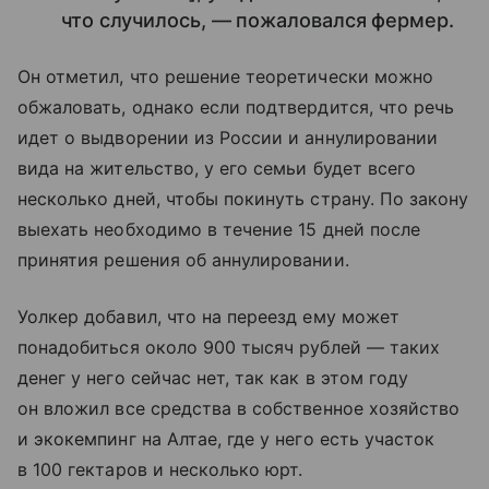
что случилось, — пожаловался фермер.
Он отметил, что решение теоретически можно
обжаловать, однако если подтвердится, что речь
идет о выдворении из России и аннулировании
вида на жительство, у его семьи будет всего
несколько дней, чтобы покинуть страну. По закону
выехать необходимо в течение 15 дней после
принятия решения об аннулировании.
Уолкер добавил, что на переезд ему может
понадобиться около 900 тысяч рублей — таких
денег у него сейчас нет, так как в этом году
он вложил все средства в собственное хозяйство
и экокемпинг на Алтае, где у него есть участок
в 100 гектаров и несколько юрт.