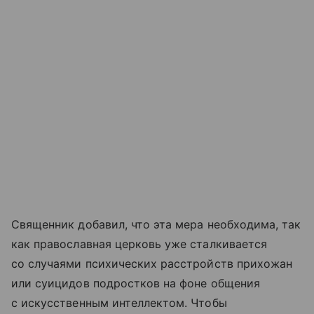
Священник добавил, что эта мера необходима, так
как православная церковь уже сталкивается
со случаями психических расстройств прихожан
или суицидов подростков на фоне общения
с искусственным интеллектом. Чтобы