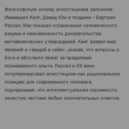
Философскую основу агностицизма заложили
Иммануил Кант, Дэвид Юм и позднее – Бертран
Рассел. Юм показал ограничения человеческого
разума и невозможность доказательства
метафизических утверждений. Кант развел мир
явлений и «вещей в себе», указав, что вопросы о
Боге и абсолюте лежат за пределами
познаваемого опыта. Рассел в XX веке
популяризировал агностицизм как рациональную
позицию для современного человека,
подчеркивая, что интеллектуальная скромность
зачастую честнее любых окончательных ответов.