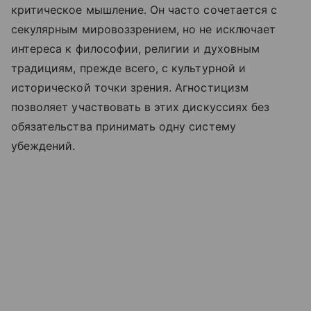
критическое мышление. Он часто сочетается с
секулярным мировоззрением, но не исключает
интереса к философии, религии и духовным
традициям, прежде всего, с культурной и
исторической точки зрения. Агностицизм
позволяет участвовать в этих дискуссиях без
обязательства принимать одну систему
убеждений.