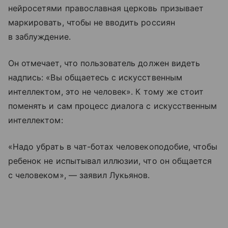
нейросетями православная церковь призывает
маркировать, чтобы не вводить россиян
в заблуждение.
Он отмечает, что пользователь должен видеть
надпись: «Вы общаетесь с искусственным
интеллектом, это не человек». К тому же стоит
поменять и сам процесс диалога с искусственным
интеллектом:
«Надо убрать в чат-ботах человекоподобие, чтобы
ребенок не испытывал иллюзии, что он общается
с человеком», — заявил Лукьянов.