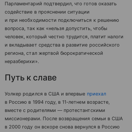
Парламентарий подтвердил, что готов оказать
содействие в прояснении ситуации
и при необходимости подключиться к решению
вопроса, так как «нельзя допустить, чтобы
человек, который честно трудится, платит налоги
и вкладывает средства в развитие российского
региона, стал жертвой бюрократической
неразберихи».
Путь к славе
Уолкер родился в США и впервые
приехал
в Россию в 1994 году, в 11-летнем возрасте,
вместе с родителями — протестантскими
миссионерами. После возвращения семьи в США
в 2000 году он вскоре снова вернулся в Россию