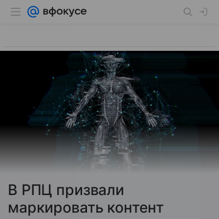
В РПЦ призвали
маркировать контент