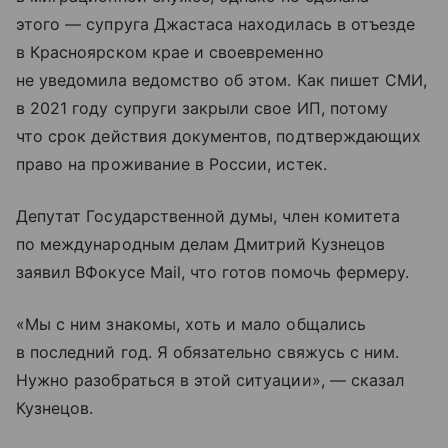
этого — супруга Джастаса находилась в отъезде
в Красноярском крае и своевременно
не уведомила ведомство об этом. Как пишет СМИ,
в 2021 году супруги закрыли свое ИП, потому
что срок действия документов, подтверждающих
право на проживание в России, истек.
Депутат Государственной думы, член комитета
по международным делам Дмитрий Кузнецов
заявил ВФокусе Mail, что готов помочь фермеру.
«Мы с ним знакомы, хоть и мало общались
в последний год. Я обязательно свяжусь с ним.
Нужно разобраться в этой ситуации», — сказал
Кузнецов.