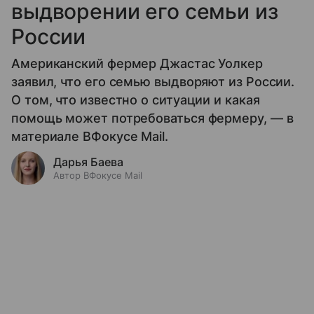
выдворении его семьи из
России
Американский фермер Джастас Уолкер
заявил, что его семью выдворяют из России.
О том, что известно о ситуации и какая
помощь может потребоваться фермеру, — в
материале ВФокусе Mail.
Дарья Баева
Автор ВФокусе Mail