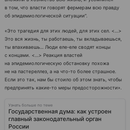
в том, что власти говорят фермерам всю правду
об эпидемиологической ситуации".
«Это трагедия для этих людей, для этих сел. <…>
Это вся жизнь, ты работаешь, ты вкладываешься,
ты впахиваешь... Люди еле-еле сводят концы
с концами. <…> Реакция властей
на эпидемиологическую обстановку похожа
не на пастереллез, а на что-то более страшное.
Если это так, нам бы стоило об этом знать, чтобы
предпринять какие-то меры предосторожности».
Узнать больше по теме
Государственная дума: как устроен
главный законодательный орган
России