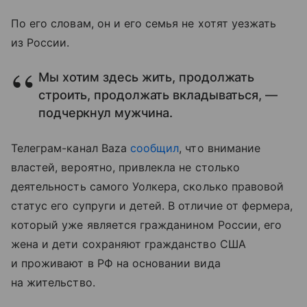
По его словам, он и его семья не хотят уезжать
из России.
Мы хотим здесь жить, продолжать
строить, продолжать вкладываться, —
подчеркнул мужчина.
Телеграм-канал Baza
сообщил
, что внимание
властей, вероятно, привлекла не столько
деятельность самого Уолкера, сколько правовой
статус его супруги и детей. В отличие от фермера,
который уже является гражданином России, его
жена и дети сохраняют гражданство США
и проживают в РФ на основании вида
на жительство.