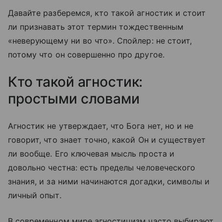
Давайте разберемся, кто такой агностик и стоит
ли признавать этот термин тождественным
«неверующему ни во что». Спойлер: не стоит,
потому что он совершенно про другое.
Кто такой агностик:
простыми словами
Агностик не утверждает, что Бога нет, но и не
говорит, что знает точно, какой Он и существует
ли вообще. Его ключевая мысль проста и
довольно честна: есть пределы человеческого
знания, и за ними начинаются догадки, символы и
личный опыт.
В современном мире агностицизм часто выбирают