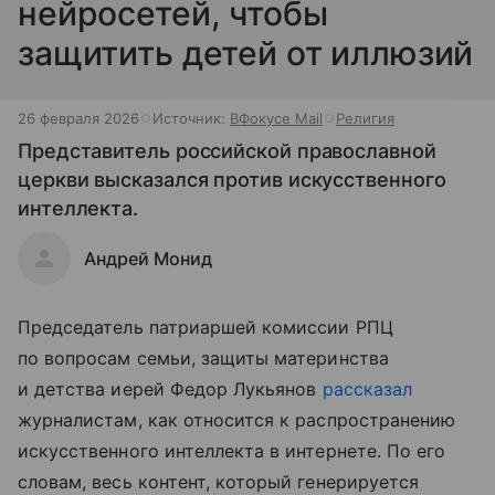
нейросетей, чтобы
защитить детей от иллюзий
26 февраля 2026
Источник:
ВФокусе Mail
Религия
Представитель российской православной
церкви высказался против искусственного
интеллекта.
Андрей Монид
Председатель патриаршей комиссии РПЦ
по вопросам семьи, защиты материнства
и детства иерей Федор Лукьянов
рассказал
журналистам, как относится к распространению
искусственного интеллекта в интернете. По его
словам, весь контент, который генерируется