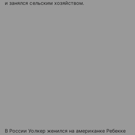
и занялся сельским хозяйством.
В России Уолкер женился на американке Ребекке