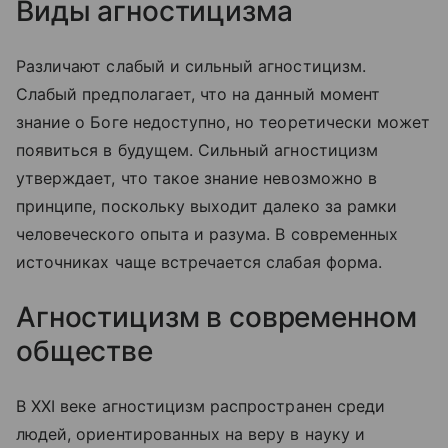
Виды агностицизма
Различают слабый и сильный агностицизм.
Слабый предполагает, что на данный момент
знание о Боге недоступно, но теоретически может
появиться в будущем. Сильный агностицизм
утверждает, что такое знание невозможно в
принципе, поскольку выходит далеко за рамки
человеческого опыта и разума. В современных
источниках чаще встречается слабая форма.
Агностицизм в современном
обществе
В XXI веке агностицизм распространен среди
людей, ориентированных на веру в науку и