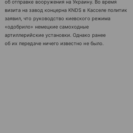
об отправке вооружения на Украину. Во время
визита на завод концерна KNDS в Касселе политик
заявил, что руководство киевского режима
«одобрило» немецкие самоходные
артиллерийские установки. Однако ранее
об их передаче ничего известно не было.