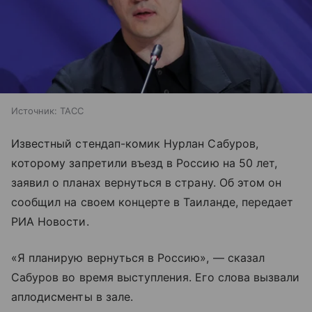
Источник:
ТАСС
Известный стендап-комик Нурлан Сабуров,
которому запретили въезд в Россию на 50 лет,
заявил о планах вернуться в страну. Об этом он
сообщил на своем концерте в Таиланде, передает
РИА Новости.
«Я планирую вернуться в Россию», — сказал
Сабуров во время выступления. Его слова вызвали
аплодисменты в зале.