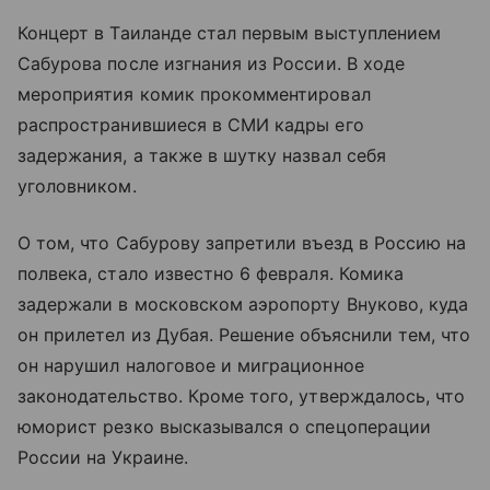
Концерт в Таиланде стал первым выступлением
Сабурова после изгнания из России. В ходе
мероприятия комик прокомментировал
распространившиеся в СМИ кадры его
задержания, а также в шутку назвал себя
уголовником.
О том, что Сабурову запретили въезд в Россию на
полвека, стало известно 6 февраля. Комика
задержали в московском аэропорту Внуково, куда
он прилетел из Дубая. Решение объяснили тем, что
он нарушил налоговое и миграционное
законодательство. Кроме того, утверждалось, что
юморист резко высказывался о спецоперации
России на Украине.