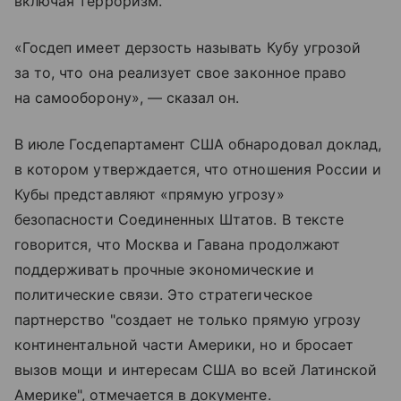
включая терроризм.
«Госдеп имеет дерзость называть Кубу угрозой
за то, что она реализует свое законное право
на самооборону», — сказал он.
В июле Госдепартамент США обнародовал доклад,
в котором утверждается, что отношения России и
Кубы представляют «прямую угрозу»
безопасности Соединенных Штатов. В тексте
говорится, что Москва и Гавана продолжают
поддерживать прочные экономические и
политические связи. Это стратегическое
партнерство "создает не только прямую угрозу
континентальной части Америки, но и бросает
вызов мощи и интересам США во всей Латинской
Америке", отмечается в документе.