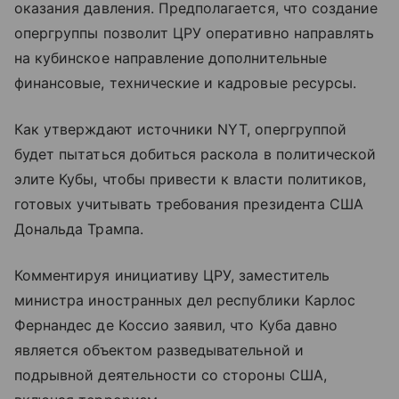
оказания давления. Предполагается, что создание
опергруппы позволит ЦРУ оперативно направлять
на кубинское направление дополнительные
финансовые, технические и кадровые ресурсы.
Как утверждают источники NYT, опергруппой
будет пытаться добиться раскола в политической
элите Кубы, чтобы привести к власти политиков,
готовых учитывать требования президента США
Дональда Трампа.
Комментируя инициативу ЦРУ, заместитель
министра иностранных дел республики Карлос
Фернандес де Коссио заявил, что Куба давно
является объектом разведывательной и
подрывной деятельности со стороны США,