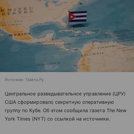
Источник:
Газета.Ру
Центральное разведывательное управление (ЦРУ)
США сформировало секретную оперативную
группу по Кубе. Об этом сообщила газета The New
York Times (NYT) со ссылкой на источники.