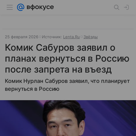
25 февраля 2026
Источник:
Lenta.Ru
Звёзды
Комик Сабуров заявил о
планах вернуться в Россию
после запрета на въезд
Комик Нурлан Сабуров заявил, что планирует
вернуться в Россию