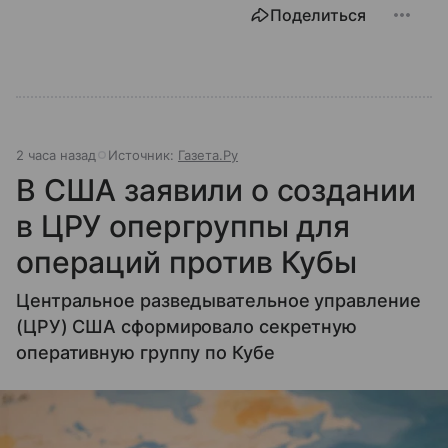
Поделиться
2 часа назад
Источник:
Газета.Ру
В США заявили о создании
в ЦРУ опергруппы для
операций против Кубы
Центральное разведывательное управление
(ЦРУ) США сформировало секретную
оперативную группу по Кубе