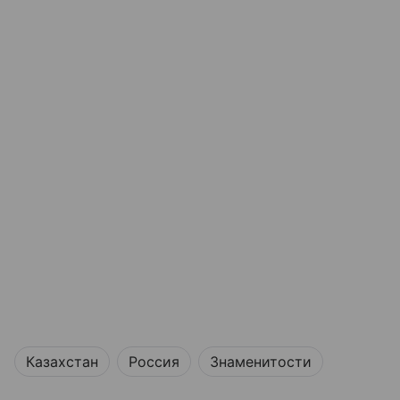
Казахстан
Россия
Знаменитости