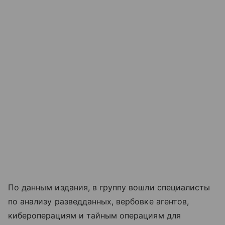
По данным издания, в группу вошли специалисты
по анализу разведданных, вербовке агентов,
кибероперациям и тайным операциям для