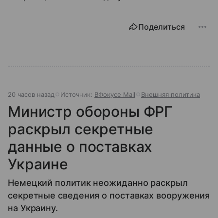
Поделиться
20 часов назад
Источник:
ВФокусе Mail
Внешняя политика
Министр обороны ФРГ
раскрыл секретные
данные о поставках
Украине
Немецкий политик неожиданно раскрыл
секретные сведения о поставках вооружения
на Украину.