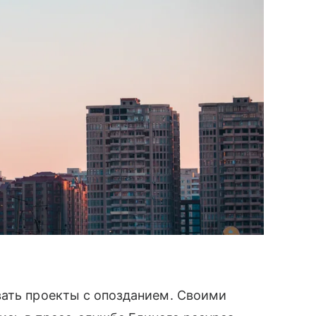
вать проекты с опозданием. Своими