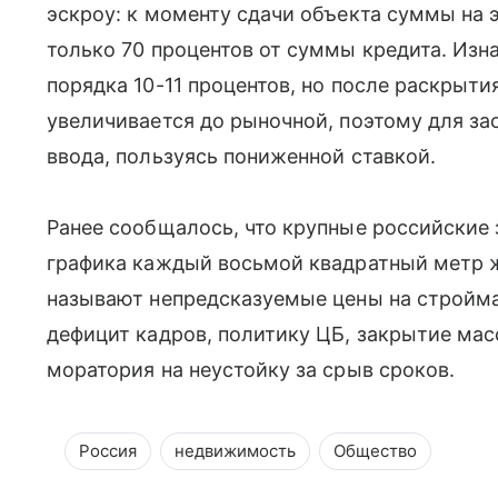
эскроу: к моменту сдачи объекта суммы на
только 70 процентов от суммы кредита. Изн
порядка 10-11 процентов, но после раскрыт
увеличивается до рыночной, поэтому для з
ввода, пользуясь пониженной ставкой.
Ранее сообщалось, что крупные российские
графика каждый восьмой квадратный метр ж
называют непредсказуемые цены на стройма
дефицит кадров, политику ЦБ, закрытие мас
моратория на неустойку за срыв сроков.
Россия
недвижимость
Общество