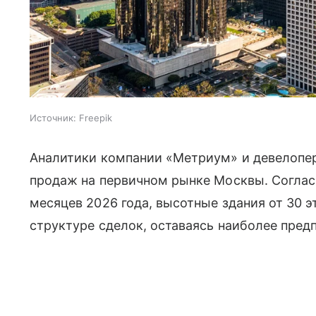
Источник:
Freepik
Аналитики компании «Метриум» и девелопе
продаж на первичном рынке Москвы. Соглас
месяцев 2026 года, высотные здания от 30 
структуре сделок, оставаясь наиболее пре