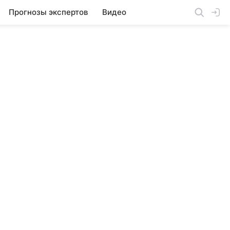
Прогнозы экспертов
Видео