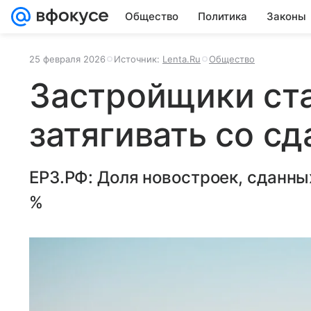
Общество
Политика
Законы
25 февраля 2026
Источник:
Lenta.Ru
Общество
Застройщики ст
затягивать со с
ЕРЗ.РФ: Доля новостроек, сданны
%