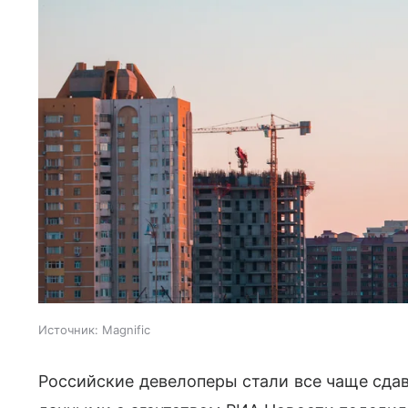
Источник:
Magnific
Российские девелоперы стали все чаще сда